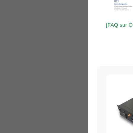
[FAQ sur On