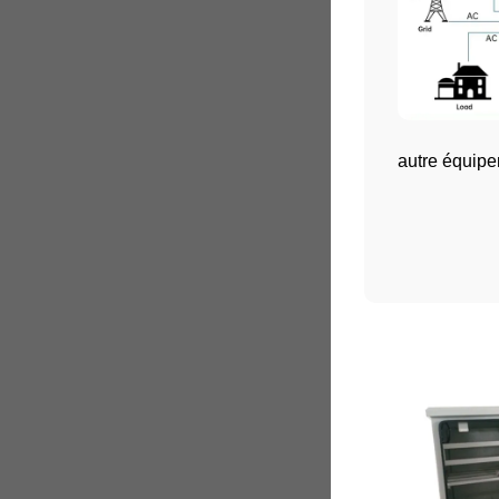
autre équipem