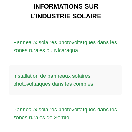
INFORMATIONS SUR
L'INDUSTRIE SOLAIRE
Panneaux solaires photovoltaïques dans les
zones rurales du Nicaragua
Installation de panneaux solaires
photovoltaïques dans les combles
Panneaux solaires photovoltaïques dans les
zones rurales de Serbie