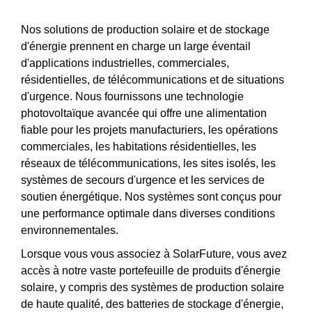
Nos solutions de production solaire et de stockage
d'énergie prennent en charge un large éventail
d'applications industrielles, commerciales,
résidentielles, de télécommunications et de situations
d'urgence. Nous fournissons une technologie
photovoltaïque avancée qui offre une alimentation
fiable pour les projets manufacturiers, les opérations
commerciales, les habitations résidentielles, les
réseaux de télécommunications, les sites isolés, les
systèmes de secours d'urgence et les services de
soutien énergétique. Nos systèmes sont conçus pour
une performance optimale dans diverses conditions
environnementales.
Lorsque vous vous associez à SolarFuture, vous avez
accès à notre vaste portefeuille de produits d'énergie
solaire, y compris des systèmes de production solaire
de haute qualité, des batteries de stockage d'énergie,