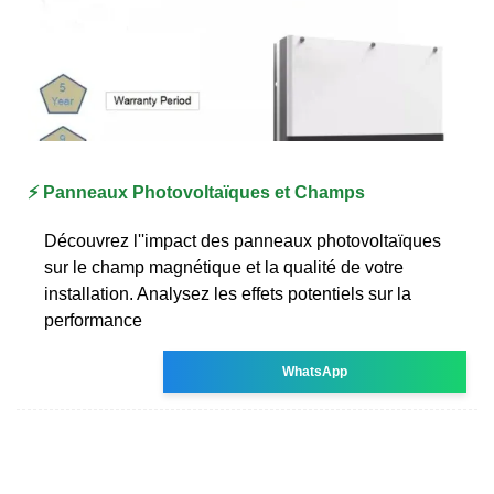
⚡ Panneaux Photovoltaïques et Champs
Découvrez l''impact des panneaux photovoltaïques
sur le champ magnétique et la qualité de votre
installation. Analysez les effets potentiels sur la
performance
WhatsApp