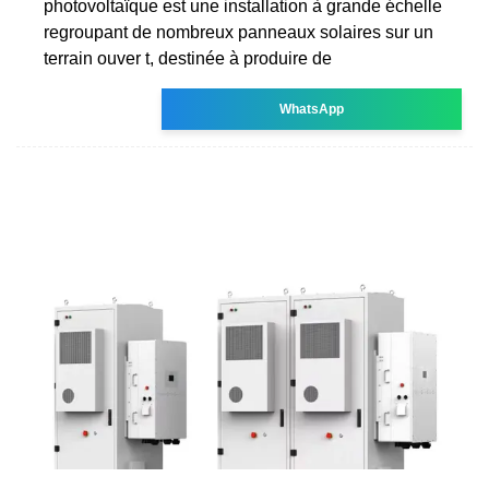
photovoltaïque est une installation à grande échelle
regroupant de nombreux panneaux solaires sur un
terrain ouver t, destinée à produire de
WhatsApp