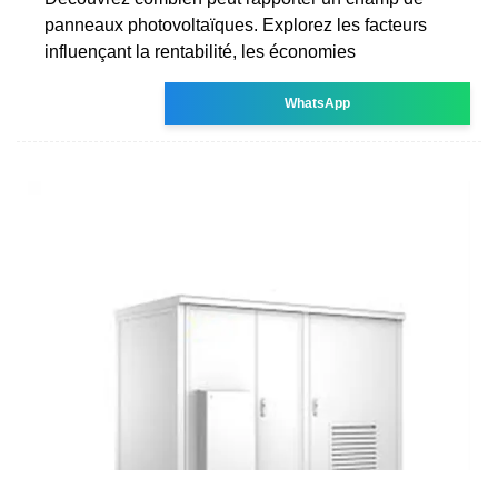
panneaux photovoltaïques. Explorez les facteurs
influençant la rentabilité, les économies
WhatsApp