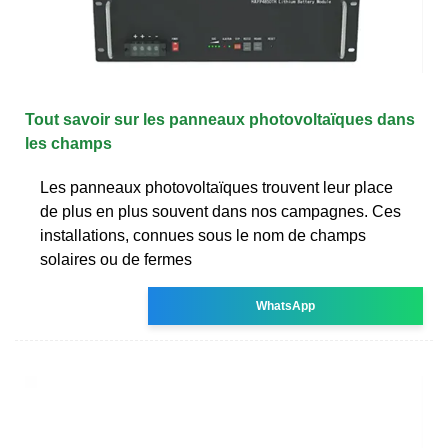
Tout savoir sur les panneaux photovoltaïques dans
les champs
Les panneaux photovoltaïques trouvent leur place
de plus en plus souvent dans nos campagnes. Ces
installations, connues sous le nom de champs
solaires ou de fermes
WhatsApp