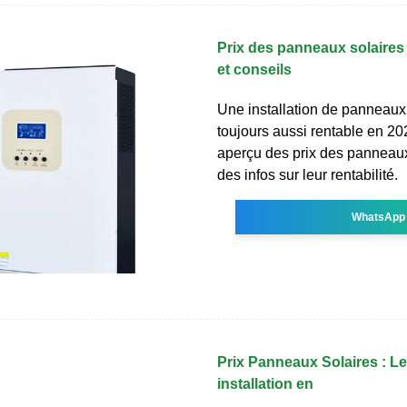
Prix des panneaux solaires 
et conseils
Une installation de panneaux 
toujours aussi rentable en 20
aperçu des prix des panneaux
des infos sur leur rentabilité.
WhatsApp
Prix Panneaux Solaires : Le
installation en