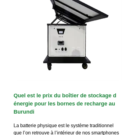
Quel est le prix du boîtier de stockage d
énergie pour les bornes de recharge au
Burundi
La batterie physique est le système traditionnel
que l’on retrouve à l’intérieur de nos smartphones