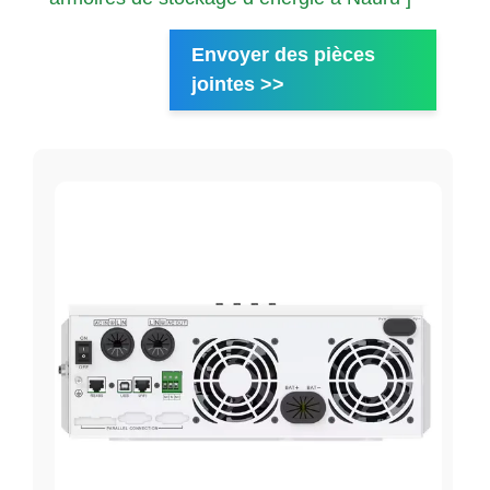
Envoyer des pièces
jointes >>