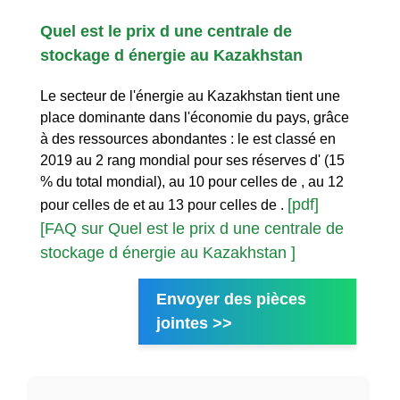
Quel est le prix d une centrale de
stockage d énergie au Kazakhstan
Le secteur de l'énergie au Kazakhstan tient une
place dominante dans l'économie du pays, grâce
à des ressources abondantes : le est classé en
2019 au 2 rang mondial pour ses réserves d' (15
% du total mondial), au 10 pour celles de , au 12
[pdf]
pour celles de et au 13 pour celles de .
[FAQ sur Quel est le prix d une centrale de
stockage d énergie au Kazakhstan ]
Envoyer des pièces
jointes >>