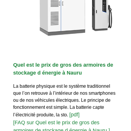
Quel est le prix de gros des armoires de
stockage d énergie à Nauru
La batterie physique est le système traditionnel
que l’on retrouve à l’intérieur de nos smartphones
ou de nos véhicules électriques. Le principe de
fonctionnement est simple. La batterie capte
[pdf]
l’électricité produite, la sto.
[FAQ sur Quel est le prix de gros des
armoires de stockage d énergie à Nauru ]