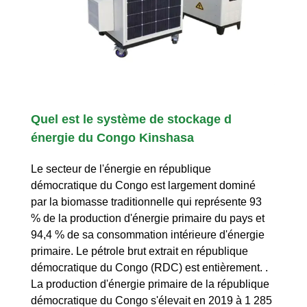
Quel est le système de stockage d
énergie du Congo Kinshasa
Le secteur de l'énergie en république
démocratique du Congo est largement dominé
par la biomasse traditionnelle qui représente 93
% de la production d'énergie primaire du pays et
94,4 % de sa consommation intérieure d'énergie
primaire. Le pétrole brut extrait en république
démocratique du Congo (RDC) est entièrement. .
La production d'énergie primaire de la république
démocratique du Congo s'élevait en 2019 à 1 285