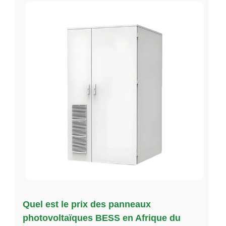
Quel est le prix des panneaux
photovoltaïques BESS en Afrique du