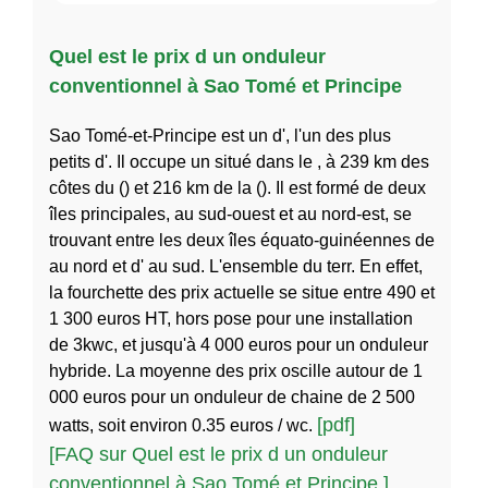
Quel est le prix d un onduleur
conventionnel à Sao Tomé et Principe
Sao Tomé-et-Principe est un d', l'un des plus
petits d'. Il occupe un situé dans le , à 239 km des
côtes du () et 216 km de la (). Il est formé de deux
îles principales, au sud-ouest et au nord-est, se
trouvant entre les deux îles équato-guinéennes de
au nord et d' au sud. L'ensemble du terr. En effet,
la fourchette des prix actuelle se situe entre 490 et
1 300 euros HT, hors pose pour une installation
de 3kwc, et jusqu'à 4 000 euros pour un onduleur
hybride. La moyenne des prix oscille autour de 1
000 euros pour un onduleur de chaine de 2 500
[pdf]
watts, soit environ 0.35 euros / wc.
[FAQ sur Quel est le prix d un onduleur
conventionnel à Sao Tomé et Principe ]