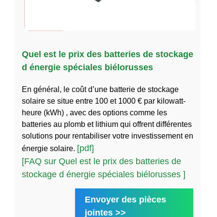
Quel est le prix des batteries de stockage
d énergie spéciales biélorusses
En général, le coût d’une batterie de stockage
solaire se situe entre 100 et 1000 € par kilowatt-
heure (kWh) , avec des options comme les
batteries au plomb et lithium qui offrent différentes
solutions pour rentabiliser votre investissement en
[pdf]
énergie solaire.
[FAQ sur Quel est le prix des batteries de
stockage d énergie spéciales biélorusses ]
Envoyer des pièces
jointes >>