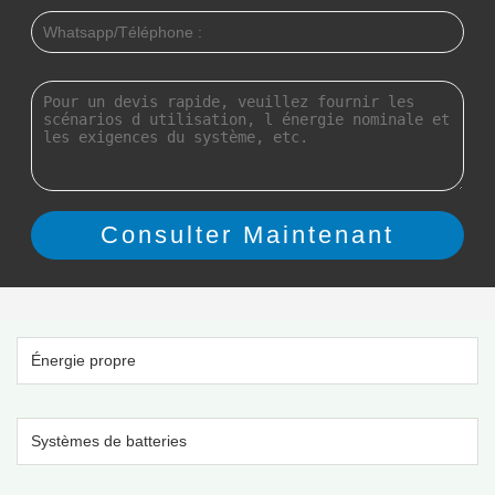
Énergie propre
Systèmes de batteries