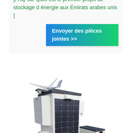
stockage d énergie aux Émirats arabes unis
]
Envoyer des pièces
jointes >>