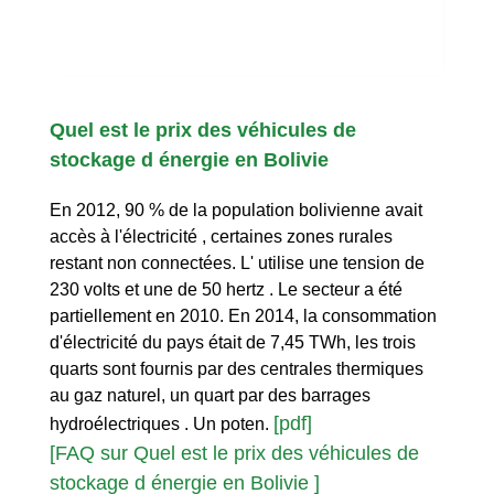
Quel est le prix des véhicules de
stockage d énergie en Bolivie
En 2012, 90 % de la population bolivienne avait
accès à l'électricité , certaines zones rurales
restant non connectées. L' utilise une tension de
230 volts et une de 50 hertz . Le secteur a été
partiellement en 2010. En 2014, la consommation
d'électricité du pays était de 7,45 TWh, les trois
quarts sont fournis par des centrales thermiques
au gaz naturel, un quart par des barrages
[pdf]
hydroélectriques . Un poten.
[FAQ sur Quel est le prix des véhicules de
stockage d énergie en Bolivie ]