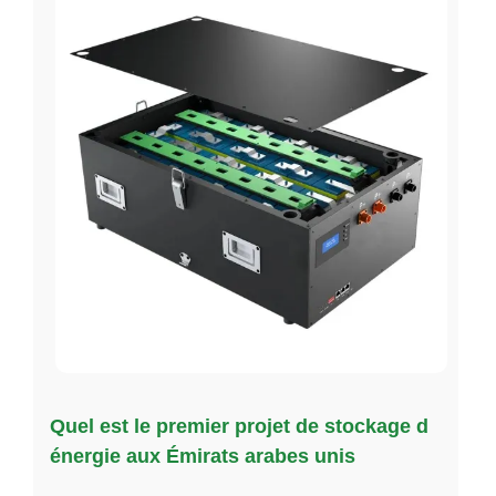
Quel est le premier projet de stockage d
énergie aux Émirats arabes unis