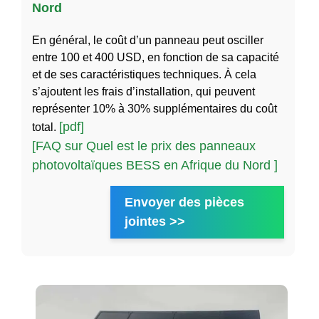
Nord
En général, le coût d’un panneau peut osciller
entre 100 et 400 USD, en fonction de sa capacité
et de ses caractéristiques techniques. À cela
s’ajoutent les frais d’installation, qui peuvent
représenter 10% à 30% supplémentaires du coût
[pdf]
total.
[FAQ sur Quel est le prix des panneaux
photovoltaïques BESS en Afrique du Nord ]
Envoyer des pièces
jointes >>