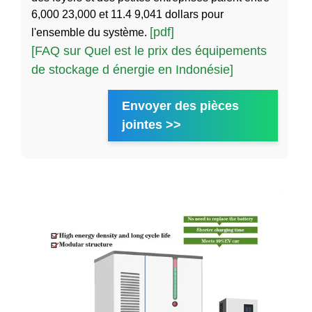
6,000 23,000 et 11.4 9,041 dollars pour
[pdf]
l'ensemble du système.
[FAQ sur Quel est le prix des équipements
de stockage d énergie en Indonésie]
Envoyer des pièces
jointes >>