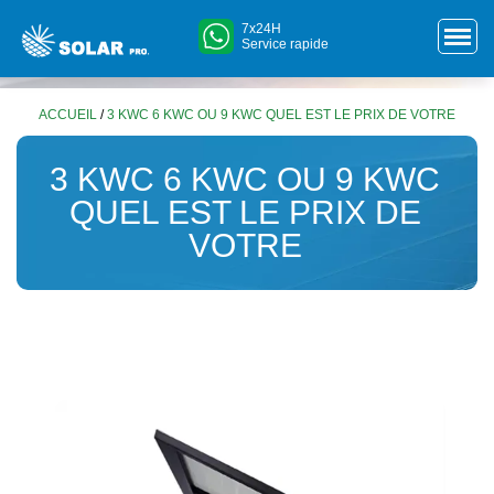
7x24H
Service rapide
ACCUEIL
/
3 KWC 6 KWC OU 9 KWC QUEL EST LE PRIX DE VOTRE
3 KWC 6 KWC OU 9 KWC
QUEL EST LE PRIX DE
VOTRE