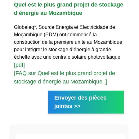
Quel est le plus grand projet de stockage
d énergie au Mozambique
Globeleq*, Source Energia et Electricidade de
Moçambique (EDM) ont commencé la
construction de la première unité au Mozambique
pour intégrer le stockage d’énergie à grande
échelle avec une centrale solaire photovoltaïque.
[pdf]
[FAQ sur Quel est le plus grand projet de
stockage d énergie au Mozambique ]
Envoyer des pièces
jointes >>