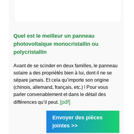
Quel est le meilleur un panneau
photovoltaïque monocristallin ou
polycristallin
Avant de se scinder en deux familles, le panneau
solaire a des propriétés bien à lui, dont il ne se
sépare jamais. Et cela qu’importe son origine
(chinois, allemand, français, etc.) ! Pour vous
parler convenablement et dans le détail des
[pdf]
différences qu’il peut.
Envoyer des pièces
jointes >>