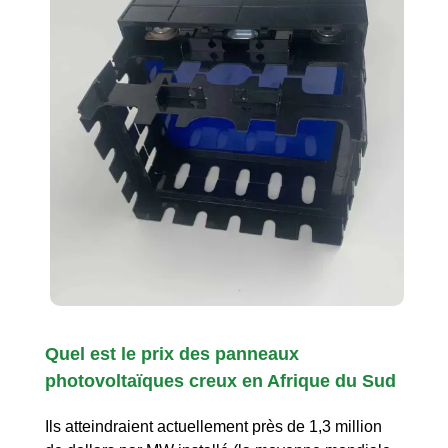
Quel est le prix des panneaux
photovoltaïques creux en Afrique du Sud
Ils atteindraient actuellement près de 1,3 million