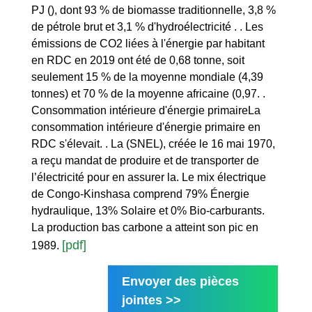
PJ (), dont 93 % de biomasse traditionnelle, 3,8 %
de pétrole brut et 3,1 % d'hydroélectricité . . Les
émissions de CO2 liées à l'énergie par habitant
en RDC en 2019 ont été de 0,68 tonne, soit
seulement 15 % de la moyenne mondiale (4,39
tonnes) et 70 % de la moyenne africaine (0,97. .
Consommation intérieure d'énergie primaireLa
consommation intérieure d'énergie primaire en
RDC s'élevait. . La (SNEL), créée le 16 mai 1970,
a reçu mandat de produire et de transporter de
l’électricité pour en assurer la. Le mix électrique
de Congo-Kinshasa comprend 79% Énergie
hydraulique, 13% Solaire et 0% Bio-carburants.
La production bas carbone a atteint son pic en
[pdf]
1989.
Envoyer des pièces
jointes >>