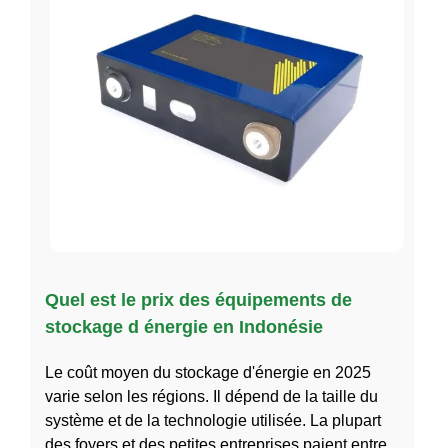
Quel est le prix des équipements de
stockage d énergie en Indonésie
Le coût moyen du stockage d'énergie en 2025
varie selon les régions. Il dépend de la taille du
système et de la technologie utilisée. La plupart
des foyers et des petites entreprises paient entre