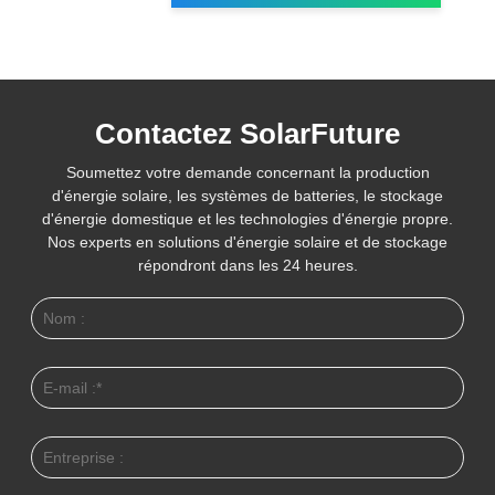
Contactez SolarFuture
Soumettez votre demande concernant la production
d'énergie solaire, les systèmes de batteries, le stockage
d'énergie domestique et les technologies d'énergie propre.
Nos experts en solutions d'énergie solaire et de stockage
répondront dans les 24 heures.