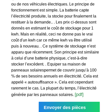
ou de nos véhicules électriques. Le principe de
fonctionnement est simple. La batterie capte
l’électricité produite, la stocke pour finalement la
restituer à la demande.. . Les prix ci-dessus sont
donnés en estimant le coût de stockage pour 1
kwh. Mais en réalité, ceci ne donne pas le vrai
coût d'un kwh car ce même kwh va être utilisé
puis à nouveau. . Ce système de stockage n’est
apparu que récemment. Son principe est similaire
à celui d’une batterie physique, c’est-à-dire
stocker l’excédent. . Equiper sa maison de
panneaux solairespermet de couvrir jusqu’à 100
% de ses besoins annuels en électricité. Cela est
appelé « autosuffisance ». Cela est cependant
rarement le cas. La plupart du temps, l’électricité
[pdf]
générée par les panneaux solaires.
Envoyer des pièces