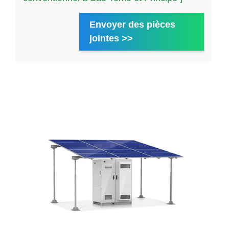
Envoyer des pièces
jointes >>