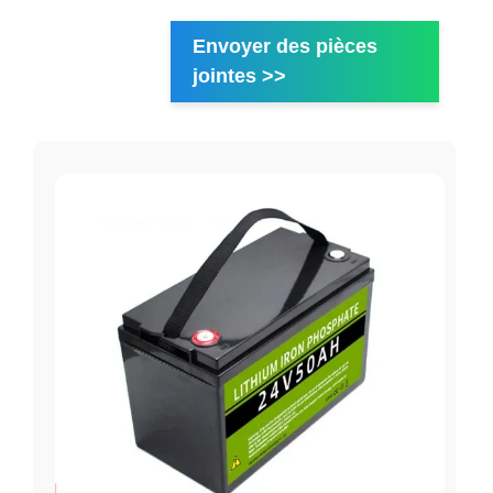
Envoyer des pièces
jointes >>