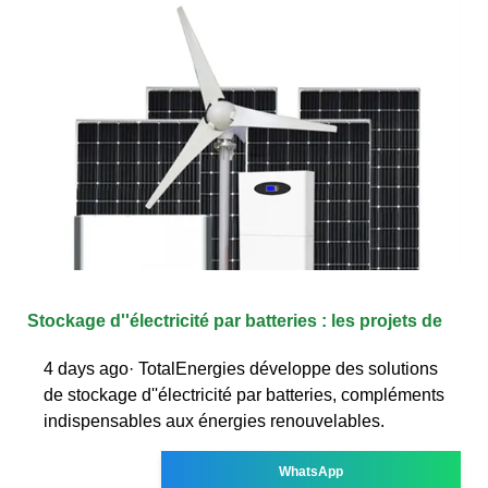
Stockage d''électricité par batteries : les projets de
4 days ago· TotalEnergies développe des solutions
de stockage d''électricité par batteries, compléments
indispensables aux énergies renouvelables.
WhatsApp