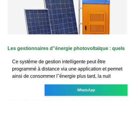
Les gestionnaires d''énergie photovoltaïque : quels
Ce système de gestion intelligente peut être
programmé à distance via une application et permet
ainsi de consommer l''énergie plus tard, la nuit
WhatsApp