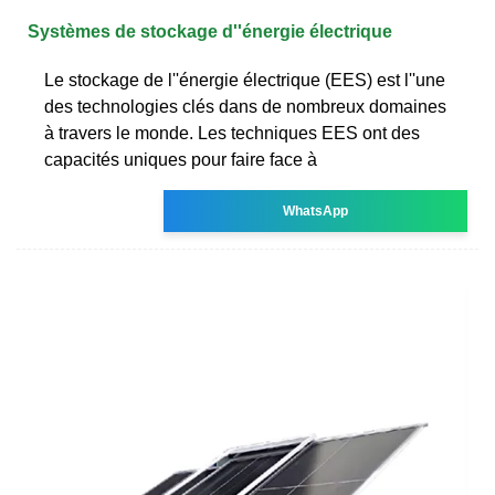
Systèmes de stockage d''énergie électrique
Le stockage de l''énergie électrique (EES) est l''une
des technologies clés dans de nombreux domaines
à travers le monde. Les techniques EES ont des
capacités uniques pour faire face à
WhatsApp