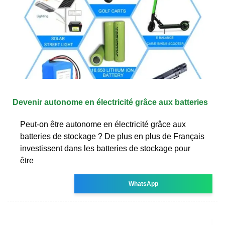
Devenir autonome en électricité grâce aux batteries
Peut-on être autonome en électricité grâce aux
batteries de stockage ? De plus en plus de Français
investissent dans les batteries de stockage pour
être
WhatsApp