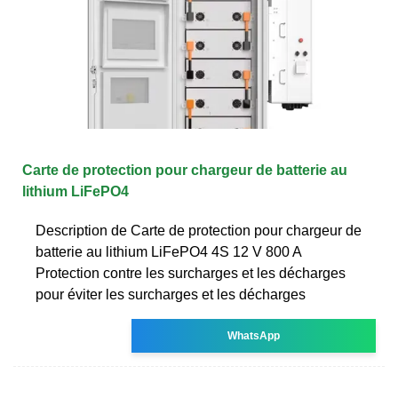
Carte de protection pour chargeur de batterie au
lithium LiFePO4
Description de Carte de protection pour chargeur de
batterie au lithium LiFePO4 4S 12 V 800 A
Protection contre les surcharges et les décharges
pour éviter les surcharges et les décharges
WhatsApp