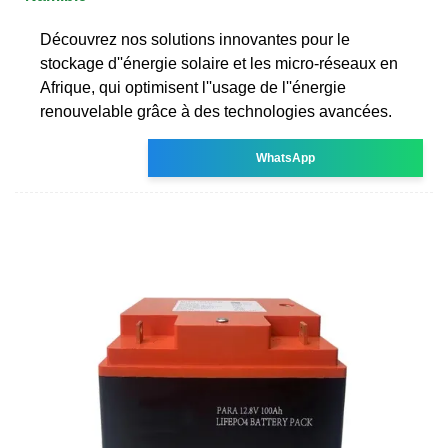
Découvrez nos solutions innovantes pour le
stockage d''énergie solaire et les micro-réseaux en
Afrique, qui optimisent l''usage de l''énergie
renouvelable grâce à des technologies avancées.
WhatsApp