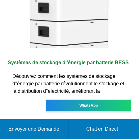
Systèmes de stockage d''énergie par batterie BESS
Découvrez comment les systèmes de stockage
d''énergie par batterie révolutionnent le stockage et
la distribution d''électricité, améliorant la
WhatsApp
Envoyer une Demande
Chat en Direct