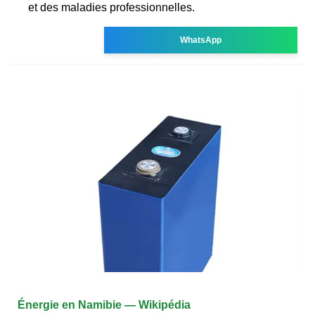
et des maladies professionnelles.
WhatsApp
Énergie en Namibie — Wikipédia