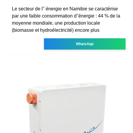
Le secteur de l'' énergie en Namibie se caractérise
par une faible consommation d''énergie : 44 % de la
moyenne mondiale, une production locale
(biomasse et hydroélectricité) encore plus
WhatsApp