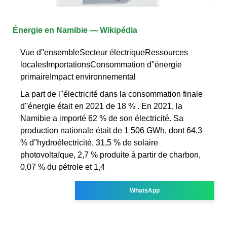
Énergie en Namibie — Wikipédia
Vue d''ensembleSecteur électriqueRessources
localesImportationsConsommation d''énergie
primaireImpact environnemental
La part de l''électricité dans la consommation finale
d''énergie était en 2021 de 18 % . En 2021, la
Namibie a importé 62 % de son électricité. Sa
production nationale était de 1 506 GWh, dont 64,3
% d''hydroélectricité, 31,5 % de solaire
photovoltaïque, 2,7 % produite à partir de charbon,
0,07 % du pétrole et 1,4
WhatsApp