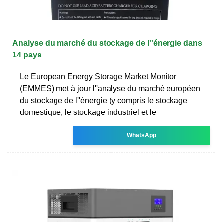
Analyse du marché du stockage de l''énergie dans
14 pays
Le European Energy Storage Market Monitor
(EMMES) met à jour l''analyse du marché européen
du stockage de l''énergie (y compris le stockage
domestique, le stockage industriel et le
WhatsApp