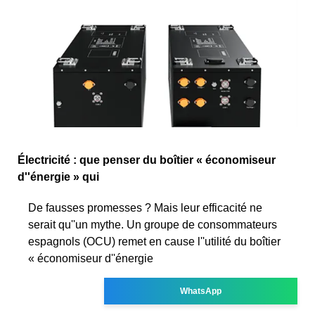
Électricité : que penser du boîtier « économiseur
d''énergie » qui
De fausses promesses ? Mais leur efficacité ne
serait qu''un mythe. Un groupe de consommateurs
espagnols (OCU) remet en cause l''utilité du boîtier
« économiseur d''énergie
WhatsApp