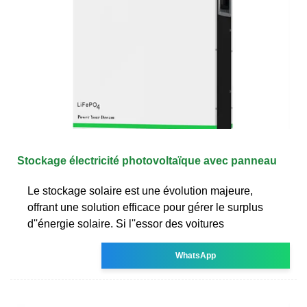
Stockage électricité photovoltaïque avec panneau
Le stockage solaire est une évolution majeure,
offrant une solution efficace pour gérer le surplus
d''énergie solaire. Si l''essor des voitures
WhatsApp