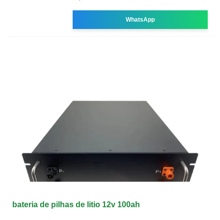
WhatsApp
bateria de pilhas de litio 12v 100ah