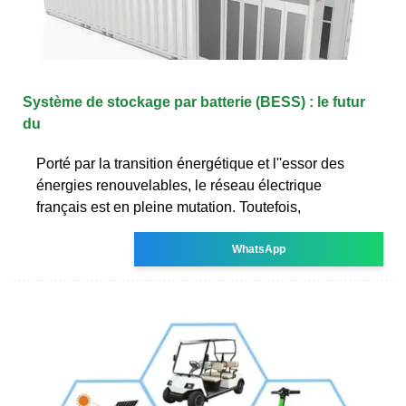
Système de stockage par batterie (BESS) : le futur
du
Porté par la transition énergétique et l''essor des
énergies renouvelables, le réseau électrique
français est en pleine mutation. Toutefois,
WhatsApp