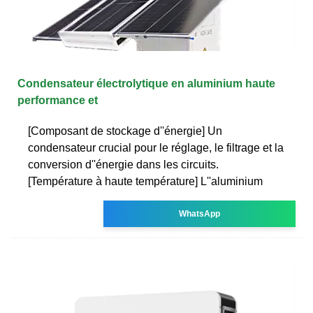
Condensateur électrolytique en aluminium haute
performance et
[Composant de stockage d''énergie] Un
condensateur crucial pour le réglage, le filtrage et la
conversion d''énergie dans les circuits.
[Température à haute température] L''aluminium
WhatsApp