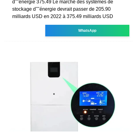
d''''énergie 375.49 Le marché des systèmes de
stockage d''''énergie devrait passer de 205.90
milliards USD en 2022 à 375.49 milliards USD
WhatsApp