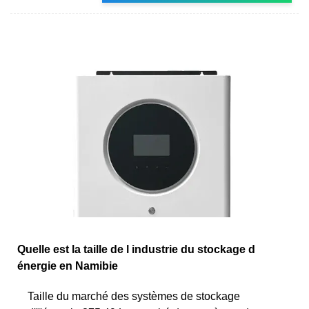
Quelle est la taille de l industrie du stockage d
énergie en Namibie
Taille du marché des systèmes de stockage