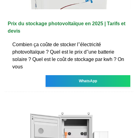
Prix du stockage photovoltaïque en 2025 | Tarifs et
devis
Combien ça coûte de stocker l''électricité
photovoltaïque ? Quel est le prix d''une batterie
solaire ? Quel est le coût de stockage par kwh ? On
vous
WhatsApp