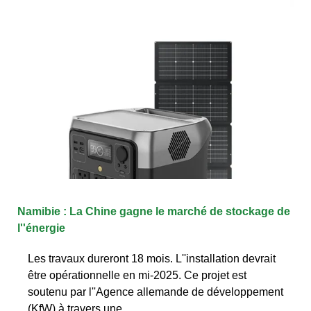
Namibie : La Chine gagne le marché de stockage de
l''énergie
Les travaux dureront 18 mois. L''installation devrait
être opérationnelle en mi-2025. Ce projet est
soutenu par l''Agence allemande de développement
(KfW) à travers une