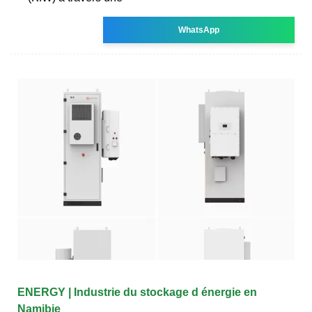
WhatsApp
ENERGY | Industrie du stockage d énergie en
Namibie