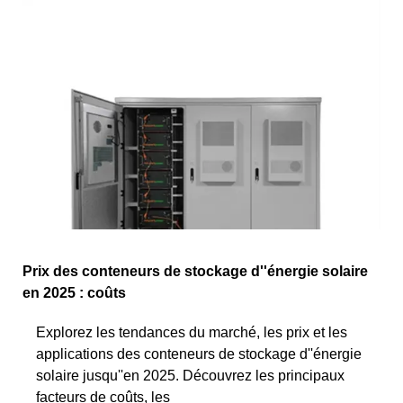
Prix des conteneurs de stockage d''énergie solaire
en 2025 : coûts
Explorez les tendances du marché, les prix et les
applications des conteneurs de stockage d''énergie
solaire jusqu''en 2025. Découvrez les principaux
facteurs de coûts, les