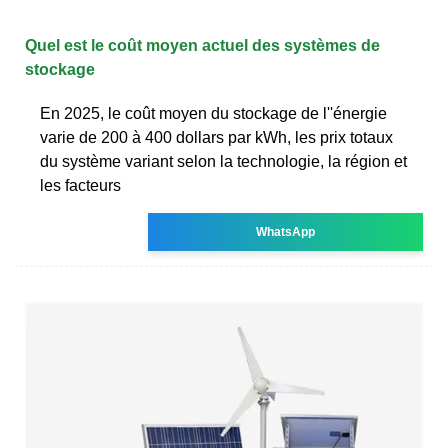
Quel est le coût moyen actuel des systèmes de
stockage
En 2025, le coût moyen du stockage de l''énergie
varie de 200 à 400 dollars par kWh, les prix totaux
du système variant selon la technologie, la région et
les facteurs
WhatsApp