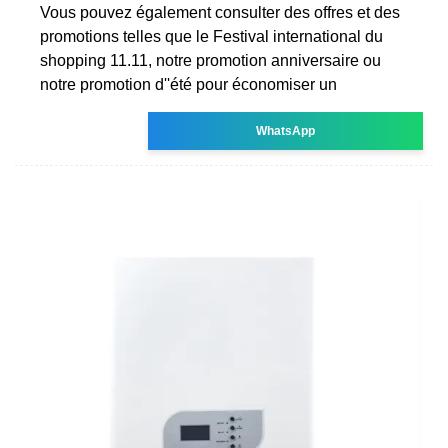
Vous pouvez également consulter des offres et des
promotions telles que le Festival international du
shopping 11.11, notre promotion anniversaire ou
notre promotion d''été pour économiser un
WhatsApp