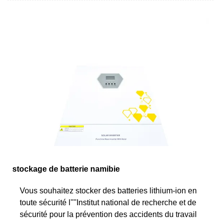
stockage de batterie namibie
Vous souhaitez stocker des batteries lithium-ion en
toute sécurité l''''Institut national de recherche et de
sécurité pour la prévention des accidents du travail