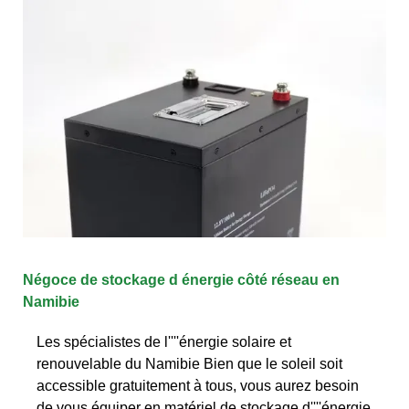
Négoce de stockage d énergie côté réseau en
Namibie
Les spécialistes de l''''énergie solaire et
renouvelable du Namibie Bien que le soleil soit
accessible gratuitement à tous, vous aurez besoin
de vous équiper en matériel de stockage d''''énergie