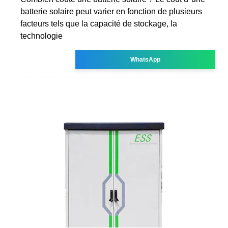
batterie solaire peut varier en fonction de plusieurs
facteurs tels que la capacité de stockage, la
technologie
WhatsApp