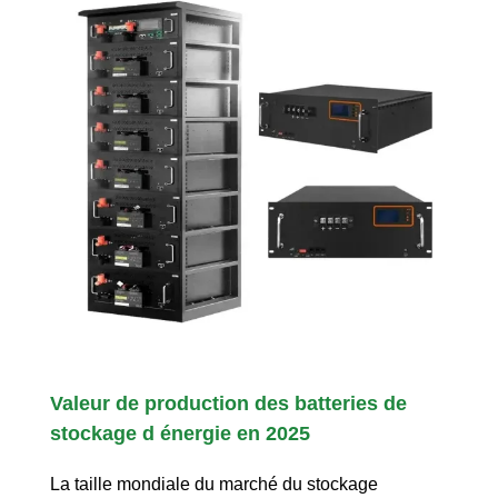
Valeur de production des batteries de
stockage d énergie en 2025
La taille mondiale du marché du stockage