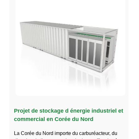
Projet de stockage d énergie industriel et
commercial en Corée du Nord
La Corée du Nord importe du carburéacteur, du