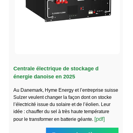
Centrale électrique de stockage d
énergie danoise en 2025
Au Danemark, Hyme Energy et l’entreprise suisse
Sulzer veulent changer la façon dont on stocke
l’électricité issue du solaire et de l’éolien. Leur
idée : chauffer du sel à très haute température
[pdf]
pour le transformer en batterie géante.