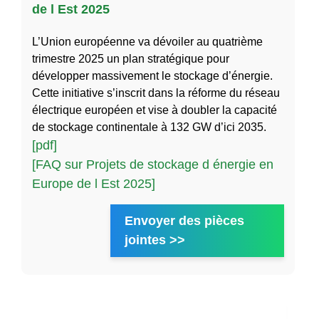
de l Est 2025
L’Union européenne va dévoiler au quatrième
trimestre 2025 un plan stratégique pour
développer massivement le stockage d’énergie.
Cette initiative s’inscrit dans la réforme du réseau
électrique européen et vise à doubler la capacité
de stockage continentale à 132 GW d’ici 2035.
[pdf]
[FAQ sur Projets de stockage d énergie en
Europe de l Est 2025]
Envoyer des pièces
jointes >>