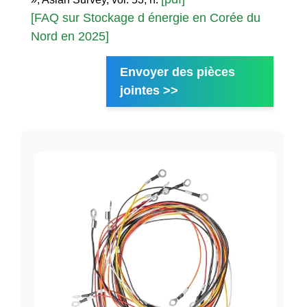
[FAQ sur Stockage d énergie en Corée du
Nord en 2025]
Envoyer des pièces
jointes >>