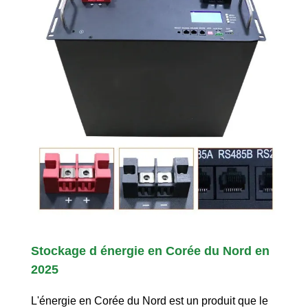
Stockage d énergie en Corée du Nord en
2025
L'énergie en Corée du Nord est un produit que le