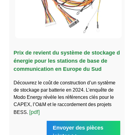
Prix de revient du système de stockage d
énergie pour les stations de base de
communication en Europe du Sud
Découvrez le coût de construction d’un système
de stockage par batterie en 2024. L’enquête de
Modo Energy révèle les références clés pour le
CAPEX, l’O&M et le raccordement des projets
[pdf]
BESS.
Envoyer des pièces