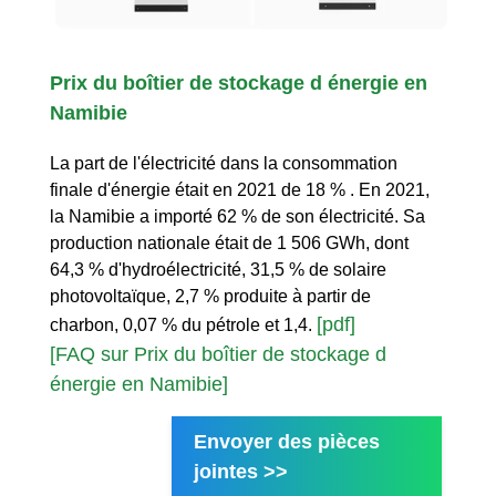
Prix du boîtier de stockage d énergie en
Namibie
La part de l'électricité dans la consommation
finale d'énergie était en 2021 de 18 % . En 2021,
la Namibie a importé 62 % de son électricité. Sa
production nationale était de 1 506 GWh, dont
64,3 % d'hydroélectricité, 31,5 % de solaire
photovoltaïque, 2,7 % produite à partir de
[pdf]
charbon, 0,07 % du pétrole et 1,4.
[FAQ sur Prix du boîtier de stockage d
énergie en Namibie]
Envoyer des pièces
jointes >>