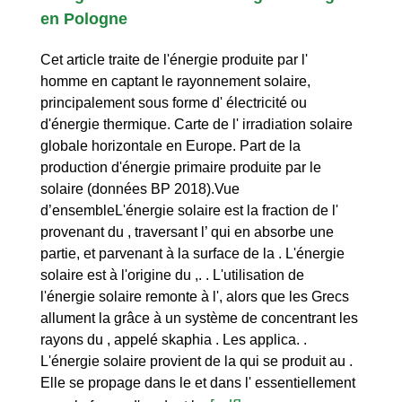
en Pologne
Cet article traite de l'énergie produite par l'
homme en captant le rayonnement solaire,
principalement sous forme d' électricité ou
d'énergie thermique. Carte de l' irradiation solaire
globale horizontale en Europe. Part de la
production d'énergie primaire produite par le
solaire (données BP 2018).Vue
d’ensembleL'énergie solaire est la fraction de l'
provenant du , traversant l’ qui en absorbe une
partie, et parvenant à la surface de la . L'énergie
solaire est à l'origine du ,. . L'utilisation de
l'énergie solaire remonte à l', alors que les Grecs
allument la grâce à un système de concentrant les
rayons du , appelé skaphia . Les applica. .
L'énergie solaire provient de la qui se produit au .
Elle se propage dans le et dans l' essentiellement