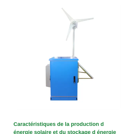
Caractéristiques de la production d
énergie solaire et du stockage d énergie