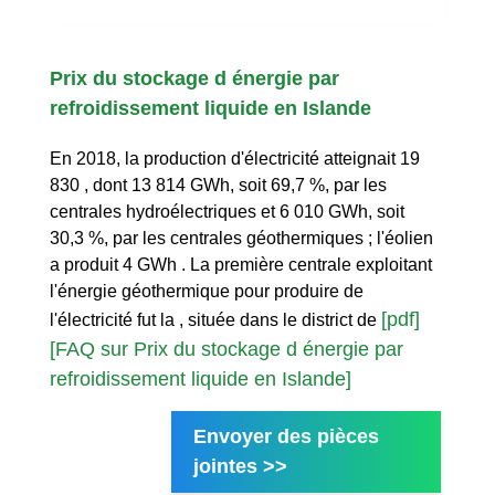
Prix du stockage d énergie par
refroidissement liquide en Islande
En 2018, la production d'électricité atteignait 19
830 , dont 13 814 GWh, soit 69,7 %, par les
centrales hydroélectriques et 6 010 GWh, soit
30,3 %, par les centrales géothermiques ; l'éolien
a produit 4 GWh . La première centrale exploitant
l'énergie géothermique pour produire de
[pdf]
l'électricité fut la , située dans le district de
[FAQ sur Prix du stockage d énergie par
refroidissement liquide en Islande]
Envoyer des pièces
jointes >>