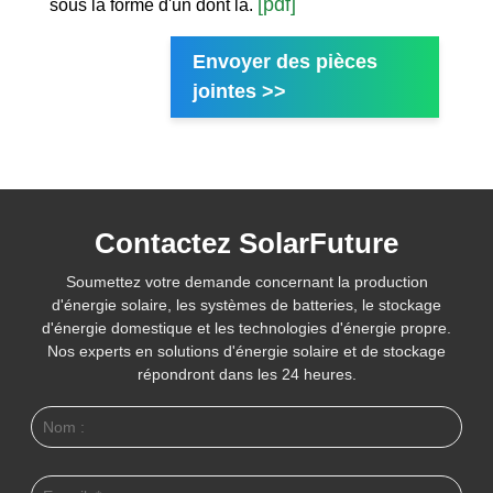
[pdf]
sous la forme d'un dont la.
Envoyer des pièces
jointes >>
Contactez SolarFuture
Soumettez votre demande concernant la production
d'énergie solaire, les systèmes de batteries, le stockage
d'énergie domestique et les technologies d'énergie propre.
Nos experts en solutions d'énergie solaire et de stockage
répondront dans les 24 heures.