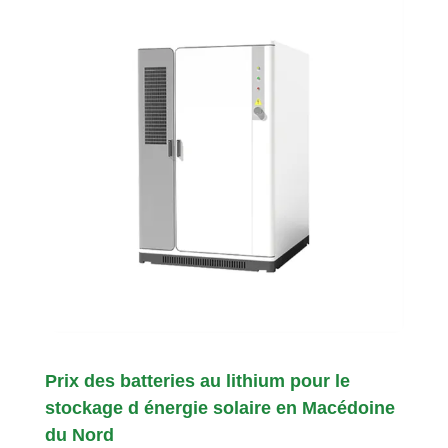
Prix des batteries au lithium pour le
stockage d énergie solaire en Macédoine
du Nord