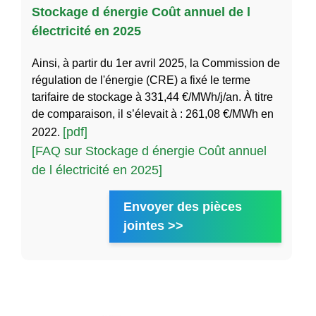
Stockage d énergie Coût annuel de l
électricité en 2025
Ainsi, à partir du 1er avril 2025, la Commission de
régulation de l'énergie (CRE) a fixé le terme
tarifaire de stockage à 331,44 €/MWh/j/an. À titre
de comparaison, il s’élevait à : 261,08 €/MWh en
[pdf]
2022.
[FAQ sur Stockage d énergie Coût annuel
de l électricité en 2025]
Envoyer des pièces
jointes >>