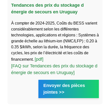
Tendances des prix du stockage d
énergie de secours en Uruguay
À compter de 2024-2025, Coûts du BESS varient
considérablement selon les différentes
technologies, applications et régions : Systèmes à
grande échelle au lithium-ion (NMC/LFP) : 0.20 à
0.35 $/kWh, selon la durée, la fréquence des
cycles, les prix de l’électricité et les coûts de
[pdf]
financement.
[FAQ sur Tendances des prix du stockage d
énergie de secours en Uruguay]
Envoyer des pièces
jointes >>