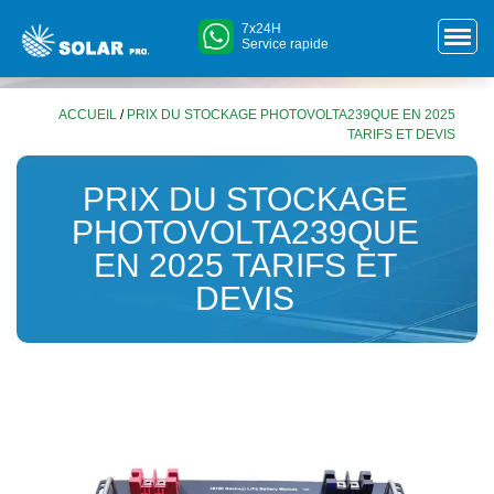
7x24H
Service rapide
ACCUEIL
/
PRIX DU STOCKAGE PHOTOVOLTA239QUE EN 2025
TARIFS ET DEVIS
PRIX DU STOCKAGE
PHOTOVOLTA239QUE
EN 2025 TARIFS ET
DEVIS