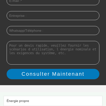
Énergie propre