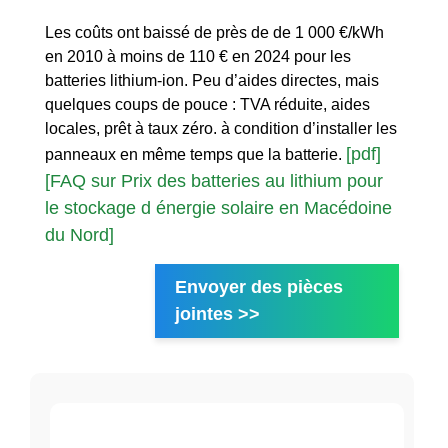
Les coûts ont baissé de près de de 1 000 €/kWh
en 2010 à moins de 110 € en 2024 pour les
batteries lithium-ion. Peu d’aides directes, mais
quelques coups de pouce : TVA réduite, aides
locales, prêt à taux zéro. à condition d’installer les
[pdf]
panneaux en même temps que la batterie.
[FAQ sur Prix des batteries au lithium pour
le stockage d énergie solaire en Macédoine
du Nord]
Envoyer des pièces
jointes >>