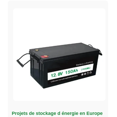
Projets de stockage d énergie en Europe