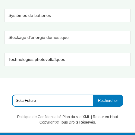
Systèmes de batteries
Stockage d'énergie domestique
Technologies photovoltaïques
Rechercher
Politique de Confidentialité
Plan du site XML
|
Retour en Haut
Copyright ©
Tous Droits Réservés.