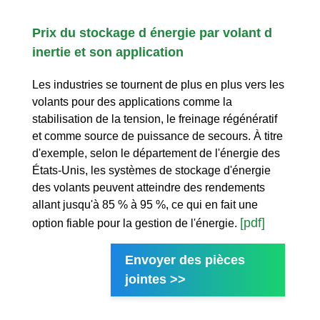
Prix du stockage d énergie par volant d
inertie et son application
Les industries se tournent de plus en plus vers les
volants pour des applications comme la
stabilisation de la tension, le freinage régénératif
et comme source de puissance de secours. À titre
d'exemple, selon le département de l'énergie des
États-Unis, les systèmes de stockage d'énergie
des volants peuvent atteindre des rendements
allant jusqu'à 85 % à 95 %, ce qui en fait une
[pdf]
option fiable pour la gestion de l'énergie.
Envoyer des pièces
jointes >>