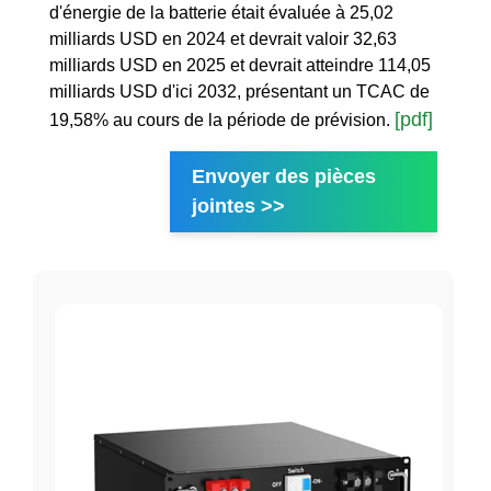
d'énergie de la batterie était évaluée à 25,02
milliards USD en 2024 et devrait valoir 32,63
milliards USD en 2025 et devrait atteindre 114,05
milliards USD d'ici 2032, présentant un TCAC de
[pdf]
19,58% au cours de la période de prévision.
Envoyer des pièces
jointes >>