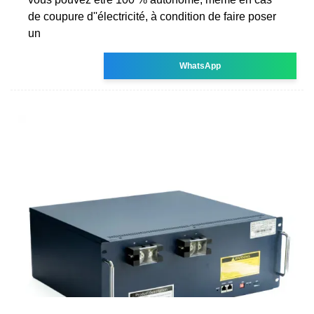
de coupure d''électricité, à condition de faire poser
un
WhatsApp