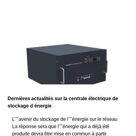
Dernières actualités sur la centrale électrique de
stockage d énergie
L''''avenir du stockage de l''''énergie sur le réseau
La réponse sera que l''''énergie qui a déjà été
produite devra être mise en commun à partir