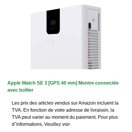
Apple Watch SE 3 [GPS 40 mm] Montre connectée
avec boîtier
Les prix des articles vendus sur Amazon incluent la
TVA. En fonction de votre adresse de livraison, la
TVA peut varier au moment du paiement. Pour plus
d''informations, Veuillez voir