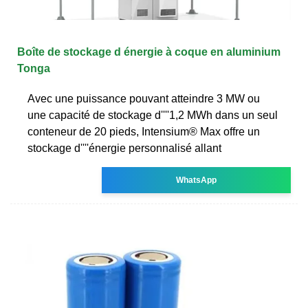
Boîte de stockage d énergie à coque en aluminium
Tonga
Avec une puissance pouvant atteindre 3 MW ou
une capacité de stockage d''''1,2 MWh dans un seul
conteneur de 20 pieds, Intensium® Max offre un
stockage d''''énergie personnalisé allant
WhatsApp