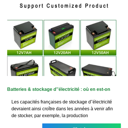
Batteries & stockage d''électricité : où en est-on
Les capacités françaises de stockage d''électricité
devraient ainsi croître dans les années à venir afin
de stocker, par exemple, la production