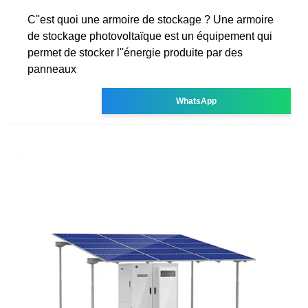
C''est quoi une armoire de stockage ? Une armoire
de stockage photovoltaïque est un équipement qui
permet de stocker l''énergie produite par des
panneaux
WhatsApp