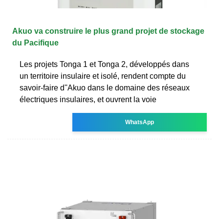
Akuo va construire le plus grand projet de stockage
du Pacifique
Les projets Tonga 1 et Tonga 2, développés dans
un territoire insulaire et isolé, rendent compte du
savoir-faire d''Akuo dans le domaine des réseaux
électriques insulaires, et ouvrent la voie
WhatsApp