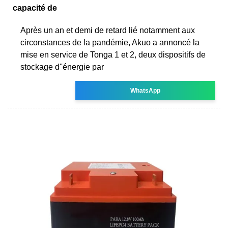
capacité de
Après un an et demi de retard lié notamment aux
circonstances de la pandémie, Akuo a annoncé la
mise en service de Tonga 1 et 2, deux dispositifs de
stockage d''énergie par
WhatsApp