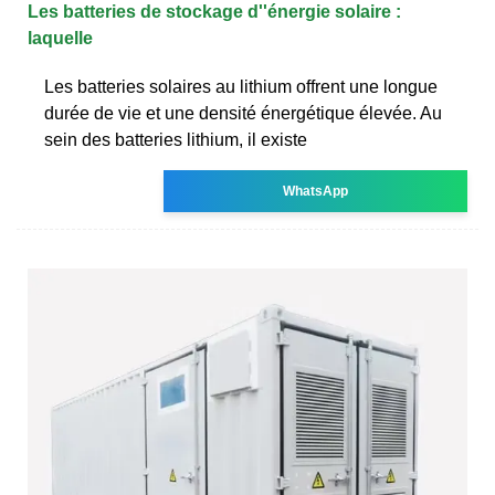
Les batteries de stockage d''énergie solaire :
laquelle
Les batteries solaires au lithium offrent une longue
durée de vie et une densité énergétique élevée. Au
sein des batteries lithium, il existe
WhatsApp