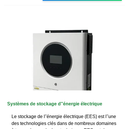
Systèmes de stockage d''énergie électrique
Le stockage de l''énergie électrique (EES) est l''une
des technologies clés dans de nombreux domaines