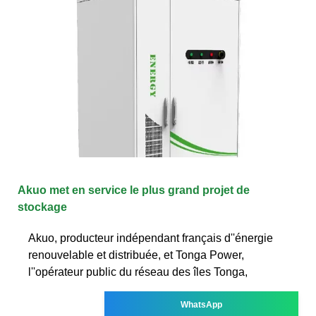
Akuo met en service le plus grand projet de
stockage
Akuo, producteur indépendant français d''énergie
renouvelable et distribuée, et Tonga Power,
l''opérateur public du réseau des îles Tonga,
WhatsApp