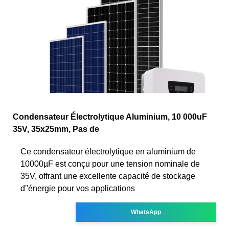
Condensateur Électrolytique Aluminium, 10 000uF
35V, 35x25mm, Pas de
Ce condensateur électrolytique en aluminium de
10000µF est conçu pour une tension nominale de
35V, offrant une excellente capacité de stockage
d''énergie pour vos applications
WhatsApp