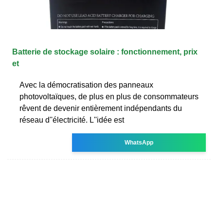
Batterie de stockage solaire : fonctionnement, prix
et
Avec la démocratisation des panneaux
photovoltaïques, de plus en plus de consommateurs
rêvent de devenir entièrement indépendants du
réseau d''électricité. L''idée est
WhatsApp