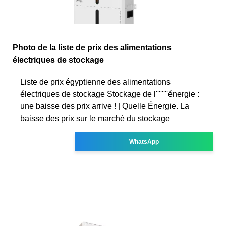
Photo de la liste de prix des alimentations
électriques de stockage
Liste de prix égyptienne des alimentations
électriques de stockage Stockage de l''''''''énergie :
une baisse des prix arrive ! | Quelle Énergie. La
baisse des prix sur le marché du stockage
WhatsApp