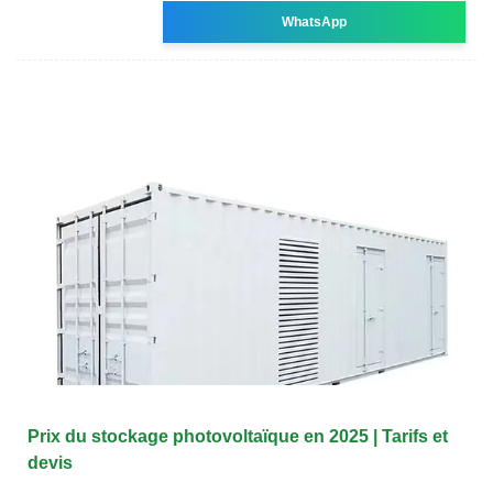
WhatsApp
Prix du stockage photovoltaïque en 2025 | Tarifs et
devis