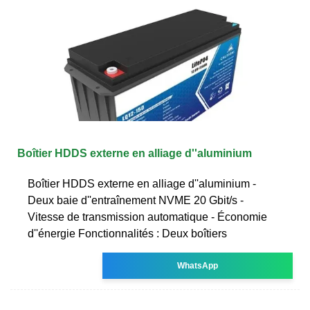
Boîtier HDDS externe en alliage d''aluminium
Boîtier HDDS externe en alliage d''aluminium -
Deux baie d''entraînement NVME 20 Gbit/s -
Vitesse de transmission automatique - Économie
d''énergie Fonctionnalités : Deux boîtiers
WhatsApp