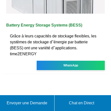
Battery Energy Storage Systems (BESS)
Grâce à leurs capacités de stockage flexibles, les
systèmes de stockage d''énergie par batterie
(BESS) ont une variété d''applications.
time2ENERGY
WhatsApp
Envoyer une Demande
Chat en Direct