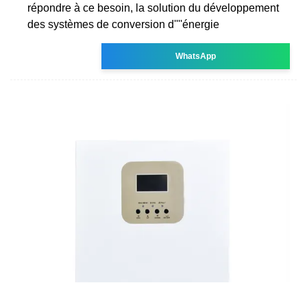
répondre à ce besoin, la solution du développement
des systèmes de conversion d''''énergie
WhatsApp