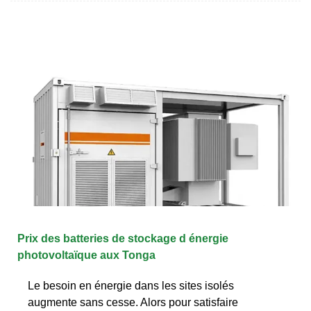
Prix des batteries de stockage d énergie
photovoltaïque aux Tonga
Le besoin en énergie dans les sites isolés
augmente sans cesse. Alors pour satisfaire