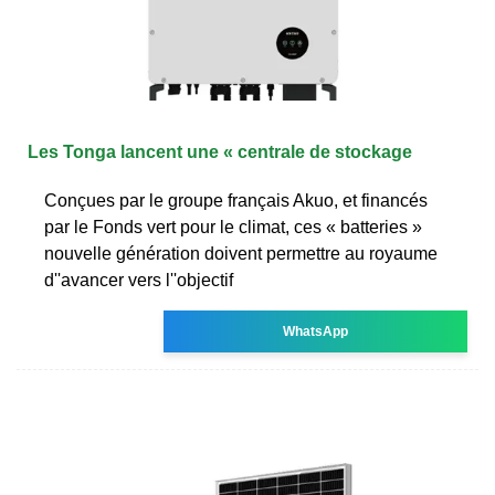
Les Tonga lancent une « centrale de stockage
Conçues par le groupe français Akuo, et financés
par le Fonds vert pour le climat, ces « batteries »
nouvelle génération doivent permettre au royaume
d''avancer vers l''objectif
WhatsApp