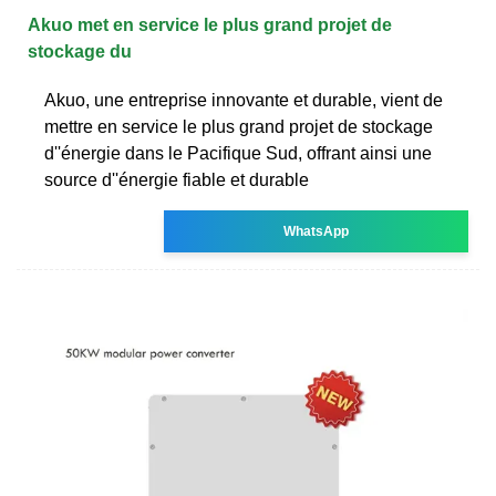
Akuo met en service le plus grand projet de
stockage du
Akuo, une entreprise innovante et durable, vient de
mettre en service le plus grand projet de stockage
d''énergie dans le Pacifique Sud, offrant ainsi une
source d''énergie fiable et durable
WhatsApp