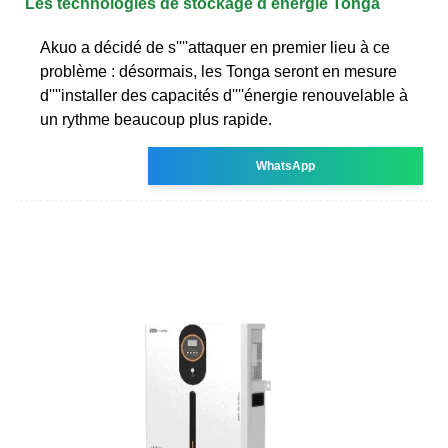
Les technologies de stockage d énergie Tonga
Akuo a décidé de s''''attaquer en premier lieu à ce
problème : désormais, les Tonga seront en mesure
d''''installer des capacités d''''énergie renouvelable à
un rythme beaucoup plus rapide.
WhatsApp