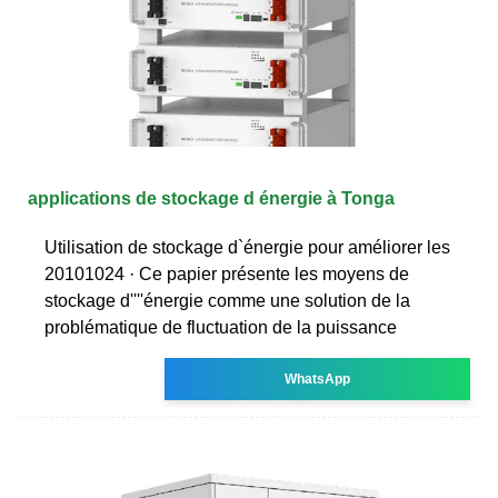
applications de stockage d énergie à Tonga
Utilisation de stockage d`énergie pour améliorer les
20101024 · Ce papier présente les moyens de
stockage d''''énergie comme une solution de la
problématique de fluctuation de la puissance
WhatsApp