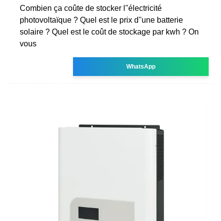
Combien ça coûte de stocker l''électricité
photovoltaïque ? Quel est le prix d''une batterie
solaire ? Quel est le coût de stockage par kwh ? On
vous
WhatsApp