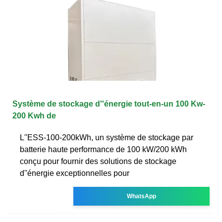
Système de stockage d''énergie tout-en-un 100 Kw-
200 Kwh de
L''ESS-100-200kWh, un système de stockage par
batterie haute performance de 100 kW/200 kWh
conçu pour fournir des solutions de stockage
d''énergie exceptionnelles pour
WhatsApp