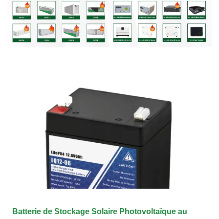
Batterie de Stockage Solaire Photovoltaïque au