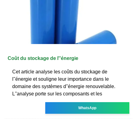
Coût du stockage de l''énergie
Cet article analyse les coûts du stockage de
l''énergie et souligne leur importance dans le
domaine des systèmes d''énergie renouvelable.
L''analyse porte sur les composants et les
WhatsApp