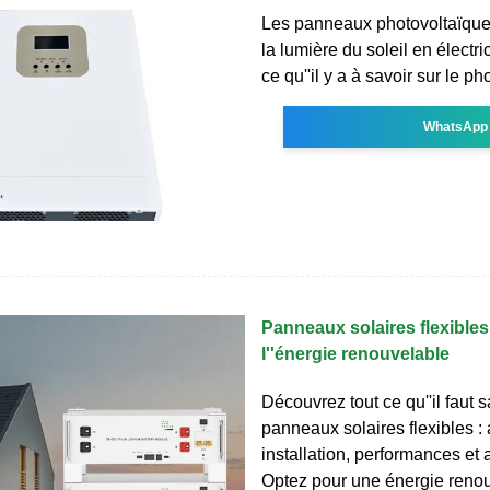
Les panneaux photovoltaïque
la lumière du soleil en électric
ce qu''il y a à savoir sur le p
WhatsApp
Panneaux solaires flexibles 
l''énergie renouvelable
Découvrez tout ce qu''il faut s
panneaux solaires flexibles :
installation, performances et 
Optez pour une énergie reno