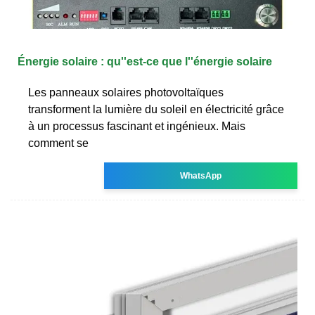
Énergie solaire : qu''est-ce que l''énergie solaire
Les panneaux solaires photovoltaïques
transforment la lumière du soleil en électricité grâce
à un processus fascinant et ingénieux. Mais
comment se
WhatsApp