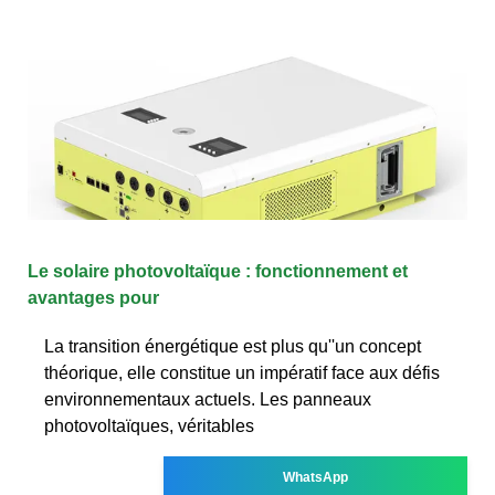
Le solaire photovoltaïque : fonctionnement et
avantages pour
La transition énergétique est plus qu''un concept
théorique, elle constitue un impératif face aux défis
environnementaux actuels. Les panneaux
photovoltaïques, véritables
WhatsApp