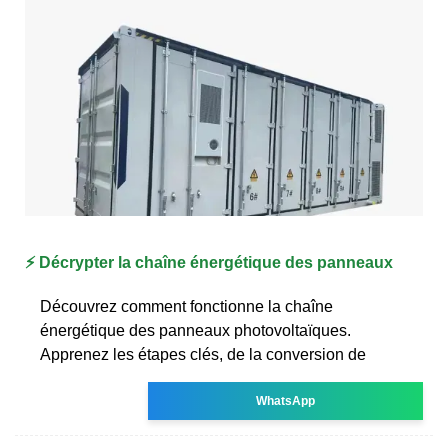
⚡ Décrypter la chaîne énergétique des panneaux
Découvrez comment fonctionne la chaîne
énergétique des panneaux photovoltaïques.
Apprenez les étapes clés, de la conversion de
WhatsApp