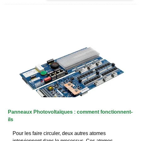
Panneaux Photovoltaïques : comment fonctionnent-
ils
Pour les faire circuler, deux autres atomes
interviennent dans le processus. Ces atomes