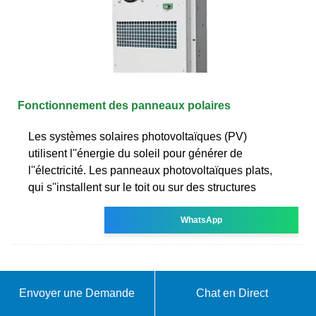
Fonctionnement des panneaux polaires
Les systèmes solaires photovoltaïques (PV)
utilisent l''énergie du soleil pour générer de
l''électricité. Les panneaux photovoltaïques plats,
qui s''installent sur le toit ou sur des structures
WhatsApp
Envoyer une Demande
Chat en Direct