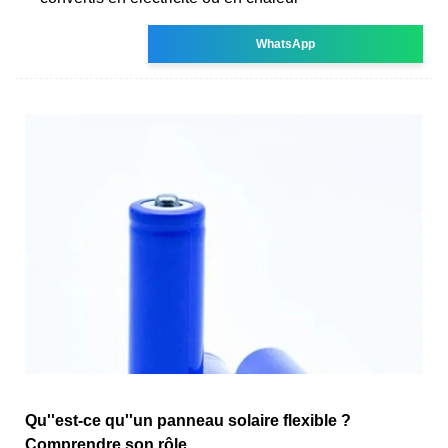
WhatsApp
Qu''est-ce qu''un panneau solaire flexible ?
Comprendre son rôle