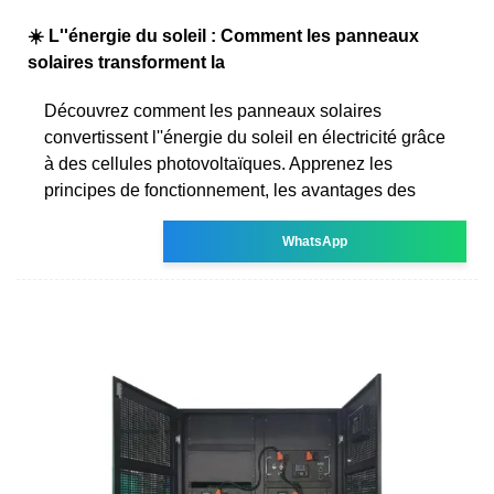
☀️ L''énergie du soleil : Comment les panneaux
solaires transforment la
Découvrez comment les panneaux solaires
convertissent l''énergie du soleil en électricité grâce
à des cellules photovoltaïques. Apprenez les
principes de fonctionnement, les avantages des
WhatsApp