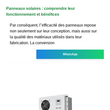
Panneaux solaires : comprendre leur
fonctionnement et bénéfices
Par conséquent, l''efficacité des panneaux repose
non seulement sur leur conception, mais aussi sur
la qualité des matériaux utilisés dans leur
fabrication. La conversion
WhatsApp