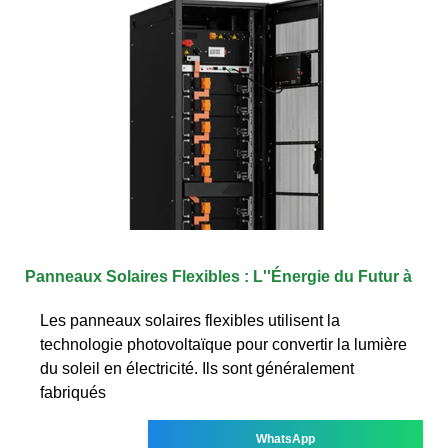
Panneaux Solaires Flexibles : L''Énergie du Futur à
Les panneaux solaires flexibles utilisent la
technologie photovoltaïque pour convertir la lumière
du soleil en électricité. Ils sont généralement
fabriqués
WhatsApp