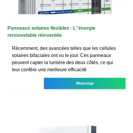
Panneaux solaires flexibles : L''énergie
renouvelable réinventée
Récemment, des avancées telles que les cellules
solaires bifaciales ont vu le jour. Ces panneaux
peuvent capter la lumière des deux côtés, ce qui
leur confère une meilleure efficacité
WhatsApp