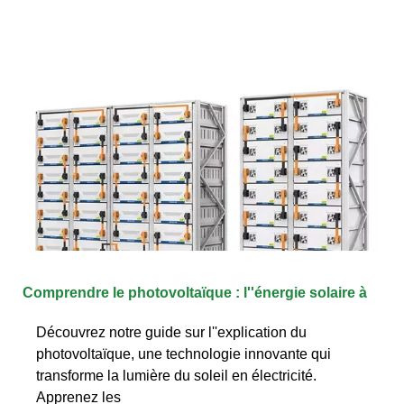
Comprendre le photovoltaïque : l''énergie solaire à
Découvrez notre guide sur l''explication du
photovoltaïque, une technologie innovante qui
transforme la lumière du soleil en électricité.
Apprenez les