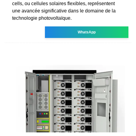
cells, ou cellules solaires flexibles, représentent
une avancée significative dans le domaine de la
technologie photovoltaïque.
WhatsApp