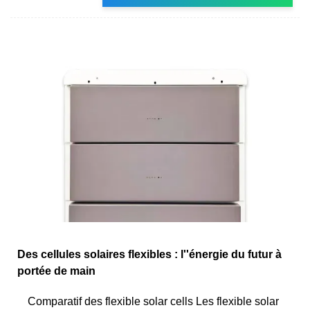
Des cellules solaires flexibles : l''énergie du futur à
portée de main
Comparatif des flexible solar cells Les flexible solar