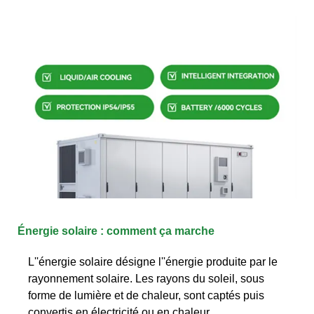
Énergie solaire : comment ça marche
L''énergie solaire désigne l''énergie produite par le
rayonnement solaire. Les rayons du soleil, sous
forme de lumière et de chaleur, sont captés puis
convertis en électricité ou en chaleur