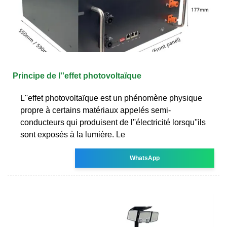
Principe de l''effet photovoltaïque
L''effet photovoltaïque est un phénomène physique
propre à certains matériaux appelés semi-
conducteurs qui produisent de l''électricité lorsqu''ils
sont exposés à la lumière. Le
WhatsApp