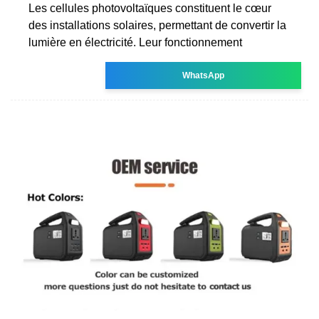
Les cellules photovoltaïques constituent le cœur
des installations solaires, permettant de convertir la
lumière en électricité. Leur fonctionnement
WhatsApp