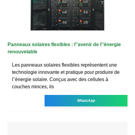
Panneaux solaires flexibles : l''avenir de l''énergie
renouvelable
Les panneaux solaires flexibles représentent une
technologie innovante et pratique pour produire de
l''énergie solaire. Conçus avec des cellules à
couches minces, ils
WhatsApp