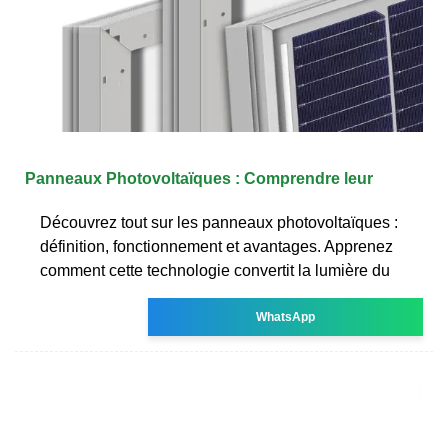
Panneaux Photovoltaïques : Comprendre leur
Découvrez tout sur les panneaux photovoltaïques :
définition, fonctionnement et avantages. Apprenez
comment cette technologie convertit la lumière du
WhatsApp