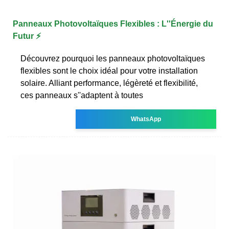
Panneaux Photovoltaïques Flexibles : L''Énergie du
Futur ⚡
Découvrez pourquoi les panneaux photovoltaïques
flexibles sont le choix idéal pour votre installation
solaire. Alliant performance, légèreté et flexibilité,
ces panneaux s''adaptent à toutes
WhatsApp