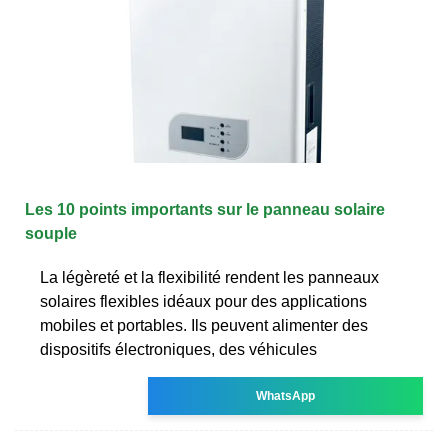
Les 10 points importants sur le panneau solaire
souple
La légèreté et la flexibilité rendent les panneaux
solaires flexibles idéaux pour des applications
mobiles et portables. Ils peuvent alimenter des
dispositifs électroniques, des véhicules
WhatsApp