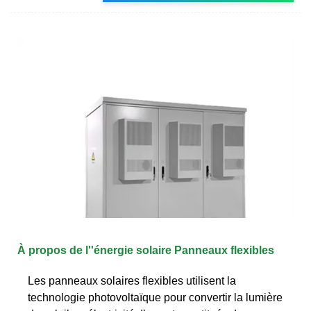
À propos de l''énergie solaire Panneaux flexibles
Les panneaux solaires flexibles utilisent la
technologie photovoltaïque pour convertir la lumière