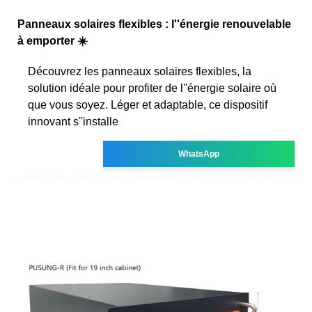
Panneaux solaires flexibles : l''énergie renouvelable
à emporter ☀️
Découvrez les panneaux solaires flexibles, la
solution idéale pour profiter de l''énergie solaire où
que vous soyez. Léger et adaptable, ce dispositif
innovant s''installe
WhatsApp