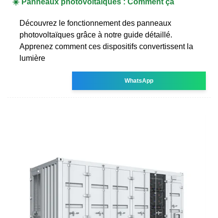
☀️ Panneaux photovoltaïques : Comment ça
Découvrez le fonctionnement des panneaux
photovoltaïques grâce à notre guide détaillé.
Apprenez comment ces dispositifs convertissent la
lumière
WhatsApp