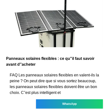
Panneaux solaires flexibles : ce qu''il faut savoir
avant d''acheter
FAQ Les panneaux solaires flexibles en valent-ils la
peine ? On peut dire que si vous sortez beaucoup,
les panneaux solaires flexibles doivent être un bon
choix. C''est plus intelligent et
WhatsApp