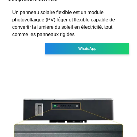
Un panneau solaire flexible est un module
photovoltaïque (PV) léger et flexible capable de
convertir la lumière du soleil en électricité, tout
comme les panneaux rigides
WhatsApp