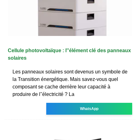
Cellule photovoltaïque : l''élément clé des panneaux
solaires
Les panneaux solaires sont devenus un symbole de
la Transition énergétique. Mais savez-vous quel
composant se cache derrière leur capacité à
produire de l''électricité ? La
WhatsApp