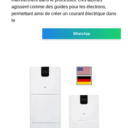
agissent comme des guides pour les électrons,
permettant ainsi de créer un courant électrique dans
le
WhatsApp