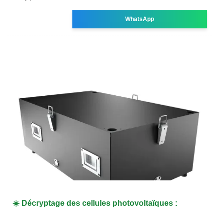
WhatsApp
☀️ Décryptage des cellules photovoltaïques :