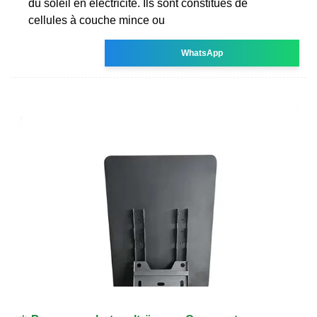
du soleil en électricité. Ils sont constitués de
cellules à couche mince ou
WhatsApp