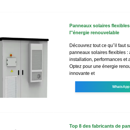
Panneaux solaires flexibles 
l''énergie renouvelable
Découvrez tout ce qu''il faut s
panneaux solaires flexibles :
installation, performances et 
Optez pour une énergie reno
innovante et
WhatsApp
Top 8 des fabricants de pa