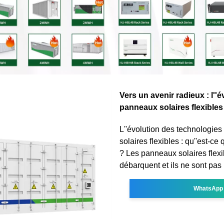
Vers un avenir radieux : l''
panneaux solaires flexibles
L''évolution des technologie
solaires flexibles : qu''est-ce
? Les panneaux solaires flexi
débarquent et ils ne sont pas l
WhatsApp