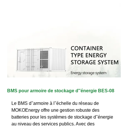
BMS pour armoire de stockage d''énergie BES-08
Le BMS d''armoire à l''échelle du réseau de
MOKOEnergy offre une gestion robuste des
batteries pour les systèmes de stockage d''énergie
au niveau des services publics. Avec des