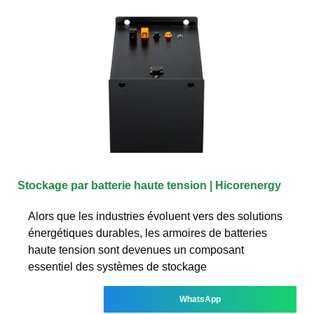
Stockage par batterie haute tension | Hicorenergy
Alors que les industries évoluent vers des solutions
énergétiques durables, les armoires de batteries
haute tension sont devenues un composant
essentiel des systèmes de stockage
WhatsApp