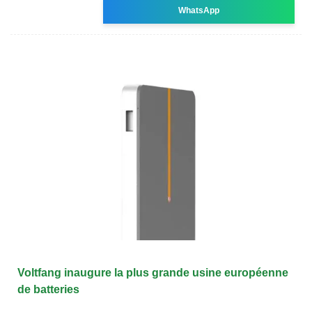
WhatsApp
Voltfang inaugure la plus grande usine européenne
de batteries