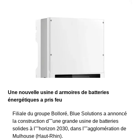
Une nouvelle usine d armoires de batteries
énergétiques a pris feu
Filiale du groupe Bolloré, Blue Solutions a annoncé
la construction d''''une grande usine de batteries
solides à l''''horizon 2030, dans l''''agglomération de
Mulhouse (Haut-Rhin).