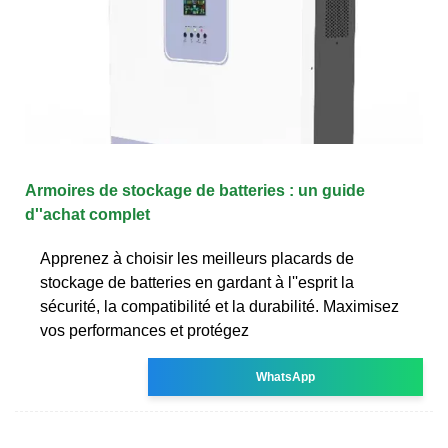
Armoires de stockage de batteries : un guide
d''achat complet
Apprenez à choisir les meilleurs placards de
stockage de batteries en gardant à l''esprit la
sécurité, la compatibilité et la durabilité. Maximisez
vos performances et protégez
WhatsApp