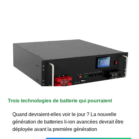
Trois technologies de batterie qui pourraient
Quand devraient-elles voir le jour ? La nouvelle
génération de batteries li-ion avancées devrait être
déployée avant la première génération