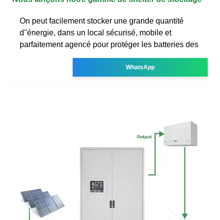
On peut facilement stocker une grande quantité
d''énergie, dans un local sécurisé, mobile et
parfaitement agencé pour protéger les batteries des
WhatsApp