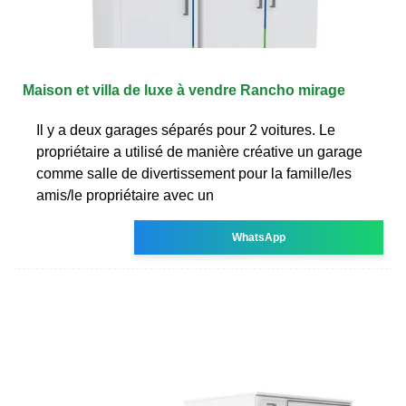
Maison et villa de luxe à vendre Rancho mirage
Il y a deux garages séparés pour 2 voitures. Le
propriétaire a utilisé de manière créative un garage
comme salle de divertissement pour la famille/les
amis/le propriétaire avec un
WhatsApp