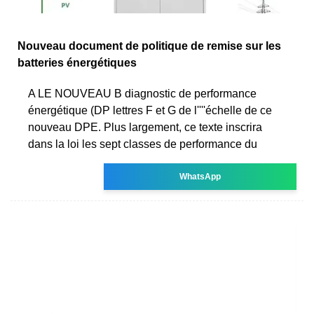
Nouveau document de politique de remise sur les
batteries énergétiques
A LE NOUVEAU B diagnostic de performance
énergétique (DP lettres F et G de l''''échelle de ce
nouveau DPE. Plus largement, ce texte inscrira
dans la loi les sept classes de performance du
WhatsApp