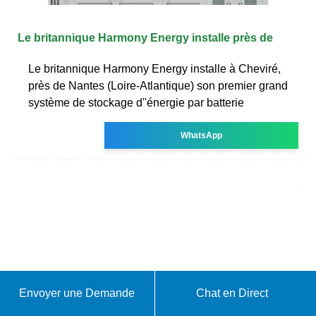
Le britannique Harmony Energy installe près de
Le britannique Harmony Energy installe à Cheviré,
près de Nantes (Loire-Atlantique) son premier grand
système de stockage d''énergie par batterie
WhatsApp
Envoyer une Demande
Chat en Direct