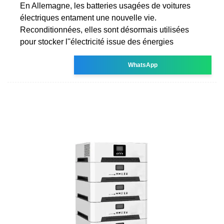
En Allemagne, les batteries usagées de voitures
électriques entament une nouvelle vie.
Reconditionnées, elles sont désormais utilisées
pour stocker l''électricité issue des énergies
WhatsApp