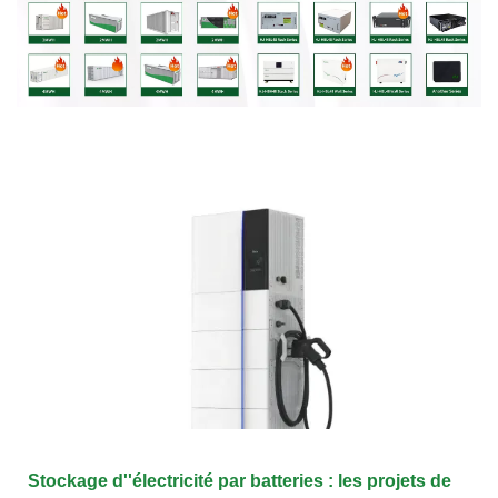
Stockage d''électricité par batteries : les projets de