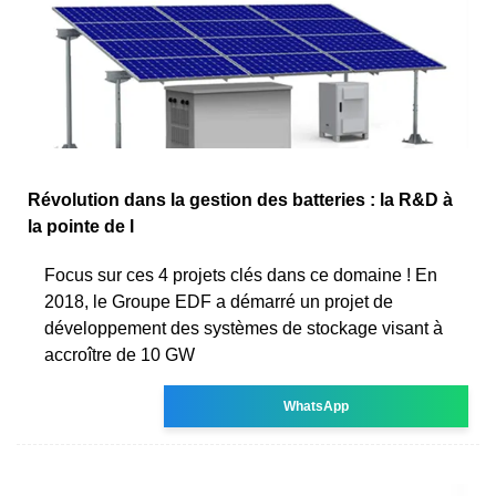
Révolution dans la gestion des batteries : la R&D à
la pointe de l
Focus sur ces 4 projets clés dans ce domaine ! En
2018, le Groupe EDF a démarré un projet de
développement des systèmes de stockage visant à
accroître de 10 GW
WhatsApp