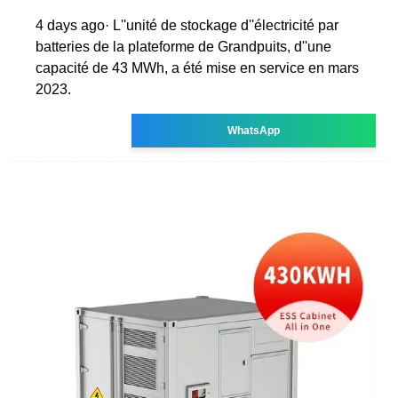
4 days ago· L''unité de stockage d''électricité par
batteries de la plateforme de Grandpuits, d''une
capacité de 43 MWh, a été mise en service en mars
2023.
WhatsApp