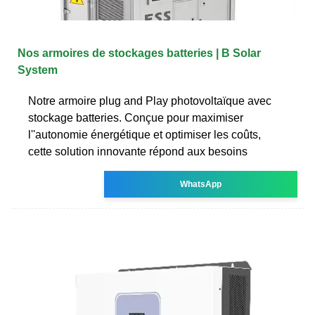
Nos armoires de stockages batteries | B Solar
System
Notre armoire plug and Play photovoltaïque avec
stockage batteries. Conçue pour maximiser
l''autonomie énergétique et optimiser les coûts,
cette solution innovante répond aux besoins
WhatsApp