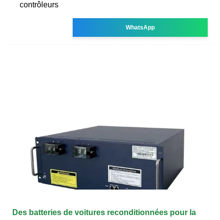
contrôleurs
WhatsApp
Des batteries de voitures reconditionnées pour la