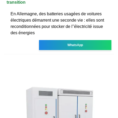
transition
En Allemagne, des batteries usagées de voitures
électriques démarrent une seconde vie : elles sont
reconditionnées pour stocker de l''électricité issue
des énergies
WhatsApp