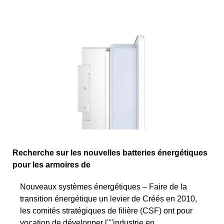
Recherche sur les nouvelles batteries énergétiques
pour les armoires de
Nouveaux systèmes énergétiques – Faire de la
transition énergétique un levier de Créés en 2010,
les comités stratégiques de filière (CSF) ont pour
vocation de développer l''''industrie en