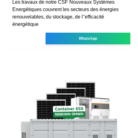
Les travaux de notre CSF Nouveaux Systèmes
Energétiques couvrent les secteurs des énergies
renouvelables, du stockage, de l''efficacité
énergétique
WhatsApp