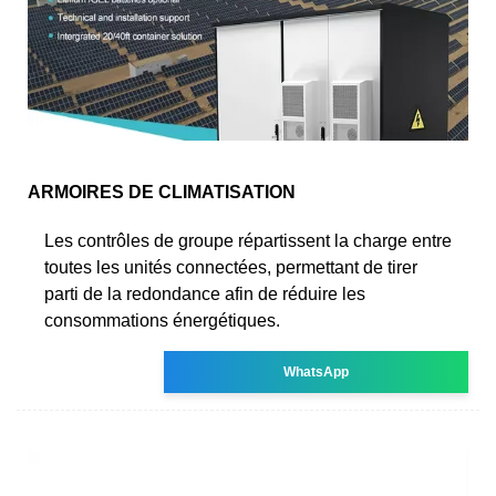
ARMOIRES DE CLIMATISATION
Les contrôles de groupe répartissent la charge entre
toutes les unités connectées, permettant de tirer
parti de la redondance afin de réduire les
consommations énergétiques.
WhatsApp