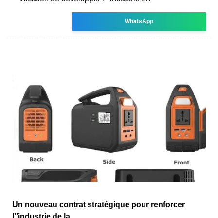
WhatsApp
Un nouveau contrat stratégique pour renforcer
l''industrie de la