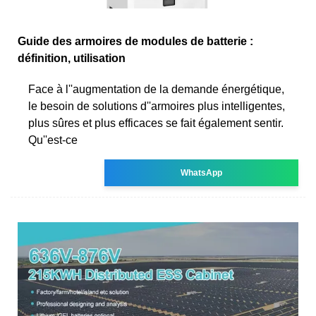
Guide des armoires de modules de batterie :
définition, utilisation
Face à l''augmentation de la demande énergétique,
le besoin de solutions d''armoires plus intelligentes,
plus sûres et plus efficaces se fait également sentir.
Qu''est-ce
WhatsApp