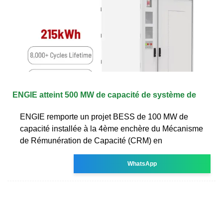
ENGIE atteint 500 MW de capacité de système de
ENGIE remporte un projet BESS de 100 MW de
capacité installée à la 4ème enchère du Mécanisme
de Rémunération de Capacité (CRM) en
WhatsApp