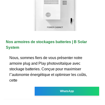
Nos armoires de stockages batteries | B Solar
System
Nous, sommes fiers de vous présenter notre
armoire plug and Play photovoltaïque avec
stockage batteries. Conçue pour maximiser
l''autonomie énergétique et optimiser les coûts,
cette
WhatsApp