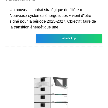
Un nouveau contrat stratégique de filière «
Nouveaux systèmes énergétiques » vient d''être
signé pour la période 2025-2027. Objectif : faire de
la transition énergétique une
WhatsApp