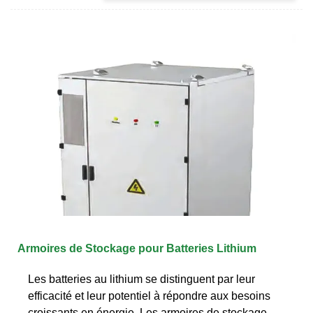
Armoires de Stockage pour Batteries Lithium
Les batteries au lithium se distinguent par leur
efficacité et leur potentiel à répondre aux besoins
croissants en énergie. Les armoires de stockage