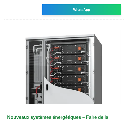
WhatsApp
Nouveaux systèmes énergétiques – Faire de la