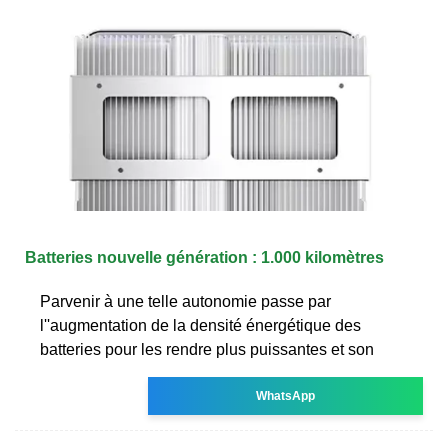
Batteries nouvelle génération : 1.000 kilomètres
Parvenir à une telle autonomie passe par
l''augmentation de la densité énergétique des
batteries pour les rendre plus puissantes et son
WhatsApp