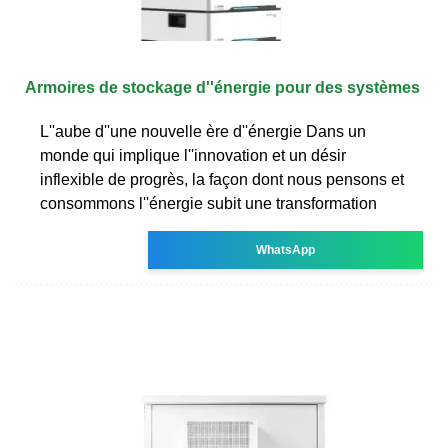
Armoires de stockage d''énergie pour des systèmes
L''aube d''une nouvelle ère d''énergie Dans un
monde qui implique l''innovation et un désir
inflexible de progrès, la façon dont nous pensons et
consommons l''énergie subit une transformation
WhatsApp