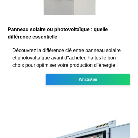
Panneau solaire ou photovoltaïque : quelle
différence essentielle
Découvrez la différence clé entre panneau solaire
et photovoltaïque avant d''acheter. Faites le bon
choix pour optimiser votre production d''énergie !
WhatsApp