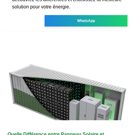
solution pour votre énergie.
WhatsApp
Quelle Différence entre Panneau Solaire et