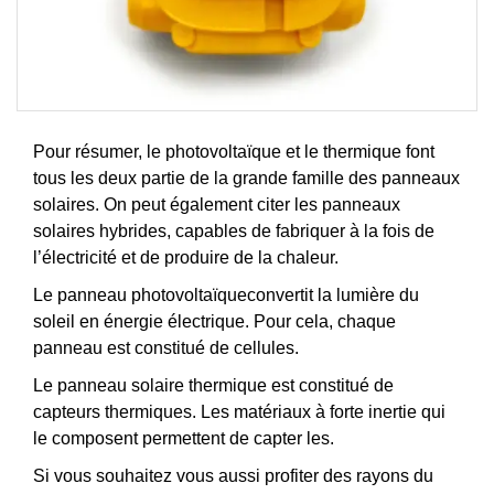
Pour résumer, le photovoltaïque et le thermique font
tous les deux partie de la grande famille des panneaux
solaires. On peut également citer les panneaux
solaires hybrides, capables de fabriquer à la fois de
l’électricité et de produire de la chaleur.
Le panneau photovoltaïqueconvertit la lumière du
soleil en énergie électrique. Pour cela, chaque
panneau est constitué de cellules.
Le panneau solaire thermique est constitué de
capteurs thermiques. Les matériaux à forte inertie qui
le composent permettent de capter les.
Si vous souhaitez vous aussi profiter des rayons du