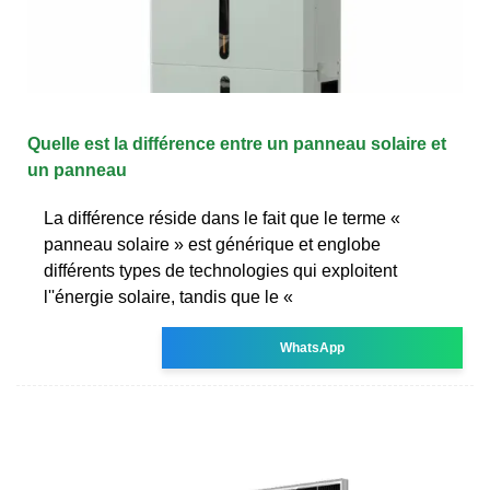
Quelle est la différence entre un panneau solaire et
un panneau
La différence réside dans le fait que le terme «
panneau solaire » est générique et englobe
différents types de technologies qui exploitent
l''énergie solaire, tandis que le «
WhatsApp