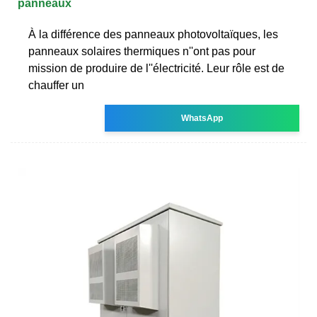
panneaux
À la différence des panneaux photovoltaïques, les
panneaux solaires thermiques n''ont pas pour
mission de produire de l''électricité. Leur rôle est de
chauffer un
WhatsApp