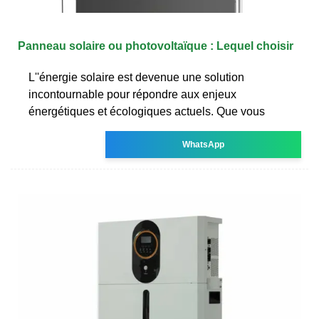
Panneau solaire ou photovoltaïque : Lequel choisir
L''énergie solaire est devenue une solution
incontournable pour répondre aux enjeux
énergétiques et écologiques actuels. Que vous
WhatsApp