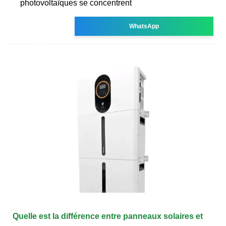
photovoltaïques se concentrent
WhatsApp
Quelle est la différence entre panneaux solaires et