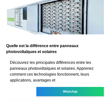
Quelle est la différence entre panneaux
photovoltaïques et solaires
Découvrez les principales différences entre les
panneaux photovoltaïques et solaires. Apprenez
comment ces technologies fonctionnent, leurs
applications, avantages et
WhatsApp