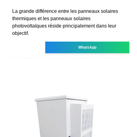
La grande différence entre les panneaux solaires
thermiques et les panneaux solaires
photovoltaïques réside principalement dans leur
objectif.
WhatsApp