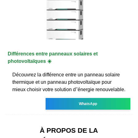
Différences entre panneaux solaires et
photovoltaïques ☀️
Découvrez la différence entre un panneau solaire
thermique et un panneau photovoltaïque pour
mieux choisir votre solution d''énergie renouvelable.
WhatsApp
À PROPOS DE LA