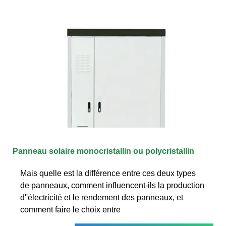
Panneau solaire monocristallin ou polycristallin
Mais quelle est la différence entre ces deux types
de panneaux, comment influencent-ils la production
d''électricité et le rendement des panneaux, et
comment faire le choix entre