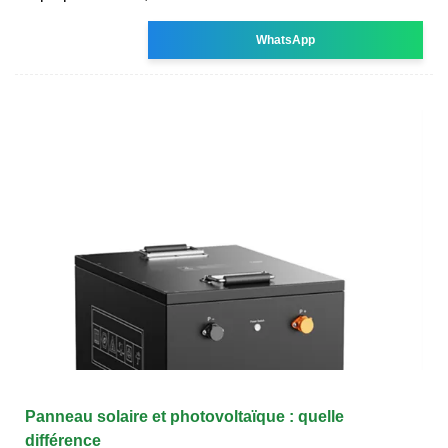
WhatsApp
Panneau solaire et photovoltaïque : quelle
différence