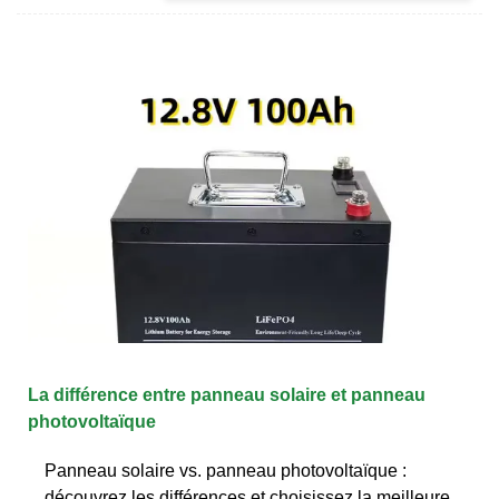
La différence entre panneau solaire et panneau
photovoltaïque
Panneau solaire vs. panneau photovoltaïque :
découvrez les différences et choisissez la meilleure