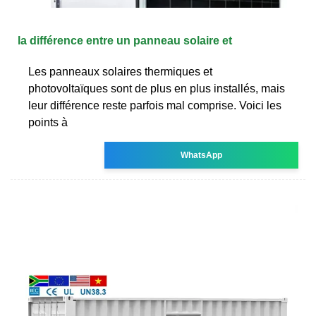
la différence entre un panneau solaire et
Les panneaux solaires thermiques et
photovoltaïques sont de plus en plus installés, mais
leur différence reste parfois mal comprise. Voici les
points à
WhatsApp