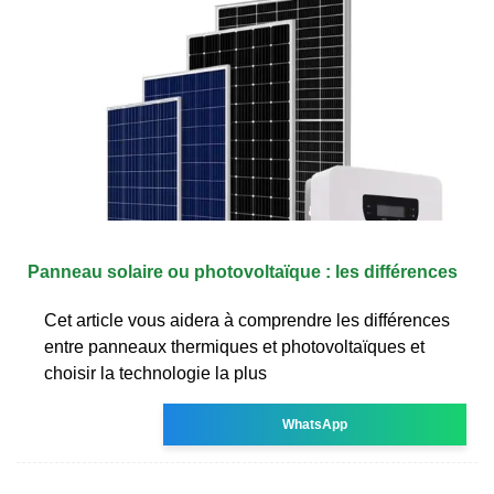
Panneau solaire ou photovoltaïque : les différences
Cet article vous aidera à comprendre les différences
entre panneaux thermiques et photovoltaïques et
choisir la technologie la plus
WhatsApp