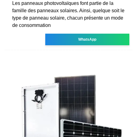
Les panneaux photovoltaïques font partie de la
famille des panneaux solaires. Ainsi, quelque soit le
type de panneau solaire, chacun présente un mode
de consommation
WhatsApp