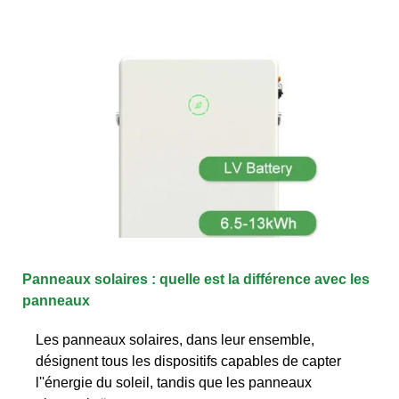
Panneaux solaires : quelle est la différence avec les
panneaux
Les panneaux solaires, dans leur ensemble,
désignent tous les dispositifs capables de capter
l''énergie du soleil, tandis que les panneaux