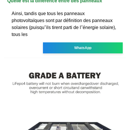
Quelle est la différence entre des panneaux
Ainsi, tandis que tous les panneaux
photovoltaïques sont par définition des panneaux
solaires (puisqu''ils tirent parti de l''énergie solaire),
tous les
WhatsApp