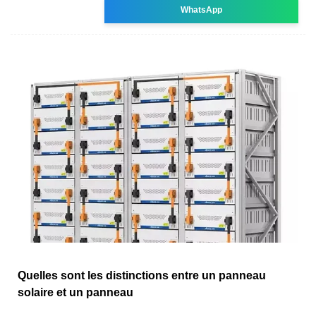
WhatsApp
Quelles sont les distinctions entre un panneau
solaire et un panneau