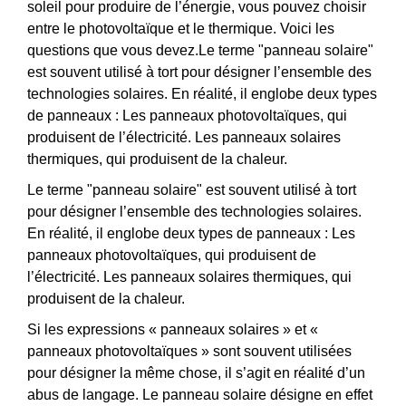
soleil pour produire de l’énergie, vous pouvez choisir
entre le photovoltaïque et le thermique. Voici les
questions que vous devez.Le terme "panneau solaire"
est souvent utilisé à tort pour désigner l’ensemble des
technologies solaires. En réalité, il englobe deux types
de panneaux : Les panneaux photovoltaïques, qui
produisent de l’électricité. Les panneaux solaires
thermiques, qui produisent de la chaleur.
Le terme "panneau solaire" est souvent utilisé à tort
pour désigner l’ensemble des technologies solaires.
En réalité, il englobe deux types de panneaux : Les
panneaux photovoltaïques, qui produisent de
l’électricité. Les panneaux solaires thermiques, qui
produisent de la chaleur.
Si les expressions « panneaux solaires » et «
panneaux photovoltaïques » sont souvent utilisées
pour désigner la même chose, il s’agit en réalité d’un
abus de langage. Le panneau solaire désigne en effet