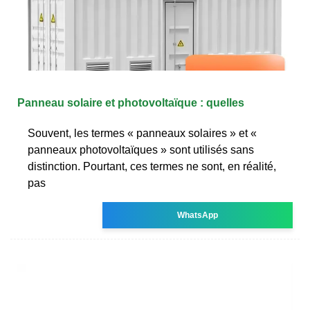
Panneau solaire et photovoltaïque : quelles
Souvent, les termes « panneaux solaires » et «
panneaux photovoltaïques » sont utilisés sans
distinction. Pourtant, ces termes ne sont, en réalité,
pas
WhatsApp