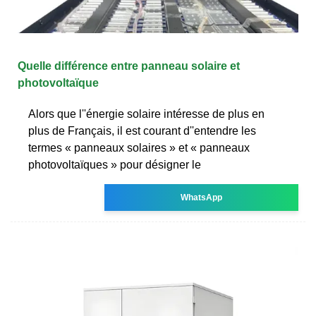
Quelle différence entre panneau solaire et
photovoltaïque
Alors que l''énergie solaire intéresse de plus en
plus de Français, il est courant d''entendre les
termes « panneaux solaires » et « panneaux
photovoltaïques » pour désigner le
WhatsApp