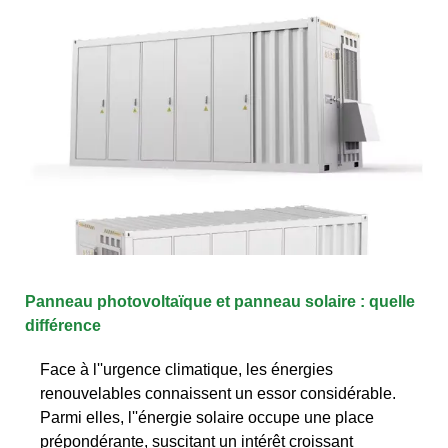
Panneau photovoltaïque et panneau solaire : quelle
différence
Face à l''urgence climatique, les énergies
renouvelables connaissent un essor considérable.
Parmi elles, l''énergie solaire occupe une place
prépondérante, suscitant un intérêt croissant