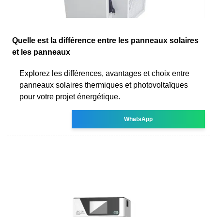
Quelle est la différence entre les panneaux solaires
et les panneaux
Explorez les différences, avantages et choix entre
panneaux solaires thermiques et photovoltaïques
pour votre projet énergétique.
WhatsApp