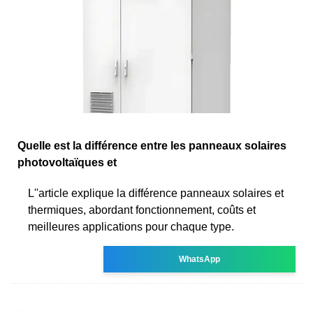
Quelle est la différence entre les panneaux solaires
photovoltaïques et
L''article explique la différence panneaux solaires et
thermiques, abordant fonctionnement, coûts et
meilleures applications pour chaque type.
WhatsApp