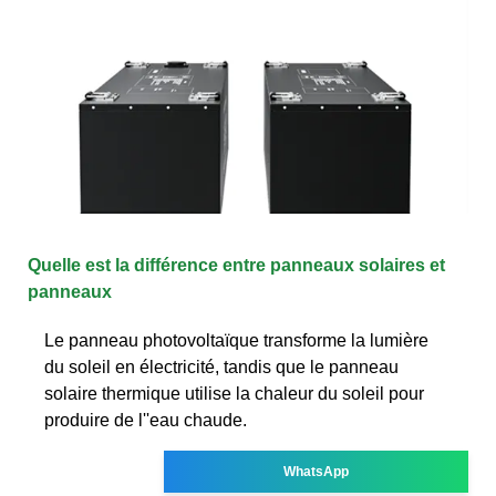
Quelle est la différence entre panneaux solaires et
panneaux
Le panneau photovoltaïque transforme la lumière
du soleil en électricité, tandis que le panneau
solaire thermique utilise la chaleur du soleil pour
produire de l''eau chaude.
WhatsApp