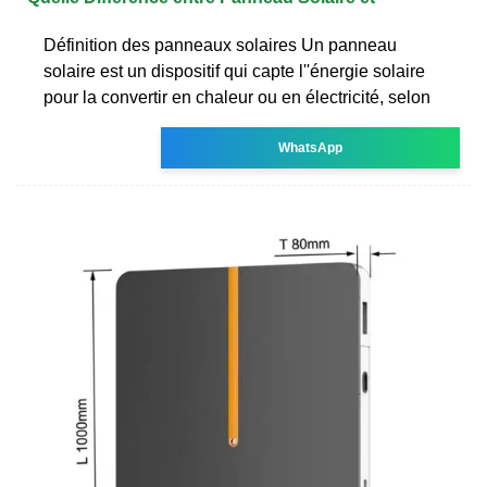
Définition des panneaux solaires Un panneau
solaire est un dispositif qui capte l''énergie solaire
pour la convertir en chaleur ou en électricité, selon
WhatsApp