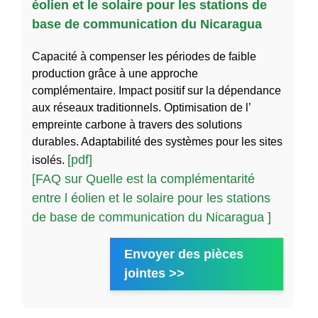
éolien et le solaire pour les stations de
base de communication du Nicaragua
Capacité à compenser les périodes de faible
production grâce à une approche
complémentaire. Impact positif sur la dépendance
aux réseaux traditionnels. Optimisation de l’
empreinte carbone à travers des solutions
durables. Adaptabilité des systèmes pour les sites
[pdf]
isolés.
[FAQ sur Quelle est la complémentarité
entre l éolien et le solaire pour les stations
de base de communication du Nicaragua ]
Envoyer des pièces
jointes >>