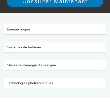
Énergie propre
Systèmes de batteries
Stockage d'énergie domestique
Technologies photovoltaïques