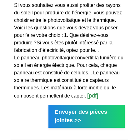
Si vous souhaitez vous aussi profiter des rayons
du soleil pour produire de l’énergie, vous pouvez
choisir entre le photovoltaïque et le thermique.
Voici les questions que vous devez vous poser
pour faire votre choix : 1. Que désirez-vous
produire ?Si vous êtes plutôt intéressé par la
fabrication d’électricité, optez pour le. .
Le panneau photovoltaïqueconvertit la lumière du
soleil en énergie électrique. Pour cela, chaque
panneau est constitué de cellules. . Le panneau
solaire thermique est constitué de capteurs
thermiques. Les matériaux à forte inertie qui le
[pdf]
composent permettent de capter.
Envoyer des pièces
jointes >>