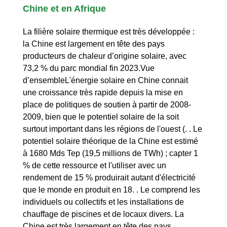
Chine et en Afrique
La filière solaire thermique est très développée :
la Chine est largement en tête des pays
producteurs de chaleur d’origine solaire, avec
73,2 % du parc mondial fin 2023.Vue
d’ensembleL'énergie solaire en Chine connait
une croissance très rapide depuis la mise en
place de politiques de soutien à partir de 2008-
2009, bien que le potentiel solaire de la soit
surtout important dans les régions de l'ouest (. . Le
potentiel solaire théorique de la Chine est estimé
à 1680 Mds Tep (19,5 millions de TWh) ; capter 1
% de cette ressource et l'utiliser avec un
rendement de 15 % produirait autant d'électricité
que le monde en produit en 18. . Le comprend les
individuels ou collectifs et les installations de
chauffage de piscines et de locaux divers. La
Chine est très largement en tête des pays