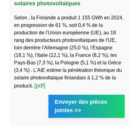
solaires photovoltaïques
Selon , la Finlande a produit 1 155 GWh en 2024,
en progression de 61 %, soit 0,4 % de la
production de l'Union européenne (UE), au 18
rang des producteurs photovoltaïques de l'UE,
loin derrière l'Allemagne (25,0 %), l'Espagne
(18,1 %), l'Italie (12,1 %), la France (8,2 %), les
Pays-Bas (7,3 %), la Pologne (5,1 %) et la Grèce
(3,4 %) . L'AIE estime la pénétration théorique du
solaire photovoltaïque finlandais à 1,2 % de la
[pdf]
producti.
Envoyer des pièces
jointes >>