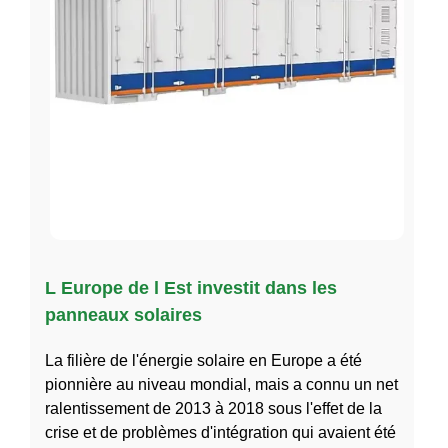
L Europe de l Est investit dans les
panneaux solaires
La filière de l'énergie solaire en Europe a été
pionnière au niveau mondial, mais a connu un net
ralentissement de 2013 à 2018 sous l'effet de la
crise et de problèmes d'intégration qui avaient été