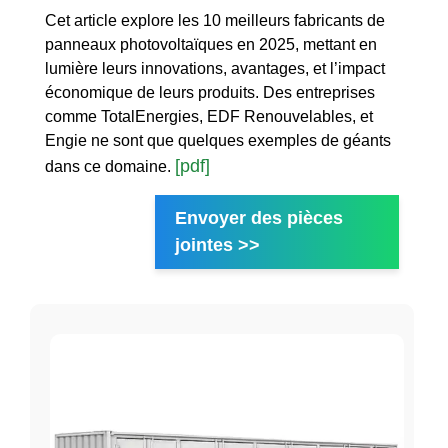
Cet article explore les 10 meilleurs fabricants de
panneaux photovoltaïques en 2025, mettant en
lumière leurs innovations, avantages, et l’impact
économique de leurs produits. Des entreprises
comme TotalEnergies, EDF Renouvelables, et
Engie ne sont que quelques exemples de géants
[pdf]
dans ce domaine.
Envoyer des pièces
jointes >>