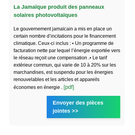
La Jamaïque produit des panneaux
solaires photovoltaïques
Le gouvernement jamaïcain a mis en place un
certain nombre d’incitations pour le financement
climatique. Ceux-ci inclus : • Un programme de
facturation nette par lequel l’énergie exportée vers
le réseau reçoit une compensation .• Le tarif
extérieur commun, qui varie de 10 à 20% sur les
marchandises, est suspendu pour les énergies
renouvelables et les articles et appareils
[pdf]
économes en énergie .
Envoyer des pièces
jointes >>