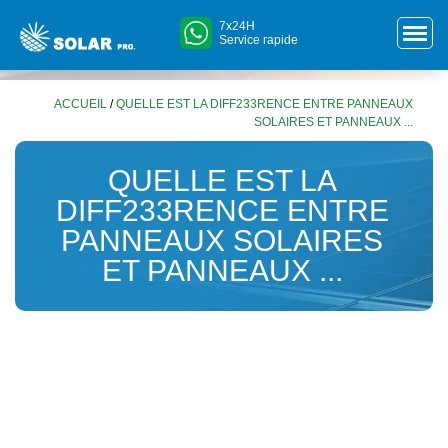
7x24H
Service rapide
ACCUEIL
/
QUELLE EST LA DIFF233RENCE ENTRE PANNEAUX
SOLAIRES ET PANNEAUX ...
QUELLE EST LA
DIFF233RENCE ENTRE
PANNEAUX SOLAIRES
ET PANNEAUX ...