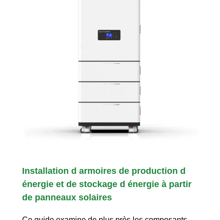
Installation d armoires de production d
énergie et de stockage d énergie à partir
de panneaux solaires
Ce guide examine de plus près les composants