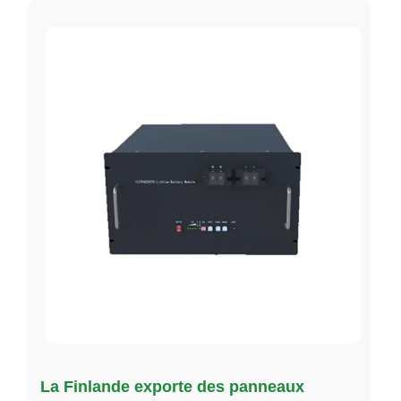
La Finlande exporte des panneaux