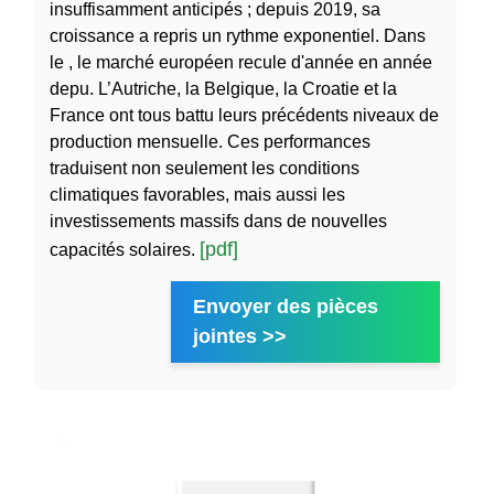
insuffisamment anticipés ; depuis 2019, sa
croissance a repris un rythme exponentiel. Dans
le , le marché européen recule d'année en année
depu. L’Autriche, la Belgique, la Croatie et la
France ont tous battu leurs précédents niveaux de
production mensuelle. Ces performances
traduisent non seulement les conditions
climatiques favorables, mais aussi les
investissements massifs dans de nouvelles
[pdf]
capacités solaires.
Envoyer des pièces
jointes >>