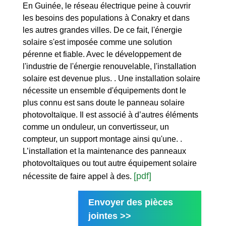
En Guinée, le réseau électrique peine à couvrir
les besoins des populations à Conakry et dans
les autres grandes villes. De ce fait, l'énergie
solaire s'est imposée comme une solution
pérenne et fiable. Avec le développement de
l'industrie de l'énergie renouvelable, l'installation
solaire est devenue plus. . Une installation solaire
nécessite un ensemble d'équipements dont le
plus connu est sans doute le panneau solaire
photovoltaïque. Il est associé à d’autres éléments
comme un onduleur, un convertisseur, un
compteur, un support montage ainsi qu'une. .
L’installation et la maintenance des panneaux
photovoltaïques ou tout autre équipement solaire
[pdf]
nécessite de faire appel à des.
Envoyer des pièces
jointes >>