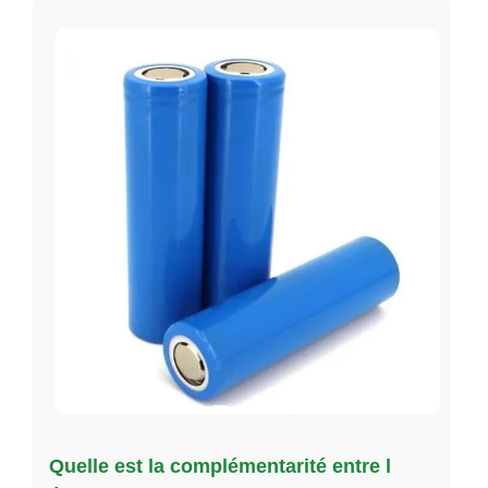
Quelle est la complémentarité entre l