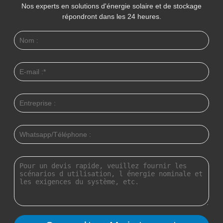
Nos experts en solutions d'énergie solaire et de stockage
répondront dans les 24 heures.