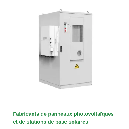
Fabricants de panneaux photovoltaïques
et de stations de base solaires