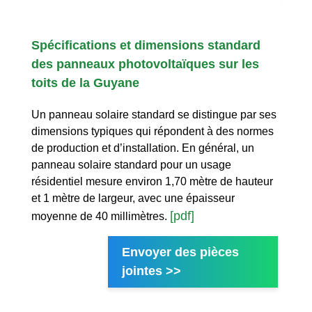
Spécifications et dimensions standard
des panneaux photovoltaïques sur les
toits de la Guyane
Un panneau solaire standard se distingue par ses
dimensions typiques qui répondent à des normes
de production et d’installation. En général, un
panneau solaire standard pour un usage
résidentiel mesure environ 1,70 mètre de hauteur
et 1 mètre de largeur, avec une épaisseur
[pdf]
moyenne de 40 millimètres.
Envoyer des pièces
jointes >>