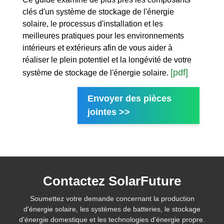
clés d'un système de stockage de l'énergie
solaire, le processus d'installation et les
meilleures pratiques pour les environnements
intérieurs et extérieurs afin de vous aider à
réaliser le plein potentiel et la longévité de votre
[pdf]
système de stockage de l'énergie solaire.
Envoyer des pièces
jointes >>
Contactez SolarFuture
Soumettez votre demande concernant la production
d'énergie solaire, les systèmes de batteries, le stockage
d'énergie domestique et les technologies d'énergie propre.