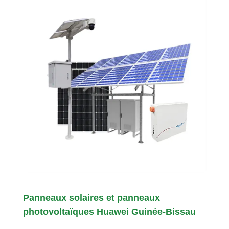
Panneaux solaires et panneaux
photovoltaïques Huawei Guinée-Bissau