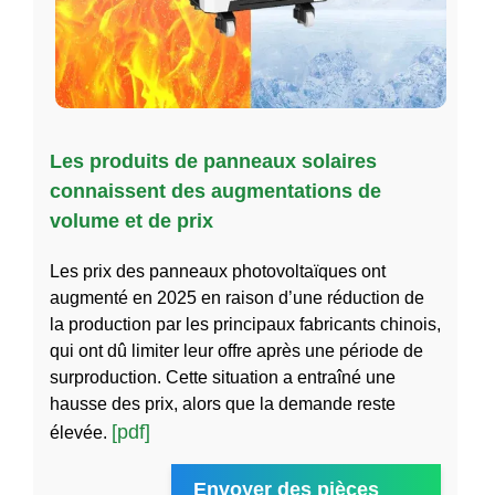
Les produits de panneaux solaires
connaissent des augmentations de
volume et de prix
Les prix des panneaux photovoltaïques ont
augmenté en 2025 en raison d’une réduction de
la production par les principaux fabricants chinois,
qui ont dû limiter leur offre après une période de
surproduction. Cette situation a entraîné une
hausse des prix, alors que la demande reste
[pdf]
élevée.
Envoyer des pièces