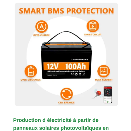
Production d électricité à partir de
panneaux solaires photovoltaïques en