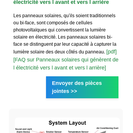
électricité vers l avant et vers l arrière
Les panneaux solaires, qu'ils soient traditionnels
ou bi-face, sont composés de cellules
photovoltaïques qui convertissent la lumière
solaire en électricité. Les panneaux solaires bi-
face se distinguent par leur capacité à capturer la
[pdf]
lumière solaire des deux côtés du panneau.
[FAQ sur Panneaux solaires qui génèrent de
l électricité vers l avant et vers l arrière]
Envoyer des pièces
jointes >>