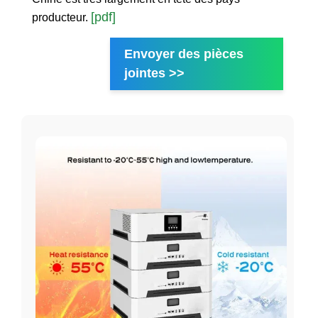
[pdf]
producteur.
Envoyer des pièces
jointes >>