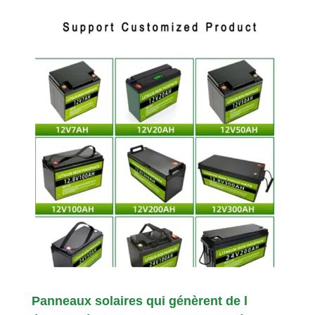
Panneaux solaires qui génèrent de l