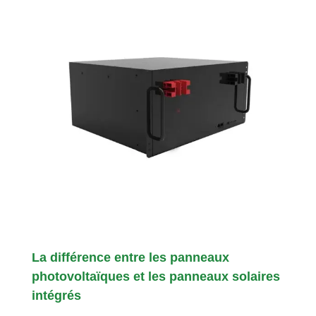
La différence entre les panneaux
photovoltaïques et les panneaux solaires
intégrés