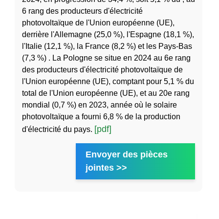
6 rang des producteurs d'électricité
photovoltaïque de l'Union européenne (UE),
derrière l'Allemagne (25,0 %), l'Espagne (18,1 %),
l'Italie (12,1 %), la France (8,2 %) et les Pays-Bas
(7,3 %) . La Pologne se situe en 2024 au 6e rang
des producteurs d'électricité photovoltaïque de
l'Union européenne (UE), comptant pour 5,1 % du
total de l'Union européenne (UE), et au 20e rang
mondial (0,7 %) en 2023, année où le solaire
photovoltaïque a fourni 6,8 % de la production
[pdf]
d'électricité du pays.
Envoyer des pièces
jointes >>