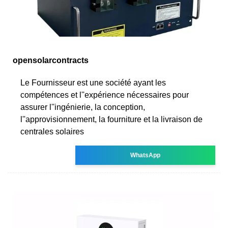
opensolarcontracts
Le Fournisseur est une société ayant les
compétences et l''expérience nécessaires pour
assurer l''ingénierie, la conception,
l''approvisionnement, la fourniture et la livraison de
centrales solaires
WhatsApp