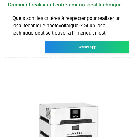
Comment réaliser et entretenir un local technique
Quels sont les critères à respecter pour réaliser un
local technique photovoltaïque ? Si un local
technique peut se trouver à l''intérieur, il est
WhatsApp