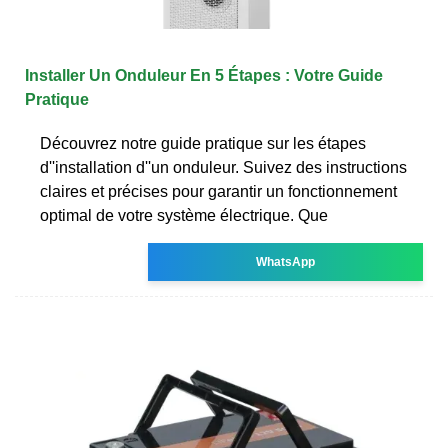
Installer Un Onduleur En 5 Étapes : Votre Guide
Pratique
Découvrez notre guide pratique sur les étapes
d''installation d''un onduleur. Suivez des instructions
claires et précises pour garantir un fonctionnement
optimal de votre système électrique. Que
WhatsApp