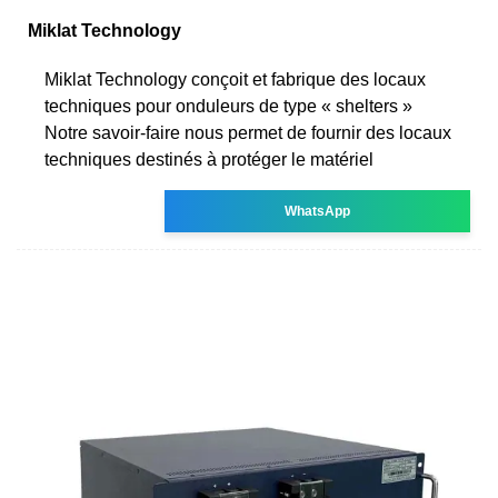
Miklat Technology
Miklat Technology conçoit et fabrique des locaux
techniques pour onduleurs de type « shelters »
Notre savoir-faire nous permet de fournir des locaux
techniques destinés à protéger le matériel
WhatsApp