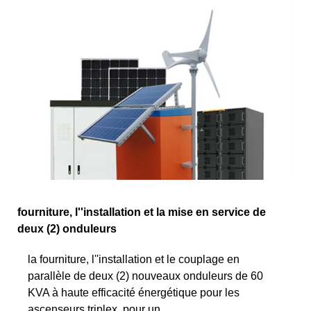
fourniture, l''installation et la mise en service de
deux (2) onduleurs
la fourniture, l''installation et le couplage en
parallèle de deux (2) nouveaux onduleurs de 60
KVA à haute efficacité énergétique pour les
ascenseurs triplex, pour un