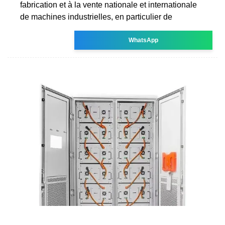
fabrication et à la vente nationale et internationale
de machines industrielles, en particulier de
WhatsApp