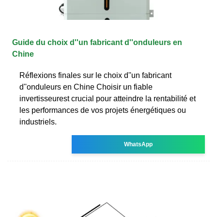
Guide du choix d''un fabricant d''onduleurs en
Chine
Réflexions finales sur le choix d''un fabricant
d''onduleurs en Chine Choisir un fiable
invertisseurest crucial pour atteindre la rentabilité et
les performances de vos projets énergétiques ou
industriels.
WhatsApp