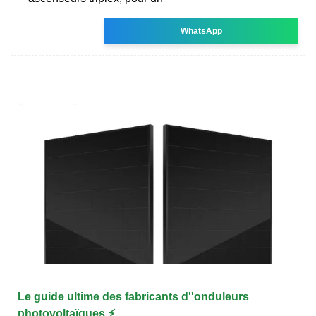
WhatsApp
Le guide ultime des fabricants d''onduleurs
photovoltaïques ⚡