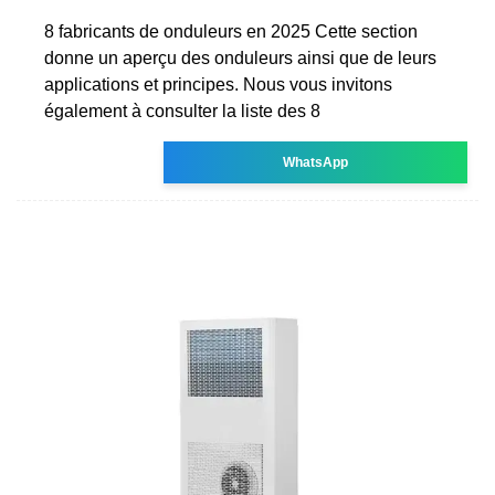
8 fabricants de onduleurs en 2025 Cette section
donne un aperçu des onduleurs ainsi que de leurs
applications et principes. Nous vous invitons
également à consulter la liste des 8
WhatsApp