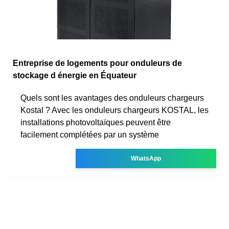
Entreprise de logements pour onduleurs de
stockage d énergie en Équateur
Quels sont les avantages des onduleurs chargeurs
Kostal ? Avec les onduleurs chargeurs KOSTAL, les
installations photovoltaïques peuvent être
facilement complétées par un système
WhatsApp