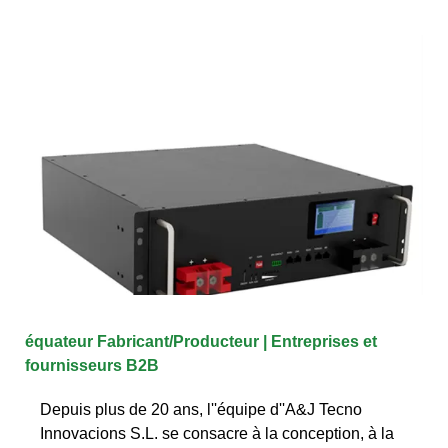
équateur Fabricant/Producteur | Entreprises et
fournisseurs B2B
Depuis plus de 20 ans, l''équipe d''A&J Tecno
Innovacions S.L. se consacre à la conception, à la