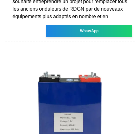
souhaite entreprendre un projet pour remplacer tous
les anciens onduleurs de RDGN par de nouveaux
équipements plus adaptés en nombre et en
WhatsApp