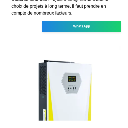
choix de projets à long terme, il faut prendre en
compte de nombreux facteurs.
WhatsApp