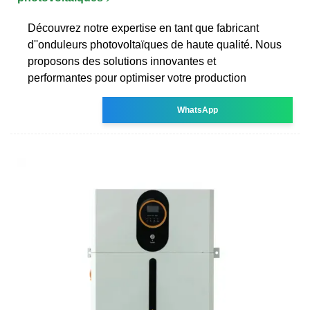
Découvrez notre expertise en tant que fabricant
d''onduleurs photovoltaïques de haute qualité. Nous
proposons des solutions innovantes et
performantes pour optimiser votre production
WhatsApp