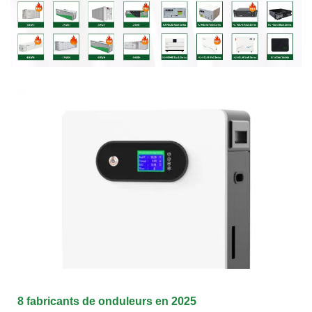
8 fabricants de onduleurs en 2025