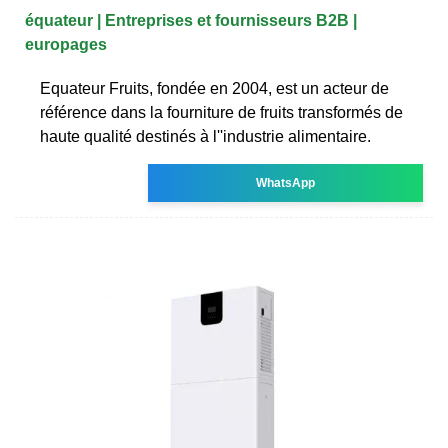
équateur | Entreprises et fournisseurs B2B |
europages
Equateur Fruits, fondée en 2004, est un acteur de
référence dans la fourniture de fruits transformés de
haute qualité destinés à l''industrie alimentaire.
WhatsApp