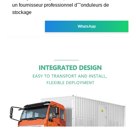
un fournisseur professionnel d''''onduleurs de
stockage
WhatsApp