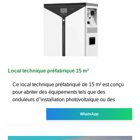
Local technique préfabriqué 15 m²
Ce local technique préfabriqué de 15 m² est conçu
pour abriter des équipements tels que des
onduleurs d''installation photovoltaïque ou des
WhatsApp