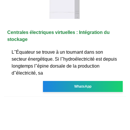
Centrales électriques virtuelles : Intégration du
stockage
L''Équateur se trouve à un tournant dans son
secteur énergétique. Si l''hydroélectricité est depuis
longtemps l''épine dorsale de la production
d''électricité, sa
WhatsApp