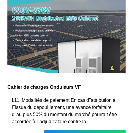
Cahier de charges Onduleurs VF
I.11. Modalités de paiement En cas d''attribution à
l''issue du dépouillement, une avance forfaitaire
d''au plus 50% du montant du marché pourrait être
accordée à l''adjudicataire contre la