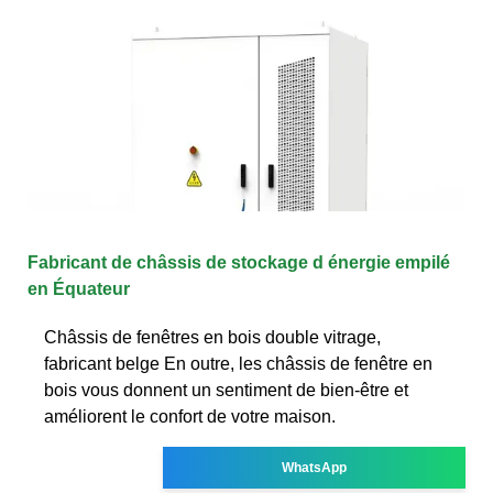
Fabricant de châssis de stockage d énergie empilé
en Équateur
Châssis de fenêtres en bois double vitrage,
fabricant belge En outre, les châssis de fenêtre en
bois vous donnent un sentiment de bien-être et
améliorent le confort de votre maison.
WhatsApp