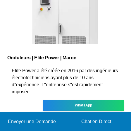
Onduleurs | Elite Power | Maroc
Elite Power a été créée en 2016 par des ingénieurs
électrotechniciens ayant plus de 10 ans
d''expérience. L''entreprise s''est rapidement
imposée
WhatsApp
Envoyer une Demande
Chat en Direct
À PROPOS DE FOURNITURE D