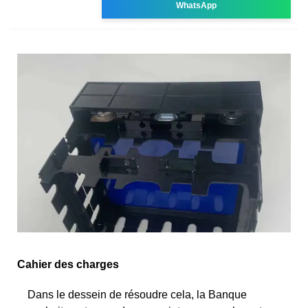
WhatsApp
Cahier des charges
Dans le dessein de résoudre cela, la Banque