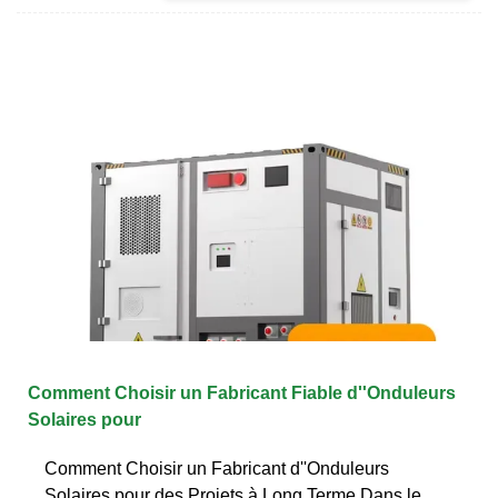
Comment Choisir un Fabricant Fiable d''Onduleurs
Solaires pour
Comment Choisir un Fabricant d''Onduleurs
Solaires pour des Projets à Long Terme Dans le