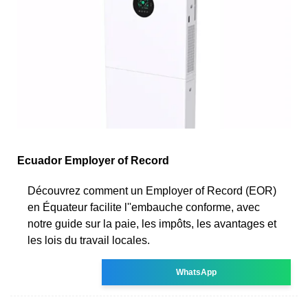
Ecuador Employer of Record
Découvrez comment un Employer of Record (EOR)
en Équateur facilite l''embauche conforme, avec
notre guide sur la paie, les impôts, les avantages et
les lois du travail locales.
WhatsApp