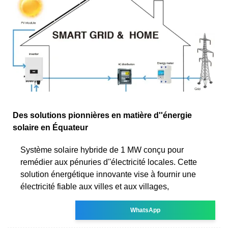
Des solutions pionnières en matière d''énergie
solaire en Équateur
Système solaire hybride de 1 MW conçu pour
remédier aux pénuries d''électricité locales. Cette
solution énergétique innovante vise à fournir une
électricité fiable aux villes et aux villages,
WhatsApp