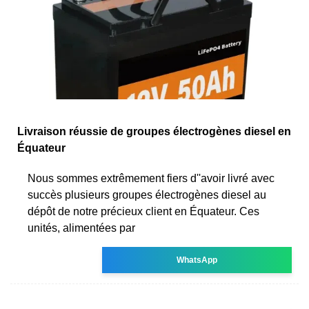
Livraison réussie de groupes électrogènes diesel en
Équateur
Nous sommes extrêmement fiers d''avoir livré avec
succès plusieurs groupes électrogènes diesel au
dépôt de notre précieux client en Équateur. Ces
unités, alimentées par
WhatsApp