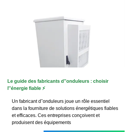
Le guide des fabricants d''onduleurs : choisir
l''énergie fiable ⚡
Un fabricant d''onduleurs joue un rôle essentiel
dans la fourniture de solutions énergétiques fiables
et efficaces. Ces entreprises conçoivent et
produisent des équipements