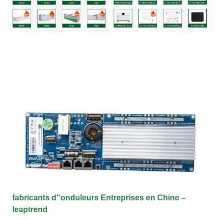
fabricants d''onduleurs Entreprises en Chine –
leaptrend