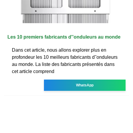
Les 10 premiers fabricants d''onduleurs au monde
Dans cet article, nous allons explorer plus en
profondeur les 10 meilleurs fabricants d''onduleurs
au monde. La liste des fabricants présentés dans
cet article comprend
WhatsApp