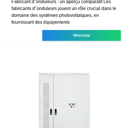
Fabricant d''onduleurs : un aperçu comparatif Les
fabricants d''onduleurs jouent un rôle crucial dans le
domaine des systèmes photovoltaïques, en
fournissant des équipements
WhatsApp