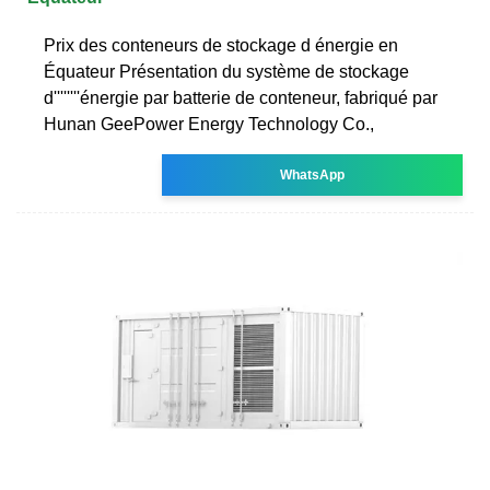
Prix des conteneurs de stockage d énergie en
Équateur Présentation du système de stockage
d''''''''énergie par batterie de conteneur, fabriqué par
Hunan GeePower Energy Technology Co.,
WhatsApp