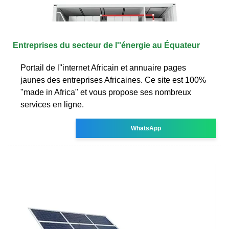
Entreprises du secteur de l''énergie au Équateur
Portail de l''internet Africain et annuaire pages
jaunes des entreprises Africaines. Ce site est 100%
"made in Africa" et vous propose ses nombreux
services en ligne.
WhatsApp