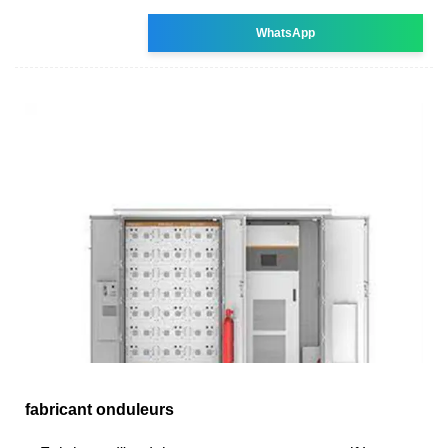
WhatsApp
fabricant onduleurs