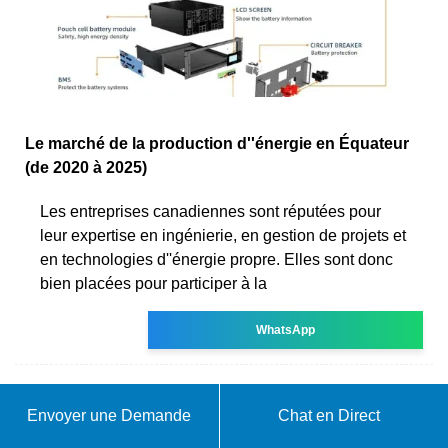
Le marché de la production d''énergie en Équateur
(de 2020 à 2025)
Les entreprises canadiennes sont réputées pour
leur expertise en ingénierie, en gestion de projets et
en technologies d''énergie propre. Elles sont donc
bien placées pour participer à la
WhatsApp
Envoyer une Demande
Chat en Direct