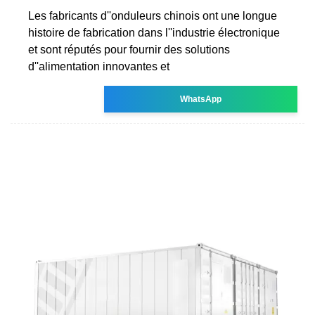
Les fabricants d''onduleurs chinois ont une longue
histoire de fabrication dans l''industrie électronique
et sont réputés pour fournir des solutions
d''alimentation innovantes et
WhatsApp