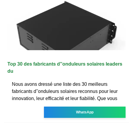
Top 30 des fabricants d''onduleurs solaires leaders
du
Nous avons dressé une liste des 30 meilleurs
fabricants d''onduleurs solaires reconnus pour leur
innovation, leur efficacité et leur fiabilité. Que vous
WhatsApp