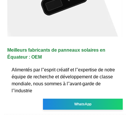
Meilleurs fabricants de panneaux solaires en
Équateur : OEM
Alimentés par l''esprit créatif et l''expertise de notre
équipe de recherche et développement de classe
mondiale, nous sommes à l''avant-garde de
l''industrie
WhatsApp