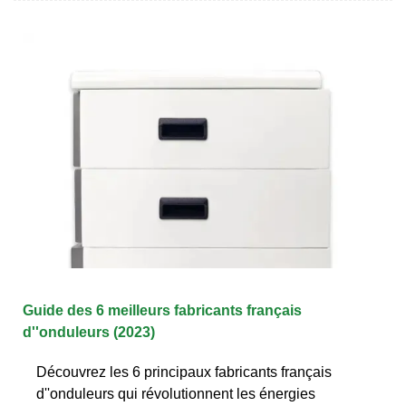
Guide des 6 meilleurs fabricants français
d''onduleurs (2023)
Découvrez les 6 principaux fabricants français
d''onduleurs qui révolutionnent les énergies