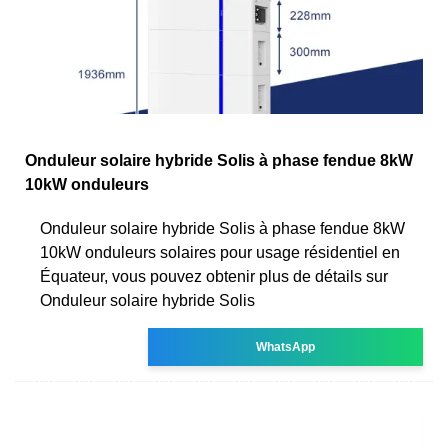
Onduleur solaire hybride Solis à phase fendue 8kW
10kW onduleurs
Onduleur solaire hybride Solis à phase fendue 8kW
10kW onduleurs solaires pour usage résidentiel en
Équateur, vous pouvez obtenir plus de détails sur
Onduleur solaire hybride Solis
WhatsApp