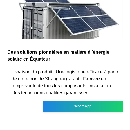
Des solutions pionnières en matière d''énergie
solaire en Équateur
Livraison du produit : Une logistique efficace à partir
de notre port de Shanghai garantit l''arrivée en
temps voulu de tous les composants. Installation :
Des techniciens qualifiés garantissent
WhatsApp