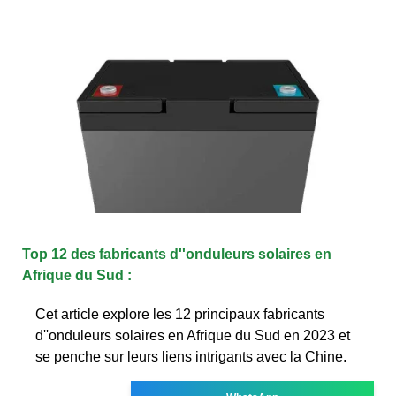
Top 12 des fabricants d''onduleurs solaires en
Afrique du Sud :
Cet article explore les 12 principaux fabricants
d''onduleurs solaires en Afrique du Sud en 2023 et
se penche sur leurs liens intrigants avec la Chine.