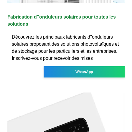
Fabrication d''onduleurs solaires pour toutes les
solutions
Découvrez les principaux fabricants d''onduleurs
solaires proposant des solutions photovoltaïques et
de stockage pour les particuliers et les entreprises.
Inscrivez-vous pour recevoir des mises
WhatsApp