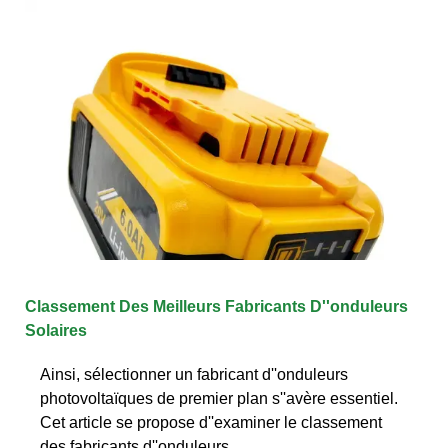
Classement Des Meilleurs Fabricants D''onduleurs
Solaires
Ainsi, sélectionner un fabricant d''onduleurs
photovoltaïques de premier plan s''avère essentiel.
Cet article se propose d''examiner le classement
des fabricants d''onduleurs