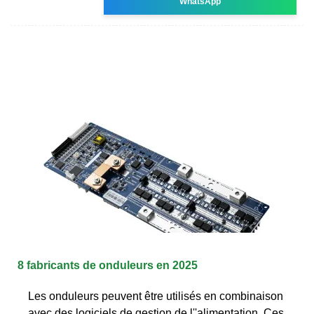
WhatsApp
8 fabricants de onduleurs en 2025
Les onduleurs peuvent être utilisés en combinaison
avec des logiciels de gestion de l''alimentation. Ces