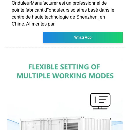
OnduleurManufacturer est un professionnel de
pointe fabricant d''onduleurs solaires basé dans le
centre de haute technologie de Shenzhen, en
Chine. Alimentés par
WhatsApp