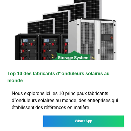
Top 10 des fabricants d''onduleurs solaires au
monde
Nous explorons ici les 10 principaux fabricants
d''onduleurs solaires au monde, des entreprises qui
établissent des références en matière
WhatsApp