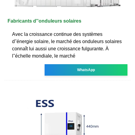
Fabricants d''onduleurs solaires
Avec la croissance continue des systèmes
d''énergie solaire, le marché des onduleurs solaires
connaît lui aussi une croissance fulgurante. À
l''échelle mondiale, le marché
WhatsApp