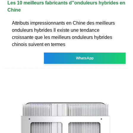
Les 10 meilleurs fabricants d''onduleurs hybrides en
Chine
Attributs impressionnants en Chine des meilleurs
onduleurs hybrides Il existe une tendance
croissante que les meilleurs onduleurs hybrides
chinois suivent en termes
WhatsApp