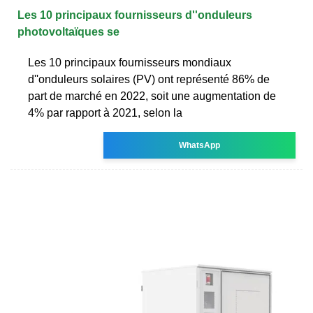
Les 10 principaux fournisseurs d''onduleurs
photovoltaïques se
Les 10 principaux fournisseurs mondiaux
d''onduleurs solaires (PV) ont représenté 86% de
part de marché en 2022, soit une augmentation de
4% par rapport à 2021, selon la
WhatsApp