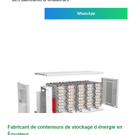
WhatsApp
Fabricant de conteneurs de stockage d énergie en
Équateur