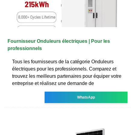
Fournisseur Onduleurs électriques | Pour les
professionnels
Tous les fournisseurs de la catégorie Onduleurs
électriques pour les professionnels. Comparez et
trouvez les meilleurs partenaires pour équiper votre
entreprise et réalisez une demande de
WhatsApp