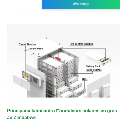
WhatsApp
Principaux fabricants d''onduleurs solaires en gros
au Zimbabwe