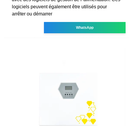
logiciels peuvent également être utilisés pour
arrêter ou démarrer
WhatsApp