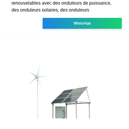
renouvelables avec des onduleurs de puissance,
des onduleurs solaires, des onduleurs
WhatsApp