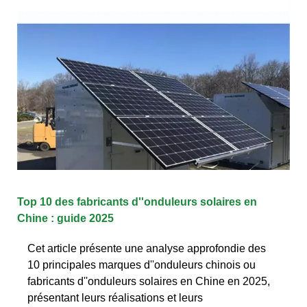
Top 10 des fabricants d''onduleurs solaires en
Chine : guide 2025
Cet article présente une analyse approfondie des
10 principales marques d''onduleurs chinois ou
fabricants d''onduleurs solaires en Chine en 2025,
présentant leurs réalisations et leurs