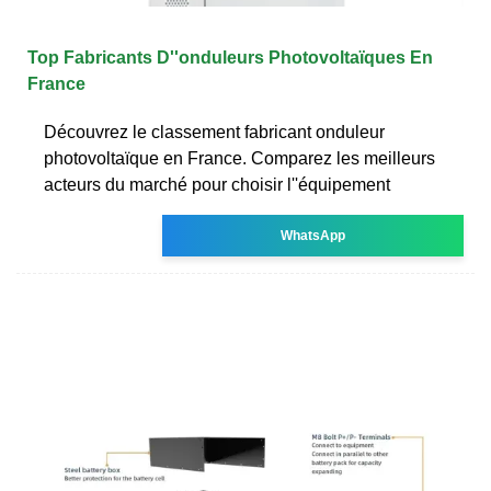
Top Fabricants D''onduleurs Photovoltaïques En
France
Découvrez le classement fabricant onduleur
photovoltaïque en France. Comparez les meilleurs
acteurs du marché pour choisir l''équipement
WhatsApp