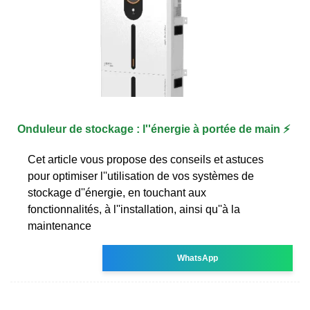
Onduleur de stockage : l''énergie à portée de main ⚡
Cet article vous propose des conseils et astuces
pour optimiser l''utilisation de vos systèmes de
stockage d''énergie, en touchant aux
fonctionnalités, à l''installation, ainsi qu''à la
maintenance
WhatsApp