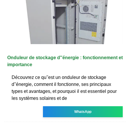
Onduleur de stockage d''énergie : fonctionnement et
importance
Découvrez ce qu''est un onduleur de stockage
d''énergie, comment il fonctionne, ses principaux
types et avantages, et pourquoi il est essentiel pour
les systèmes solaires et de
WhatsApp