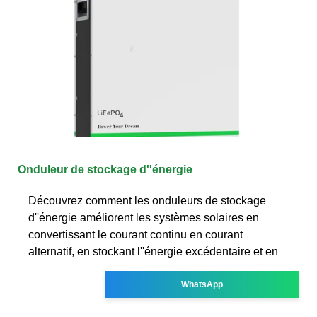
Onduleur de stockage d''énergie
Découvrez comment les onduleurs de stockage
d''énergie améliorent les systèmes solaires en
convertissant le courant continu en courant
alternatif, en stockant l''énergie excédentaire et en
WhatsApp