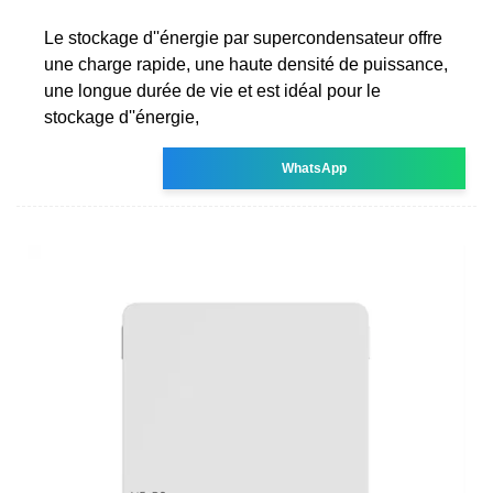
Le stockage d''énergie par supercondensateur offre
une charge rapide, une haute densité de puissance,
une longue durée de vie et est idéal pour le
stockage d''énergie,
WhatsApp