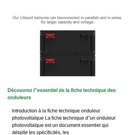
Découvrez l''essentiel de la fiche technique des
onduleurs
Introduction à la fiche technique onduleur
photovoltaïque La fiche technique d''un onduleur
photovoltaïque est un document essentiel qui
détaille les spécificités, les