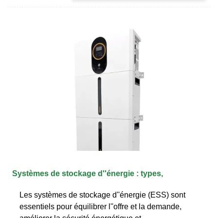
Systèmes de stockage d''énergie : types,
Les systèmes de stockage d''énergie (ESS) sont
essentiels pour équilibrer l''offre et la demande,