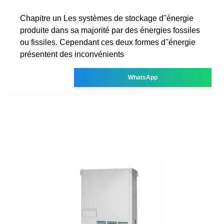
Chapitre un Les systèmes de stockage d''énergie
produite dans sa majorité par des énergies fossiles
ou fissiles. Cependant ces deux formes d''énergie
présentent des inconvénients
WhatsApp