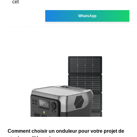
cet
WhatsApp
Comment choisir un onduleur pour votre projet de