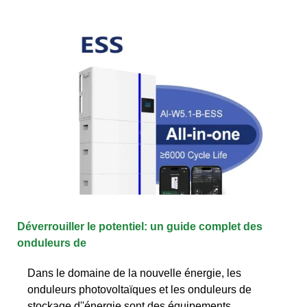
Déverrouiller le potentiel: un guide complet des
onduleurs de
Dans le domaine de la nouvelle énergie, les
onduleurs photovoltaïques et les onduleurs de
stockage d''énergie sont des équipements