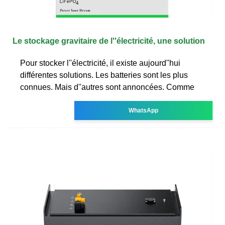
Le stockage gravitaire de l''électricité, une solution
Pour stocker l''électricité, il existe aujourd''hui
différentes solutions. Les batteries sont les plus
connues. Mais d''autres sont annoncées. Comme
WhatsApp