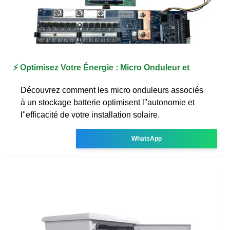
⚡ Optimisez Votre Énergie : Micro Onduleur et
Découvrez comment les micro onduleurs associés
à un stockage batterie optimisent l''autonomie et
l''efficacité de votre installation solaire.
WhatsApp