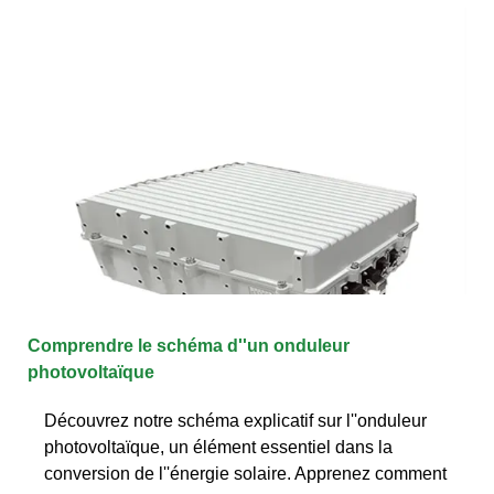
Comprendre le schéma d''un onduleur
photovoltaïque
Découvrez notre schéma explicatif sur l''onduleur
photovoltaïque, un élément essentiel dans la
conversion de l''énergie solaire. Apprenez comment