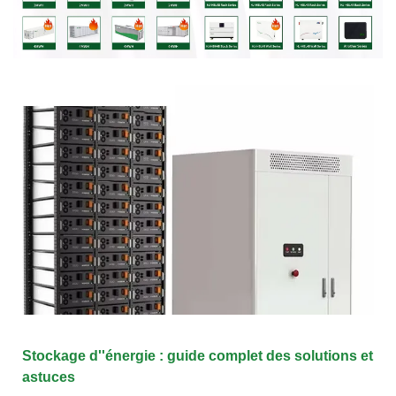
Stockage d''énergie : guide complet des solutions et
astuces