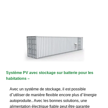
Système PV avec stockage sur batterie pour les
habitations –
Avec un système de stockage, il est possible
d''utiliser de manière flexible encore plus d''énergie
autoproduite.. Avec les bonnes solutions, une
alimentation électrique fiable peut être garantie