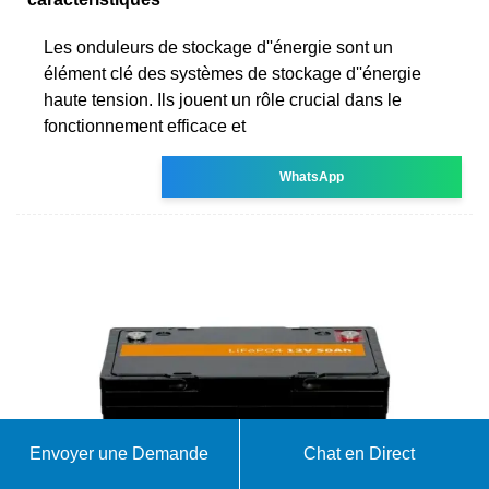
Les onduleurs de stockage d''énergie sont un
élément clé des systèmes de stockage d''énergie
haute tension. Ils jouent un rôle crucial dans le
fonctionnement efficace et
WhatsApp
Envoyer une Demande
Chat en Direct