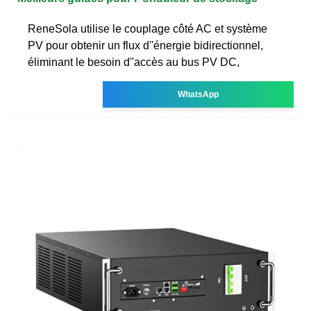
ReneSola utilise le couplage côté AC et système
PV pour obtenir un flux d''énergie bidirectionnel,
éliminant le besoin d''accès au bus PV DC,
WhatsApp