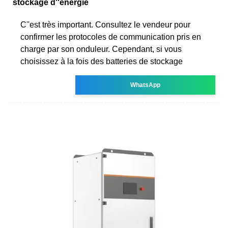
stockage d''énergie
C''est très important. Consultez le vendeur pour
confirmer les protocoles de communication pris en
charge par son onduleur. Cependant, si vous
choisissez à la fois des batteries de stockage
WhatsApp