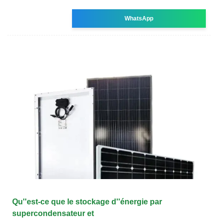
WhatsApp
Qu''est-ce que le stockage d''énergie par
supercondensateur et