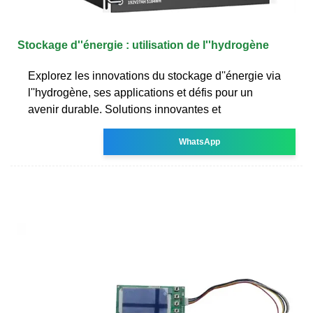
Stockage d''énergie : utilisation de l''hydrogène
Explorez les innovations du stockage d''énergie via
l''hydrogène, ses applications et défis pour un
avenir durable. Solutions innovantes et
WhatsApp