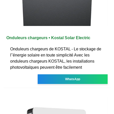
Onduleurs chargeurs • Kostal Solar Electric
Onduleurs chargeurs de KOSTAL - Le stockage de
l''énergie solaire en toute simplicité Avec les
onduleurs chargeurs KOSTAL, les installations
photovoltaïques peuvent être facilement
WhatsApp