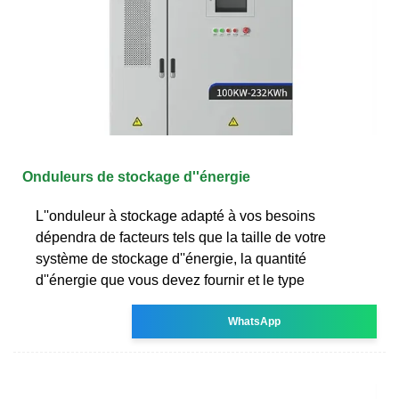
Onduleurs de stockage d''énergie
L''onduleur à stockage adapté à vos besoins
dépendra de facteurs tels que la taille de votre
système de stockage d''énergie, la quantité
d''énergie que vous devez fournir et le type
WhatsApp