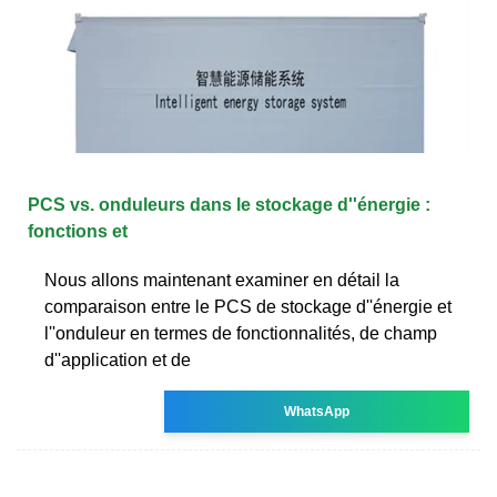
PCS vs. onduleurs dans le stockage d''énergie :
fonctions et
Nous allons maintenant examiner en détail la
comparaison entre le PCS de stockage d''énergie et
l''onduleur en termes de fonctionnalités, de champ
d''application et de
WhatsApp