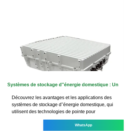
Systèmes de stockage d''énergie domestique : Un
Découvrez les avantages et les applications des
systèmes de stockage d''énergie domestique, qui
utilisent des technologies de pointe pour
WhatsApp