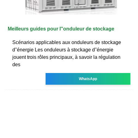
Meilleurs guides pour l''onduleur de stockage
Scénarios applicables aux onduleurs de stockage
d''énergie Les onduleurs à stockage d''énergie
jouent trois rôles principaux, à savoir la régulation
des
WhatsApp