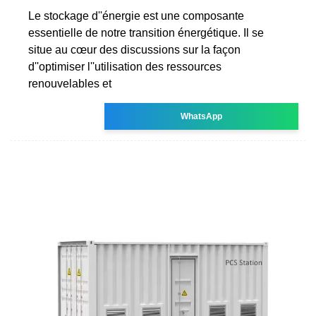
Le stockage d''énergie est une composante
essentielle de notre transition énergétique. Il se
situe au cœur des discussions sur la façon
d''optimiser l''utilisation des ressources
renouvelables et
WhatsApp