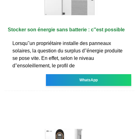
Stocker son énergie sans batterie : c''est possible
Lorsqu''un propriétaire installe des panneaux
solaires, la question du surplus d''énergie produite
se pose vite. En effet, selon le niveau
d''ensoleillement, le profil de
WhatsApp