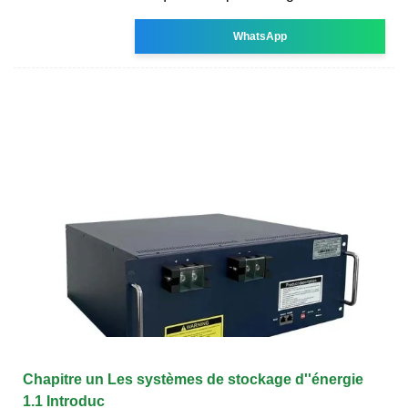
WhatsApp
Chapitre un Les systèmes de stockage d''énergie
1.1 Introduc