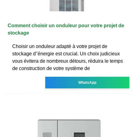
Comment choisir un onduleur pour votre projet de
stockage
Choisir un onduleur adapté à votre projet de
stockage d''énergie est crucial. Un choix judicieux
vous évitera de nombreux détours, réduira le temps
de construction de votre système de
WhatsApp