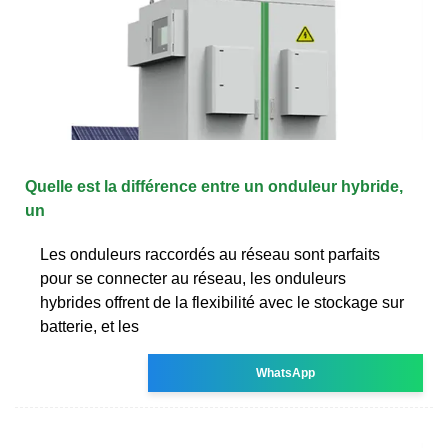
Quelle est la différence entre un onduleur hybride,
un
Les onduleurs raccordés au réseau sont parfaits
pour se connecter au réseau, les onduleurs
hybrides offrent de la flexibilité avec le stockage sur
batterie, et les
WhatsApp