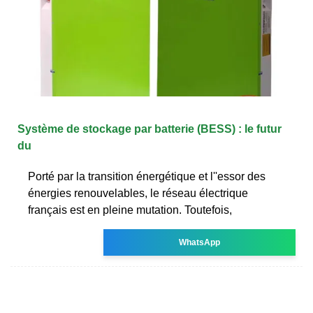
Système de stockage par batterie (BESS) : le futur
du
Porté par la transition énergétique et l''essor des
énergies renouvelables, le réseau électrique
français est en pleine mutation. Toutefois,
WhatsApp