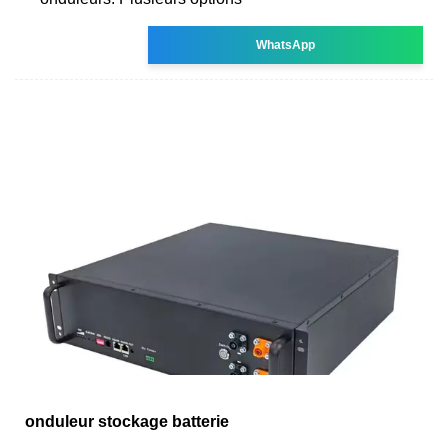
WhatsApp
onduleur stockage batterie