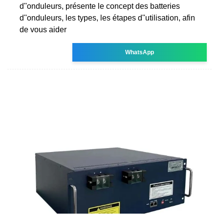
d''onduleurs, présente le concept des batteries
d''onduleurs, les types, les étapes d''utilisation, afin
de vous aider
WhatsApp