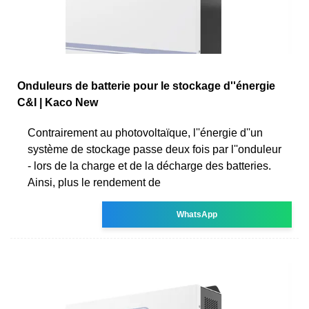
Onduleurs de batterie pour le stockage d''énergie
C&I | Kaco New
Contrairement au photovoltaïque, l''énergie d''un
système de stockage passe deux fois par l''onduleur
- lors de la charge et de la décharge des batteries.
Ainsi, plus le rendement de
WhatsApp