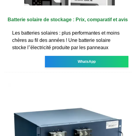
Batterie solaire de stockage : Prix, comparatif et avis
Les batteries solaires : plus performantes et moins
chères au fil des années ! Une batterie solaire
stocke l''électricité produite par les panneaux
WhatsApp