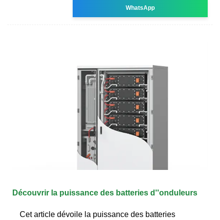
WhatsApp
Découvrir la puissance des batteries d''onduleurs
Cet article dévoile la puissance des batteries