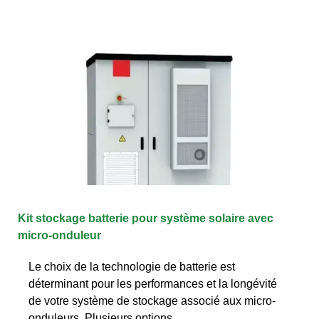
Kit stockage batterie pour système solaire avec
micro-onduleur
Le choix de la technologie de batterie est
déterminant pour les performances et la longévité
de votre système de stockage associé aux micro-
onduleurs. Plusieurs options