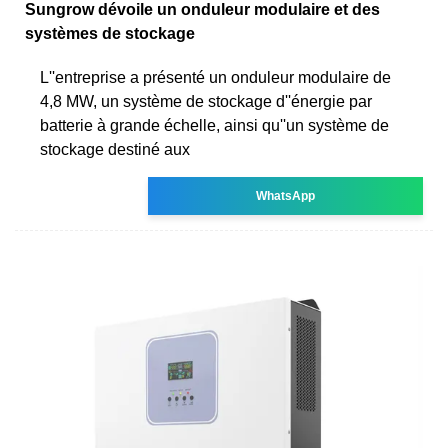
Sungrow dévoile un onduleur modulaire et des
systèmes de stockage
L''entreprise a présenté un onduleur modulaire de
4,8 MW, un système de stockage d''énergie par
batterie à grande échelle, ainsi qu''un système de
stockage destiné aux
WhatsApp