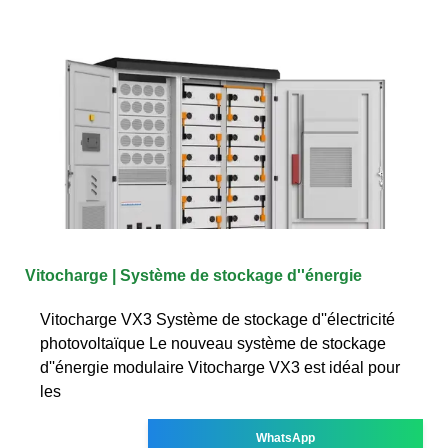
Vitocharge | Système de stockage d''énergie
Vitocharge VX3 Système de stockage d''électricité
photovoltaïque Le nouveau système de stockage
d''énergie modulaire Vitocharge VX3 est idéal pour
les
WhatsApp