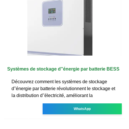
Systèmes de stockage d''énergie par batterie BESS
Découvrez comment les systèmes de stockage
d''énergie par batterie révolutionnent le stockage et
la distribution d''électricité, améliorant la
WhatsApp