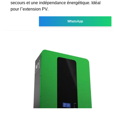
secours et une indépendance énergétique. Idéal
pour l''extension PV.
WhatsApp