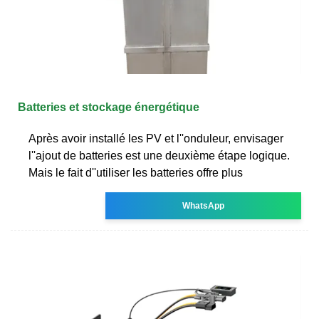
Batteries et stockage énergétique
Après avoir installé les PV et l''onduleur, envisager
l''ajout de batteries est une deuxième étape logique.
Mais le fait d''utiliser les batteries offre plus
WhatsApp