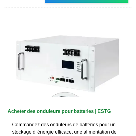
Acheter des onduleurs pour batteries | ESTG
Commandez des onduleurs de batteries pour un
stockage d''énergie efficace, une alimentation de