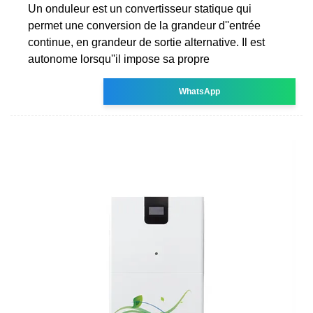
Un onduleur est un convertisseur statique qui
permet une conversion de la grandeur d''entrée
continue, en grandeur de sortie alternative. Il est
autonome lorsqu''il impose sa propre
WhatsApp