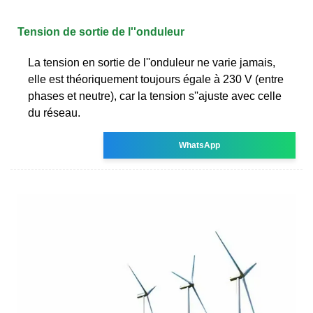
Tension de sortie de l''onduleur
La tension en sortie de l''onduleur ne varie jamais,
elle est théoriquement toujours égale à 230 V (entre
phases et neutre), car la tension s''ajuste avec celle
du réseau.
WhatsApp