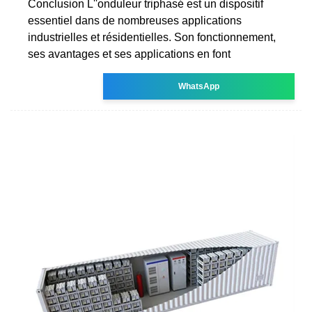
Conclusion L''onduleur triphasé est un dispositif
essentiel dans de nombreuses applications
industrielles et résidentielles. Son fonctionnement,
ses avantages et ses applications en font
WhatsApp