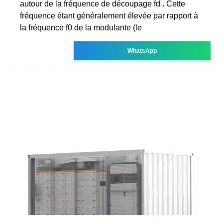
autour de la fréquence de découpage fd . Cette
fréquence étant généralement élevée par rapport à
la fréquence f0 de la modulante (le
WhatsApp