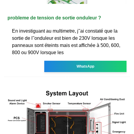
probleme de tension de sortie onduleur ?
En investiguant au multimetre, j''ai constaté que la
sortie de l''onduleur est bien de 230V lorsque les
panneaux sont éteints mais est affichée à 500, 600,
800 ou 900V lorsque les
WhatsApp