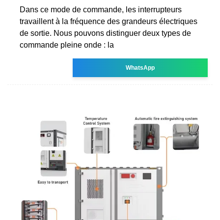
Dans ce mode de commande, les interrupteurs
travaillent à la fréquence des grandeurs électriques
de sortie. Nous pouvons distinguer deux types de
commande pleine onde : la
WhatsApp