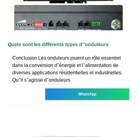
Quels sont les différents types d''onduleurs
Conclusion Les onduleurs jouent un rôle essentiel
dans la conversion d''énergie et l''alimentation de
diverses applications résidentielles et industrielles.
Qu''il s''agisse d''onduleurs
WhatsApp