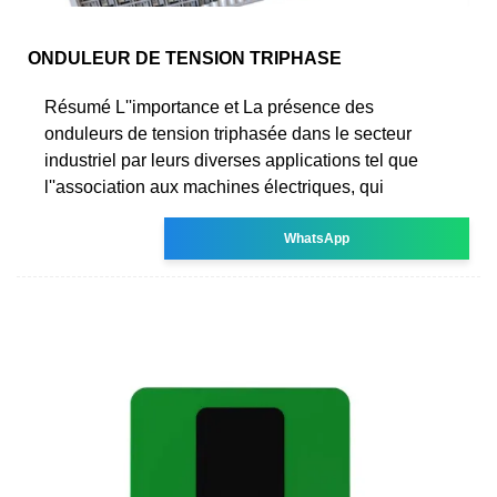
ONDULEUR DE TENSION TRIPHASE
Résumé L''importance et La présence des
onduleurs de tension triphasée dans le secteur
industriel par leurs diverses applications tel que
l''association aux machines électriques, qui
WhatsApp