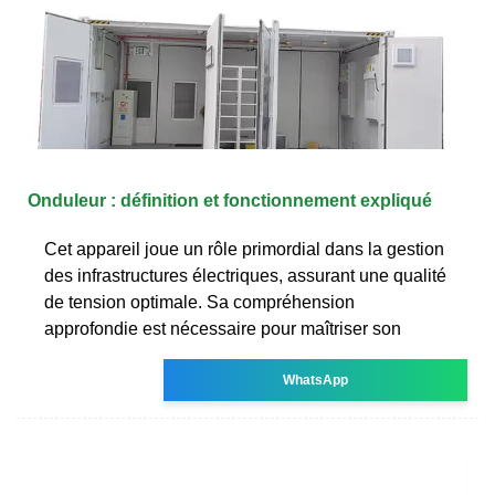
Onduleur : définition et fonctionnement expliqué
Cet appareil joue un rôle primordial dans la gestion
des infrastructures électriques, assurant une qualité
de tension optimale. Sa compréhension
approfondie est nécessaire pour maîtriser son
WhatsApp