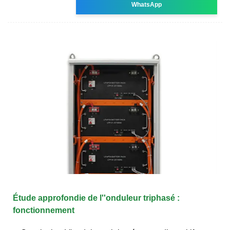
WhatsApp
Étude approfondie de l''onduleur triphasé :
fonctionnement