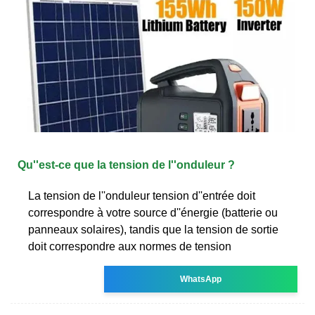
Qu''est-ce que la tension de l''onduleur ?
La tension de l''onduleur tension d''entrée doit
correspondre à votre source d''énergie (batterie ou
panneaux solaires), tandis que la tension de sortie
doit correspondre aux normes de tension
WhatsApp