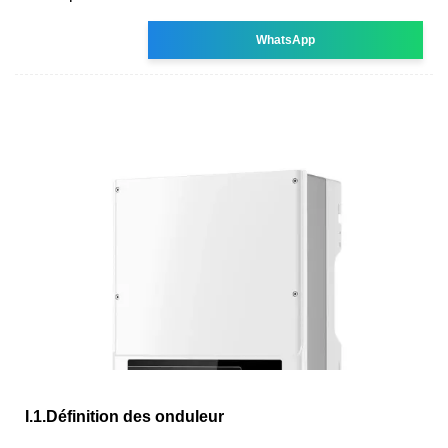
WhatsApp
I.1.Définition des onduleur