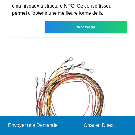
cinq niveaux à structure NPC. Ce convertisseur
permet d''obtenir une meilleure forme de la
WhatsApp
Envoyer une Demande
Chat en Direct