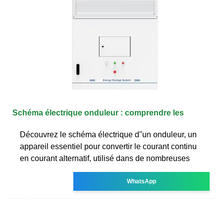
Schéma électrique onduleur : comprendre les
Découvrez le schéma électrique d''un onduleur, un
appareil essentiel pour convertir le courant continu
en courant alternatif, utilisé dans de nombreuses
WhatsApp