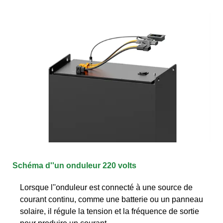
Schéma d''un onduleur 220 volts
Lorsque l''onduleur est connecté à une source de
courant continu, comme une batterie ou un panneau
solaire, il régule la tension et la fréquence de sortie