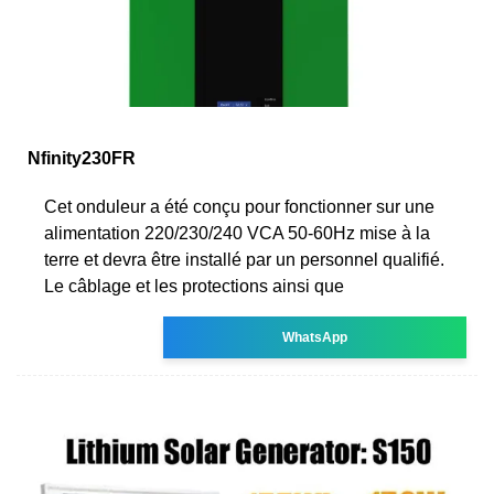
Nfinity230FR
Cet onduleur a été conçu pour fonctionner sur une
alimentation 220/230/240 VCA 50-60Hz mise à la
terre et devra être installé par un personnel qualifié.
Le câblage et les protections ainsi que
WhatsApp