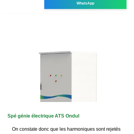
WhatsApp
Spé génie électrique ATS Ondul
On constate donc que les harmoniques sont rejetés