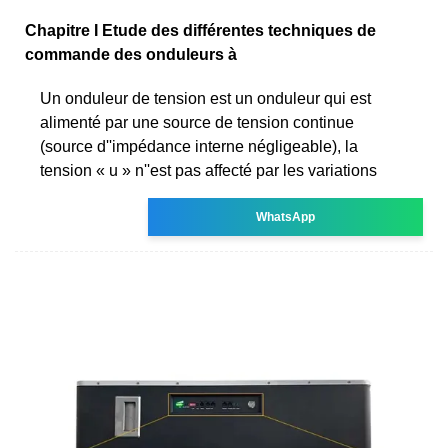
Chapitre I Etude des différentes techniques de
commande des onduleurs à
Un onduleur de tension est un onduleur qui est
alimenté par une source de tension continue
(source d''impédance interne négligeable), la
tension « u » n''est pas affecté par les variations
WhatsApp