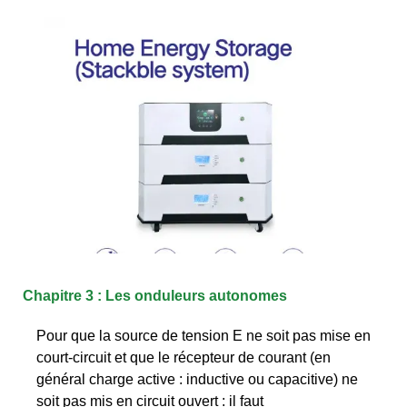
Chapitre 3 : Les onduleurs autonomes
Pour que la source de tension E ne soit pas mise en
court-circuit et que le récepteur de courant (en
général charge active : inductive ou capacitive) ne
soit pas mis en circuit ouvert : il faut