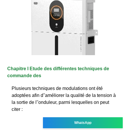
Chapitre I Etude des différentes techniques de
commande des
Plusieurs techniques de modulations ont été
adoptées afin d''améliorer la qualité de la tension à
la sortie de l''onduleur, parmi lesquelles on peut
citer :
WhatsApp