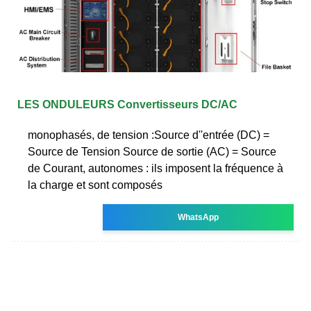
LES ONDULEURS Convertisseurs DC/AC
monophasés, de tension :Source d''entrée (DC) =
Source de Tension Source de sortie (AC) = Source
de Courant, autonomes : ils imposent la fréquence à
la charge et sont composés
WhatsApp