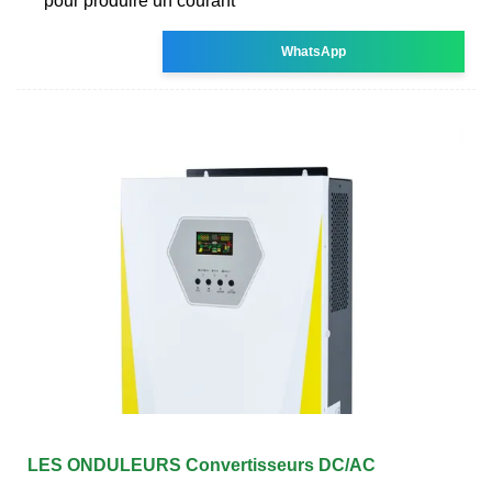
pour produire un courant
WhatsApp
LES ONDULEURS Convertisseurs DC/AC