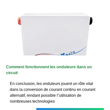
Comment fonctionnent les onduleurs dans un
circuit
En conclusion, les onduleurs jouent un rôle vital
dans la conversion de courant continu en courant
alternatif, rendant possible l''utilisation de
nombreuses technologies