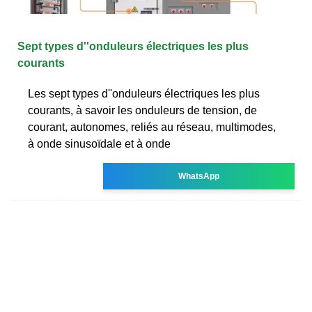
Sept types d''onduleurs électriques les plus
courants
Les sept types d''onduleurs électriques les plus
courants, à savoir les onduleurs de tension, de
courant, autonomes, reliés au réseau, multimodes,
à onde sinusoïdale et à onde
WhatsApp