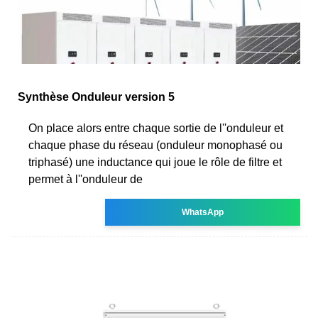
Synthèse Onduleur version 5
On place alors entre chaque sortie de l''onduleur et
chaque phase du réseau (onduleur monophasé ou
triphasé) une inductance qui joue le rôle de filtre et
permet à l''onduleur de
WhatsApp