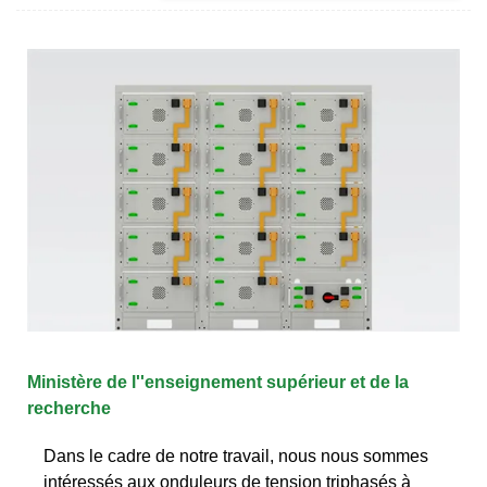
Ministère de l''enseignement supérieur et de la
recherche
Dans le cadre de notre travail, nous nous sommes
intéressés aux onduleurs de tension triphasés à