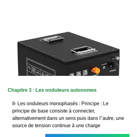
Chapitre 3 : Les onduleurs autonomes
II- Les onduleurs monophasés : Principe : Le
principe de base consiste à connecter,
alternativement dans un sens puis dans l''autre, une
source de tension continue à une charge