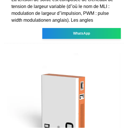
tension de largeur variable (d''où le nom de MLI :
modulation de largeur d''impulsion, PWM : pulse
width modulationen anglais). Les angles
WhatsApp