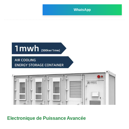
WhatsApp
Electronique de Puissance Avancée