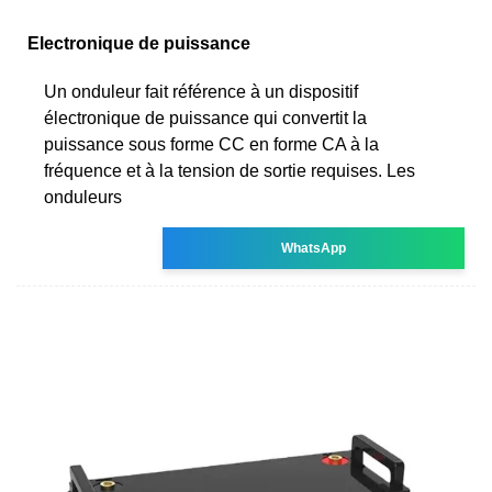
Electronique de puissance
Un onduleur fait référence à un dispositif
électronique de puissance qui convertit la
puissance sous forme CC en forme CA à la
fréquence et à la tension de sortie requises. Les
onduleurs
WhatsApp