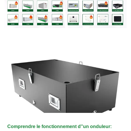
Comprendre le fonctionnement d''un onduleur: