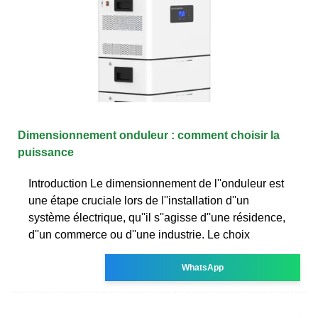
Dimensionnement onduleur : comment choisir la
puissance
Introduction Le dimensionnement de l''onduleur est
une étape cruciale lors de l''installation d''un
système électrique, qu''il s''agisse d''une résidence,
d''un commerce ou d''une industrie. Le choix
WhatsApp