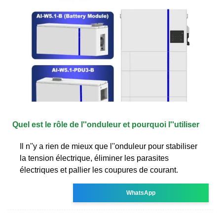
Quel est le rôle de l''onduleur et pourquoi l''utiliser
Il n''y a rien de mieux que l''onduleur pour stabiliser
la tension électrique, éliminer les parasites
électriques et pallier les coupures de courant.
WhatsApp