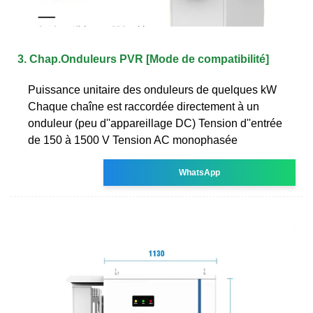
3. Chap.Onduleurs PVR [Mode de compatibilité]
Puissance unitaire des onduleurs de quelques kW
Chaque chaîne est raccordée directement à un
onduleur (peu d''appareillage DC) Tension d''entrée
de 150 à 1500 V Tension AC monophasée
WhatsApp