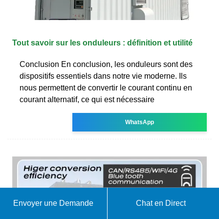
Tout savoir sur les onduleurs : définition et utilité
Conclusion En conclusion, les onduleurs sont des
dispositifs essentiels dans notre vie moderne. Ils
nous permettent de convertir le courant continu en
courant alternatif, ce qui est nécessaire
WhatsApp
Envoyer une Demande
Chat en Direct