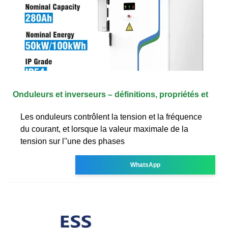
Onduleurs et inverseurs – définitions, propriétés et
Les onduleurs contrôlent la tension et la fréquence
du courant, et lorsque la valeur maximale de la
tension sur l''une des phases
WhatsApp