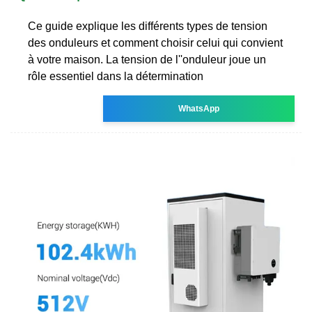
Ce guide explique les différents types de tension
des onduleurs et comment choisir celui qui convient
à votre maison. La tension de l''onduleur joue un
rôle essentiel dans la détermination
WhatsApp