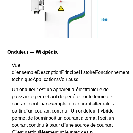
Onduleur — Wikipédia
Vue
d''ensembleDescriptionPrincipeHistoireFonctionnement
techniqueApplicationsVoir aussi
Un onduleur est un appareil d''électronique de
puissance permettant de générer toute forme de
courant dont, par exemple, un courant alternatif, à
partir d''un courant continu . Un onduleur hybride
permet de fournir soit un courant alternatif soit un
courant continu à partir d''une source de courant.
C''est particulièrement utile avec des p