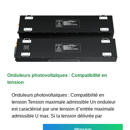
Onduleurs photovoltaïques : Compatibilité en
tension
Onduleurs photovoltaïques : Compatibilité en
tension Tension maximale admissible Un onduleur
est caractérisé par une tension d''entrée maximale
admissible U max. Si la tension délivrée par
WhatsApp