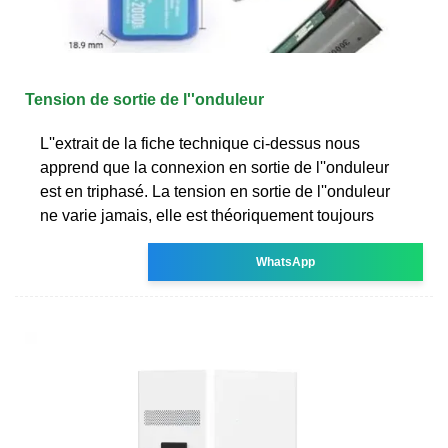
Tension de sortie de l''onduleur
L''extrait de la fiche technique ci-dessus nous
apprend que la connexion en sortie de l''onduleur
est en triphasé. La tension en sortie de l''onduleur
ne varie jamais, elle est théoriquement toujours
WhatsApp