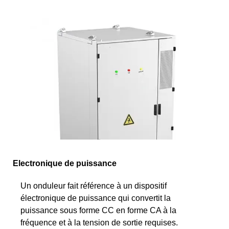
Electronique de puissance
Un onduleur fait référence à un dispositif
électronique de puissance qui convertit la
puissance sous forme CC en forme CA à la
fréquence et à la tension de sortie requises.