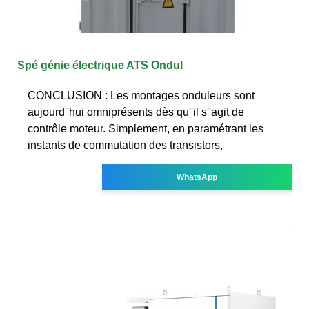
Spé génie électrique ATS Ondul
CONCLUSION : Les montages onduleurs sont
aujourd''hui omniprésents dès qu''il s''agit de
contrôle moteur. Simplement, en paramétrant les
instants de commutation des transistors,
WhatsApp