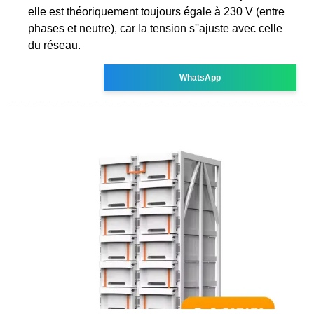
elle est théoriquement toujours égale à 230 V (entre
phases et neutre), car la tension s''ajuste avec celle
du réseau.
WhatsApp