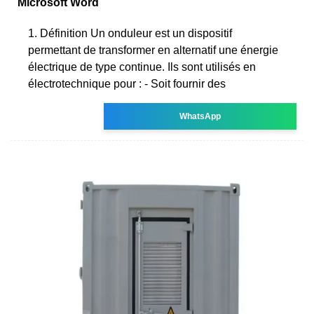
Microsoft Word
1. Définition Un onduleur est un dispositif
permettant de transformer en alternatif une énergie
électrique de type continue. Ils sont utilisés en
électrotechnique pour : - Soit fournir des
WhatsApp