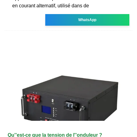
en courant alternatif, utilisé dans de
WhatsApp
Qu''est-ce que la tension de l''onduleur ?