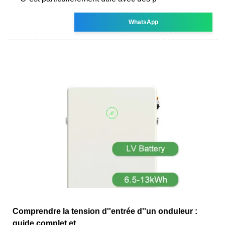
WhatsApp
Comprendre la tension d''entrée d''un onduleur :
guide complet et