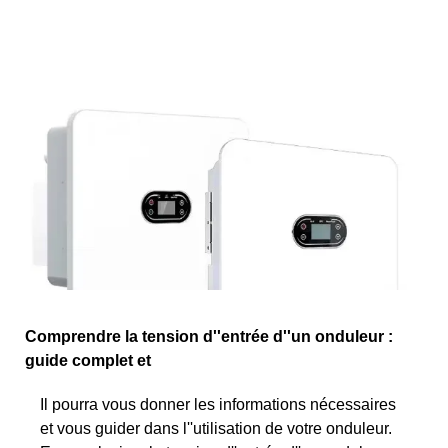
Comprendre la tension d''entrée d''un onduleur :
guide complet et
Il pourra vous donner les informations nécessaires
et vous guider dans l''utilisation de votre onduleur.