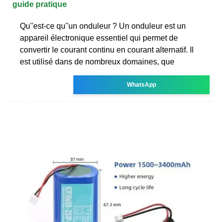
guide pratique
Qu''est-ce qu''un onduleur ? Un onduleur est un
appareil électronique essentiel qui permet de
convertir le courant continu en courant alternatif. Il
est utilisé dans de nombreux domaines, que
WhatsApp