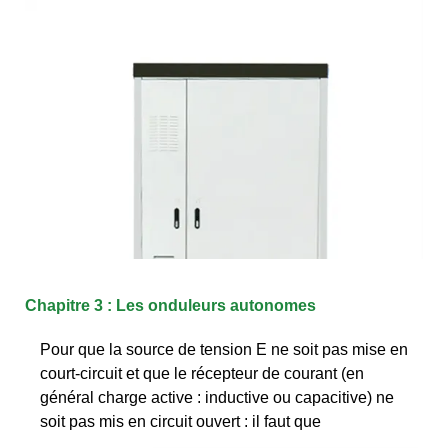
Chapitre 3 : Les onduleurs autonomes
Pour que la source de tension E ne soit pas mise en
court-circuit et que le récepteur de courant (en
général charge active : inductive ou capacitive) ne
soit pas mis en circuit ouvert : il faut que