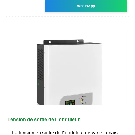
WhatsApp
Tension de sortie de l''onduleur
La tension en sortie de l''onduleur ne varie jamais,