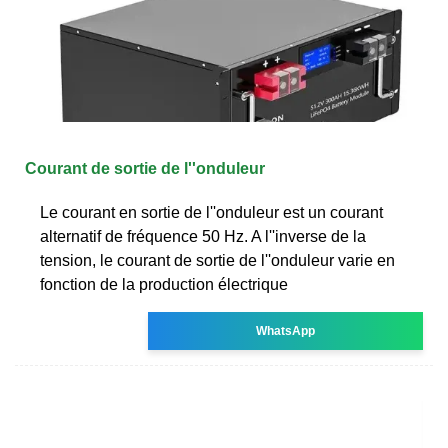
Courant de sortie de l''onduleur
Le courant en sortie de l''onduleur est un courant
alternatif de fréquence 50 Hz. A l''inverse de la
tension, le courant de sortie de l''onduleur varie en
fonction de la production électrique
WhatsApp