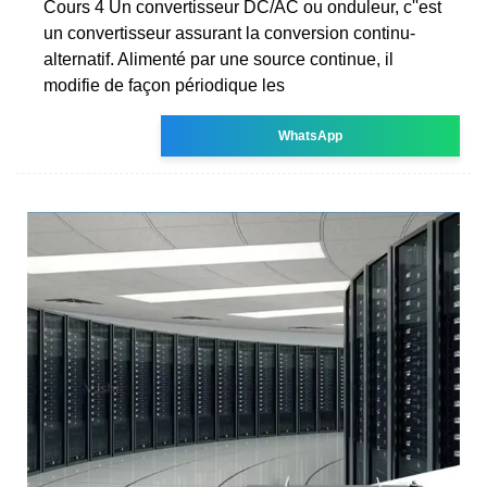
Cours 4 Un convertisseur DC/AC ou onduleur, c''est
un convertisseur assurant la conversion continu-
alternatif. Alimenté par une source continue, il
modifie de façon périodique les
WhatsApp