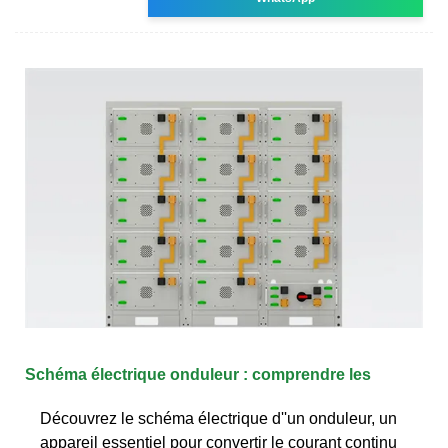
Schéma électrique onduleur : comprendre les
Découvrez le schéma électrique d''un onduleur, un
appareil essentiel pour convertir le courant continu