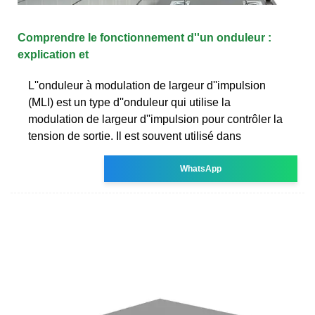
Comprendre le fonctionnement d''un onduleur :
explication et
L''onduleur à modulation de largeur d''impulsion
(MLI) est un type d''onduleur qui utilise la
modulation de largeur d''impulsion pour contrôler la
tension de sortie. Il est souvent utilisé dans
WhatsApp