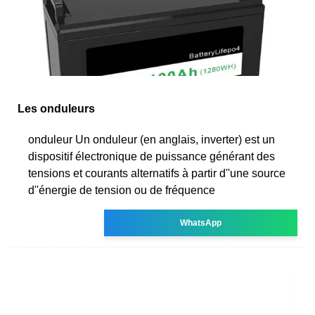
Les onduleurs
onduleur Un onduleur (en anglais, inverter) est un
dispositif électronique de puissance générant des
tensions et courants alternatifs à partir d''une source
d''énergie de tension ou de fréquence
WhatsApp