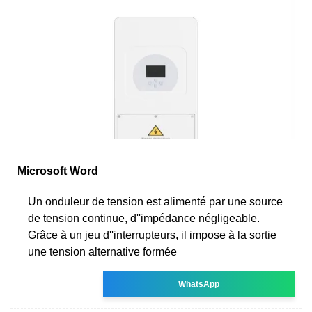
Microsoft Word
Un onduleur de tension est alimenté par une source
de tension continue, d''impédance négligeable.
Grâce à un jeu d''interrupteurs, il impose à la sortie
une tension alternative formée
WhatsApp