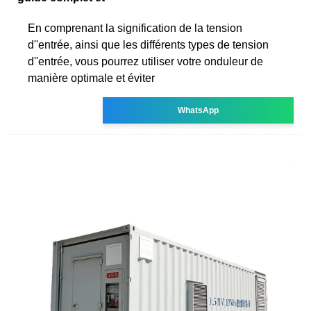
En comprenant la signification de la tension
d''entrée, ainsi que les différents types de tension
d''entrée, vous pourrez utiliser votre onduleur de
manière optimale et éviter
WhatsApp