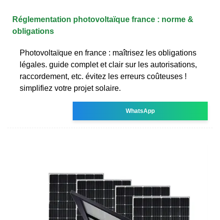
Réglementation photovoltaïque france : norme &
obligations
Photovoltaïque en france : maîtrisez les obligations
légales. guide complet et clair sur les autorisations,
raccordement, etc. évitez les erreurs coûteuses !
simplifiez votre projet solaire.
WhatsApp