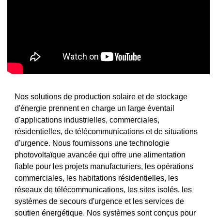
Nos solutions de production solaire et de stockage
d'énergie prennent en charge un large éventail
d'applications industrielles, commerciales,
résidentielles, de télécommunications et de situations
d'urgence. Nous fournissons une technologie
photovoltaïque avancée qui offre une alimentation
fiable pour les projets manufacturiers, les opérations
commerciales, les habitations résidentielles, les
réseaux de télécommunications, les sites isolés, les
systèmes de secours d'urgence et les services de
soutien énergétique. Nos systèmes sont conçus pour