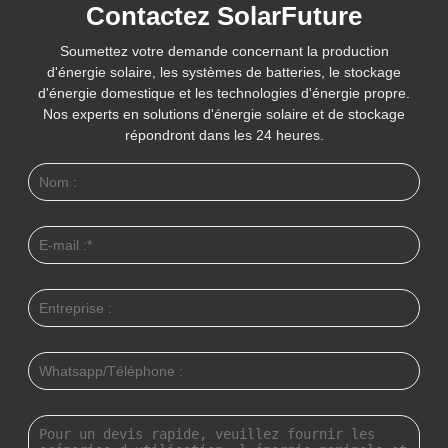
Contactez SolarFuture
Soumettez votre demande concernant la production
d'énergie solaire, les systèmes de batteries, le stockage
d'énergie domestique et les technologies d'énergie propre.
Nos experts en solutions d'énergie solaire et de stockage
répondront dans les 24 heures.