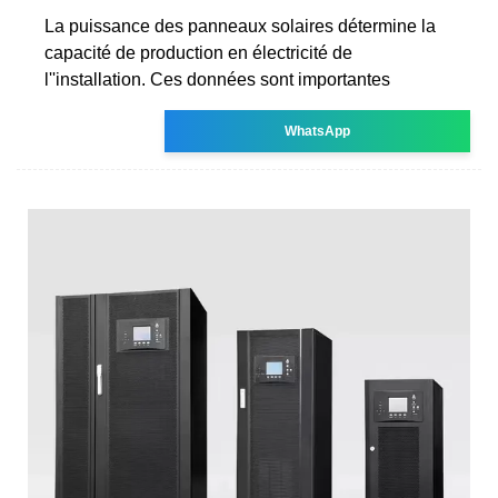
La puissance des panneaux solaires détermine la
capacité de production en électricité de
l''installation. Ces données sont importantes
WhatsApp