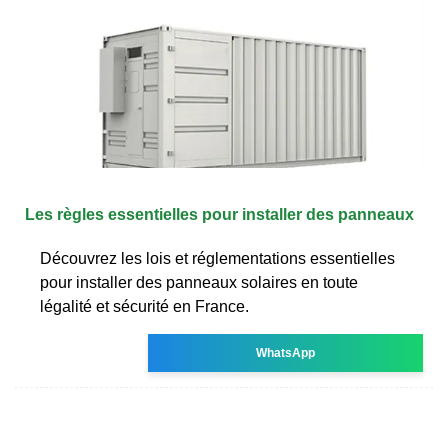
Les règles essentielles pour installer des panneaux
Découvrez les lois et réglementations essentielles
pour installer des panneaux solaires en toute
légalité et sécurité en France.
WhatsApp