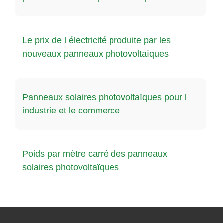
Le prix de l électricité produite par les
nouveaux panneaux photovoltaïques
Panneaux solaires photovoltaïques pour l
industrie et le commerce
Poids par mètre carré des panneaux
solaires photovoltaïques