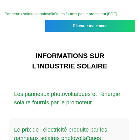
Panneaux solaires photovoltaïques fournis par le promoteur [PDF]
Discuter avec nous
INFORMATIONS SUR
L'INDUSTRIE SOLAIRE
Les panneaux photovoltaïques et l énergie
solaire fournis par le promoteur
Le prix de l électricité produite par les
panneaux solaires photovoltaïques