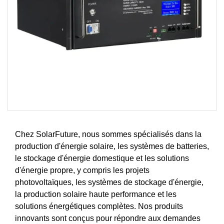
Chez SolarFuture, nous sommes spécialisés dans la
production d'énergie solaire, les systèmes de batteries,
le stockage d'énergie domestique et les solutions
d'énergie propre, y compris les projets
photovoltaïques, les systèmes de stockage d'énergie,
la production solaire haute performance et les
solutions énergétiques complètes. Nos produits
innovants sont conçus pour répondre aux demandes