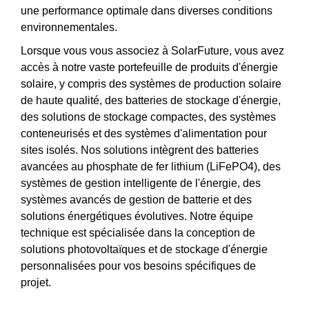
une performance optimale dans diverses conditions
environnementales.
Lorsque vous vous associez à SolarFuture, vous avez
accès à notre vaste portefeuille de produits d'énergie
solaire, y compris des systèmes de production solaire
de haute qualité, des batteries de stockage d'énergie,
des solutions de stockage compactes, des systèmes
conteneurisés et des systèmes d'alimentation pour
sites isolés. Nos solutions intègrent des batteries
avancées au phosphate de fer lithium (LiFePO4), des
systèmes de gestion intelligente de l'énergie, des
systèmes avancés de gestion de batterie et des
solutions énergétiques évolutives. Notre équipe
technique est spécialisée dans la conception de
solutions photovoltaïques et de stockage d'énergie
personnalisées pour vos besoins spécifiques de
projet.