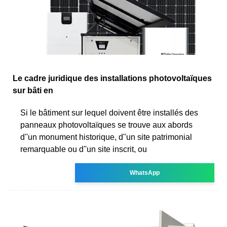
Le cadre juridique des installations photovoltaïques
sur bâti en
Si le bâtiment sur lequel doivent être installés des
panneaux photovoltaïques se trouve aux abords
d''un monument historique, d''un site patrimonial
remarquable ou d''un site inscrit, ou
WhatsApp