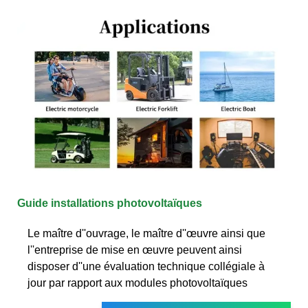
Guide installations photovoltaïques
Le maître d''ouvrage, le maître d''œuvre ainsi que
l''entreprise de mise en œuvre peuvent ainsi
disposer d''une évaluation technique collégiale à
jour par rapport aux modules photovoltaïques