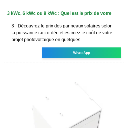
3 kWc, 6 kWc ou 9 kWc : Quel est le prix de votre
3 · Découvrez le prix des panneaux solaires selon
la puissance raccordée et estimez le coût de votre
projet photovoltaïque en quelques
WhatsApp