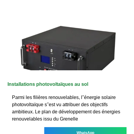
Installations photovoltaïques au sol
Parmi les filières renouvelables, l''énergie solaire
photovoltaïque s''est vu attribuer des objectifs
ambitieux. Le plan de développement des énergies
renouvelables issu du Grenelle
WhatsApp