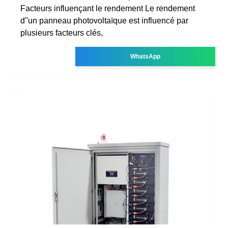
Facteurs influençant le rendement Le rendement
d''un panneau photovoltaïque est influencé par
plusieurs facteurs clés,
WhatsApp