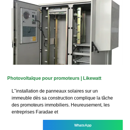
Photovoltaïque pour promoteurs | Likewatt
L''installation de panneaux solaires sur un
immeuble dès sa construction complique la tâche
des promoteurs immobiliers. Heureusement, les
entreprises Faradae et
WhatsApp