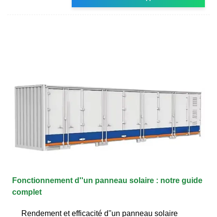
Fonctionnement d''un panneau solaire : notre guide
complet
‍ Rendement et efficacité d''un panneau solaire