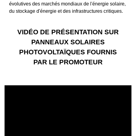
évolutives des marchés mondiaux de l'énergie solaire,
du stockage d'énergie et des infrastructures critiques.
VIDÉO DE PRÉSENTATION SUR
PANNEAUX SOLAIRES
PHOTOVOLTAÏQUES FOURNIS
PAR LE PROMOTEUR