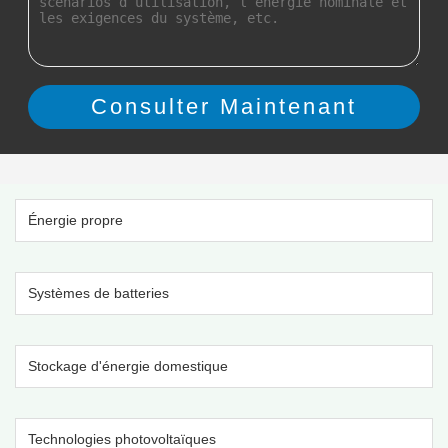
Énergie propre
Systèmes de batteries
Stockage d'énergie domestique
Technologies photovoltaïques