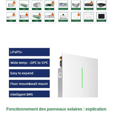
Fonctionnement des panneaux solaires : explication