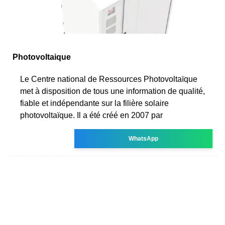
Photovoltaique
Le Centre national de Ressources Photovoltaïque
met à disposition de tous une information de qualité,
fiable et indépendante sur la filière solaire
photovoltaïque. Il a été créé en 2007 par
WhatsApp