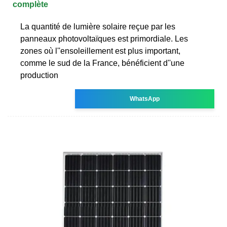
complète
La quantité de lumière solaire reçue par les
panneaux photovoltaïques est primordiale. Les
zones où l''ensoleillement est plus important,
comme le sud de la France, bénéficient d''une
production
WhatsApp