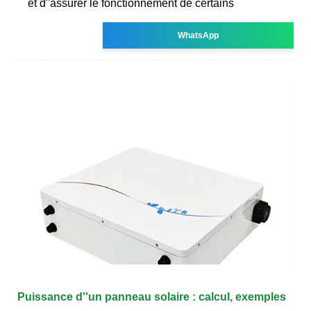
et d''assurer le fonctionnement de certains
WhatsApp
Puissance d''un panneau solaire : calcul, exemples