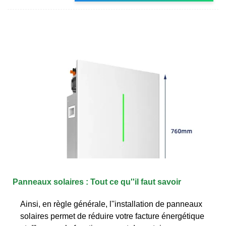
Panneaux solaires : Tout ce qu''il faut savoir
Ainsi, en règle générale, l''installation de panneaux
solaires permet de réduire votre facture énergétique