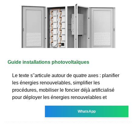
Guide installations photovoltaïques
Le texte s''articule autour de quatre axes : planifier
les énergies renouvelables, simplifier les
procédures, mobiliser le foncier déjà artificialisé
pour déployer les énergies renouvelables et
WhatsApp