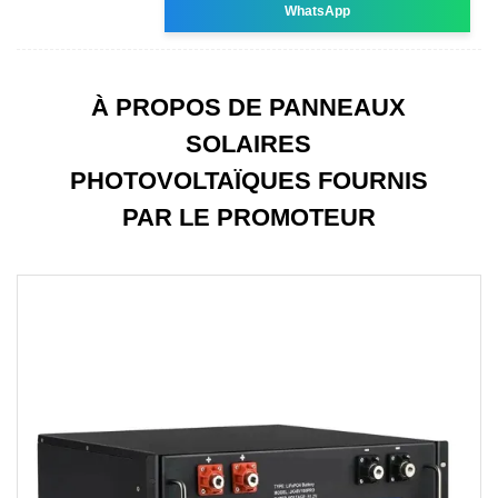
WhatsApp
À PROPOS DE PANNEAUX
SOLAIRES
PHOTOVOLTAÏQUES FOURNIS
PAR LE PROMOTEUR