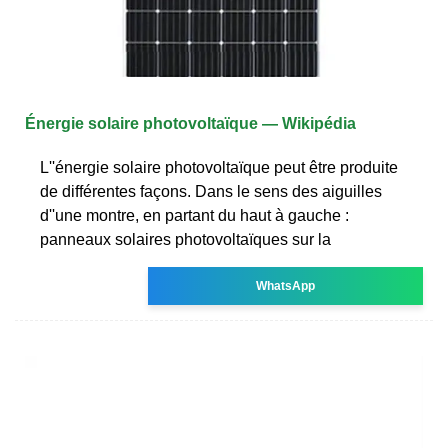
Énergie solaire photovoltaïque — Wikipédia
L''énergie solaire photovoltaïque peut être produite
de différentes façons. Dans le sens des aiguilles
d''une montre, en partant du haut à gauche :
panneaux solaires photovoltaïques sur la
WhatsApp