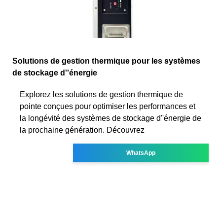
Solutions de gestion thermique pour les systèmes
de stockage d''énergie
Explorez les solutions de gestion thermique de
pointe conçues pour optimiser les performances et
la longévité des systèmes de stockage d''énergie de
la prochaine génération. Découvrez
WhatsApp