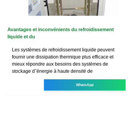
Avantages et inconvénients du refroidissement
liquide et du
Les systèmes de refroidissement liquide peuvent
fournir une dissipation thermique plus efficace et
mieux répondre aux besoins des systèmes de
stockage d''énergie à haute densité de
WhatsApp