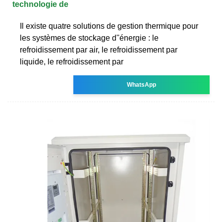
technologie de
Il existe quatre solutions de gestion thermique pour
les systèmes de stockage d''énergie : le
refroidissement par air, le refroidissement par
liquide, le refroidissement par
WhatsApp