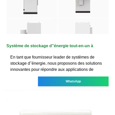
Système de stockage d''énergie tout-en-un à
En tant que fournisseur leader de systèmes de
stockage d''énergie, nous proposons des solutions
innovantes pour répondre aux applications de
WhatsApp