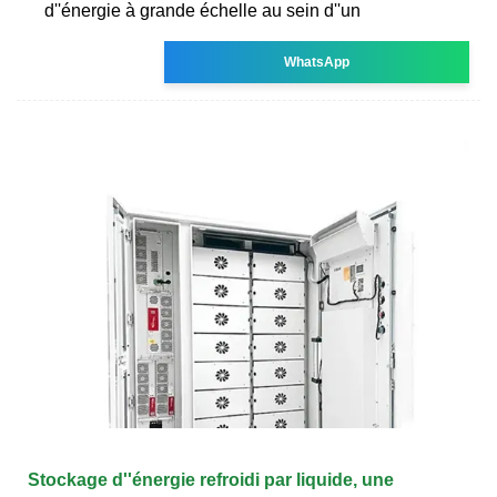
d''énergie à grande échelle au sein d''un
WhatsApp
Stockage d''énergie refroidi par liquide, une