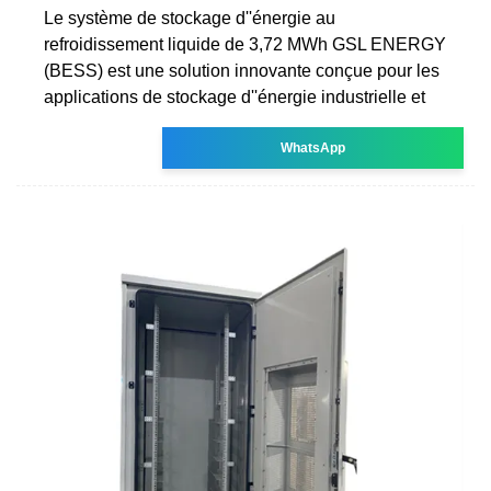
Le système de stockage d''énergie au
refroidissement liquide de 3,72 MWh GSL ENERGY
(BESS) est une solution innovante conçue pour les
applications de stockage d''énergie industrielle et
WhatsApp