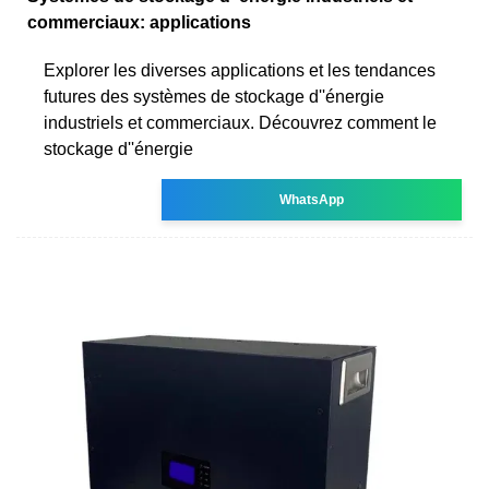
commerciaux: applications
Explorer les diverses applications et les tendances
futures des systèmes de stockage d''énergie
industriels et commerciaux. Découvrez comment le
stockage d''énergie
WhatsApp