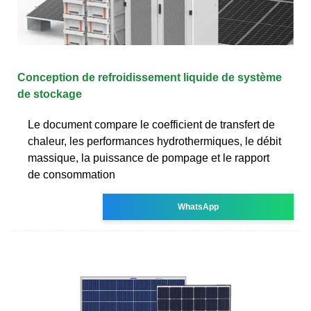
Conception de refroidissement liquide de système
de stockage
Le document compare le coefficient de transfert de
chaleur, les performances hydrothermiques, le débit
massique, la puissance de pompage et le rapport
de consommation
WhatsApp