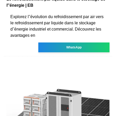
l''énergie | EB
Explorez l''évolution du refroidissement par air vers
le refroidissement par liquide dans le stockage
d''énergie industriel et commercial. Découvrez les
avantages en
WhatsApp