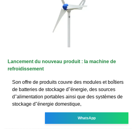
Lancement du nouveau produit : la machine de
refroidissement
Son offre de produits couvre des modules et boîtiers
de batteries de stockage d''énergie, des sources
d''alimentation portables ainsi que des systèmes de
stockage d''énergie domestique,
WhatsApp