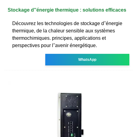
Stockage d''énergie thermique : solutions efficaces
Découvrez les technologies de stockage d''énergie
thermique, de la chaleur sensible aux systèmes
thermochimiques. principes, applications et
perspectives pour l''avenir énergétique.
WhatsApp