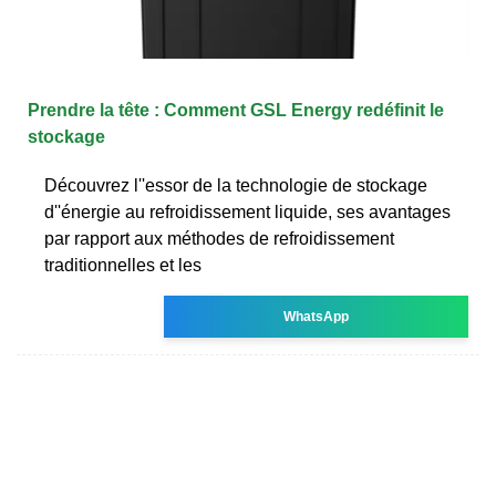
Prendre la tête : Comment GSL Energy redéfinit le
stockage
Découvrez l''essor de la technologie de stockage
d''énergie au refroidissement liquide, ses avantages
par rapport aux méthodes de refroidissement
traditionnelles et les
WhatsApp