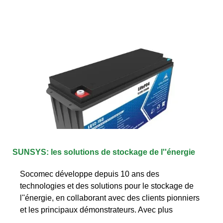
SUNSYS: les solutions de stockage de l''énergie
Socomec développe depuis 10 ans des
technologies et des solutions pour le stockage de
l''énergie, en collaborant avec des clients pionniers
et les principaux démonstrateurs. Avec plus