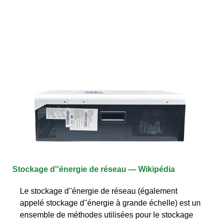
Stockage d''énergie de réseau — Wikipédia
Le stockage d''énergie de réseau (également
appelé stockage d''énergie à grande échelle) est un
ensemble de méthodes utilisées pour le stockage