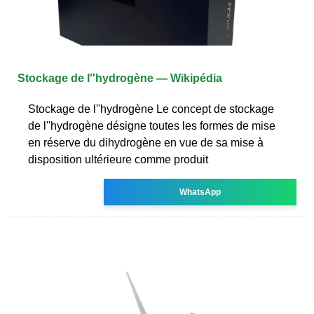
Stockage de l''hydrogène — Wikipédia
Stockage de l''hydrogène Le concept de stockage
de l''hydrogène désigne toutes les formes de mise
en réserve du dihydrogène en vue de sa mise à
disposition ultérieure comme produit
WhatsApp