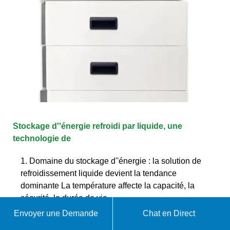
Stockage d''énergie refroidi par liquide, une
technologie de
1. Domaine du stockage d''énergie : la solution de
refroidissement liquide devient la tendance
dominante La température affecte la capacité, la
sécurité, la durée de vie
Envoyer une Demande
Chat en Direct
WhatsApp