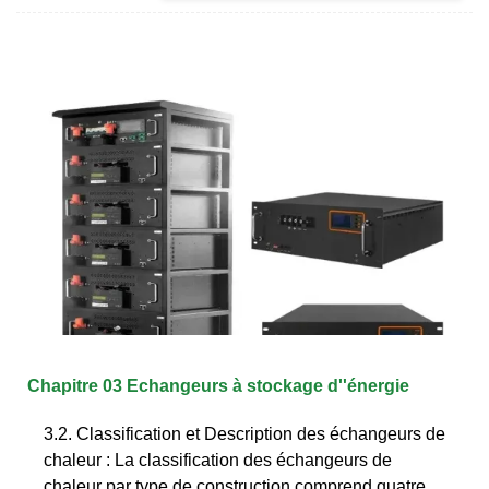
Chapitre 03 Echangeurs à stockage d''énergie
3.2. Classification et Description des échangeurs de
chaleur : La classification des échangeurs de
chaleur par type de construction comprend quatre