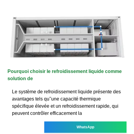
Pourquoi choisir le refroidissement liquide comme
solution de
Le système de refroidissement liquide présente des
avantages tels qu''une capacité thermique
spécifique élevée et un refroidissement rapide, qui
peuvent contrôler efficacement la
WhatsApp