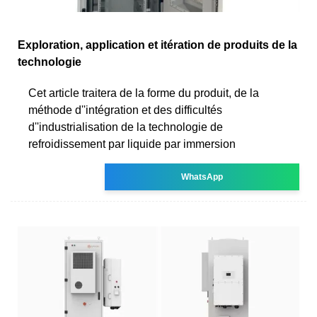
Exploration, application et itération de produits de la
technologie
Cet article traitera de la forme du produit, de la
méthode d''intégration et des difficultés
d''industrialisation de la technologie de
refroidissement par liquide par immersion
WhatsApp