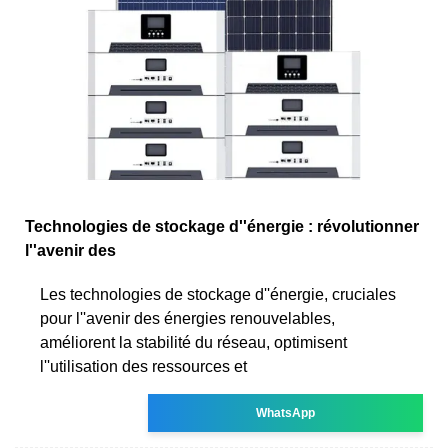
Technologies de stockage d''énergie : révolutionner
l''avenir des
Les technologies de stockage d''énergie, cruciales
pour l''avenir des énergies renouvelables,
améliorent la stabilité du réseau, optimisent
l''utilisation des ressources et
WhatsApp