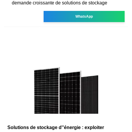
demande croissante de solutions de stockage
WhatsApp
Solutions de stockage d''énergie : exploiter