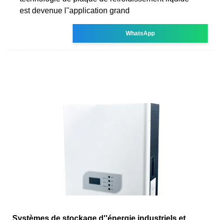
est devenue l''application grand
WhatsApp
Systèmes de stockage d''énergie industriels et