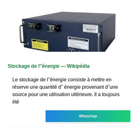
Stockage de l''énergie — Wikipédia
Le stockage de l''énergie consiste à mettre en
réserve une quantité d'' énergie provenant d''une
source pour une utilisation ultérieure. Il a toujours
été
WhatsApp