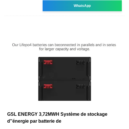
WhatsApp
GSL ENERGY 3,72MWH Système de stockage
d''énergie par batterie de