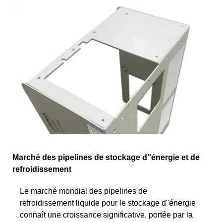
Marché des pipelines de stockage d''énergie et de
refroidissement
Le marché mondial des pipelines de
refroidissement liquide pour le stockage d''énergie
connaît une croissance significative, portée par la