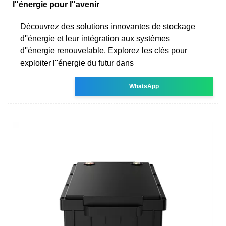
l''énergie pour l''avenir
Découvrez des solutions innovantes de stockage
d''énergie et leur intégration aux systèmes
d''énergie renouvelable. Explorez les clés pour
exploiter l''énergie du futur dans
WhatsApp