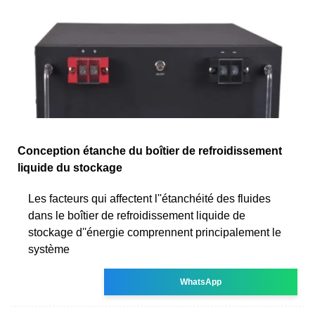
Conception étanche du boîtier de refroidissement
liquide du stockage
Les facteurs qui affectent l''étanchéité des fluides
dans le boîtier de refroidissement liquide de
stockage d''énergie comprennent principalement le
système
WhatsApp