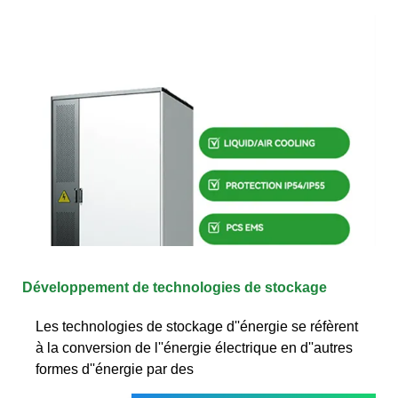
Développement de technologies de stockage
Les technologies de stockage d''énergie se réfèrent
à la conversion de l''énergie électrique en d''autres
formes d''énergie par des