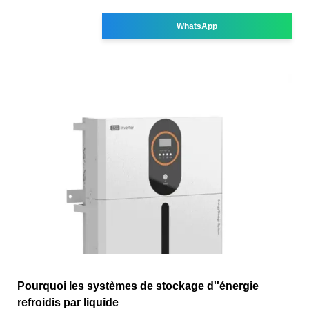
WhatsApp
Pourquoi les systèmes de stockage d''énergie
refroidis par liquide