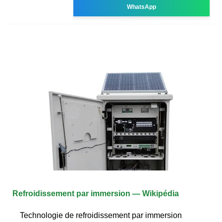
WhatsApp
Refroidissement par immersion — Wikipédia
Technologie de refroidissement par immersion