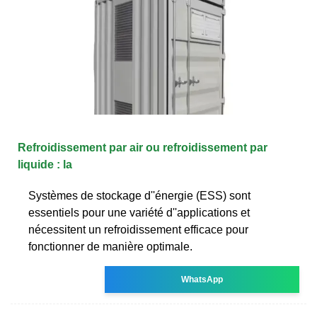
Refroidissement par air ou refroidissement par
liquide : la
Systèmes de stockage d''énergie (ESS) sont
essentiels pour une variété d''applications et
nécessitent un refroidissement efficace pour
fonctionner de manière optimale.
WhatsApp