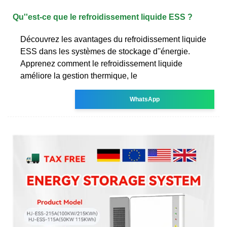
Qu''est-ce que le refroidissement liquide ESS ?
Découvrez les avantages du refroidissement liquide
ESS dans les systèmes de stockage d''énergie.
Apprenez comment le refroidissement liquide
améliore la gestion thermique, le
WhatsApp