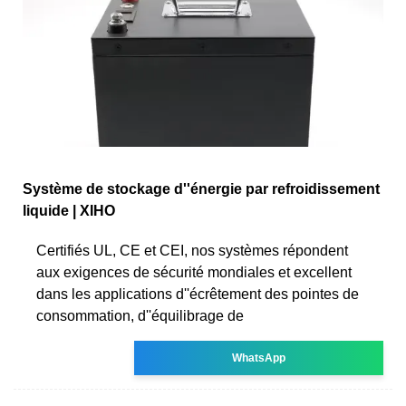
Système de stockage d''énergie par refroidissement
liquide | XIHO
Certifiés UL, CE et CEI, nos systèmes répondent
aux exigences de sécurité mondiales et excellent
dans les applications d''écrêtement des pointes de
consommation, d''équilibrage de
WhatsApp