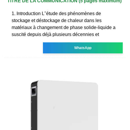
TITRE DE LA COMMUNICATION (5 pages maximum)
1. Introduction L''étude des phénomènes de
stockage et déstockage de chaleur dans les
matériaux à changement de phase solide-liquide a
suscité depuis déjà plusieurs décennies et
WhatsApp