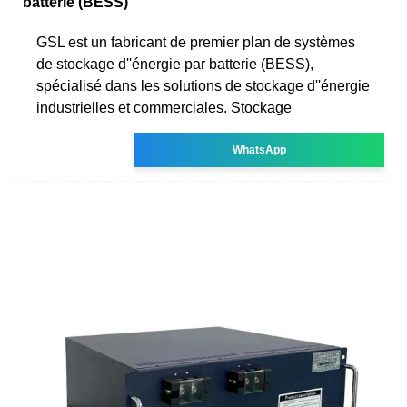
batterie (BESS)
GSL est un fabricant de premier plan de systèmes
de stockage d''énergie par batterie (BESS),
spécialisé dans les solutions de stockage d''énergie
industrielles et commerciales. Stockage
WhatsApp