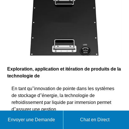
Exploration, application et itération de produits de la
technologie de
En tant qu''innovation de pointe dans les systèmes
de stockage d''énergie, la technologie de
refroidissement par liquide par immersion permet
d''assurer une gestion
Envoyer une Demande
Chat en Direct
WhatsApp