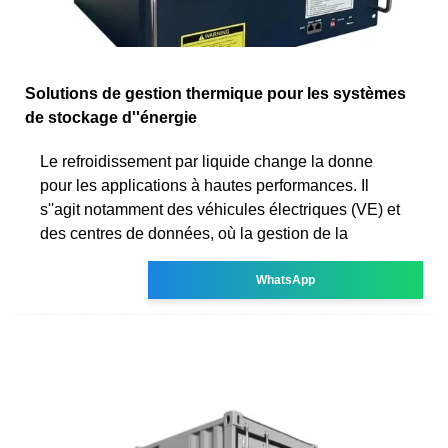
Solutions de gestion thermique pour les systèmes
de stockage d''énergie
Le refroidissement par liquide change la donne
pour les applications à hautes performances. Il
s''agit notamment des véhicules électriques (VE) et
des centres de données, où la gestion de la
WhatsApp