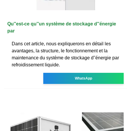
Qu''est-ce qu''un système de stockage d''énergie
par
Dans cet article, nous expliquerons en détail les
avantages, la structure, le fonctionnement et la
maintenance du système de stockage d''énergie par
refroidissement liquide.
WhatsApp