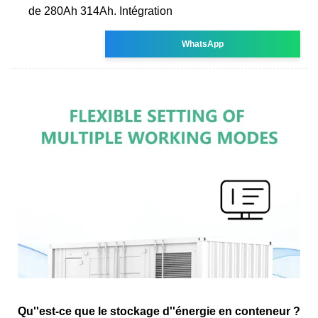
de 280Ah 314Ah. Intégration
WhatsApp
Qu''est-ce que le stockage d''énergie en conteneur ?