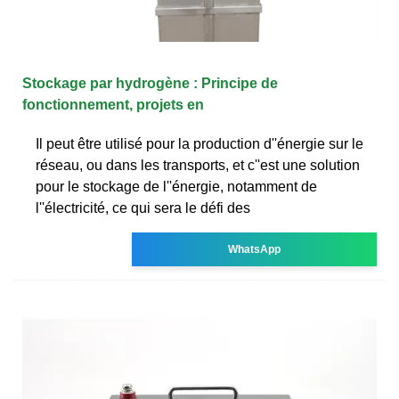
Stockage par hydrogène : Principe de
fonctionnement, projets en
Il peut être utilisé pour la production d''énergie sur le
réseau, ou dans les transports, et c''est une solution
pour le stockage de l''énergie, notamment de
l''électricité, ce qui sera le défi des
WhatsApp