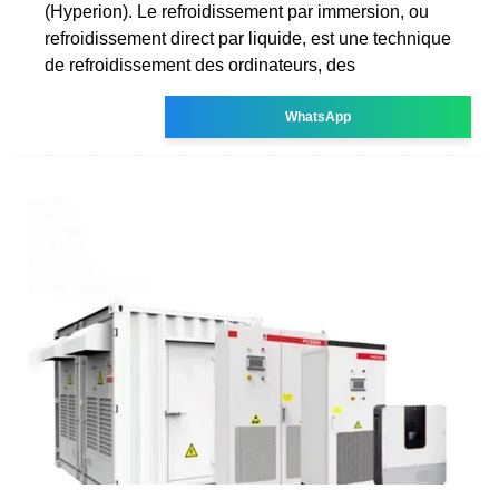
(Hyperion). Le refroidissement par immersion, ou
refroidissement direct par liquide, est une technique
de refroidissement des ordinateurs, des
WhatsApp