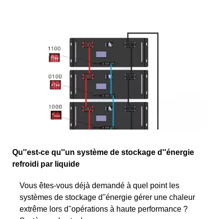
Qu''est-ce qu''un système de stockage d''énergie
refroidi par liquide
Vous êtes-vous déjà demandé à quel point les
systèmes de stockage d''énergie gérer une chaleur
extrême lors d''opérations à haute performance ?