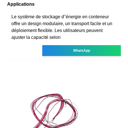
Applications
Le système de stockage d''énergie en conteneur
offre un design modulaire, un transport facile et un
déploiement flexible. Les utilisateurs peuvent
ajuster la capacité selon
WhatsApp