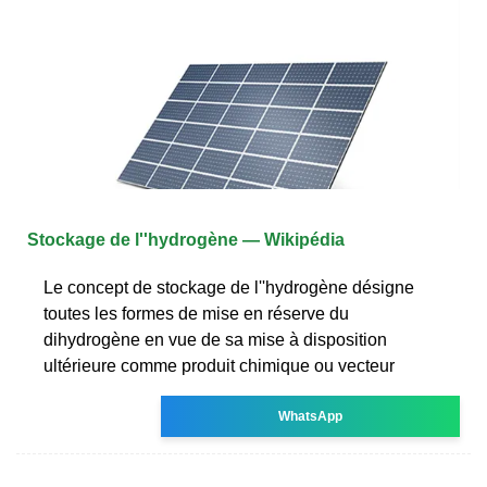
Stockage de l''hydrogène — Wikipédia
Le concept de stockage de l''hydrogène désigne
toutes les formes de mise en réserve du
dihydrogène en vue de sa mise à disposition
ultérieure comme produit chimique ou vecteur
WhatsApp