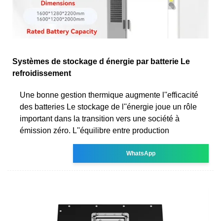
Systèmes de stockage d énergie par batterie Le
refroidissement
Une bonne gestion thermique augmente l''efficacité
des batteries Le stockage de l''énergie joue un rôle
important dans la transition vers une société à
émission zéro. L''équilibre entre production
WhatsApp