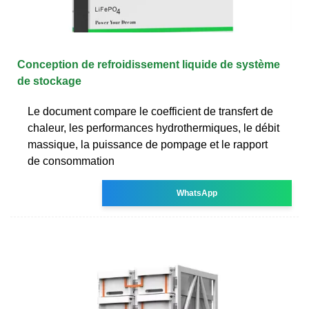
Conception de refroidissement liquide de système
de stockage
Le document compare le coefficient de transfert de
chaleur, les performances hydrothermiques, le débit
massique, la puissance de pompage et le rapport
de consommation
WhatsApp