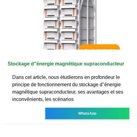
Stockage d''énergie magnétique supraconducteur
Dans cet article, nous étudierons en profondeur le
principe de fonctionnement du stockage d''énergie
magnétique supraconducteur, ses avantages et ses
inconvénients, les scénarios
WhatsApp