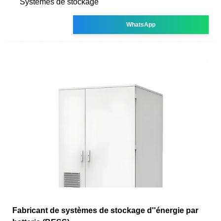
Systèmes de stockage
WhatsApp
Fabricant de systèmes de stockage d''énergie par