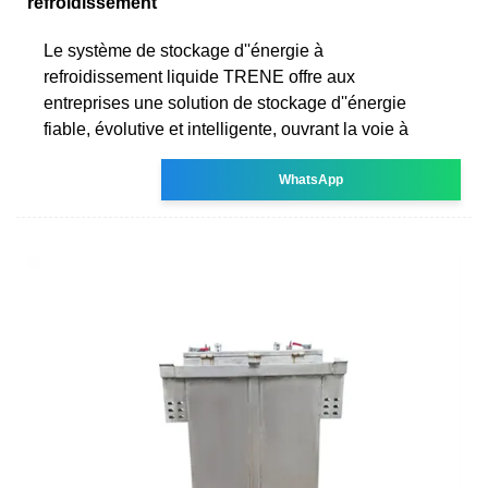
refroidissement
Le système de stockage d''énergie à
refroidissement liquide TRENE offre aux
entreprises une solution de stockage d''énergie
fiable, évolutive et intelligente, ouvrant la voie à
WhatsApp