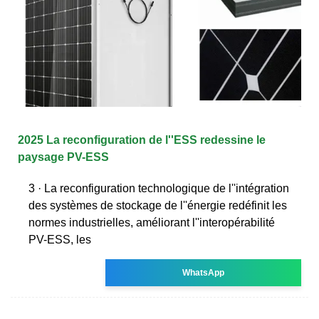
2025 La reconfiguration de l''ESS redessine le
paysage PV-ESS
3 · La reconfiguration technologique de l''intégration
des systèmes de stockage de l''énergie redéfinit les
normes industrielles, améliorant l''interopérabilité
PV-ESS, les
WhatsApp