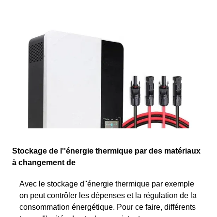
Stockage de l''énergie thermique par des matériaux
à changement de
Avec le stockage d''énergie thermique par exemple
on peut contrôler les dépenses et la régulation de la
consommation énergétique. Pour ce faire, différents