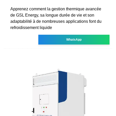
Apprenez comment la gestion thermique avancée
de GSL Energy, sa longue durée de vie et son
adaptabilité à de nombreuses applications font du
refroidissement liquide
WhatsApp