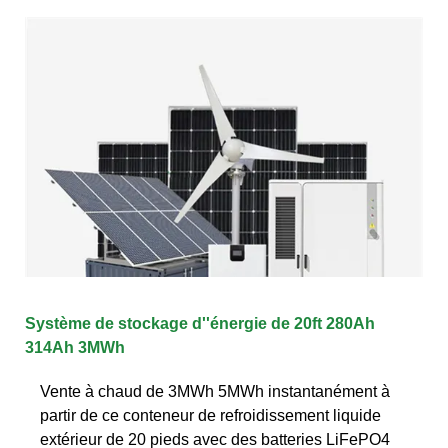
Système de stockage d''énergie de 20ft 280Ah
314Ah 3MWh
Vente à chaud de 3MWh 5MWh instantanément à
partir de ce conteneur de refroidissement liquide
extérieur de 20 pieds avec des batteries LiFePO4