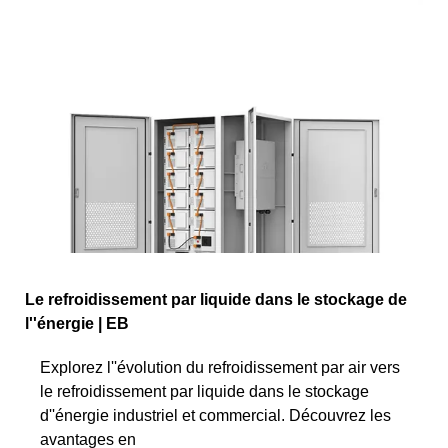
Le refroidissement par liquide dans le stockage de
l''énergie | EB
Explorez l''évolution du refroidissement par air vers
le refroidissement par liquide dans le stockage
d''énergie industriel et commercial. Découvrez les
avantages en