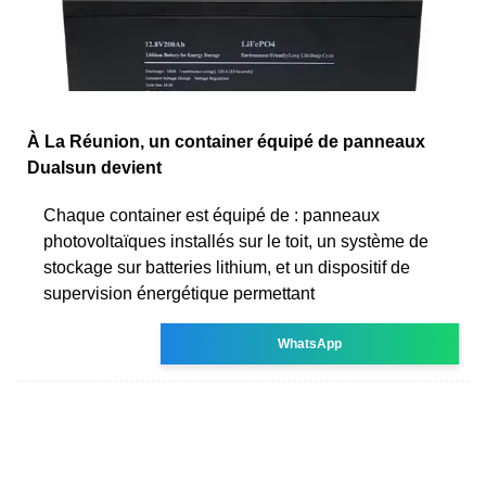
À La Réunion, un container équipé de panneaux
Dualsun devient
Chaque container est équipé de : panneaux
photovoltaïques installés sur le toit, un système de
stockage sur batteries lithium, et un dispositif de
supervision énergétique permettant
WhatsApp