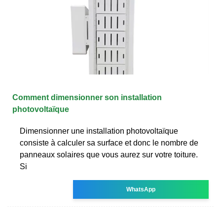
Comment dimensionner son installation
photovoltaïque
Dimensionner une installation photovoltaïque
consiste à calculer sa surface et donc le nombre de
panneaux solaires que vous aurez sur votre toiture.
Si
WhatsApp