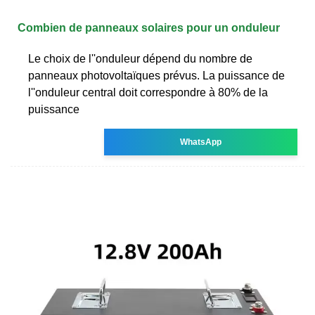
Combien de panneaux solaires pour un onduleur
Le choix de l''onduleur dépend du nombre de
panneaux photovoltaïques prévus. La puissance de
l''onduleur central doit correspondre à 80% de la
puissance
WhatsApp