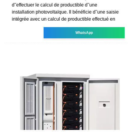
d''effectuer le calcul de productible d''une
installation photovoltaïque. Il bénéficie d''une saisie
intégrée avec un calcul de productible effectué en
WhatsApp