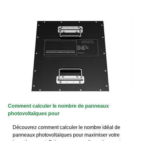
Comment calculer le nombre de panneaux
photovoltaïques pour
Découvrez comment calculer le nombre idéal de
panneaux photovoltaïques pour maximiser votre