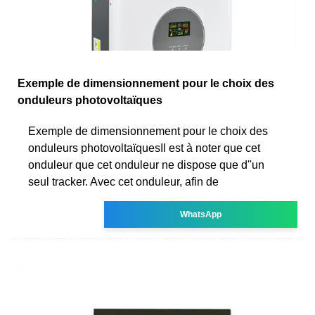
Exemple de dimensionnement pour le choix des
onduleurs photovoltaïques
Exemple de dimensionnement pour le choix des
onduleurs photovoltaïquesIl est à noter que cet
onduleur que cet onduleur ne dispose que d''un
seul tracker. Avec cet onduleur, afin de
WhatsApp