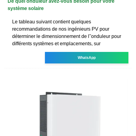
De quel onduleur avez-vous besoin pour votre
système solaire
Le tableau suivant contient quelques
recommandations de nos ingénieurs PV pour
déterminer le dimensionnement de l''onduleur pour
différents systèmes et emplacements, sur
WhatsApp