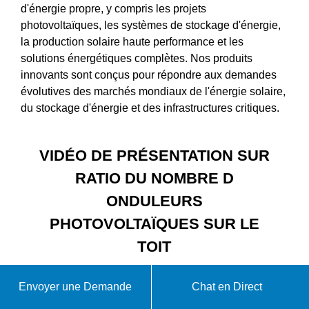
d'énergie propre, y compris les projets
photovoltaïques, les systèmes de stockage d'énergie,
la production solaire haute performance et les
solutions énergétiques complètes. Nos produits
innovants sont conçus pour répondre aux demandes
évolutives des marchés mondiaux de l'énergie solaire,
du stockage d'énergie et des infrastructures critiques.
VIDÉO DE PRÉSENTATION SUR
RATIO DU NOMBRE D
ONDULEURS
PHOTOVOLTAÏQUES SUR LE
TOIT
Envoyer une Demande
Chat en Direct