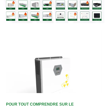
POUR TOUT COMPRENDRE SUR LE