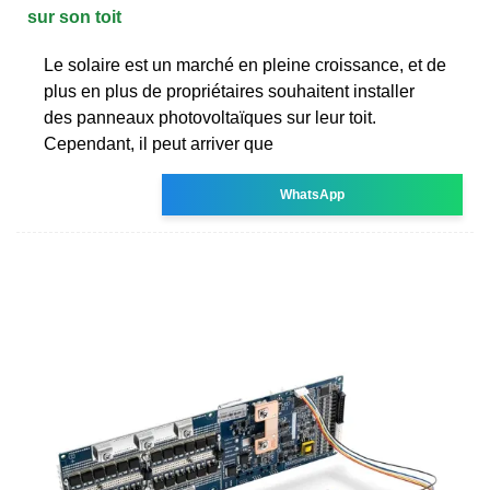
sur son toit
Le solaire est un marché en pleine croissance, et de
plus en plus de propriétaires souhaitent installer
des panneaux photovoltaïques sur leur toit.
Cependant, il peut arriver que
WhatsApp