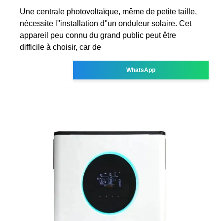
Une centrale photovoltaïque, même de petite taille,
nécessite l''installation d''un onduleur solaire. Cet
appareil peu connu du grand public peut être
difficile à choisir, car de
WhatsApp