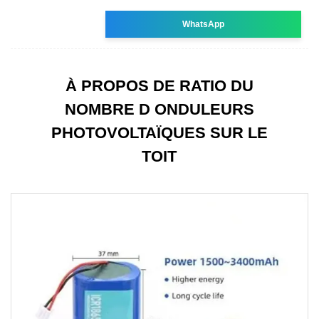
WhatsApp
À PROPOS DE RATIO DU
NOMBRE D ONDULEURS
PHOTOVOLTAÏQUES SUR LE
TOIT