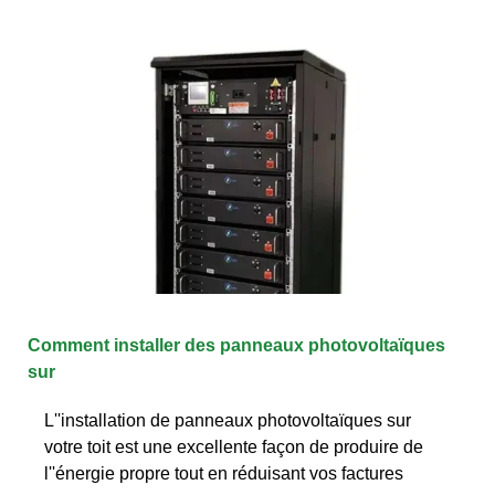
Comment installer des panneaux photovoltaïques
sur
L''installation de panneaux photovoltaïques sur
votre toit est une excellente façon de produire de
l''énergie propre tout en réduisant vos factures