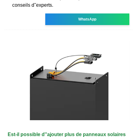
conseils d''experts.
WhatsApp
Est-il possible d''ajouter plus de panneaux solaires