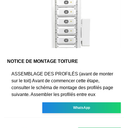
NOTICE DE MONTAGE TOITURE
ASSEMBLAGE DES PROFILÉS (avant de monter
sur le toit) Avant de commencer cette étape,
consulter le schéma de montage des profilés page
suivante. Assembler les profilés entre eux
WhatsApp