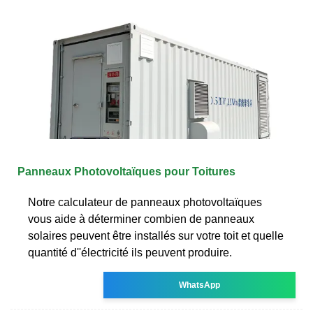
Panneaux Photovoltaïques pour Toitures
Notre calculateur de panneaux photovoltaïques
vous aide à déterminer combien de panneaux
solaires peuvent être installés sur votre toit et quelle
quantité d''électricité ils peuvent produire.
WhatsApp