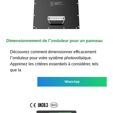
Dimensionnement de l''onduleur pour un panneau
Découvrez comment dimensionner efficacement
l''onduleur pour votre système photovoltaïque.
Apprenez les critères essentiels à considérer, tels
que la
WhatsApp