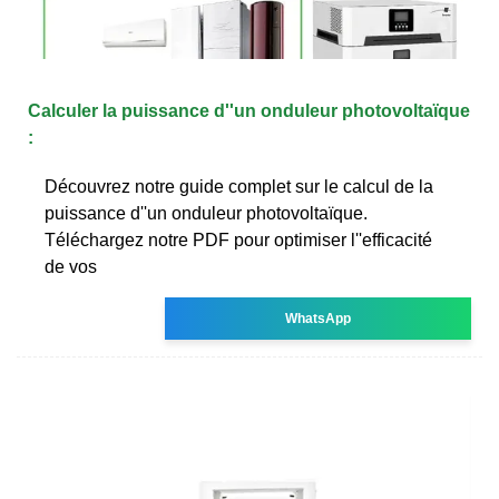
Calculer la puissance d''un onduleur photovoltaïque
:
Découvrez notre guide complet sur le calcul de la
puissance d''un onduleur photovoltaïque.
Téléchargez notre PDF pour optimiser l''efficacité
de vos
WhatsApp