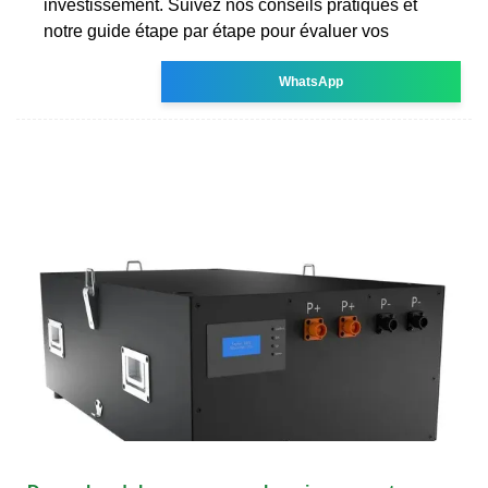
investissement. Suivez nos conseils pratiques et
notre guide étape par étape pour évaluer vos
WhatsApp