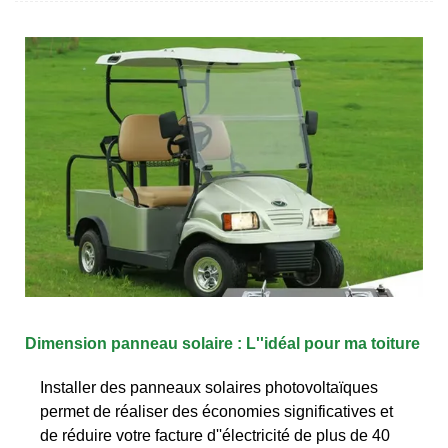
Dimension panneau solaire : L''idéal pour ma toiture
Installer des panneaux solaires photovoltaïques
permet de réaliser des économies significatives et
de réduire votre facture d''électricité de plus de 40