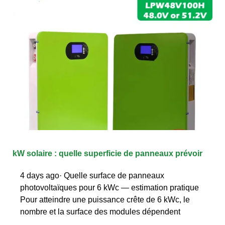
kW solaire : quelle superficie de panneaux prévoir
4 days ago· Quelle surface de panneaux
photovoltaïques pour 6 kWc — estimation pratique
Pour atteindre une puissance crête de 6 kWc, le
nombre et la surface des modules dépendent