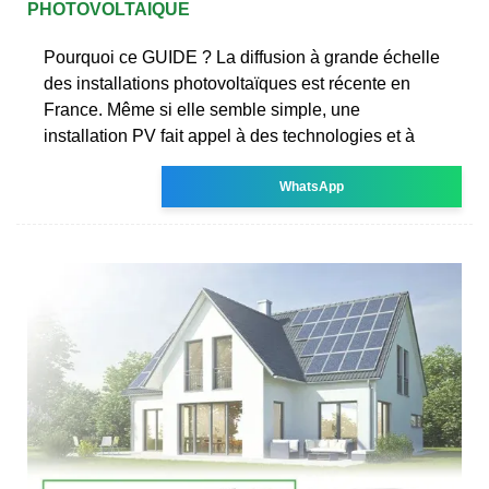
PHOTOVOLTAIQUE
Pourquoi ce GUIDE ? La diffusion à grande échelle
des installations photovoltaïques est récente en
France. Même si elle semble simple, une
installation PV fait appel à des technologies et à
WhatsApp