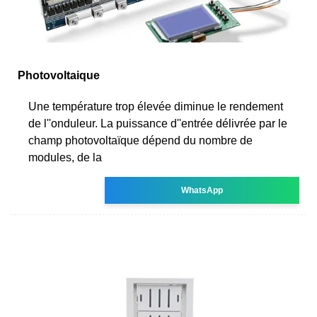
Photovoltaique
Une température trop élevée diminue le rendement
de l''onduleur. La puissance d''entrée délivrée par le
champ photovoltaïque dépend du nombre de
modules, de la
WhatsApp