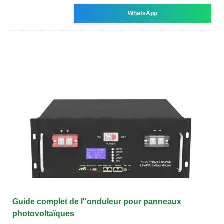
WhatsApp
Guide complet de l''onduleur pour panneaux
photovoltaïques