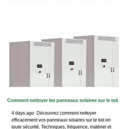
Comment nettoyer les panneaux solaires sur le toit
4 days ago· Découvrez comment nettoyer
efficacement vos panneaux solaires sur le toit en
toute sécurité. Techniques, fréquence, matériel et