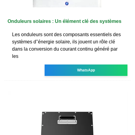
Onduleurs solaires : Un élément clé des systèmes
Les onduleurs sont des composants essentiels des
systèmes d''énergie solaire, ils jouent un rôle clé
dans la conversion du courant continu généré par
les
WhatsApp