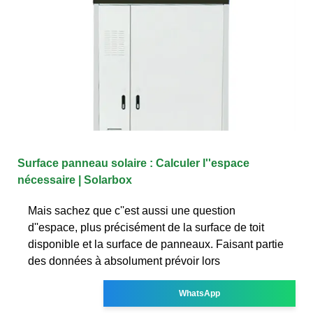
Surface panneau solaire : Calculer l''espace
nécessaire | Solarbox
Mais sachez que c''est aussi une question
d''espace, plus précisément de la surface de toit
disponible et la surface de panneaux. Faisant partie
des données à absolument prévoir lors
WhatsApp