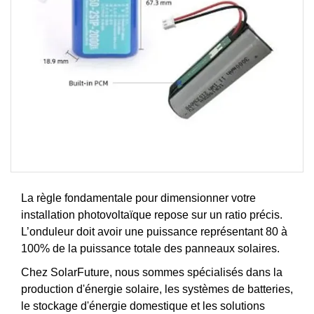
La règle fondamentale pour dimensionner votre
installation photovoltaïque repose sur un ratio précis.
L’onduleur doit avoir une puissance représentant 80 à
100% de la puissance totale des panneaux solaires.
Chez SolarFuture, nous sommes spécialisés dans la
production d'énergie solaire, les systèmes de batteries,
le stockage d'énergie domestique et les solutions