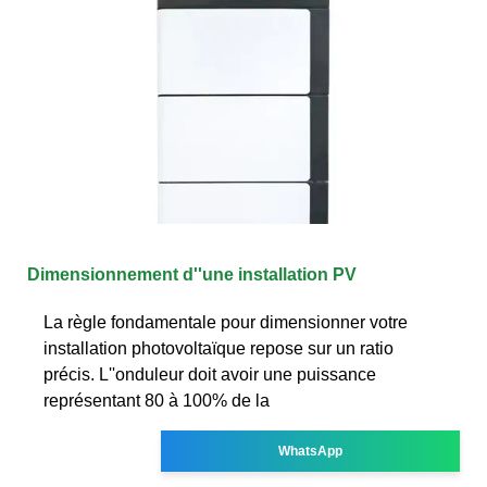
Dimensionnement d''une installation PV
La règle fondamentale pour dimensionner votre
installation photovoltaïque repose sur un ratio
précis. L''onduleur doit avoir une puissance
représentant 80 à 100% de la
WhatsApp