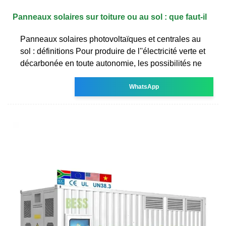
Panneaux solaires sur toiture ou au sol : que faut-il
Panneaux solaires photovoltaïques et centrales au
sol : définitions Pour produire de l''électricité verte et
décarbonée en toute autonomie, les possibilités ne
WhatsApp