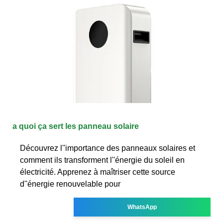
a quoi ça sert les panneau solaire
Découvrez l''importance des panneaux solaires et
comment ils transforment l''énergie du soleil en
électricité. Apprenez à maîtriser cette source
d''énergie renouvelable pour
WhatsApp