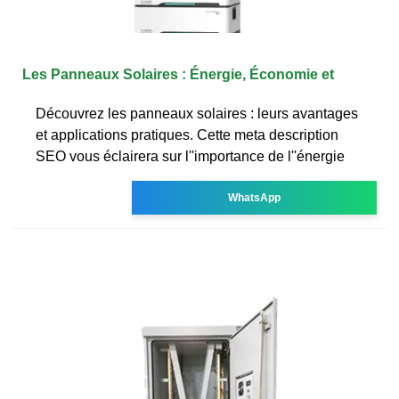
Les Panneaux Solaires : Énergie, Économie et
Découvrez les panneaux solaires : leurs avantages
et applications pratiques. Cette meta description
SEO vous éclairera sur l''importance de l''énergie
WhatsApp