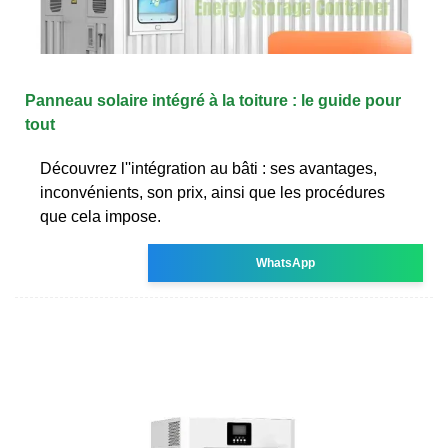
Panneau solaire intégré à la toiture : le guide pour
tout
Découvrez l''intégration au bâti : ses avantages,
inconvénients, son prix, ainsi que les procédures
que cela impose.
WhatsApp