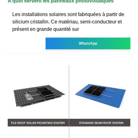
A quoi servent les panneaux photovoltaïques
Les installations solaires sont fabriquées à partir de
silicium cristallin. Ce matériau, semi-conducteur et
présent en grande quantité sur
WhatsApp