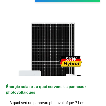
Énergie solaire : à quoi servent les panneaux
photovoltaïques
A quoi sert un panneau photovoltaïque ? Les