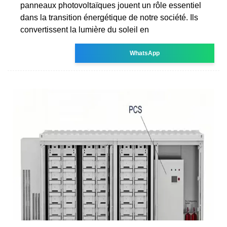
panneaux photovoltaïques jouent un rôle essentiel
dans la transition énergétique de notre société. Ils
convertissent la lumière du soleil en
WhatsApp