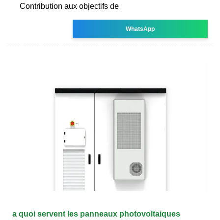
Contribution aux objectifs de
WhatsApp
a quoi servent les panneaux photovoltaiques