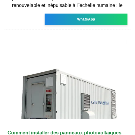
renouvelable et inépuisable à l''échelle humaine : le
WhatsApp
Comment installer des panneaux photovoltaïques