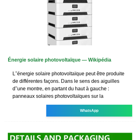
Énergie solaire photovoltaïque — Wikipédia
L''énergie solaire photovoltaïque peut être produite
de différentes façons. Dans le sens des aiguilles
d''une montre, en partant du haut à gauche :
panneaux solaires photovoltaïques sur la
WhatsApp