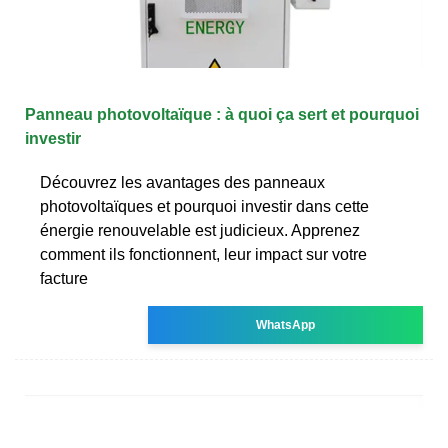
Panneau photovoltaïque : à quoi ça sert et pourquoi
investir
Découvrez les avantages des panneaux
photovoltaïques et pourquoi investir dans cette
énergie renouvelable est judicieux. Apprenez
comment ils fonctionnent, leur impact sur votre
facture
WhatsApp