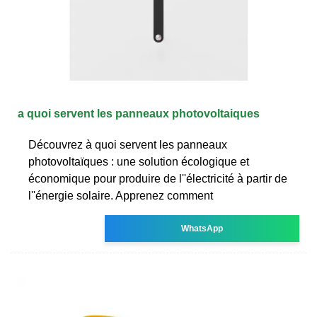
a quoi servent les panneaux photovoltaiques
Découvrez à quoi servent les panneaux
photovoltaïques : une solution écologique et
économique pour produire de l''électricité à partir de
l''énergie solaire. Apprenez comment
WhatsApp