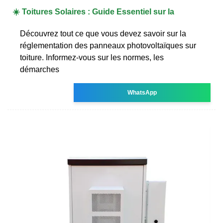
☀️ Toitures Solaires : Guide Essentiel sur la
Découvrez tout ce que vous devez savoir sur la
réglementation des panneaux photovoltaïques sur
toiture. Informez-vous sur les normes, les
démarches
WhatsApp