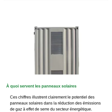
À quoi servent les panneaux solaires
Ces chiffres illustrent clairement le potentiel des
panneaux solaires dans la réduction des émissions
de gaz à effet de serre du secteur énergétique.