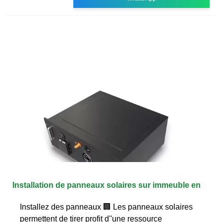
Installation de panneaux solaires sur immeuble en
Installez des panneaux 🏢 Les panneaux solaires
permettent de tirer profit d''une ressource