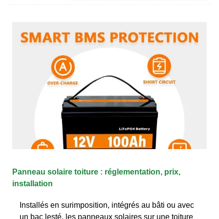
Panneau solaire toiture : réglementation, prix,
installation
Installés en surimposition, intégrés au bâti ou avec
un bac lesté, les panneaux solaires sur une toiture