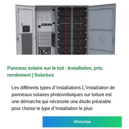
Panneau solaire sur le toit : Installation, prix,
rendement | Solarbox
Les différents types d''installations L''installation de
panneaux solaires photovoltaïques sur toiture est
une démarche qui nécessite une étude préalable
pour choisir le type d''installation le plus
WhatsApp