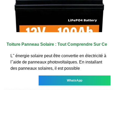
Toiture Panneau Solaire : Tout Comprendre Sur Ce
L'' énergie solaire peut être convertie en électricité à
l''aide de panneaux photovoltaïques. En installant
des panneaux solaires, il est possible
WhatsApp