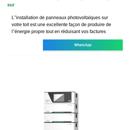
sur
L''installation de panneaux photovoltaïques sur
votre toit est une excellente façon de produire de
l''énergie propre tout en réduisant vos factures
WhatsApp