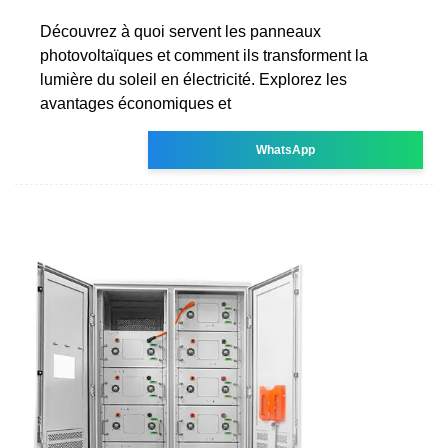
Découvrez à quoi servent les panneaux
photovoltaïques et comment ils transforment la
lumière du soleil en électricité. Explorez les
avantages économiques et
WhatsApp