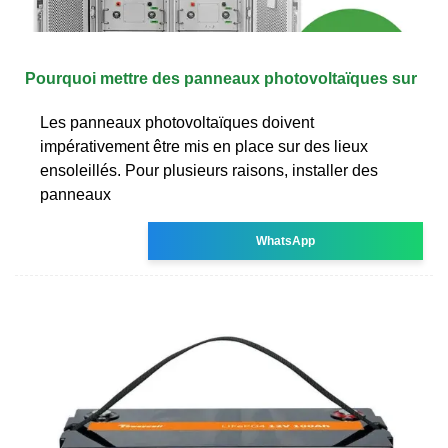
Pourquoi mettre des panneaux photovoltaïques sur
Les panneaux photovoltaïques doivent
impérativement être mis en place sur des lieux
ensoleillés. Pour plusieurs raisons, installer des
panneaux
WhatsApp