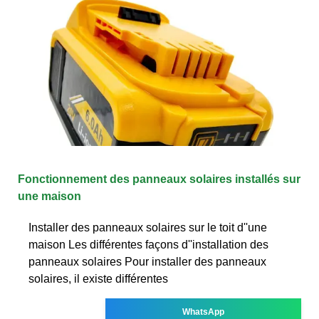
Fonctionnement des panneaux solaires installés sur
une maison
Installer des panneaux solaires sur le toit d''une
maison Les différentes façons d''installation des
panneaux solaires Pour installer des panneaux
solaires, il existe différentes
WhatsApp