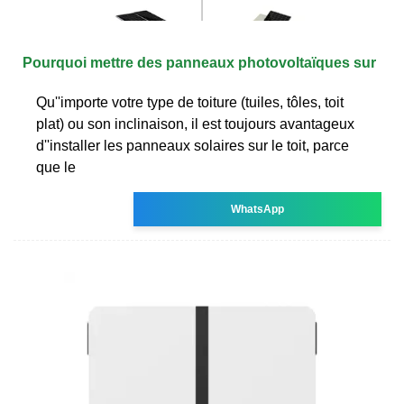
Pourquoi mettre des panneaux photovoltaïques sur
Qu''importe votre type de toiture (tuiles, tôles, toit
plat) ou son inclinaison, il est toujours avantageux
d''installer les panneaux solaires sur le toit, parce
que le
WhatsApp