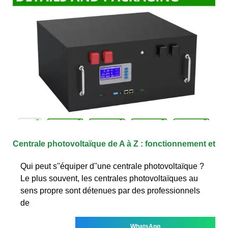
Centrale photovoltaïque de A à Z : fonctionnement et
Qui peut s''équiper d''une centrale photovoltaïque ?
Le plus souvent, les centrales photovoltaïques au
sens propre sont détenues par des professionnels
de
WhatsApp