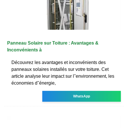
Panneau Solaire sur Toiture : Avantages &
Inconvénients à
Découvrez les avantages et inconvénients des
panneaux solaires installés sur votre toiture. Cet
article analyse leur impact sur l''environnement, les
économies d''énergie,
WhatsApp