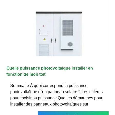
Quelle puissance photovoltaïque installer en
fonction de mon toit
Sommaire À quoi correspond la puissance
photovoltaïque d''un panneau solaire ? Les critères
pour choisir sa puissance Quelles démarches pour
installer des panneaux photovoltaïques sur