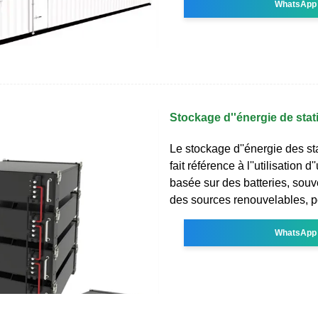
WhatsApp
Stockage d''énergie de stat
Le stockage d''énergie des st
fait référence à l''utilisation 
basée sur des batteries, souv
des sources renouvelables, p
WhatsApp