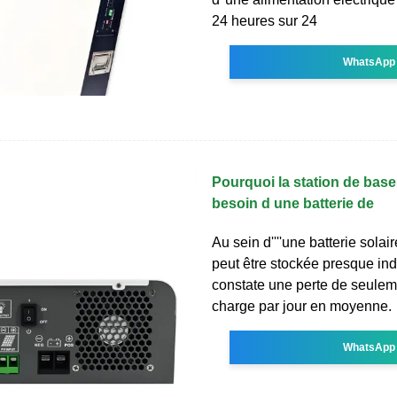
24 heures sur 24
WhatsApp
Pourquoi la station de base 
besoin d une batterie de
Au sein d''''une batterie solaire
peut être stockée presque ind
constate une perte de seulem
charge par jour en moyenne.
WhatsApp