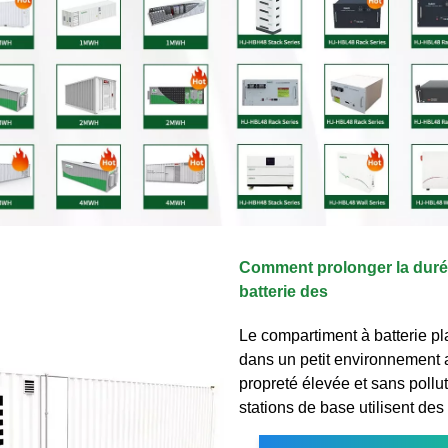
Comment prolonger la durée
batterie des
Le compartiment à batterie pla
dans un petit environnement
propreté élevée et sans pollut
stations de base utilisent des