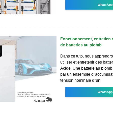
WhatsApp
Fonctionnement, entretien 
de batteries au plomb
Dans ce tuto, nous apprendro
utiliser et entretenir des batt
Acide. Une batterie au plomb 
par un ensemble d''accumulat
tension nominale d''un
WhatsApp