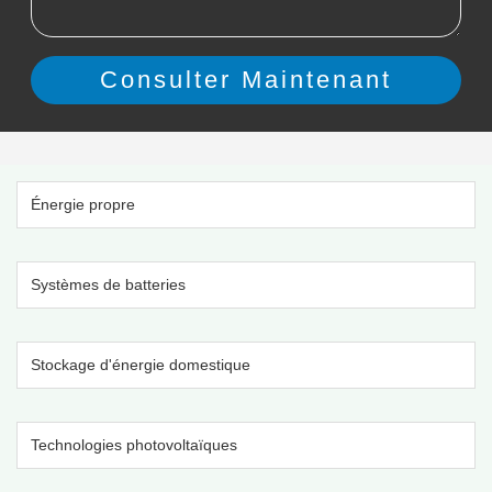
Énergie propre
Systèmes de batteries
Stockage d'énergie domestique
Technologies photovoltaïques