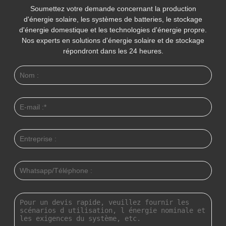
Soumettez votre demande concernant la production
d'énergie solaire, les systèmes de batteries, le stockage
d'énergie domestique et les technologies d'énergie propre.
Nos experts en solutions d'énergie solaire et de stockage
répondront dans les 24 heures.