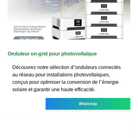
Onduleur on-grid pour photovoltaïque
Découvrez notre sélection d''onduleurs connectés
au réseau pour installations photovoltaïques,
conçus pour optimiser la conversion de l''énergie
solaire et garantir une haute efficacité.
WhatsApp