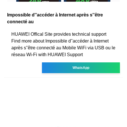
Impossible d''accéder à Internet après s''être
connecté au
HUAWEI Offical Site provides technical support
Find more about Impossible d''accéder à Internet
après s''être connecté au Mobile WiFi via USB ou le
réseau Wi-Fi with HUAWEI Support
WhatsApp