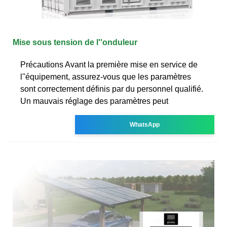
Mise sous tension de l''onduleur
Précautions Avant la première mise en service de
l''équipement, assurez-vous que les paramètres
sont correctement définis par du personnel qualifié.
Un mauvais réglage des paramètres peut
WhatsApp