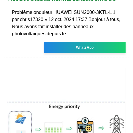
Problème onduleur HUAWEI SUN2000-3KTL-L 1
par chris17320 » 12 oct. 2024 17:37 Bonjour à tous,
Nous avons fait installer des panneaux
photovoltaïques depuis le
WhatsApp