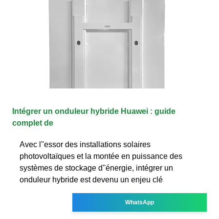
Intégrer un onduleur hybride Huawei : guide
complet de
Avec l''essor des installations solaires
photovoltaïques et la montée en puissance des
systèmes de stockage d''énergie, intégrer un
onduleur hybride est devenu un enjeu clé
WhatsApp