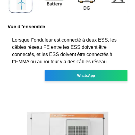
Vue d''ensemble
Lorsque l''onduleur est connecté à deux ESS, les
câbles réseau FE entre les ESS doivent être
connectés, et les ESS doivent être connectés à
l''EMMA ou au routeur via des câbles réseau
WhatsApp