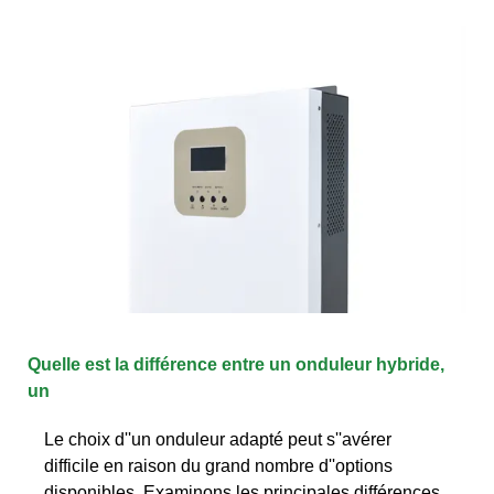
Quelle est la différence entre un onduleur hybride,
un
Le choix d''un onduleur adapté peut s''avérer
difficile en raison du grand nombre d''options
disponibles. Examinons les principales différences