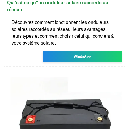
Qu''est-ce qu''un onduleur solaire raccordé au
réseau
Découvrez comment fonctionnent les onduleurs
solaires raccordés au réseau, leurs avantages,
leurs types et comment choisir celui qui convient à
votre système solaire.
WhatsApp