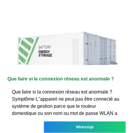
Que faire si la connexion réseau est anormale ?
Que faire si la connexion réseau est anormale ?
Symptôme L''appareil ne peut pas être connecté au
système de gestion parce que le routeur
domestique ou son nom ou mot de passe WLAN a
WhatsApp