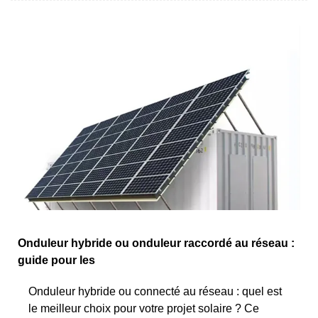
Onduleur hybride ou onduleur raccordé au réseau :
guide pour les
Onduleur hybride ou connecté au réseau : quel est
le meilleur choix pour votre projet solaire ? Ce