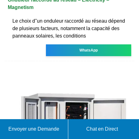
Magnetism
Le choix d''un onduleur raccordé au réseau dépend
de plusieurs facteurs, notamment la capacité des
panneaux solaires, les conditions
WhatsApp
Envoyer une Demande
Chat en Direct