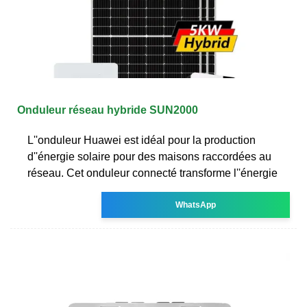
Onduleur réseau hybride SUN2000
L''onduleur Huawei est idéal pour la production
d''énergie solaire pour des maisons raccordées au
réseau. Cet onduleur connecté transforme l''énergie
WhatsApp