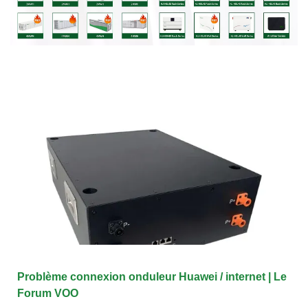
Problème connexion onduleur Huawei / internet | Le
Forum VOO