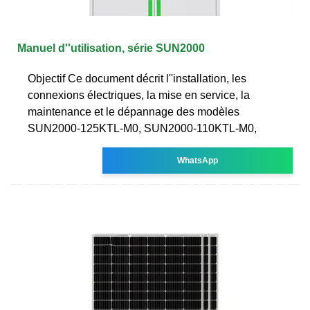
Manuel d''utilisation, série SUN2000
Objectif Ce document décrit l''installation, les
connexions électriques, la mise en service, la
maintenance et le dépannage des modèles
SUN2000-125KTL-M0, SUN2000-110KTL-M0,
WhatsApp