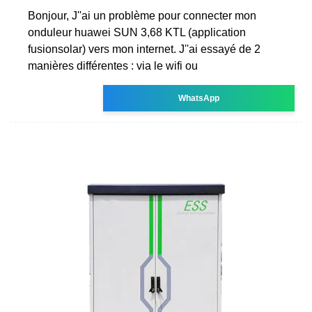
Bonjour, J''ai un problème pour connecter mon
onduleur huawei SUN 3,68 KTL (application
fusionsolar) vers mon internet. J''ai essayé de 2
manières différentes : via le wifi ou
WhatsApp