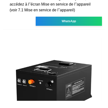
accédez à l''écran Mise en service de l''appareil
(voir 7.1 Mise en service de l''appareil)
WhatsApp