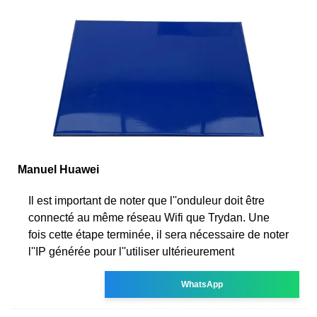
Manuel Huawei
Il est important de noter que l''onduleur doit être
connecté au même réseau Wifi que Trydan. Une
fois cette étape terminée, il sera nécessaire de noter
l''IP générée pour l''utiliser ultérieurement
WhatsApp