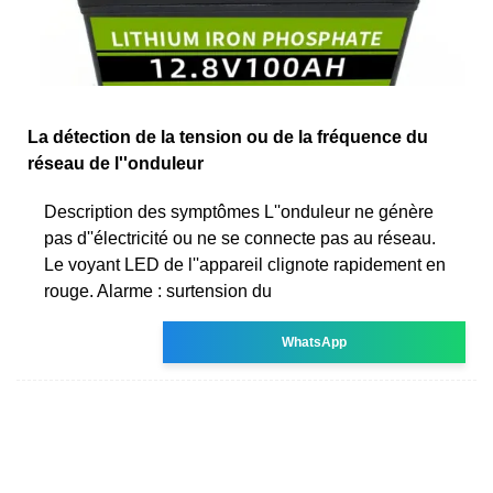
La détection de la tension ou de la fréquence du
réseau de l''onduleur
Description des symptômes L''onduleur ne génère
pas d''électricité ou ne se connecte pas au réseau.
Le voyant LED de l''appareil clignote rapidement en
rouge. Alarme : surtension du
WhatsApp