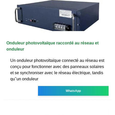
Onduleur photovoltaïque raccordé au réseau et
onduleur
Un onduleur photovoltaïque connecté au réseau est
conçu pour fonctionner avec des panneaux solaires
et se synchroniser avec le réseau électrique, tandis
qu''un onduleur
WhatsApp