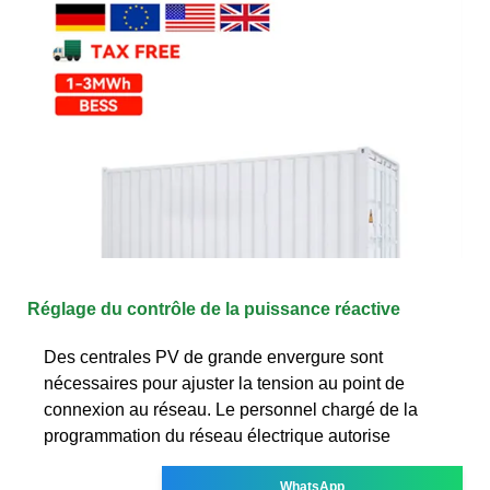
Réglage du contrôle de la puissance réactive
Des centrales PV de grande envergure sont
nécessaires pour ajuster la tension au point de
connexion au réseau. Le personnel chargé de la
programmation du réseau électrique autorise
WhatsApp