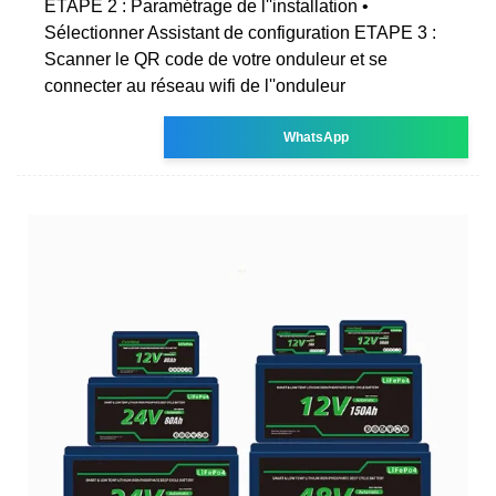
ETAPE 2 : Paramétrage de l''installation •
Sélectionner Assistant de configuration ETAPE 3 :
Scanner le QR code de votre onduleur et se
connecter au réseau wifi de l''onduleur
WhatsApp