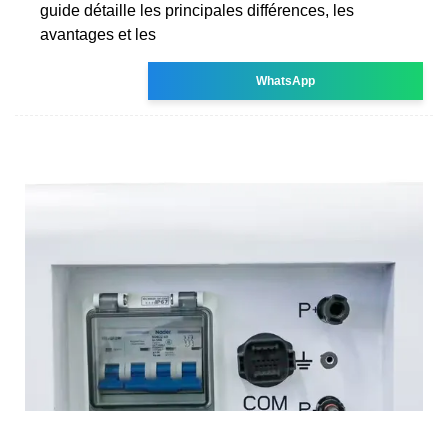
guide détaille les principales différences, les
avantages et les
WhatsApp