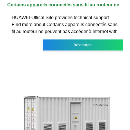
Certains appareils connectés sans fil au routeur ne
HUAWEI Offical Site provides technical support
Find more about Certains appareils connectés sans
fil au routeur ne peuvent pas accéder à Internet with
WhatsApp