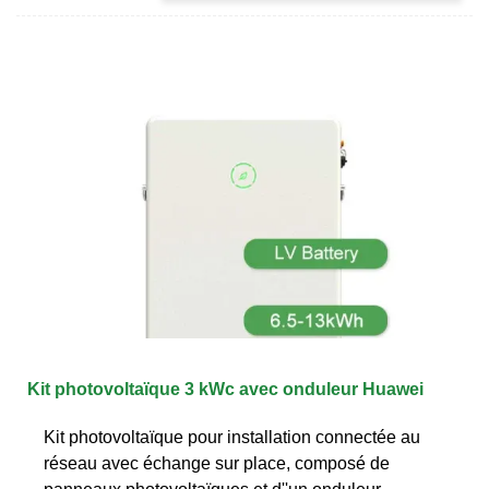
Kit photovoltaïque 3 kWc avec onduleur Huawei
Kit photovoltaïque pour installation connectée au
réseau avec échange sur place, composé de