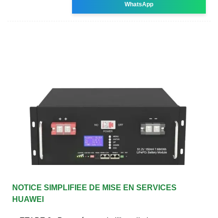
WhatsApp
NOTICE SIMPLIFIEE DE MISE EN SERVICES
HUAWEI