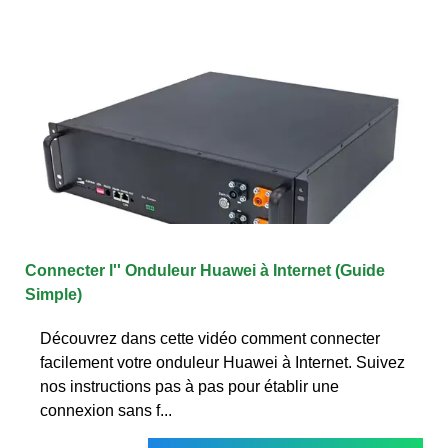
Connecter l'' Onduleur Huawei à Internet (Guide
Simple)
Découvrez dans cette vidéo comment connecter
facilement votre onduleur Huawei à Internet. Suivez
nos instructions pas à pas pour établir une
connexion sans f...