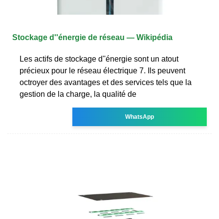
Stockage d''énergie de réseau — Wikipédia
Les actifs de stockage d''énergie sont un atout
précieux pour le réseau électrique 7. Ils peuvent
octroyer des avantages et des services tels que la
gestion de la charge, la qualité de
WhatsApp