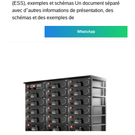
(ESS), exemples et schémas Un document séparé
avec d''autres informations de présentation, des
schémas et des exemples de
WhatsApp