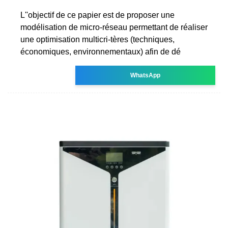
L''objectif de ce papier est de proposer une
modélisation de micro-réseau permettant de réaliser
une optimisation multicri-tères (techniques,
économiques, environnementaux) afin de dé
WhatsApp