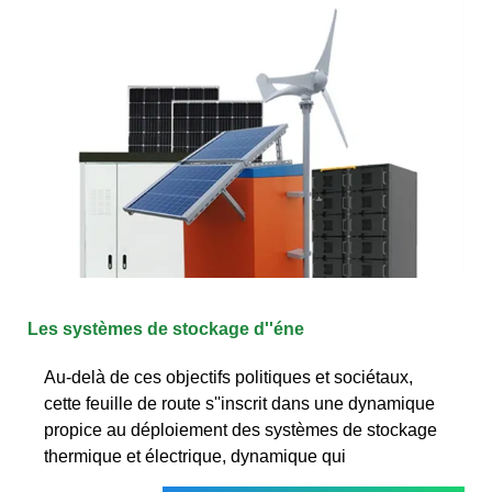
Les systèmes de stockage d''éne
Au-delà de ces objectifs politiques et sociétaux,
cette feuille de route s''inscrit dans une dynamique
propice au déploiement des systèmes de stockage
thermique et électrique, dynamique qui