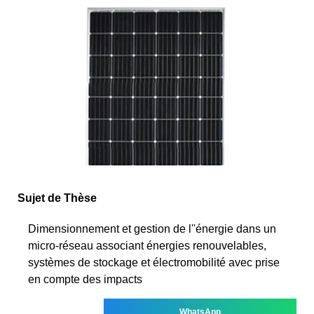
Sujet de Thèse
Dimensionnement et gestion de l''énergie dans un
micro-réseau associant énergies renouvelables,
systèmes de stockage et électromobilité avec prise
en compte des impacts
WhatsApp