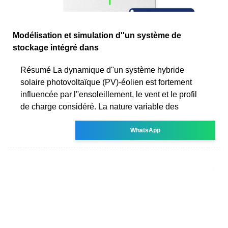
Modélisation et simulation d''un système de
stockage intégré dans
Résumé La dynamique d''un système hybride
solaire photovoltaïque (PV)-éolien est fortement
influencée par l''ensoleillement, le vent et le profil
de charge considéré. La nature variable des
WhatsApp