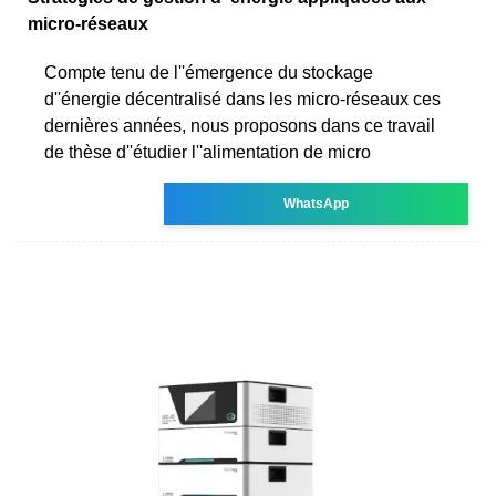
micro-réseaux
Compte tenu de l''émergence du stockage
d''énergie décentralisé dans les micro-réseaux ces
dernières années, nous proposons dans ce travail
de thèse d''étudier l''alimentation de micro
WhatsApp