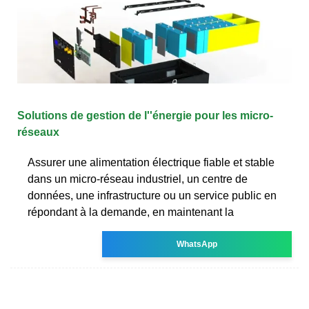
Solutions de gestion de l''énergie pour les micro-
réseaux
Assurer une alimentation électrique fiable et stable
dans un micro-réseau industriel, un centre de
données, une infrastructure ou un service public en
répondant à la demande, en maintenant la
WhatsApp