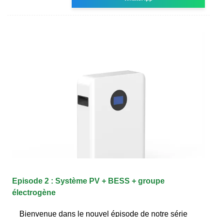
Episode 2 : Système PV + BESS + groupe
électrogène
Bienvenue dans le nouvel épisode de notre série