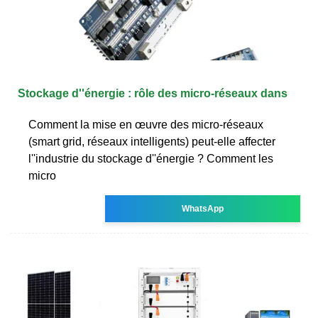
Stockage d''énergie : rôle des micro-réseaux dans
Comment la mise en œuvre des micro-réseaux
(smart grid, réseaux intelligents) peut-elle affecter
l''industrie du stockage d''énergie ? Comment les
micro
WhatsApp