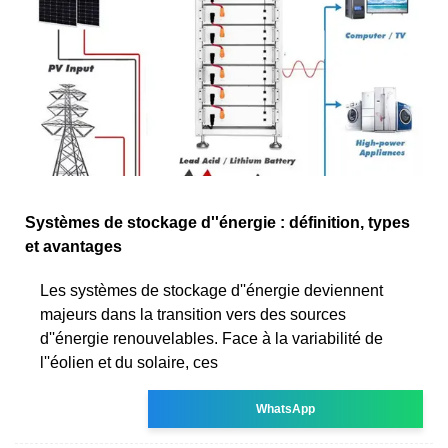
Systèmes de stockage d''énergie : définition, types
et avantages
Les systèmes de stockage d''énergie deviennent
majeurs dans la transition vers des sources
d''énergie renouvelables. Face à la variabilité de
l''éolien et du solaire, ces
WhatsApp