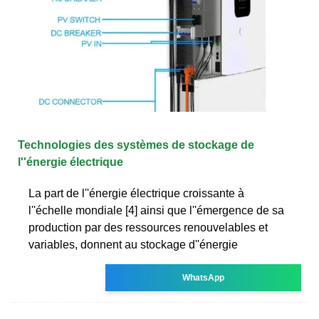
Technologies des systèmes de stockage de
l''énergie électrique
La part de l''énergie électrique croissante à
l''échelle mondiale [4] ainsi que l''émergence de sa
production par des ressources renouvelables et
variables, donnent au stockage d''énergie
WhatsApp