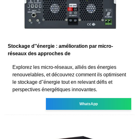
Stockage d''énergie : amélioration par micro-
réseaux des approches de
Explorez les micro-réseaux, alliés des énergies
renouvelables, et découvrez comment ils optimisent
le stockage d''énergie tout en relevant défis et
perspectives énergétiques innovantes.
WhatsApp