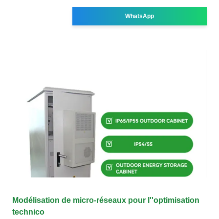
WhatsApp
Modélisation de micro-réseaux pour l''optimisation
technico