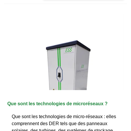
Que sont les technologies de microréseaux ?
Que sont les technologies de micro-réseaux : elles
comprennent des DER tels que des panneaux
solaires, des turbines, des systèmes de stockage