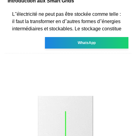
Introduction aux Smart Grids
L''électricité ne peut pas être stockée comme telle :
il faut la transformer en d''autres formes d''énergies
intermédiaires et stockables. Le stockage constitue
WhatsApp