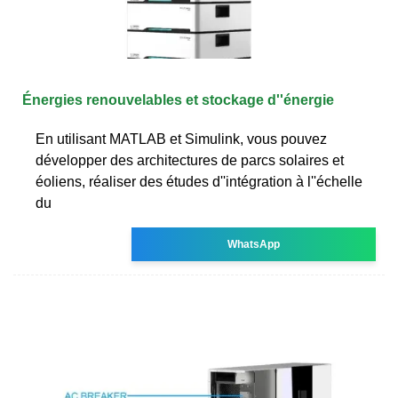
Énergies renouvelables et stockage d''énergie
En utilisant MATLAB et Simulink, vous pouvez
développer des architectures de parcs solaires et
éoliens, réaliser des études d''intégration à l''échelle
du
WhatsApp