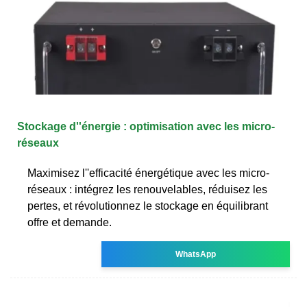
Stockage d''énergie : optimisation avec les micro-
réseaux
Maximisez l''efficacité énergétique avec les micro-
réseaux : intégrez les renouvelables, réduisez les
pertes, et révolutionnez le stockage en équilibrant
offre et demande.
WhatsApp