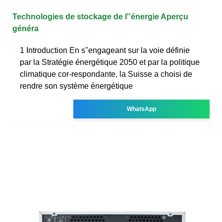
Technologies de stockage de l''énergie Aperçu
généra
1 Introduction En s''engageant sur la voie définie
par la Stratégie énergétique 2050 et par la politique
climatique cor-respondante, la Suisse a choisi de
rendre son système énergétique
WhatsApp