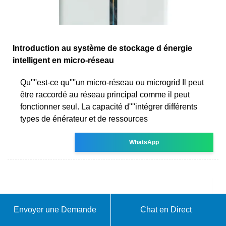
Introduction au système de stockage d énergie
intelligent en micro-réseau
Qu''''est-ce qu''''un micro-réseau ou microgrid Il peut
être raccordé au réseau principal comme il peut
fonctionner seul. La capacité d''''intégrer différents
types de énérateur et de ressources
WhatsApp
Envoyer une Demande
Chat en Direct