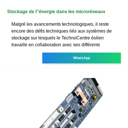
Stockage de l''énergie dans les microréseaux
Malgré les avancements technologiques, il reste
encore des défis techniques liés aux systèmes de
stockage sur lesquels le TechnoCentre éolien
travaille en collaboration avec ses différents
WhatsApp