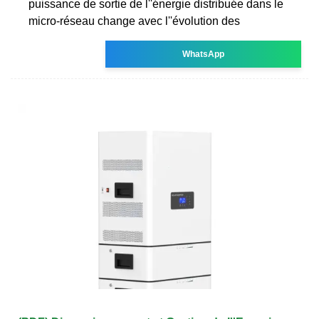
puissance de sortie de l''énergie distribuée dans le
micro-réseau change avec l''évolution des
WhatsApp