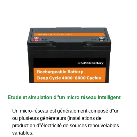
Etude et simulation d''un micro réseau intelligent
Un micro-réseau est généralement composé d''un
ou plusieurs générateurs (installations de
production d''électricité de sources renouvelables
variables,