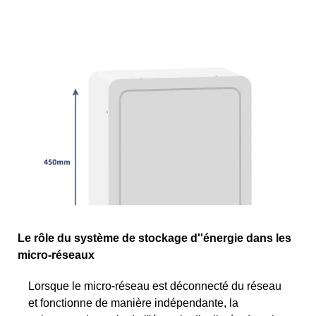
Le rôle du système de stockage d''énergie dans les
micro-réseaux
Lorsque le micro-réseau est déconnecté du réseau
et fonctionne de manière indépendante, la