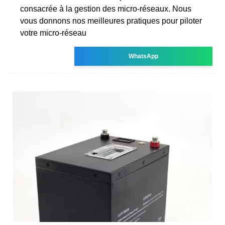
consacrée à la gestion des micro-réseaux. Nous
vous donnons nos meilleures pratiques pour piloter
votre micro-réseau
WhatsApp