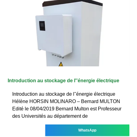
Introduction au stockage de l''énergie électrique
Introduction au stockage de l''énergie électrique
Hélène HORSIN MOLINARO – Bernard MULTON
Edité le 08/04/2019 Bernard Multon est Professeur
des Universités au département de
WhatsApp