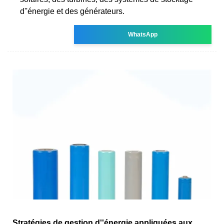
d''énergie et des générateurs.
WhatsApp
Stratégies de gestion d''énergie appliquées aux