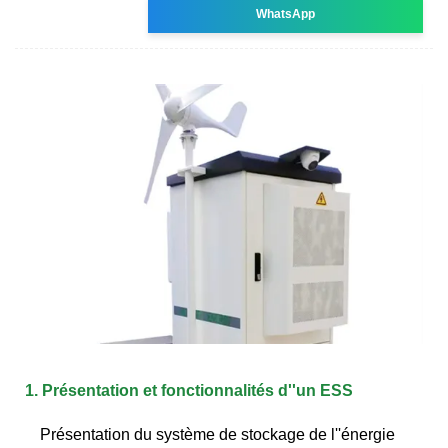
WhatsApp
1. Présentation et fonctionnalités d''un ESS
Présentation du système de stockage de l''énergie