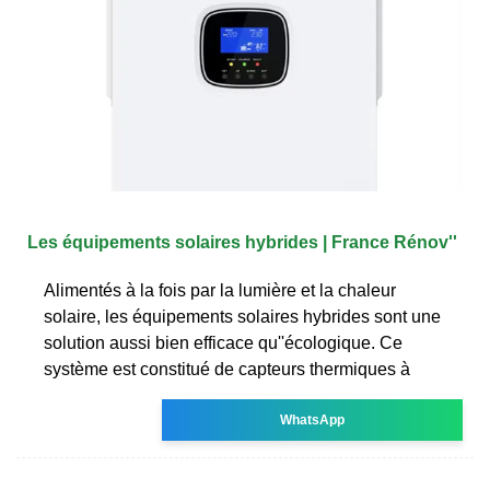
Les équipements solaires hybrides | France Rénov''
Alimentés à la fois par la lumière et la chaleur
solaire, les équipements solaires hybrides sont une
solution aussi bien efficace qu''écologique. Ce
système est constitué de capteurs thermiques à
WhatsApp