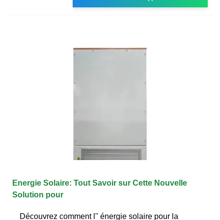
Energie Solaire: Tout Savoir sur Cette Nouvelle
Solution pour
Découvrez comment l'' énergie solaire pour la