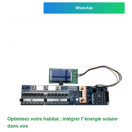
WhatsApp
Optimisez votre habitat : intégrer l''énergie solaire
dans vos