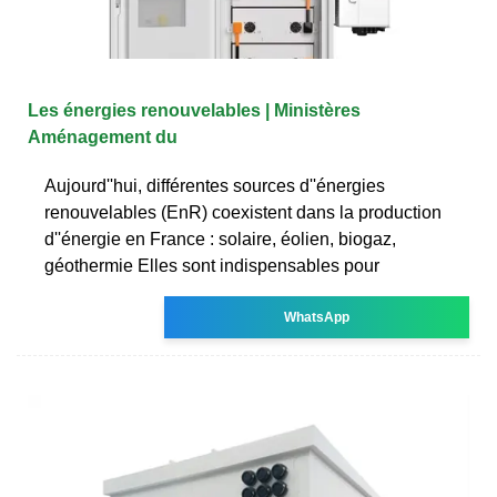
Les énergies renouvelables | Ministères
Aménagement du
Aujourd''hui, différentes sources d''énergies
renouvelables (EnR) coexistent dans la production
d''énergie en France : solaire, éolien, biogaz,
géothermie Elles sont indispensables pour
WhatsApp