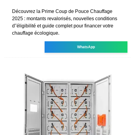
Découvrez la Prime Coup de Pouce Chauffage
2025 : montants revalorisés, nouvelles conditions
d''éligibilité et guide complet pour financer votre
chauffage écologique.
WhatsApp