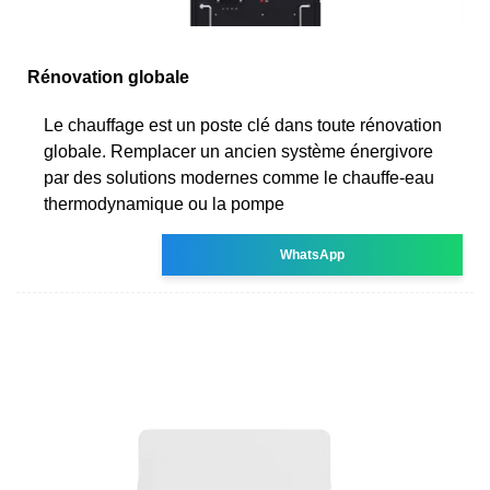
Rénovation globale
Le chauffage est un poste clé dans toute rénovation
globale. Remplacer un ancien système énergivore
par des solutions modernes comme le chauffe-eau
thermodynamique ou la pompe
WhatsApp