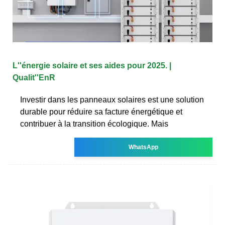
L''énergie solaire et ses aides pour 2025. |
Qualit''EnR
Investir dans les panneaux solaires est une solution
durable pour réduire sa facture énergétique et
contribuer à la transition écologique. Mais
WhatsApp