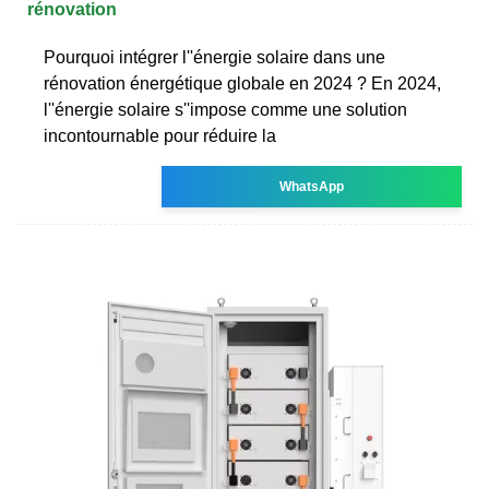
rénovation
Pourquoi intégrer l''énergie solaire dans une
rénovation énergétique globale en 2024 ? En 2024,
l''énergie solaire s''impose comme une solution
incontournable pour réduire la
WhatsApp