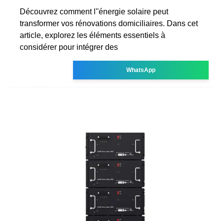
Découvrez comment l''énergie solaire peut
transformer vos rénovations domiciliaires. Dans cet
article, explorez les éléments essentiels à
considérer pour intégrer des
WhatsApp