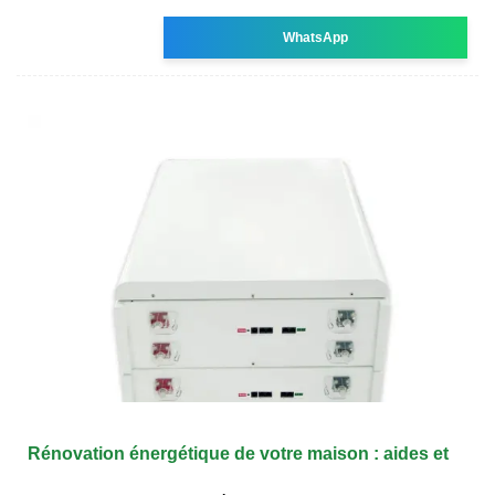
WhatsApp
Rénovation énergétique de votre maison : aides et