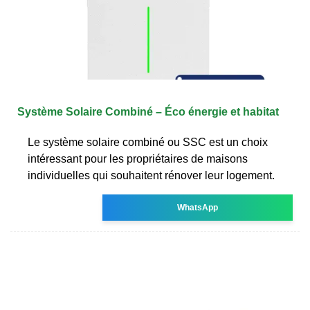
Système Solaire Combiné – Éco énergie et habitat
Le système solaire combiné ou SSC est un choix
intéressant pour les propriétaires de maisons
individuelles qui souhaitent rénover leur logement.
WhatsApp