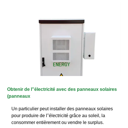
Obtenir de l''électricité avec des panneaux solaires
(panneaux
Un particulier peut installer des panneaux solaires
pour produire de l''électricité grâce au soleil, la
consommer entièrement ou vendre le surplus.