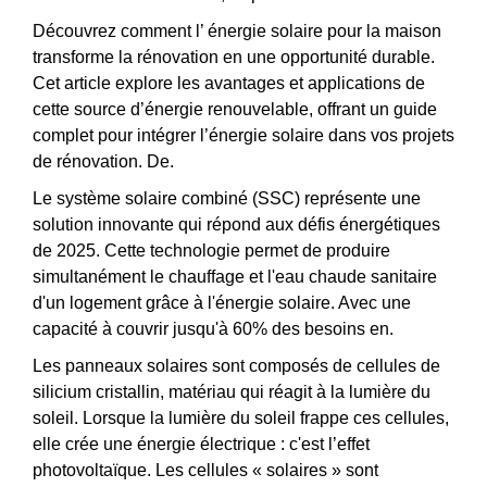
Découvrez comment l’ énergie solaire pour la maison
transforme la rénovation en une opportunité durable.
Cet article explore les avantages et applications de
cette source d’énergie renouvelable, offrant un guide
complet pour intégrer l’énergie solaire dans vos projets
de rénovation. De.
Le système solaire combiné (SSC) représente une
solution innovante qui répond aux défis énergétiques
de 2025. Cette technologie permet de produire
simultanément le chauffage et l'eau chaude sanitaire
d'un logement grâce à l'énergie solaire. Avec une
capacité à couvrir jusqu'à 60% des besoins en.
Les panneaux solaires sont composés de cellules de
silicium cristallin, matériau qui réagit à la lumière du
soleil. Lorsque la lumière du soleil frappe ces cellules,
elle crée une énergie électrique : c'est l’effet
photovoltaïque. Les cellules « solaires » sont