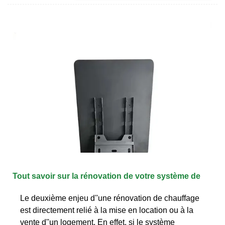
Tout savoir sur la rénovation de votre système de
Le deuxième enjeu d''une rénovation de chauffage
est directement relié à la mise en location ou à la
vente d''un logement. En effet, si le système