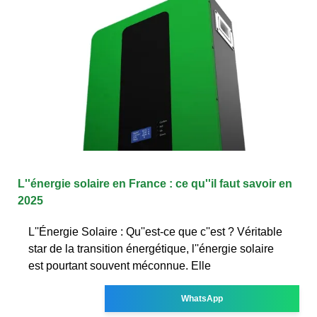
L''énergie solaire en France : ce qu''il faut savoir en
2025
L''Énergie Solaire : Qu''est-ce que c''est ? Véritable
star de la transition énergétique, l''énergie solaire
est pourtant souvent méconnue. Elle
WhatsApp