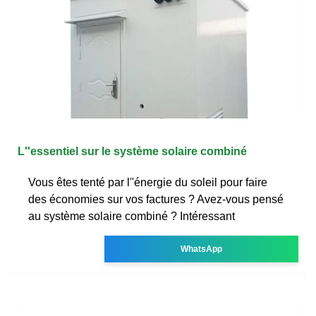
L''essentiel sur le système solaire combiné
Vous êtes tenté par l''énergie du soleil pour faire
des économies sur vos factures ? Avez-vous pensé
au système solaire combiné ? Intéressant
WhatsApp