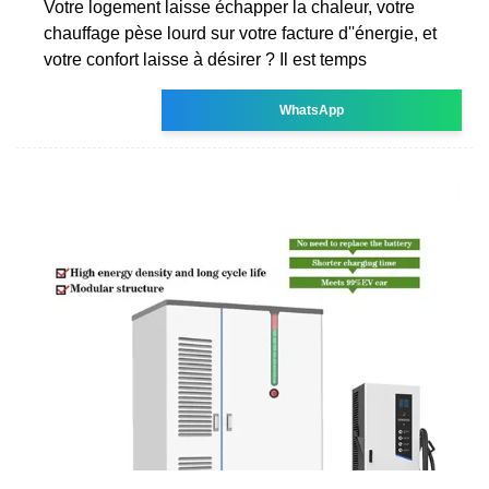
Votre logement laisse échapper la chaleur, votre
chauffage pèse lourd sur votre facture d''énergie, et
votre confort laisse à désirer ? Il est temps
WhatsApp