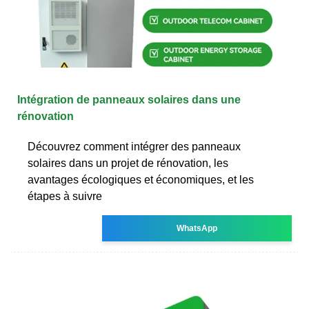
Intégration de panneaux solaires dans une
rénovation
Découvrez comment intégrer des panneaux
solaires dans un projet de rénovation, les
avantages écologiques et économiques, et les
étapes à suivre
WhatsApp