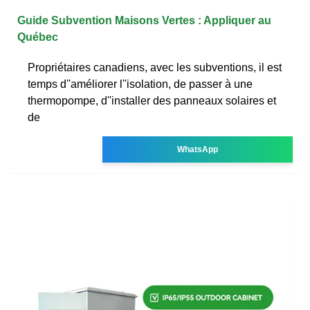
Guide Subvention Maisons Vertes : Appliquer au
Québec
Propriétaires canadiens, avec les subventions, il est
temps d''améliorer l''isolation, de passer à une
thermopompe, d''installer des panneaux solaires et
de
WhatsApp