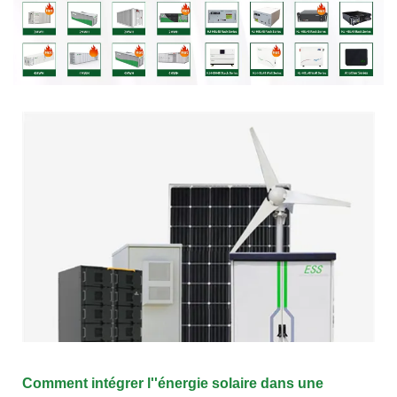
Comment intégrer l''énergie solaire dans une