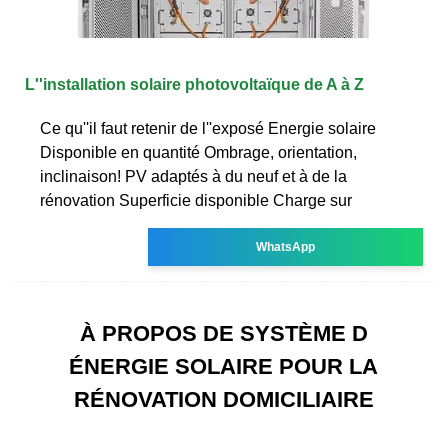
L''installation solaire photovoltaïque de A à Z
Ce qu''il faut retenir de l''exposé Energie solaire
Disponible en quantité Ombrage, orientation,
inclinaison! PV adaptés à du neuf et à de la
rénovation Superficie disponible Charge sur
WhatsApp
À PROPOS DE SYSTÈME D
ÉNERGIE SOLAIRE POUR LA
RÉNOVATION DOMICILIAIRE