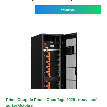
WhatsApp
Prime Coup de Pouce Chauffage 2025 : nouveautés
au 1er Octobre