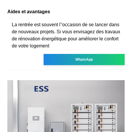
Aides et avantages
La rentrée est souvent l''occasion de se lancer dans
de nouveaux projets. Si vous envisagez des travaux
de rénovation énergétique pour améliorer le confort
de votre logement
WhatsApp