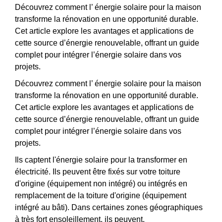
Découvrez comment l’ énergie solaire pour la maison
transforme la rénovation en une opportunité durable.
Cet article explore les avantages et applications de
cette source d’énergie renouvelable, offrant un guide
complet pour intégrer l’énergie solaire dans vos
projets.
Découvrez comment l’ énergie solaire pour la maison
transforme la rénovation en une opportunité durable.
Cet article explore les avantages et applications de
cette source d’énergie renouvelable, offrant un guide
complet pour intégrer l’énergie solaire dans vos
projets.
Ils captent l'énergie solaire pour la transformer en
électricité. Ils peuvent être fixés sur votre toiture
d'origine (équipement non intégré) ou intégrés en
remplacement de la toiture d'origine (équipement
intégré au bâti). Dans certaines zones géographiques
à très fort ensoleillement, ils peuvent.