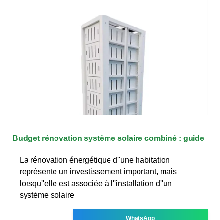
Budget rénovation système solaire combiné : guide
La rénovation énergétique d''une habitation
représente un investissement important, mais
lorsqu''elle est associée à l''installation d''un
système solaire
WhatsApp