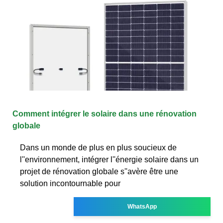
Comment intégrer le solaire dans une rénovation
globale
Dans un monde de plus en plus soucieux de
l''environnement, intégrer l''énergie solaire dans un
projet de rénovation globale s''avère être une
solution incontournable pour
WhatsApp