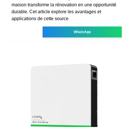
maison transforme la rénovation en une opportunité
durable. Cet article explore les avantages et
applications de cette source
WhatsApp