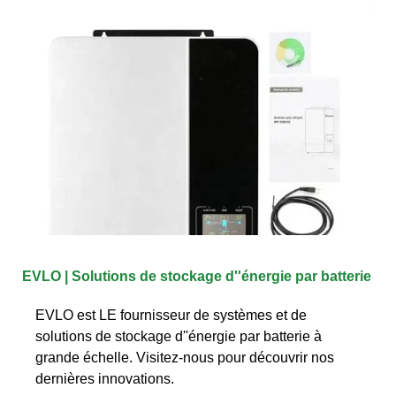
EVLO | Solutions de stockage d''énergie par batterie
EVLO est LE fournisseur de systèmes et de
solutions de stockage d''énergie par batterie à
grande échelle. Visitez-nous pour découvrir nos
dernières innovations.