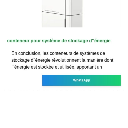
conteneur pour système de stockage d''énergie
En conclusion, les conteneurs de systèmes de
stockage d''énergie révolutionnent la manière dont
l''énergie est stockée et utilisée, apportant un
WhatsApp