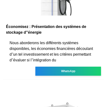
Économisez : Présentation des systèmes de
stockage d''énergie
Nous aborderons les différents systèmes
disponibles, les économies financières découlant
d''un tel investissement et les critères permettant
d''évaluer si l''intégration du
WhatsApp