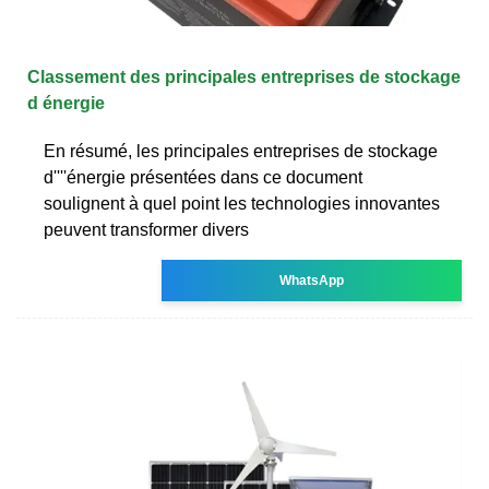
Classement des principales entreprises de stockage
d énergie
En résumé, les principales entreprises de stockage
d''''énergie présentées dans ce document
soulignent à quel point les technologies innovantes
peuvent transformer divers
WhatsApp