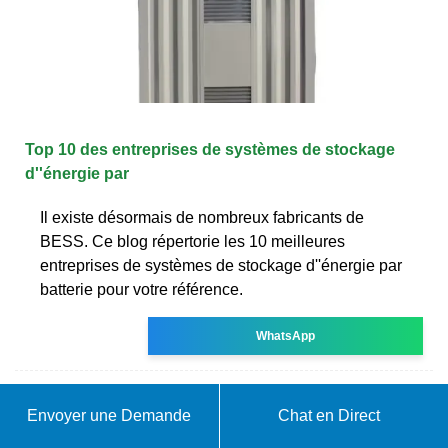
Top 10 des entreprises de systèmes de stockage
d''énergie par
Il existe désormais de nombreux fabricants de
BESS. Ce blog répertorie les 10 meilleures
entreprises de systèmes de stockage d''énergie par
batterie pour votre référence.
WhatsApp
Envoyer une Demande
Chat en Direct