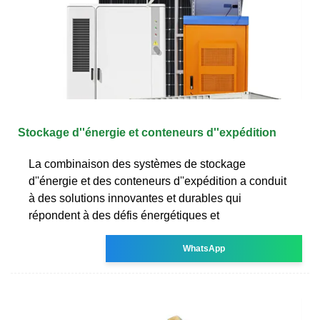
Stockage d''énergie et conteneurs d''expédition
La combinaison des systèmes de stockage
d''énergie et des conteneurs d''expédition a conduit
à des solutions innovantes et durables qui
répondent à des défis énergétiques et
WhatsApp