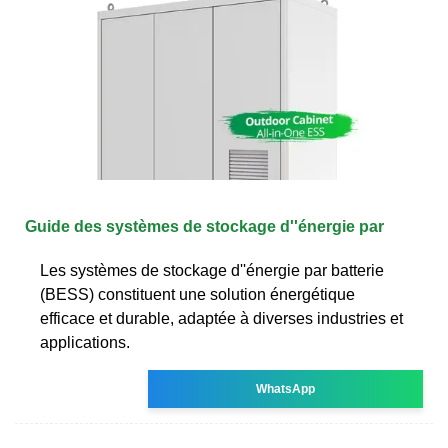
Guide des systèmes de stockage d''énergie par
Les systèmes de stockage d''énergie par batterie
(BESS) constituent une solution énergétique
efficace et durable, adaptée à diverses industries et
applications.
WhatsApp