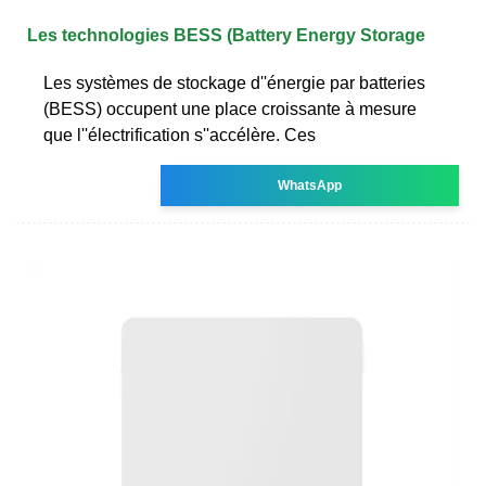
Les technologies BESS (Battery Energy Storage
Les systèmes de stockage d''énergie par batteries
(BESS) occupent une place croissante à mesure
que l''électrification s''accélère. Ces
WhatsApp