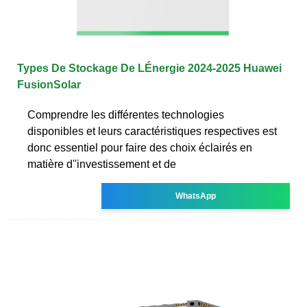
Types De Stockage De LÉnergie 2024-2025 Huawei
FusionSolar
Comprendre les différentes technologies
disponibles et leurs caractéristiques respectives est
donc essentiel pour faire des choix éclairés en
matière d''investissement et de
WhatsApp