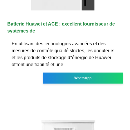
Batterie Huawei et ACE : excellent fournisseur de
systèmes de
En utilisant des technologies avancées et des
mesures de contrôle qualité strictes, les onduleurs
et les produits de stockage d''énergie de Huawei
offrent une fiabilité et une
WhatsApp