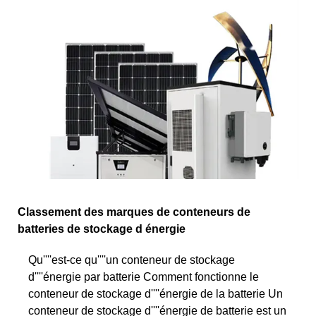
Classement des marques de conteneurs de
batteries de stockage d énergie
Qu''''est-ce qu''''un conteneur de stockage
d''''énergie par batterie Comment fonctionne le
conteneur de stockage d''''énergie de la batterie Un
conteneur de stockage d''''énergie de batterie est un