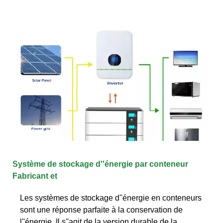
Système de stockage d''énergie par conteneur
Fabricant et
Les systèmes de stockage d''énergie en conteneurs
sont une réponse parfaite à la conservation de
l''énergie. Il s''agit de la version durable de la