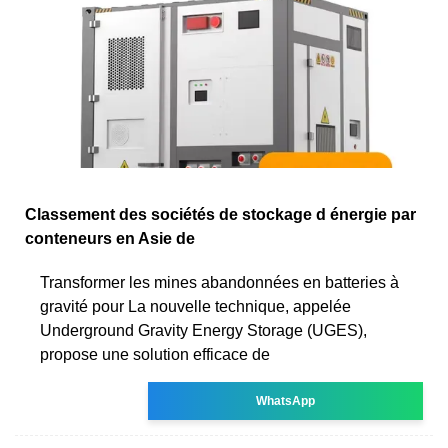
Classement des sociétés de stockage d énergie par
conteneurs en Asie de
Transformer les mines abandonnées en batteries à
gravité pour La nouvelle technique, appelée
Underground Gravity Energy Storage (UGES),
propose une solution efficace de
WhatsApp