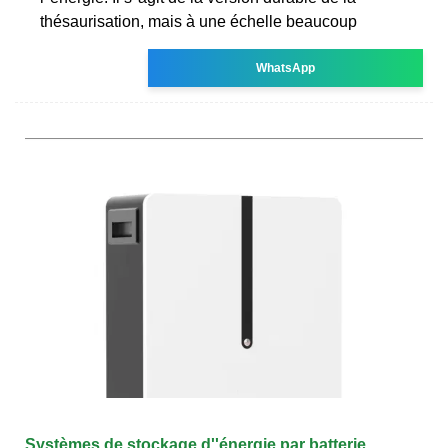
thésaurisation, mais à une échelle beaucoup
WhatsApp
Systèmes de stockage d''énergie par batterie