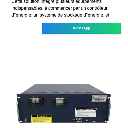
Cette solution intègre plusieurs équipements
indispensables, à commencer par un contrôleur
d''énergie, un système de stockage d''énergie, et
WhatsApp