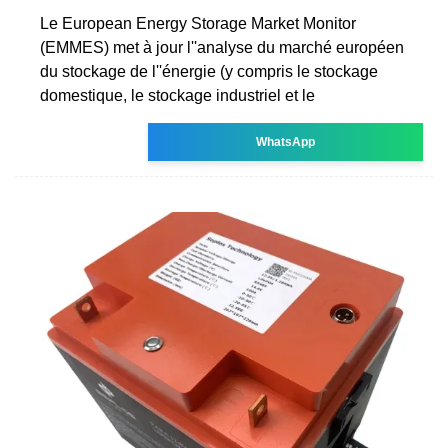
Le European Energy Storage Market Monitor
(EMMES) met à jour l''analyse du marché européen
du stockage de l''énergie (y compris le stockage
domestique, le stockage industriel et le
WhatsApp