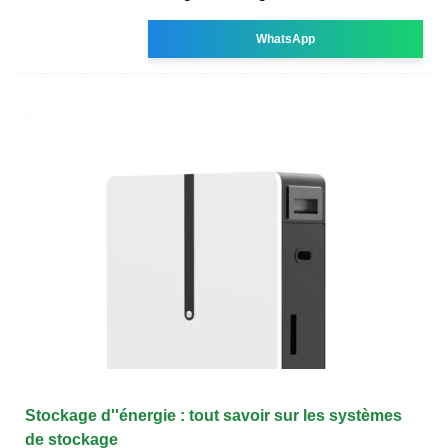
WhatsApp
Stockage d''énergie : tout savoir sur les systèmes
de stockage