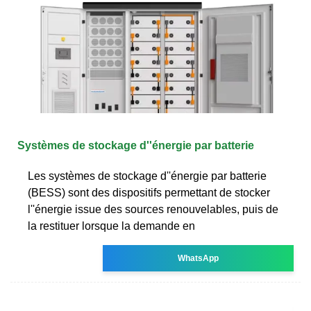
Systèmes de stockage d''énergie par batterie
Les systèmes de stockage d''énergie par batterie
(BESS) sont des dispositifs permettant de stocker
l''énergie issue des sources renouvelables, puis de
la restituer lorsque la demande en
WhatsApp