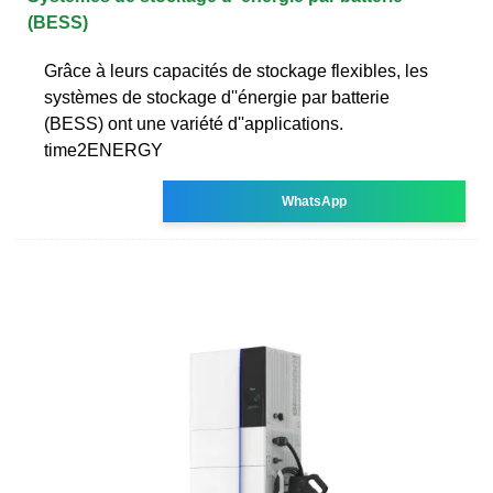
(BESS)
Grâce à leurs capacités de stockage flexibles, les
systèmes de stockage d''énergie par batterie
(BESS) ont une variété d''applications.
time2ENERGY
WhatsApp