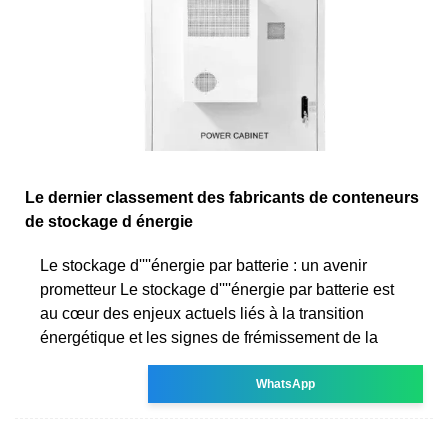
Le dernier classement des fabricants de conteneurs
de stockage d énergie
Le stockage d''''énergie par batterie : un avenir
prometteur Le stockage d''''énergie par batterie est
au cœur des enjeux actuels liés à la transition
énergétique et les signes de frémissement de la
WhatsApp