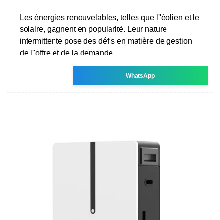
Les énergies renouvelables, telles que l''éolien et le
solaire, gagnent en popularité. Leur nature
intermittente pose des défis en matière de gestion
de l''offre et de la demande.
WhatsApp