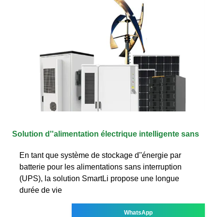
Solution d''alimentation électrique intelligente sans
En tant que système de stockage d''énergie par
batterie pour les alimentations sans interruption
(UPS), la solution SmartLi propose une longue
durée de vie
WhatsApp