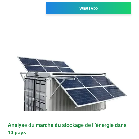
WhatsApp
Analyse du marché du stockage de l''énergie dans
14 pays