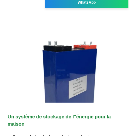
WhatsApp
Un système de stockage de l''énergie pour la
maison