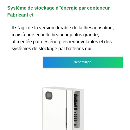
Système de stockage d''énergie par conteneur
Fabricant et
Il s''agit de la version durable de la thésaurisation,
mais à une échelle beaucoup plus grande,
alimentée par des énergies renouvelables et des
systèmes de stockage par batteries qui
WhatsApp