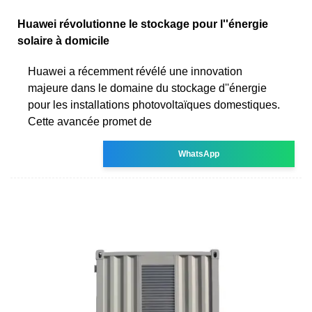
Huawei révolutionne le stockage pour l''énergie
solaire à domicile
Huawei a récemment révélé une innovation
majeure dans le domaine du stockage d''énergie
pour les installations photovoltaïques domestiques.
Cette avancée promet de
WhatsApp