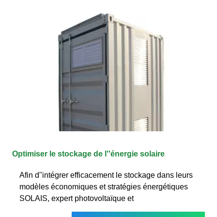
Optimiser le stockage de l''énergie solaire
Afin d''intégrer efficacement le stockage dans leurs
modèles économiques et stratégies énergétiques
SOLAIS, expert photovoltaïque et