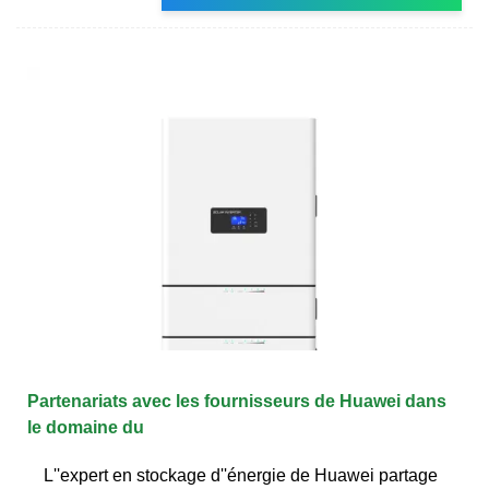
Partenariats avec les fournisseurs de Huawei dans
le domaine du
L''expert en stockage d''énergie de Huawei partage