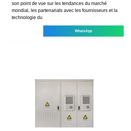
son point de vue sur les tendances du marché
mondial, les partenariats avec les fournisseurs et la
technologie du
WhatsApp