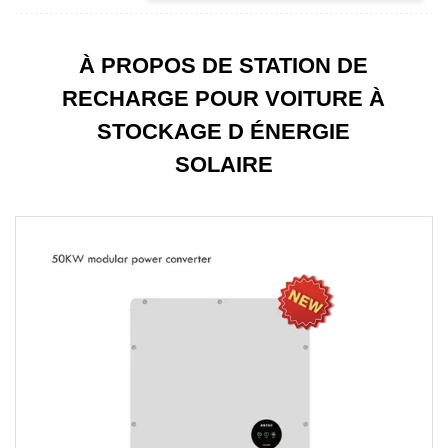
À PROPOS DE STATION DE
RECHARGE POUR VOITURE À
STOCKAGE D ÉNERGIE
SOLAIRE