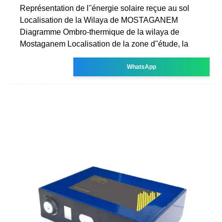
Représentation de l''énergie solaire reçue au sol
Localisation de la Wilaya de MOSTAGANEM
Diagramme Ombro-thermique de la wilaya de
Mostaganem Localisation de la zone d''étude, la
WhatsApp