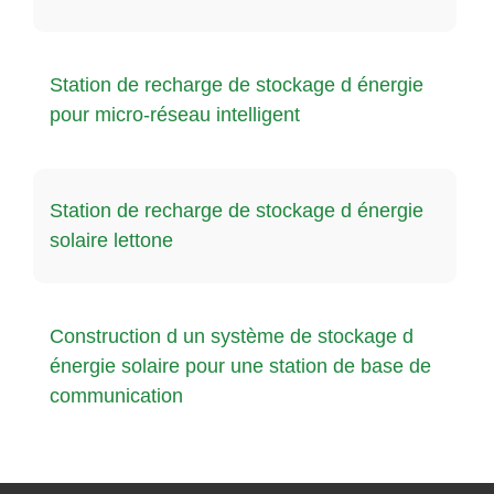
Station de recharge de stockage d énergie
pour micro-réseau intelligent
Station de recharge de stockage d énergie
solaire lettone
Construction d un système de stockage d
énergie solaire pour une station de base de
communication