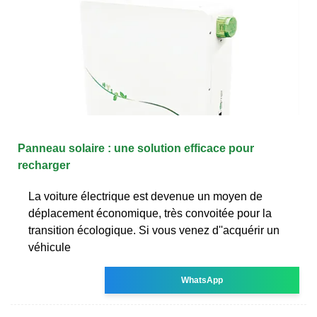
Panneau solaire : une solution efficace pour
recharger
La voiture électrique est devenue un moyen de
déplacement économique, très convoitée pour la
transition écologique. Si vous venez d''acquérir un
véhicule
WhatsApp