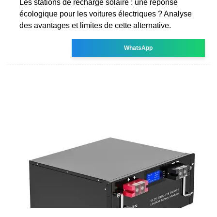
Les stations de recharge solaire : une réponse
écologique pour les voitures électriques ? Analyse
des avantages et limites de cette alternative.
WhatsApp