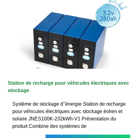
Station de recharge pour véhicules électriques avec
stockage
Système de stockage d''énergie Station de recharge
pour véhicules électriques avec stockage éolien et
solaire JNES100K-232kWh-V1 Présentation du
produit Combine des systèmes de