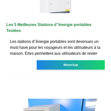
Les 5 Meilleures Stations d''énergie portables
Testées
Les stations d''énergie portables sont devenues un
must have pour les voyageurs et les utilisateurs à la
maison. Elles permettent aux utilisateurs de rester
WhatsApp