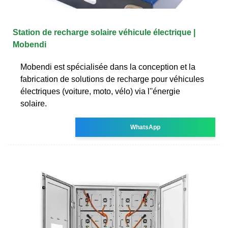
Station de recharge solaire véhicule électrique |
Mobendi
Mobendi est spécialisée dans la conception et la
fabrication de solutions de recharge pour véhicules
électriques (voiture, moto, vélo) via l''énergie
solaire.
WhatsApp