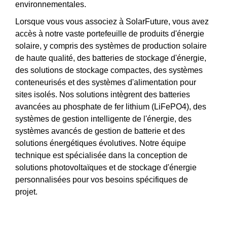
environnementales.
Lorsque vous vous associez à SolarFuture, vous avez
accès à notre vaste portefeuille de produits d'énergie
solaire, y compris des systèmes de production solaire
de haute qualité, des batteries de stockage d'énergie,
des solutions de stockage compactes, des systèmes
conteneurisés et des systèmes d'alimentation pour
sites isolés. Nos solutions intègrent des batteries
avancées au phosphate de fer lithium (LiFePO4), des
systèmes de gestion intelligente de l'énergie, des
systèmes avancés de gestion de batterie et des
solutions énergétiques évolutives. Notre équipe
technique est spécialisée dans la conception de
solutions photovoltaïques et de stockage d'énergie
personnalisées pour vos besoins spécifiques de
projet.