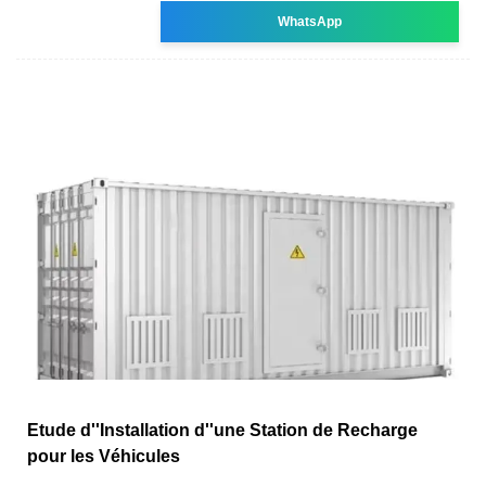
WhatsApp
Etude d''Installation d''une Station de Recharge
pour les Véhicules