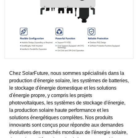
Chez SolarFuture, nous sommes spécialisés dans la
production d'énergie solaire, les systèmes de batteries,
le stockage d'énergie domestique et les solutions
d'énergie propre, y compris les projets
photovoltaïques, les systèmes de stockage d'énergie,
la production solaire haute performance et les
solutions énergétiques complètes. Nos produits
innovants sont conçus pour répondre aux demandes
évolutives des marchés mondiaux de l'énergie solaire,