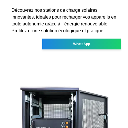
Découvrez nos stations de charge solaires
innovantes, idéales pour recharger vos appareils en
toute autonomie grâce à l''énergie renouvelable.
Profitez d''une solution écologique et pratique
WhatsApp