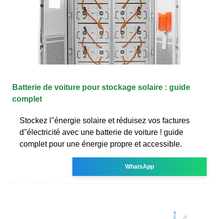
Batterie de voiture pour stockage solaire : guide
complet
Stockez l''énergie solaire et réduisez vos factures
d''électricité avec une batterie de voiture ! guide
complet pour une énergie propre et accessible.
WhatsApp