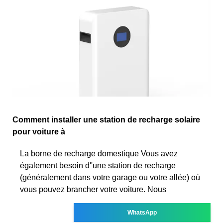
Comment installer une station de recharge solaire
pour voiture à
La borne de recharge domestique Vous avez
également besoin d''une station de recharge
(généralement dans votre garage ou votre allée) où
vous pouvez brancher votre voiture. Nous
WhatsApp