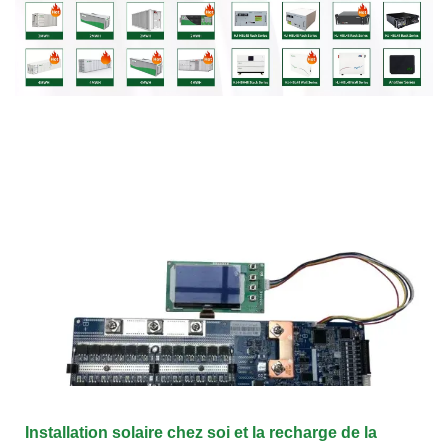
Installation solaire chez soi et la recharge de la