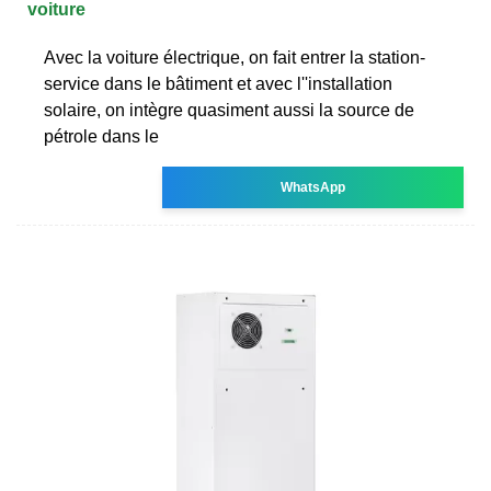
voiture
Avec la voiture électrique, on fait entrer la station-
service dans le bâtiment et avec l''installation
solaire, on intègre quasiment aussi la source de
pétrole dans le
WhatsApp