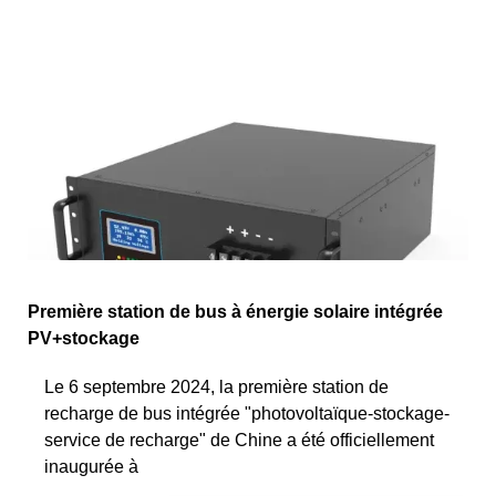
Première station de bus à énergie solaire intégrée
PV+stockage
Le 6 septembre 2024, la première station de
recharge de bus intégrée "photovoltaïque-stockage-
service de recharge" de Chine a été officiellement
inaugurée à