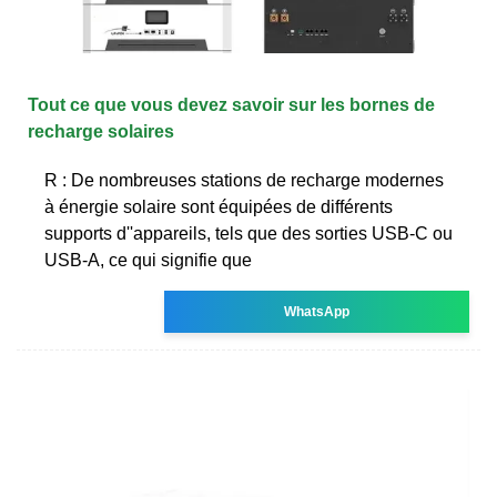
Tout ce que vous devez savoir sur les bornes de
recharge solaires
R : De nombreuses stations de recharge modernes
à énergie solaire sont équipées de différents
supports d''appareils, tels que des sorties USB-C ou
USB-A, ce qui signifie que
WhatsApp