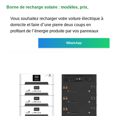
Borne de recharge solaire : modèles, prix,
Vous souhaitez recharger votre voiture électrique à
domicile et faire d''une pierre deux coups en
profitant de l''énergie produite par vos panneaux
WhatsApp