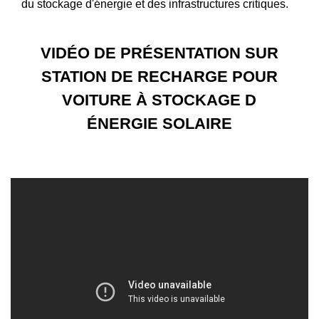
du stockage d'énergie et des infrastructures critiques.
VIDÉO DE PRÉSENTATION SUR
STATION DE RECHARGE POUR
VOITURE À STOCKAGE D
ÉNERGIE SOLAIRE