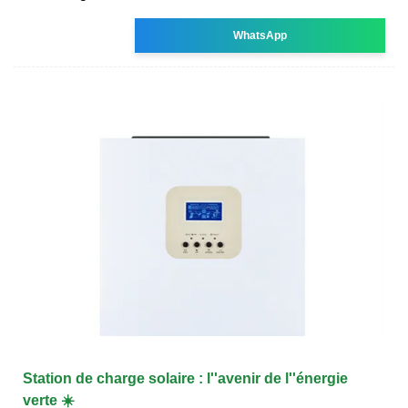
WhatsApp
Station de charge solaire : l''avenir de l''énergie
verte ☀️