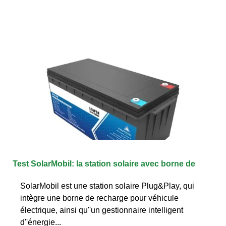
Test SolarMobil: la station solaire avec borne de
SolarMobil est une station solaire Plug&Play, qui
intègre une borne de recharge pour véhicule
électrique, ainsi qu''un gestionnaire intelligent
d''énergie...