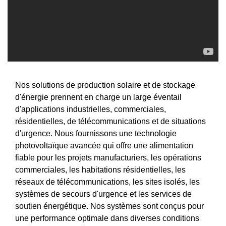
Nos solutions de production solaire et de stockage
d'énergie prennent en charge un large éventail
d'applications industrielles, commerciales,
résidentielles, de télécommunications et de situations
d'urgence. Nous fournissons une technologie
photovoltaïque avancée qui offre une alimentation
fiable pour les projets manufacturiers, les opérations
commerciales, les habitations résidentielles, les
réseaux de télécommunications, les sites isolés, les
systèmes de secours d'urgence et les services de
soutien énergétique. Nos systèmes sont conçus pour
une performance optimale dans diverses conditions