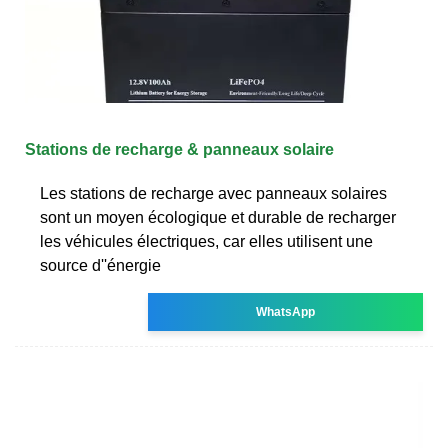
Stations de recharge & panneaux solaire
Les stations de recharge avec panneaux solaires
sont un moyen écologique et durable de recharger
les véhicules électriques, car elles utilisent une
source d''énergie
WhatsApp