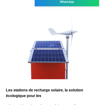
WhatsApp
Les stations de recharge solaire, la solution
écologique pour les