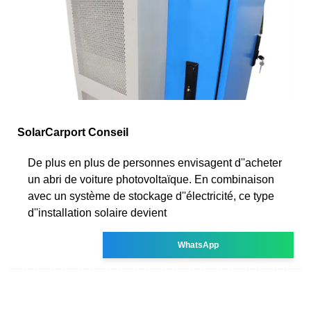
SolarCarport Conseil
De plus en plus de personnes envisagent d''acheter
un abri de voiture photovoltaïque. En combinaison
avec un système de stockage d''électricité, ce type
d''installation solaire devient
WhatsApp