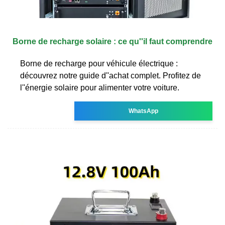
Borne de recharge solaire : ce qu''il faut comprendre
Borne de recharge pour véhicule électrique :
découvrez notre guide d''achat complet. Profitez de
l''énergie solaire pour alimenter votre voiture.
WhatsApp