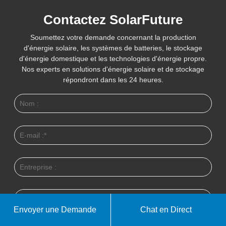
Contactez SolarFuture
Soumettez votre demande concernant la production
d'énergie solaire, les systèmes de batteries, le stockage
d'énergie domestique et les technologies d'énergie propre.
Nos experts en solutions d'énergie solaire et de stockage
répondront dans les 24 heures.
Envoyer une Demande
Chat en Direct