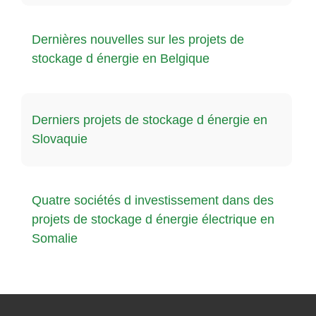
Dernières nouvelles sur les projets de
stockage d énergie en Belgique
Derniers projets de stockage d énergie en
Slovaquie
Quatre sociétés d investissement dans des
projets de stockage d énergie électrique en
Somalie