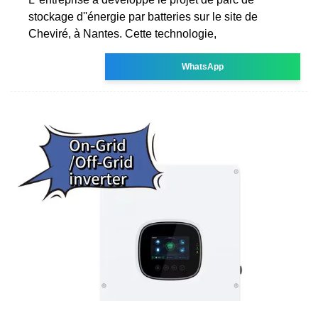
stockage d''énergie par batteries sur le site de
Cheviré, à Nantes. Cette technologie,
WhatsApp