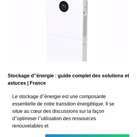
Stockage d''énergie : guide complet des solutions et
astuces | France
Le stockage d''énergie est une composante
essentielle de notre transition énergétique. Il se
situe au cœur des discussions sur la façon
d''optimiser l''utilisation des ressources
renouvelables et