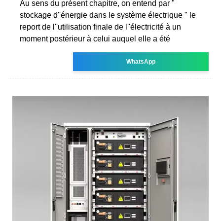
Au sens du présent chapitre, on entend par "
stockage d''énergie dans le système électrique " le
report de l''utilisation finale de l''électricité à un
moment postérieur à celui auquel elle a été
WhatsApp