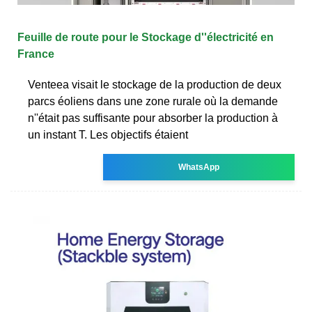
Feuille de route pour le Stockage d''électricité en
France
Venteea visait le stockage de la production de deux
parcs éoliens dans une zone rurale où la demande
n''était pas suffisante pour absorber la production à
un instant T. Les objectifs étaient
WhatsApp