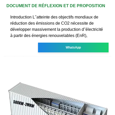
DOCUMENT DE RÉFLEXION ET DE PROPOSITION
Introduction L''atteinte des objectifs mondiaux de
réduction des émissions de CO2 nécessite de
développer massivement la production d''électricité
à partir des énergies renouvelables (EnR),
WhatsApp