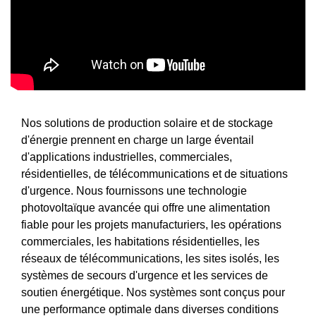
Nos solutions de production solaire et de stockage
d'énergie prennent en charge un large éventail
d'applications industrielles, commerciales,
résidentielles, de télécommunications et de situations
d'urgence. Nous fournissons une technologie
photovoltaïque avancée qui offre une alimentation
fiable pour les projets manufacturiers, les opérations
commerciales, les habitations résidentielles, les
réseaux de télécommunications, les sites isolés, les
systèmes de secours d'urgence et les services de
soutien énergétique. Nos systèmes sont conçus pour
une performance optimale dans diverses conditions