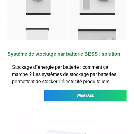
Système de stockage par batterie BESS : solution
Stockage d''énergie par batterie : comment ça
marche ? Les systèmes de stockage par batteries
permettent de stocker l''électricité produite lors
WhatsApp