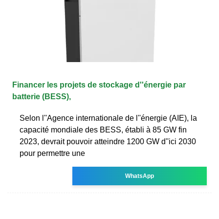
Financer les projets de stockage d''énergie par
batterie (BESS),
Selon l''Agence internationale de l''énergie (AIE), la
capacité mondiale des BESS, établi à 85 GW fin
2023, devrait pouvoir atteindre 1200 GW d''ici 2030
pour permettre une
WhatsApp