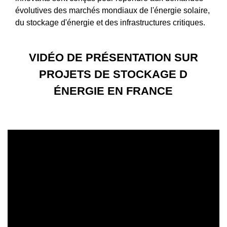
évolutives des marchés mondiaux de l'énergie solaire,
du stockage d'énergie et des infrastructures critiques.
VIDÉO DE PRÉSENTATION SUR
PROJETS DE STOCKAGE D
ÉNERGIE EN FRANCE