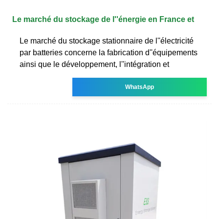
Le marché du stockage de l''énergie en France et
Le marché du stockage stationnaire de l''électricité
par batteries concerne la fabrication d''équipements
ainsi que le développement, l''intégration et
WhatsApp