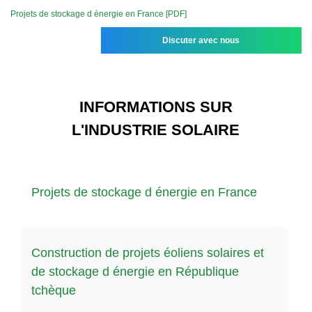
Projets de stockage d énergie en France [PDF]
Discuter avec nous
INFORMATIONS SUR
L'INDUSTRIE SOLAIRE
Projets de stockage d énergie en France
Construction de projets éoliens solaires et
de stockage d énergie en République
tchèque