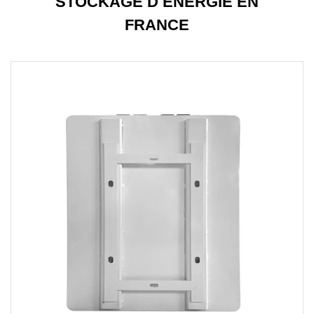
STOCKAGE D ÉNERGIE EN
FRANCE