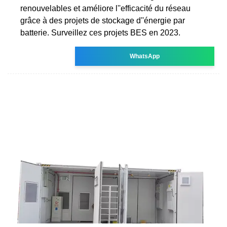
renouvelables et améliore l''efficacité du réseau
grâce à des projets de stockage d''énergie par
batterie. Surveillez ces projets BES en 2023.
WhatsApp