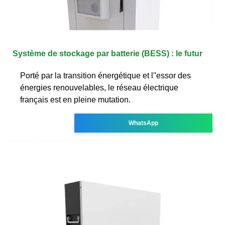
Système de stockage par batterie (BESS) : le futur
Porté par la transition énergétique et l''essor des
énergies renouvelables, le réseau électrique
français est en pleine mutation.
WhatsApp