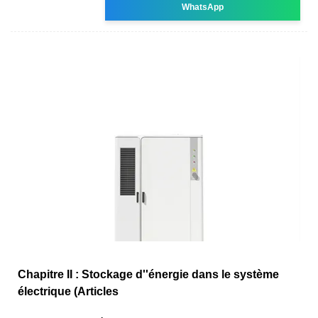
WhatsApp
Chapitre II : Stockage d''énergie dans le système
électrique (Articles