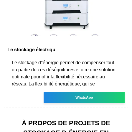
Le stockage électriqu
Le stockage d''énergie permet de compenser tout
ou partie de ces déséquilibres et ofre une solution
optimale pour ofrir la flexibilité nécessaire au
réseau. La flexibilité énergétique, qui se
WhatsApp
À PROPOS DE PROJETS DE