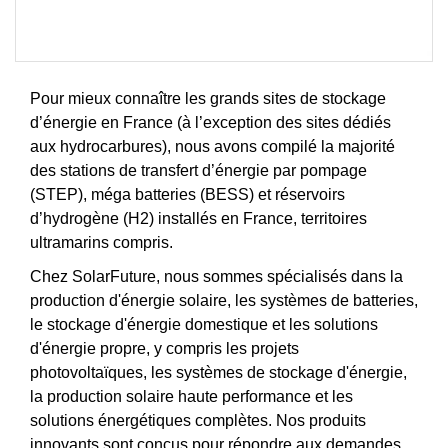
Pour mieux connaître les grands sites de stockage
d’énergie en France (à l’exception des sites dédiés
aux hydrocarbures), nous avons compilé la majorité
des stations de transfert d’énergie par pompage
(STEP), méga batteries (BESS) et réservoirs
d’hydrogène (H2) installés en France, territoires
ultramarins compris.
Chez SolarFuture, nous sommes spécialisés dans la
production d'énergie solaire, les systèmes de batteries,
le stockage d'énergie domestique et les solutions
d'énergie propre, y compris les projets
photovoltaïques, les systèmes de stockage d'énergie,
la production solaire haute performance et les
solutions énergétiques complètes. Nos produits
innovants sont conçus pour répondre aux demandes