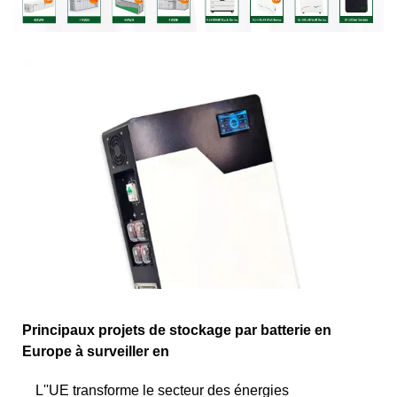
Principaux projets de stockage par batterie en
Europe à surveiller en
L''UE transforme le secteur des énergies