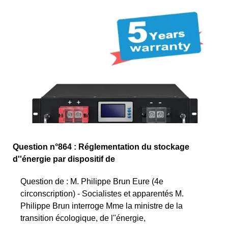
Question n°864 : Réglementation du stockage
d''énergie par dispositif de
Question de : M. Philippe Brun Eure (4e
circonscription) - Socialistes et apparentés M.
Philippe Brun interroge Mme la ministre de la
transition écologique, de l''énergie,