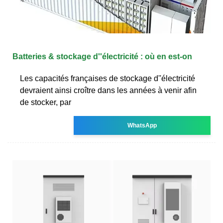
Batteries & stockage d''électricité : où en est-on
Les capacités françaises de stockage d''électricité
devraient ainsi croître dans les années à venir afin
de stocker, par
WhatsApp