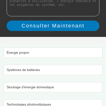
Énergie propre
Systèmes de batteries
Stockage d'énergie domestique
Technologies photovoltaïques