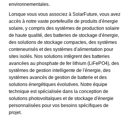
environnementales.
Lorsque vous vous associez à SolarFuture, vous avez
accès à notre vaste portefeuille de produits d'énergie
solaire, y compris des systèmes de production solaire
de haute qualité, des batteries de stockage d'énergie,
des solutions de stockage compactes, des systèmes
conteneurisés et des systèmes d'alimentation pour
sites isolés. Nos solutions intègrent des batteries
avancées au phosphate de fer lithium (LiFePO4), des
systèmes de gestion intelligente de l'énergie, des
systèmes avancés de gestion de batterie et des
solutions énergétiques évolutives. Notre équipe
technique est spécialisée dans la conception de
solutions photovoltaïques et de stockage d'énergie
personnalisées pour vos besoins spécifiques de
projet.