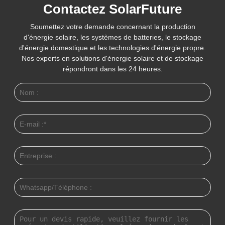
Contactez SolarFuture
Soumettez votre demande concernant la production
d'énergie solaire, les systèmes de batteries, le stockage
d'énergie domestique et les technologies d'énergie propre.
Nos experts en solutions d'énergie solaire et de stockage
répondront dans les 24 heures.