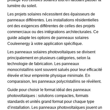
lumière du soleil.
Les projets solaires nécessitent des épaisseurs de
panneaux différentes. Les installations résidentielles
ont des exigences différentes de celles des projets
commerciaux ou des intégrations architecturales. Ce
guide adapte les options de panneaux solaires
Couleenergy à votre application spécifique.
Les panneaux solaires photovoltaïques se divisent
principalement en plusieurs catégories, selon la
technologie de fabrication. Les panneaux
monocristallins sont souvent salués pour leur efficacité
élevée et leur empreinte physique minimale. En
comparaison, les panneaux polycristallins se révèlent.
Guide pour choisir le format idéal des panneaux
photovoltaïques : solutions compactes, formats
standards et unités grand format pour chaque type
d’installation. Les panneaux photovoltaïques jouent un