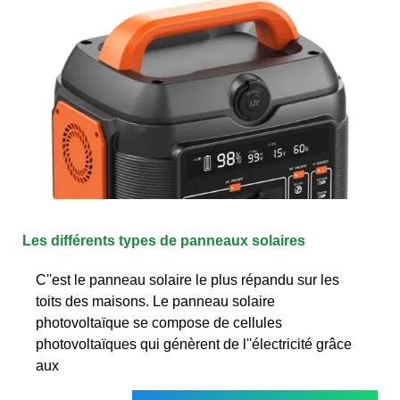
Les différents types de panneaux solaires
C''est le panneau solaire le plus répandu sur les
toits des maisons. Le panneau solaire
photovoltaïque se compose de cellules
photovoltaïques qui génèrent de l''électricité grâce
aux