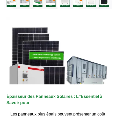
Épaisseur des Panneaux Solaires : L''Essentiel à
Savoir pour
Les panneaux plus épais peuvent présenter un coût