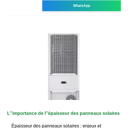
WhatsApp
L''importance de l''épaisseur des panneaux solaires
Épaisseur des panneaux solaires : enjeux et