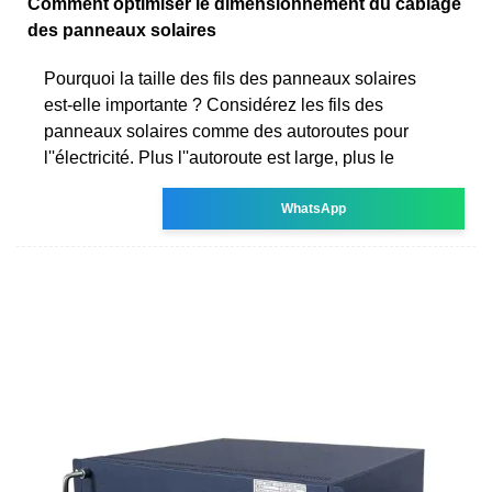
Comment optimiser le dimensionnement du câblage
des panneaux solaires
Pourquoi la taille des fils des panneaux solaires
est-elle importante ? Considérez les fils des
panneaux solaires comme des autoroutes pour
l''électricité. Plus l''autoroute est large, plus le
WhatsApp