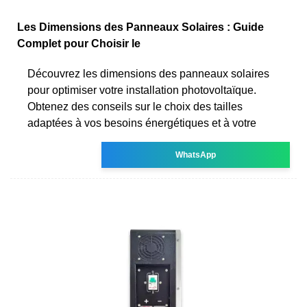
Les Dimensions des Panneaux Solaires : Guide
Complet pour Choisir le
Découvrez les dimensions des panneaux solaires
pour optimiser votre installation photovoltaïque.
Obtenez des conseils sur le choix des tailles
adaptées à vos besoins énergétiques et à votre
WhatsApp