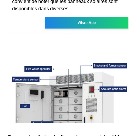
convient de noter que les panneaux solaires sont
disponibles dans diverses
WhatsApp