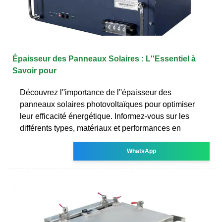
Épaisseur des Panneaux Solaires : L''Essentiel à
Savoir pour
Découvrez l''importance de l''épaisseur des
panneaux solaires photovoltaïques pour optimiser
leur efficacité énergétique. Informez-vous sur les
différents types, matériaux et performances en
WhatsApp