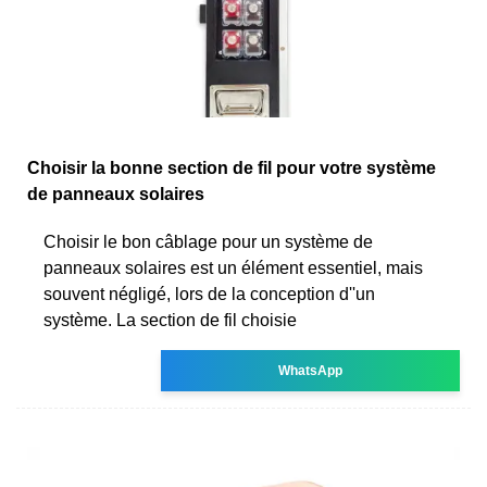
Choisir la bonne section de fil pour votre système
de panneaux solaires
Choisir le bon câblage pour un système de
panneaux solaires est un élément essentiel, mais
souvent négligé, lors de la conception d''un
système. La section de fil choisie
WhatsApp