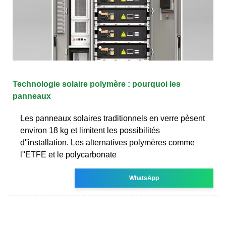
Technologie solaire polymère : pourquoi les
panneaux
Les panneaux solaires traditionnels en verre pèsent
environ 18 kg et limitent les possibilités
d''installation. Les alternatives polymères comme
l''ETFE et le polycarbonate
WhatsApp