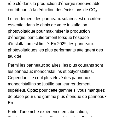
rôle clé dans la production d’énergie renouvelable,
contribuant à la réduction des émissions de CO₂.
Le rendement des panneaux solaires est un critère
essentiel dans le choix de votre installation
photovoltaïque pour maximiser la production
d’énergie, particulièrement lorsque l’espace
d’installation est limité. En 2025, les panneaux
photovoltaïques les plus performants atteignent des
taux de.
Parmi les panneaux solaires, les plus courants sont
les panneaux monocristallins et polycristallins.
Cependant, le coût plus élevé des panneaux
monocristallins se justifie par leur rendement
supérieur. Optez pour cette gamme si vous manquez
de place pour une gamme plus étendue de panneaux.
En.
Forte d'une riche expérience en fabrication,