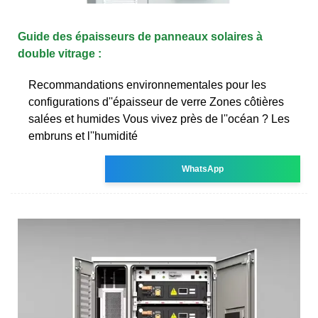
Guide des épaisseurs de panneaux solaires à
double vitrage :
Recommandations environnementales pour les
configurations d''épaisseur de verre Zones côtières
salées et humides Vous vivez près de l''océan ? Les
embruns et l''humidité
WhatsApp