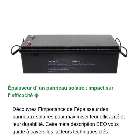
Épaisseur d''un panneau solaire : impact sur
l''efficacité ☀️
Découvrez l''importance de l''épaisseur des
panneaux solaires pour maximiser leur efficacité et
leur durabilité. Cette méta description SEO vous
guide à travers les facteurs techniques clés