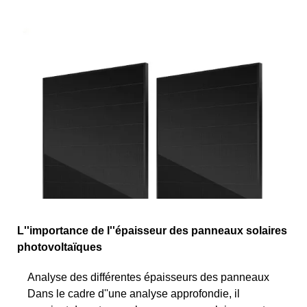
L''importance de l''épaisseur des panneaux solaires
photovoltaïques
Analyse des différentes épaisseurs des panneaux
Dans le cadre d''une analyse approfondie, il