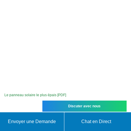
Le panneau solaire le plus épais [PDF]
Discuter avec nous
Envoyer une Demande
Chat en Direct