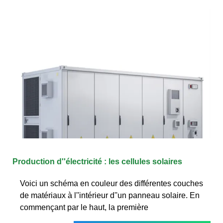
Production d''électricité : les cellules solaires
Voici un schéma en couleur des différentes couches
de matériaux à l''intérieur d''un panneau solaire. En
commençant par le haut, la première