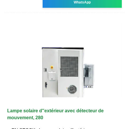
WhatsApp
Lampe solaire d''extérieur avec détecteur de
mouvement, 280