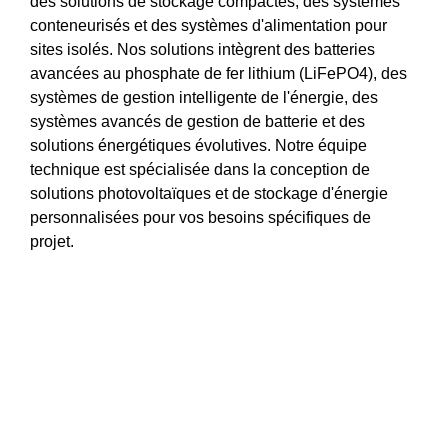
des solutions de stockage compactes, des systèmes
conteneurisés et des systèmes d'alimentation pour
sites isolés. Nos solutions intègrent des batteries
avancées au phosphate de fer lithium (LiFePO4), des
systèmes de gestion intelligente de l'énergie, des
systèmes avancés de gestion de batterie et des
solutions énergétiques évolutives. Notre équipe
technique est spécialisée dans la conception de
solutions photovoltaïques et de stockage d'énergie
personnalisées pour vos besoins spécifiques de
projet.