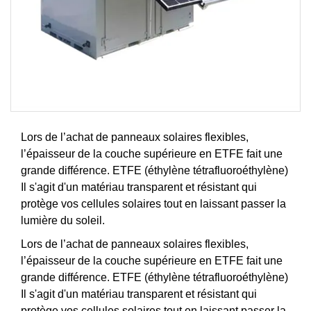
Lors de l’achat de panneaux solaires flexibles,
l’épaisseur de la couche supérieure en ETFE fait une
grande différence. ETFE (éthylène tétrafluoroéthylène)
Il s'agit d'un matériau transparent et résistant qui
protège vos cellules solaires tout en laissant passer la
lumière du soleil.
Lors de l’achat de panneaux solaires flexibles,
l’épaisseur de la couche supérieure en ETFE fait une
grande différence. ETFE (éthylène tétrafluoroéthylène)
Il s'agit d'un matériau transparent et résistant qui
protège vos cellules solaires tout en laissant passer la