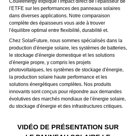
Couleenergy explique l'impact direct de l'épaisseur de
l'ETFE sur les performances des panneaux solaires
dans diverses applications. Notre comparaison
complète des épaisseurs vous aide à trouver
l'équilibre optimal entre flexibilité, durabilité et.
Chez SolarFuture, nous sommes spécialisés dans la
production d'énergie solaire, les systèmes de batteries,
le stockage d'énergie domestique et les solutions
d'énergie propre, y compris les projets
photovoltaïques, les systèmes de stockage d'énergie,
la production solaire haute performance et les
solutions énergétiques complètes. Nos produits
innovants sont conçus pour répondre aux demandes
évolutives des marchés mondiaux de l'énergie solaire,
du stockage d'énergie et des infrastructures critiques.
VIDÉO DE PRÉSENTATION SUR