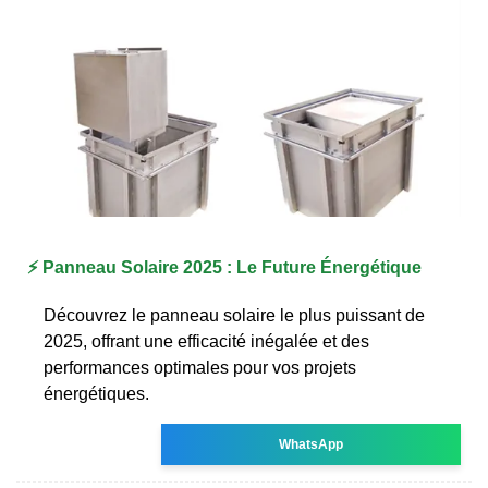
⚡️ Panneau Solaire 2025 : Le Future Énergétique
Découvrez le panneau solaire le plus puissant de
2025, offrant une efficacité inégalée et des
performances optimales pour vos projets
énergétiques.
WhatsApp