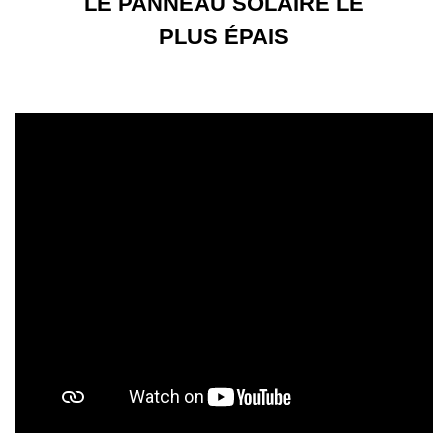
LE PANNEAU SOLAIRE LE
PLUS ÉPAIS