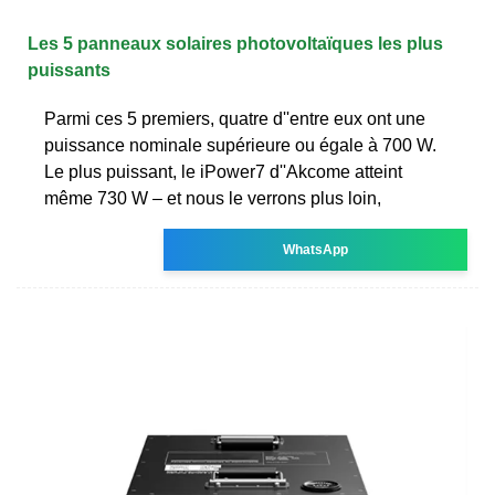
Les 5 panneaux solaires photovoltaïques les plus
puissants
Parmi ces 5 premiers, quatre d''entre eux ont une
puissance nominale supérieure ou égale à 700 W.
Le plus puissant, le iPower7 d''Akcome atteint
même 730 W – et nous le verrons plus loin,
WhatsApp