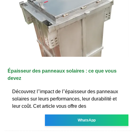
Épaisseur des panneaux solaires : ce que vous
devez
Découvrez l''impact de l''épaisseur des panneaux
solaires sur leurs performances, leur durabilité et
leur coût. Cet article vous offre des
WhatsApp