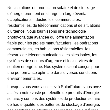
Nos solutions de production solaire et de stockage
d'énergie prennent en charge un large éventail
d'applications industrielles, commerciales,
résidentielles, de télécommunications et de situations
d'urgence. Nous fournissons une technologie
photovoltaïque avancée qui offre une alimentation
fiable pour les projets manufacturiers, les opérations
commerciales, les habitations résidentielles, les
réseaux de télécommunications, les sites isolés, les
systèmes de secours d'urgence et les services de
soutien énergétique. Nos systèmes sont conçus pour
une performance optimale dans diverses conditions
environnementales.
Lorsque vous vous associez à SolarFuture, vous avez
accès à notre vaste portefeuille de produits d'énergie
solaire, y compris des systèmes de production solaire
de haute qualité, des batteries de stockage d'énergie,