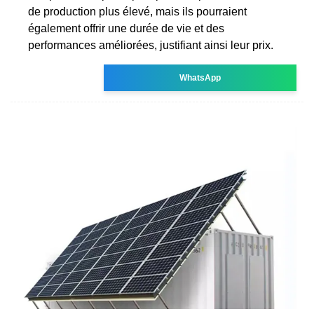
de production plus élevé, mais ils pourraient
également offrir une durée de vie et des
performances améliorées, justifiant ainsi leur prix.
WhatsApp