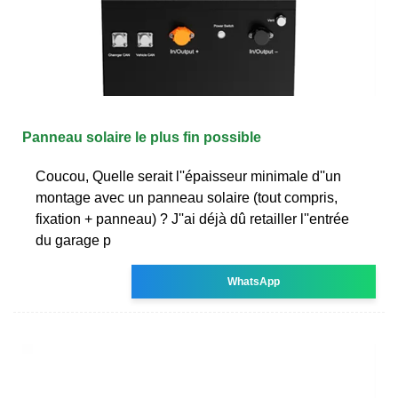
Panneau solaire le plus fin possible
Coucou, Quelle serait l''épaisseur minimale d''un
montage avec un panneau solaire (tout compris,
fixation + panneau) ? J''ai déjà dû retailler l''entrée
du garage p
WhatsApp