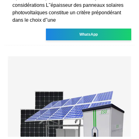
considérations L''épaisseur des panneaux solaires
photovoltaïques constitue un critère prépondérant
dans le choix d''une
WhatsApp