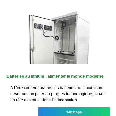
Batteries au lithium : alimenter le monde moderne
À l''ère contemporaine, les batteries au lithium sont
devenues un pilier du progrès technologique, jouant
un rôle essentiel dans l''alimentation
WhatsApp