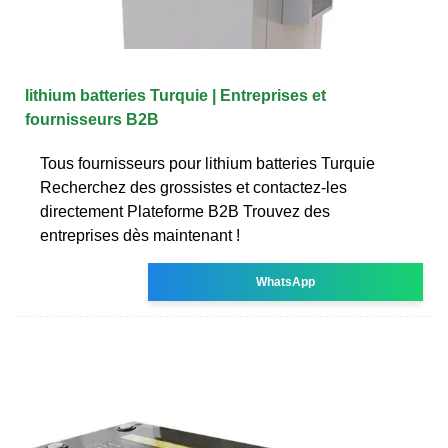
lithium batteries Turquie | Entreprises et
fournisseurs B2B
Tous fournisseurs pour lithium batteries Turquie
Recherchez des grossistes et contactez-les
directement Plateforme B2B Trouvez des
entreprises dès maintenant !
WhatsApp