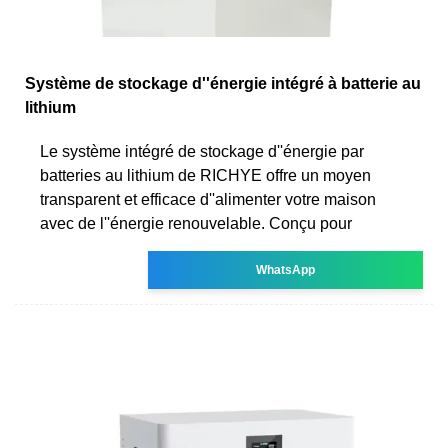
Système de stockage d''énergie intégré à batterie au
lithium
Le système intégré de stockage d''énergie par
batteries au lithium de RICHYE offre un moyen
transparent et efficace d''alimenter votre maison
avec de l''énergie renouvelable. Conçu pour
WhatsApp