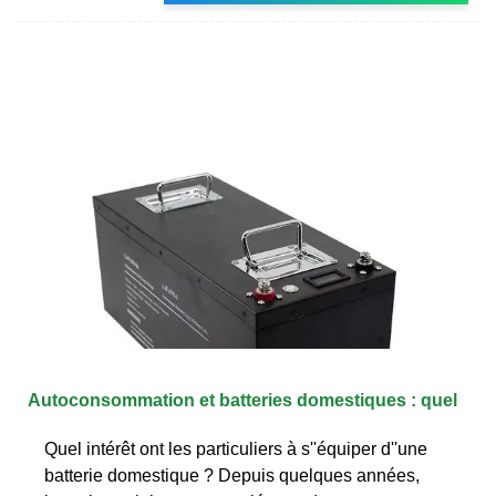
Autoconsommation et batteries domestiques : quel
Quel intérêt ont les particuliers à s''équiper d''une
batterie domestique ? Depuis quelques années,