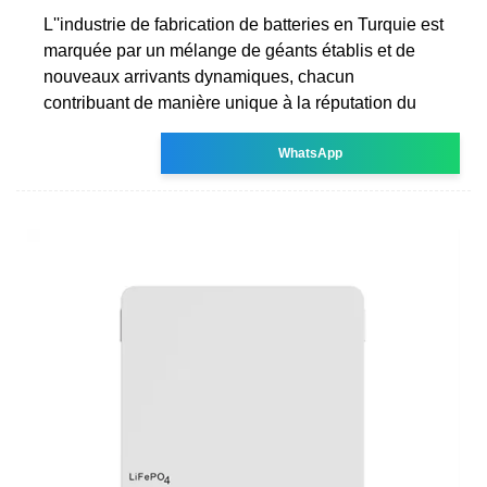
L''industrie de fabrication de batteries en Turquie est
marquée par un mélange de géants établis et de
nouveaux arrivants dynamiques, chacun
contribuant de manière unique à la réputation du
WhatsApp