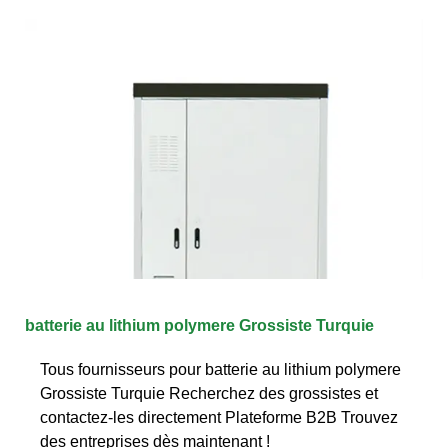
batterie au lithium polymere Grossiste Turquie
Tous fournisseurs pour batterie au lithium polymere
Grossiste Turquie Recherchez des grossistes et
contactez-les directement Plateforme B2B Trouvez
des entreprises dès maintenant !