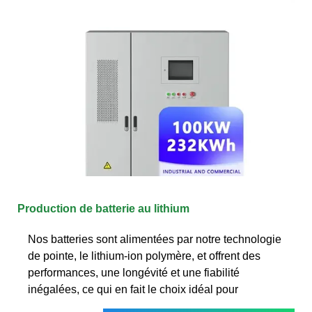
Production de batterie au lithium
Nos batteries sont alimentées par notre technologie
de pointe, le lithium-ion polymère, et offrent des
performances, une longévité et une fiabilité
inégalées, ce qui en fait le choix idéal pour