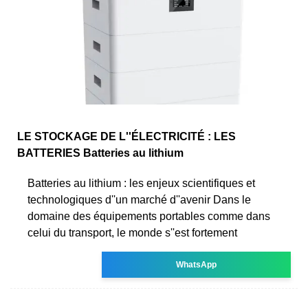
LE STOCKAGE DE L''ÉLECTRICITÉ : LES
BATTERIES Batteries au lithium
Batteries au lithium : les enjeux scientifiques et
technologiques d''un marché d''avenir Dans le
domaine des équipements portables comme dans
celui du transport, le monde s''est fortement
WhatsApp