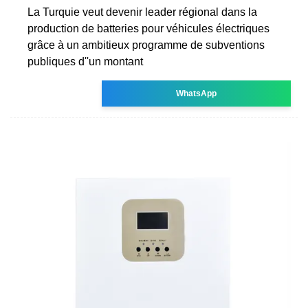
La Turquie veut devenir leader régional dans la
production de batteries pour véhicules électriques
grâce à un ambitieux programme de subventions
publiques d''un montant
WhatsApp