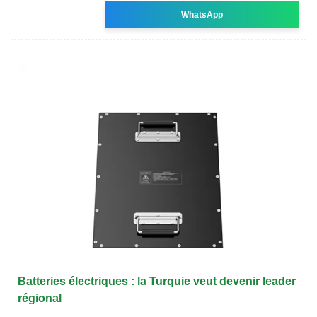
WhatsApp
Batteries électriques : la Turquie veut devenir leader
régional