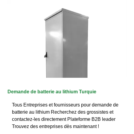
Demande de batterie au lithium Turquie
Tous Entreprises et fournisseurs pour demande de
batterie au lithium Recherchez des grossistes et
contactez-les directement Plateforme B2B leader
Trouvez des entreprises dès maintenant !