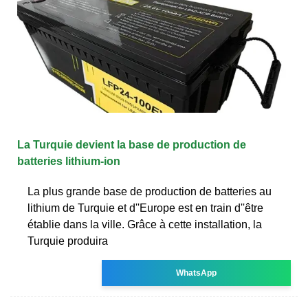
La Turquie devient la base de production de
batteries lithium-ion
La plus grande base de production de batteries au
lithium de Turquie et d''Europe est en train d''être
établie dans la ville. Grâce à cette installation, la
Turquie produira
WhatsApp