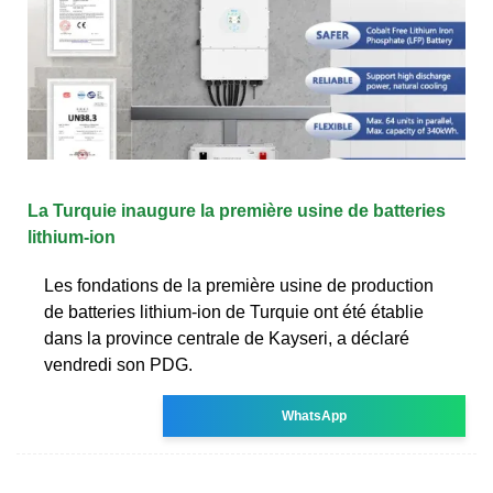
La Turquie inaugure la première usine de batteries
lithium-ion
Les fondations de la première usine de production
de batteries lithium-ion de Turquie ont été établie
dans la province centrale de Kayseri, a déclaré
vendredi son PDG.
WhatsApp