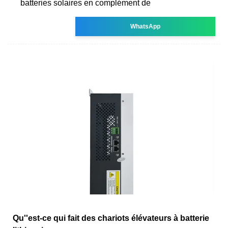
batteries solaires en complément de
WhatsApp
Qu''est-ce qui fait des chariots élévateurs à batterie