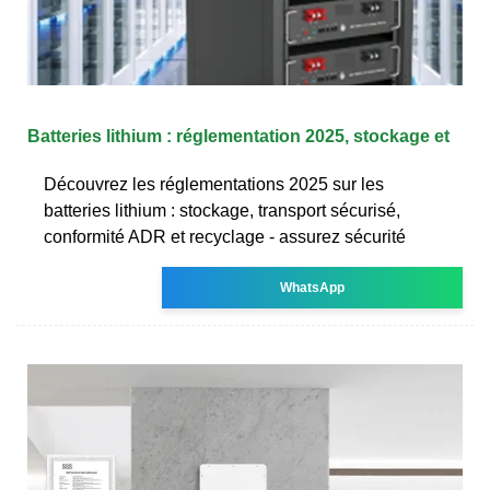
Batteries lithium : réglementation 2025, stockage et
Découvrez les réglementations 2025 sur les
batteries lithium : stockage, transport sécurisé,
conformité ADR et recyclage - assurez sécurité
WhatsApp