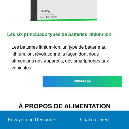
Les six principaux types de batteries lithium-ion
Les batteries lithium-ion, un type de batterie au
lithium, ont révolutionné la façon dont nous
alimentons nos appareils, des smartphones aux
véhicules
WhatsApp
À PROPOS DE ALIMENTATION
PAR BATTERIE AU LITHIUM EN
Envoyer une Demande
Chat en Direct
TURQUIE