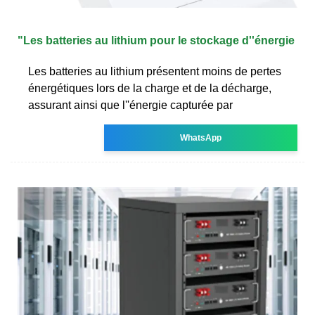
"Les batteries au lithium pour le stockage d''énergie
Les batteries au lithium présentent moins de pertes
énergétiques lors de la charge et de la décharge,
assurant ainsi que l''énergie capturée par
WhatsApp