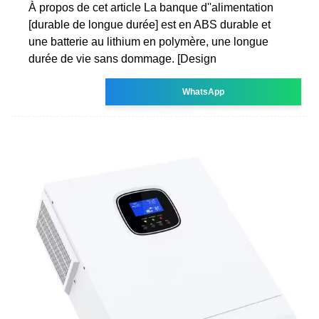
À propos de cet article La banque d''alimentation
[durable de longue durée] est en ABS durable et
une batterie au lithium en polymère, une longue
durée de vie sans dommage. [Design
WhatsApp