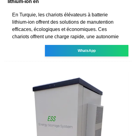
lithium-ion en
En Turquie, les chariots élévateurs à batterie
lithium-ion offrent des solutions de manutention
efficaces, écologiques et économiques. Ces
chariots offrent une charge rapide, une autonomie
WhatsApp