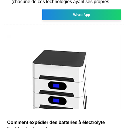
(chacune de ces technologies ayant ses propres
WhatsApp
Comment expédier des batteries à électrolyte