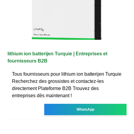
lithium ion batterijen Turquie | Entreprises et
fournisseurs B2B
Tous fournisseurs pour lithium ion batterijen Turquie
Recherchez des grossistes et contactez-les
directement Plateforme B2B Trouvez des
entreprises dès maintenant !
WhatsApp