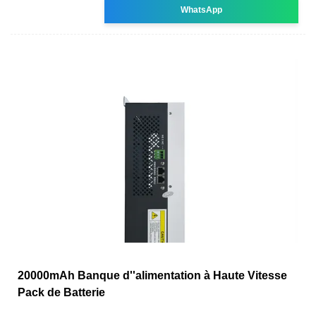
WhatsApp
20000mAh Banque d''alimentation à Haute Vitesse
Pack de Batterie