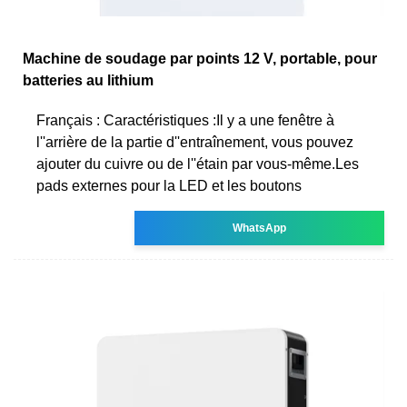
Machine de soudage par points 12 V, portable, pour
batteries au lithium
Français : Caractéristiques :Il y a une fenêtre à
l''arrière de la partie d''entraînement, vous pouvez
ajouter du cuivre ou de l''étain par vous-même.Les
pads externes pour la LED et les boutons
WhatsApp