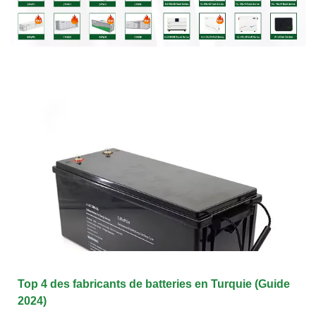
Top 4 des fabricants de batteries en Turquie (Guide
2024)