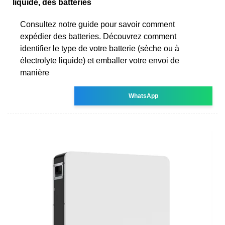
liquide, des batteries
Consultez notre guide pour savoir comment
expédier des batteries. Découvrez comment
identifier le type de votre batterie (sèche ou à
électrolyte liquide) et emballer votre envoi de
manière
WhatsApp