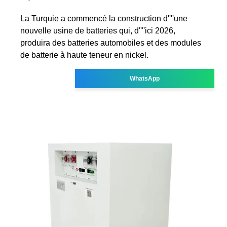
La Turquie a commencé la construction d''''une
nouvelle usine de batteries qui, d''''ici 2026,
produira des batteries automobiles et des modules
de batterie à haute teneur en nickel.
WhatsApp