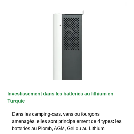
Investissement dans les batteries au lithium en
Turquie
Dans les camping-cars, vans ou fourgons
aménagés, elles sont principalement de 4 types: les
batteries au Plomb, AGM, Gel ou au Lithium