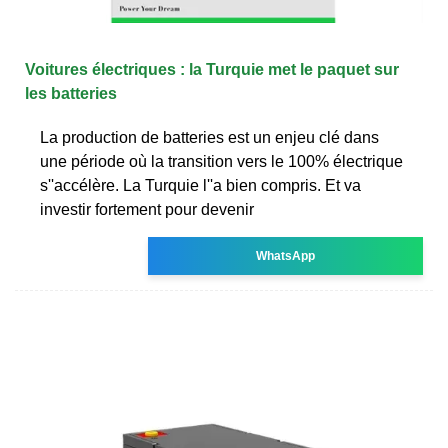
Voitures électriques : la Turquie met le paquet sur
les batteries
La production de batteries est un enjeu clé dans
une période où la transition vers le 100% électrique
s''accélère. La Turquie l''a bien compris. Et va
investir fortement pour devenir
WhatsApp