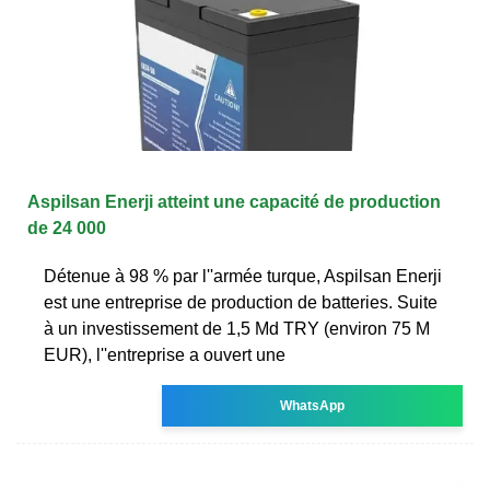
Aspilsan Enerji atteint une capacité de production
de 24 000
Détenue à 98 % par l''armée turque, Aspilsan Enerji
est une entreprise de production de batteries. Suite
à un investissement de 1,5 Md TRY (environ 75 M
EUR), l''entreprise a ouvert une
WhatsApp