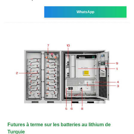
WhatsApp
Futures à terme sur les batteries au lithium de
Turquie