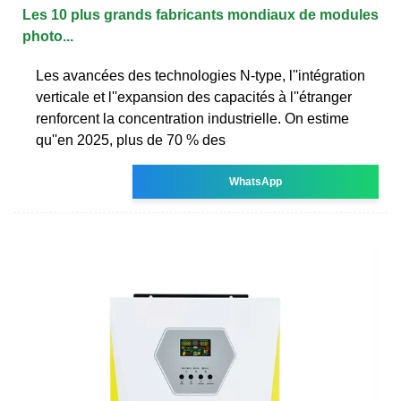
Les 10 plus grands fabricants mondiaux de modules
photo...
Les avancées des technologies N-type, l''intégration
verticale et l''expansion des capacités à l''étranger
renforcent la concentration industrielle. On estime
qu''en 2025, plus de 70 % des
WhatsApp