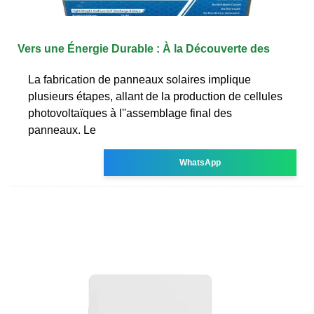
Vers une Énergie Durable : À la Découverte des
La fabrication de panneaux solaires implique
plusieurs étapes, allant de la production de cellules
photovoltaïques à l''assemblage final des
panneaux. Le
WhatsApp