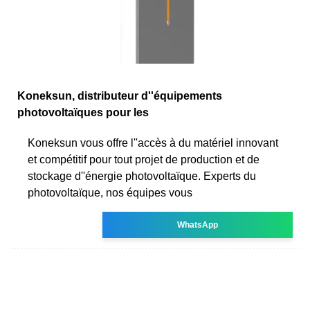
Koneksun, distributeur d''équipements
photovoltaïques pour les
Koneksun vous offre l''accès à du matériel innovant
et compétitif pour tout projet de production et de
stockage d''énergie photovoltaïque. Experts du
photovoltaïque, nos équipes vous
WhatsApp