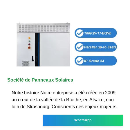
Société de Panneaux Solaires
Notre histoire Notre entreprise a été créée en 2009
au cœur de la vallée de la Bruche, en Alsace, non
loin de Strasbourg. Conscients des enjeux majeurs
WhatsApp