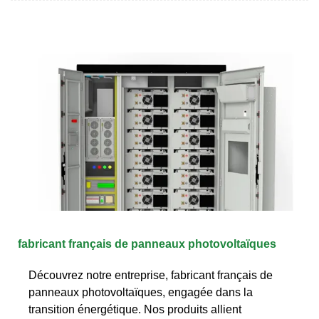
fabricant français de panneaux photovoltaïques
Découvrez notre entreprise, fabricant français de
panneaux photovoltaïques, engagée dans la
transition énergétique. Nos produits allient