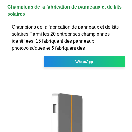
Champions de la fabrication de panneaux et de kits
solaires
Champions de la fabrication de panneaux et de kits
solaires Parmi les 20 entreprises championnes
identifiées, 15 fabriquent des panneaux
photovoltaïques et 5 fabriquent des
WhatsApp