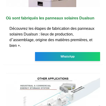
Où sont fabriqués les panneaux solaires Dualsun
Découvrez les étapes de fabrication des panneaux
solaires Dualsun : lieux de production,
d''assemblage, origine des matières premières, et
bien +.
WhatsApp