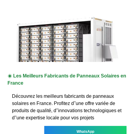
☀️ Les Meilleurs Fabricants de Panneaux Solaires en
France
Découvrez les meilleurs fabricants de panneaux
solaires en France. Profitez d''une offre variée de
produits de qualité, d''innovations technologiques et
d''une expertise locale pour vos projets
WhatsApp