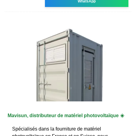
WhatsApp
Mavisun, distributeur de matériel photovoltaïque ☀️
Spécialisés dans la fourniture de matériel