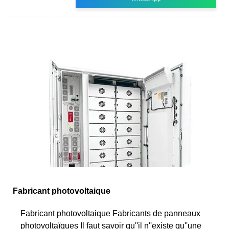
Fabricant photovoltaique
Fabricant photovoltaique Fabricants de panneaux
photovoltaïques Il faut savoir qu''il n''existe qu''une