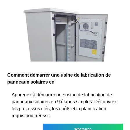
Comment démarrer une usine de fabrication de
panneaux solaires en
Apprenez à démarrer une usine de fabrication de
panneaux solaires en 9 étapes simples. Découvrez
les processus clés, les coûts et la planification
requis pour réussir.
WhatsApp