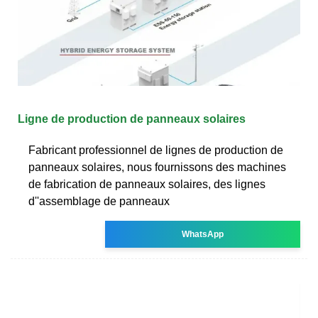
Ligne de production de panneaux solaires
Fabricant professionnel de lignes de production de
panneaux solaires, nous fournissons des machines
de fabrication de panneaux solaires, des lignes
d''assemblage de panneaux
WhatsApp