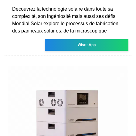
Découvrez la technologie solaire dans toute sa
complexité, son ingéniosité mais aussi ses défis.
Mondial Solar explore le processus de fabrication
des panneaux solaires, de la microscopique
WhatsApp