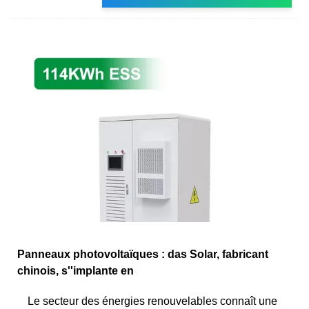
Panneaux photovoltaïques : das Solar, fabricant
chinois, s''implante en
Le secteur des énergies renouvelables connaît une