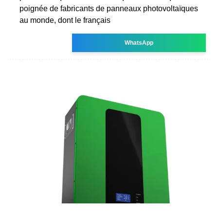
poignée de fabricants de panneaux photovoltaïques
au monde, dont le français
WhatsApp