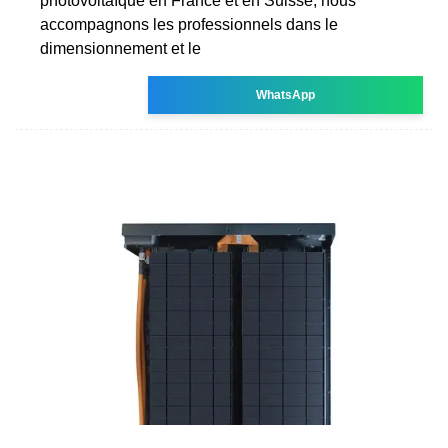
photovoltaïque en France et en Suisse, nous
accompagnons les professionnels dans le
dimensionnement et le
WhatsApp