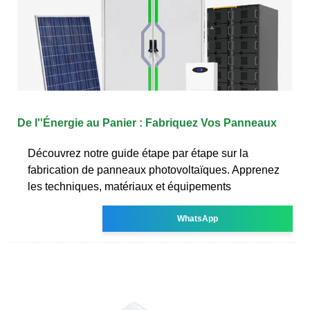
De l''Énergie au Panier : Fabriquez Vos Panneaux
Découvrez notre guide étape par étape sur la
fabrication de panneaux photovoltaïques. Apprenez
les techniques, matériaux et équipements
WhatsApp