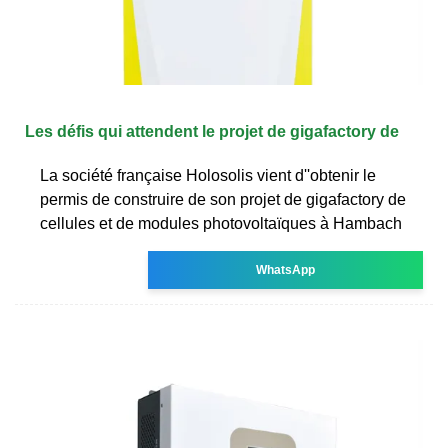
Les défis qui attendent le projet de gigafactory de
La société française Holosolis vient d''obtenir le
permis de construire de son projet de gigafactory de
cellules et de modules photovoltaïques à Hambach
WhatsApp