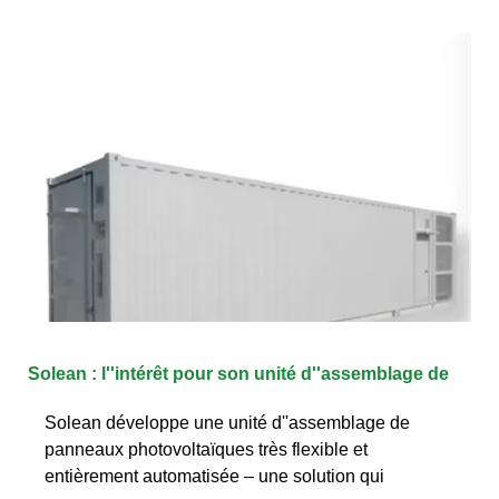
Solean : l''intérêt pour son unité d''assemblage de
Solean développe une unité d''assemblage de
panneaux photovoltaïques très flexible et
entièrement automatisée – une solution qui