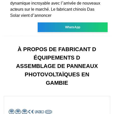
dynamique incroyable avec l''arrivée de nouveaux
acteurs sur le marché. Le fabricant chinois Das
Solar vient d''annoncer
WhatsApp
À PROPOS DE FABRICANT D
ÉQUIPEMENTS D
ASSEMBLAGE DE PANNEAUX
PHOTOVOLTAÏQUES EN
GAMBIE