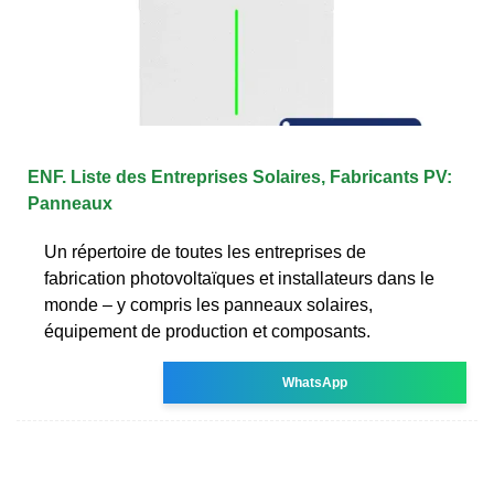
ENF. Liste des Entreprises Solaires, Fabricants PV:
Panneaux
Un répertoire de toutes les entreprises de
fabrication photovoltaïques et installateurs dans le
monde – y compris les panneaux solaires,
équipement de production et composants.
WhatsApp