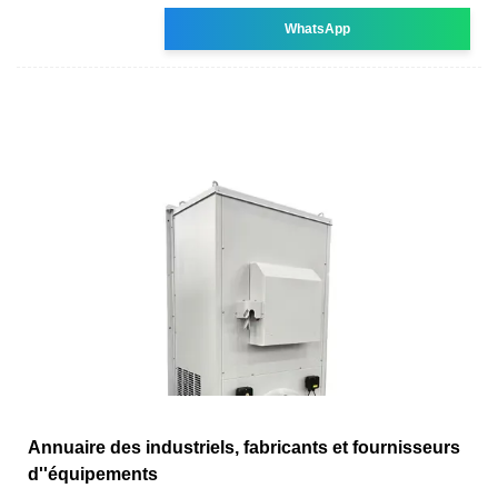
WhatsApp
Annuaire des industriels, fabricants et fournisseurs
d''équipements