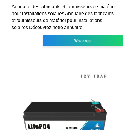
Annuaire des fabricants et fournisseurs de matériel
pour installations solaires Annuaire des fabricants
et fournisseurs de matériel pour installations
solaires Découvrez notre annuaire
WhatsApp