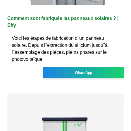
Comment sont fabriqués les panneaux solaires ? |
Effy
Voici les étapes de fabrication d''un panneau
solaire. Depuis l''extraction du silicium jusqu''à
l''assemblage des pièces, pleins phares sur le
photovoltaïque.
WhatsApp