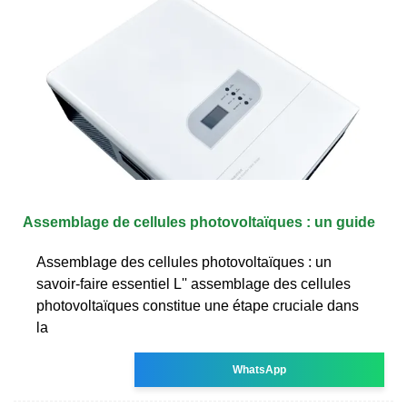
Assemblage de cellules photovoltaïques : un guide
Assemblage des cellules photovoltaïques : un
savoir-faire essentiel L'' assemblage des cellules
photovoltaïques constitue une étape cruciale dans
la
WhatsApp