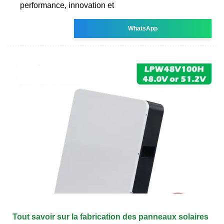
performance, innovation et
WhatsApp
Tout savoir sur la fabrication des panneaux solaires