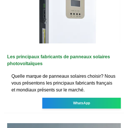
Les principaux fabricants de panneaux solaires
photovoltaïques
Quelle marque de panneaux solaires choisir? Nous
vous présentons les principaux fabricants français
et mondiaux présents sur le marché.
WhatsApp