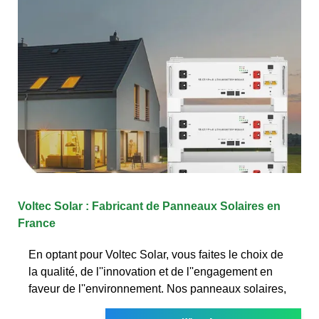
Voltec Solar : Fabricant de Panneaux Solaires en
France
En optant pour Voltec Solar, vous faites le choix de
la qualité, de l''innovation et de l''engagement en
faveur de l''environnement. Nos panneaux solaires,