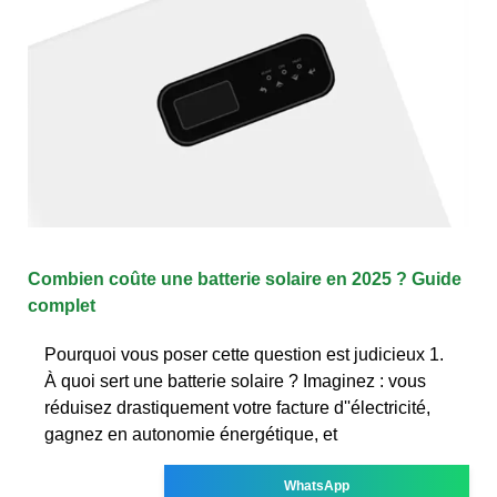
Combien coûte une batterie solaire en 2025 ? Guide
complet
Pourquoi vous poser cette question est judicieux 1.
À quoi sert une batterie solaire ? Imaginez : vous
réduisez drastiquement votre facture d''électricité,
gagnez en autonomie énergétique, et
WhatsApp