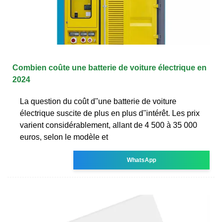
Combien coûte une batterie de voiture électrique en
2024
La question du coût d''une batterie de voiture
électrique suscite de plus en plus d''intérêt. Les prix
varient considérablement, allant de 4 500 à 35 000
euros, selon le modèle et
WhatsApp