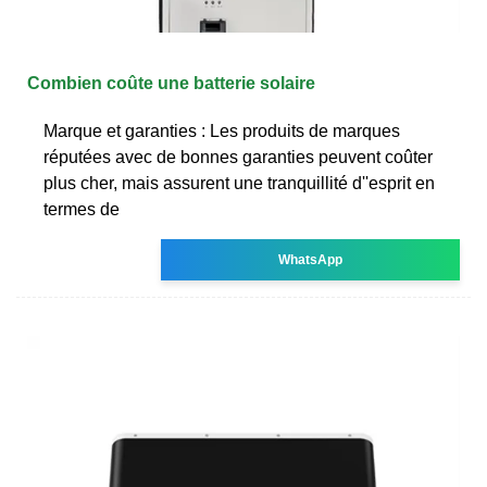
Combien coûte une batterie solaire
Marque et garanties : Les produits de marques
réputées avec de bonnes garanties peuvent coûter
plus cher, mais assurent une tranquillité d''esprit en
termes de
WhatsApp