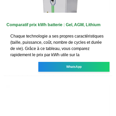
Comparatif prix kWh batterie : Gel, AGM, Lithium
Chaque technologie a ses propres caractéristiques
(taille, puissance, coût, nombre de cycles et durée
de vie). Grâce à ce tableau, vous comparez
rapidement le prix par kWh utile sur la
WhatsApp