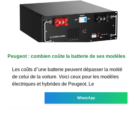
Peugeot : combien coûte la batterie de ses modèles
Les coûts d''une batterie peuvent dépasser la moitié
de celui de la voiture. Voici ceux pour les modèles
électriques et hybrides de Peugeot. Le
WhatsApp