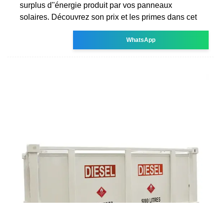
surplus d''énergie produit par vos panneaux
solaires. Découvrez son prix et les primes dans cet
WhatsApp