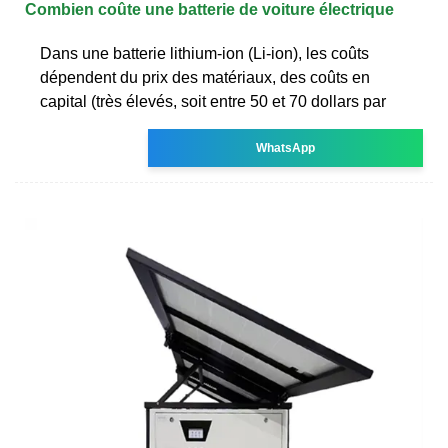
Combien coûte une batterie de voiture électrique
Dans une batterie lithium-ion (Li-ion), les coûts
dépendent du prix des matériaux, des coûts en
capital (très élevés, soit entre 50 et 70 dollars par
WhatsApp