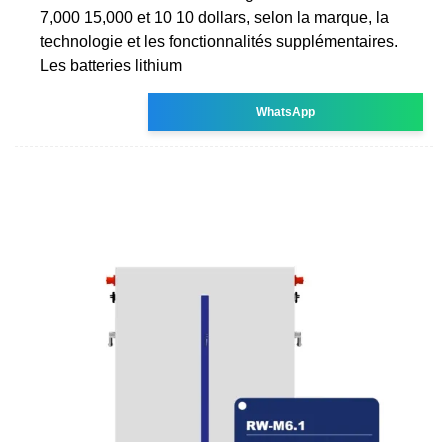
7,000 15,000 et 10 10 dollars, selon la marque, la
technologie et les fonctionnalités supplémentaires.
Les batteries lithium
WhatsApp