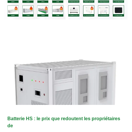
Batterie HS : le prix que redoutent les propriétaires
de