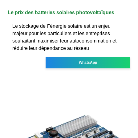
Le prix des batteries solaires photovoltaïques
Le stockage de l''énergie solaire est un enjeu
majeur pour les particuliers et les entreprises
souhaitant maximiser leur autoconsommation et
réduire leur dépendance au réseau
WhatsApp