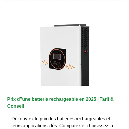
Prix d''une batterie rechargeable en 2025 | Tarif &
Conseil
Découvrez le prix des batteries rechargeables et
leurs applications clés. Comparez et choisissez la