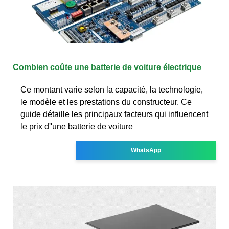
Combien coûte une batterie de voiture électrique
Ce montant varie selon la capacité, la technologie,
le modèle et les prestations du constructeur. Ce
guide détaille les principaux facteurs qui influencent
le prix d''une batterie de voiture
WhatsApp