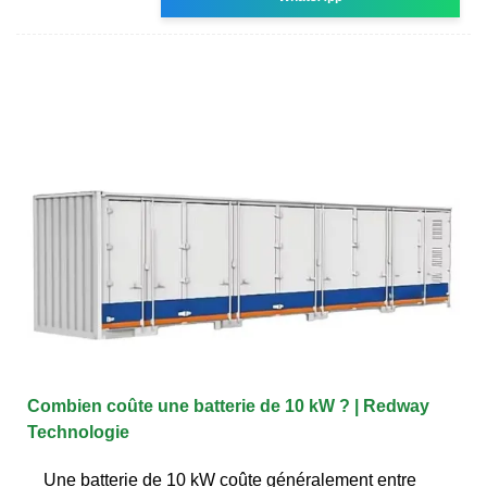
Combien coûte une batterie de 10 kW ? | Redway
Technologie
Une batterie de 10 kW coûte généralement entre