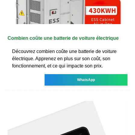
Combien coûte une batterie de voiture électrique
Découvrez combien coûte une batterie de voiture
électrique. Apprenez en plus sur son coût, son
fonctionnement, et ce qui impacte son prix.
WhatsApp