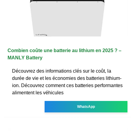
Combien coûte une batterie au lithium en 2025 ? –
MANLY Battery
Découvrez des informations clés sur le coût, la
durée de vie et les économies des batteries lithium-
ion. Découvrez comment ces batteries performantes
alimentent les véhicules
WhatsApp