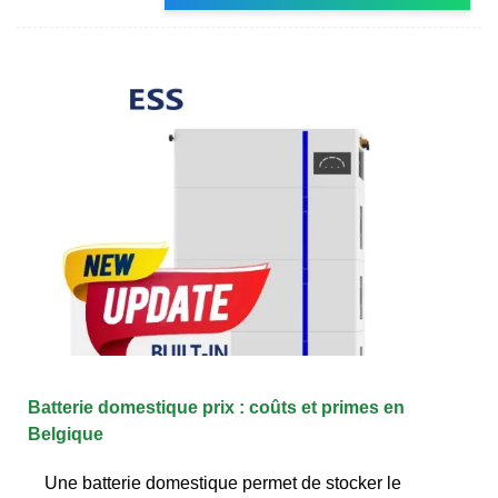
Batterie domestique prix : coûts et primes en
Belgique
Une batterie domestique permet de stocker le