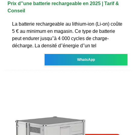
Prix d''une batterie rechargeable en 2025 | Tarif &
Conseil
La batterie rechargeable au lithium-ion (Li-on) coûte
5 € au minimum en magasin. Ce type de batterie
peut endurer jusqu''à 4 000 cycles de charge-
décharge. La densité d''énergie d''un tel
WhatsApp