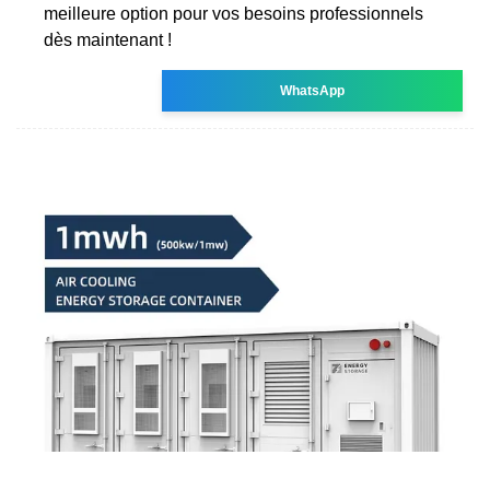
meilleure option pour vos besoins professionnels
dès maintenant !
WhatsApp