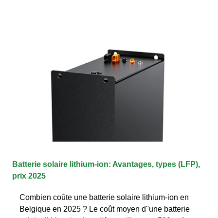
Batterie solaire lithium-ion: Avantages, types (LFP),
prix 2025
Combien coûte une batterie solaire lithium-ion en
Belgique en 2025 ? Le coût moyen d''une batterie