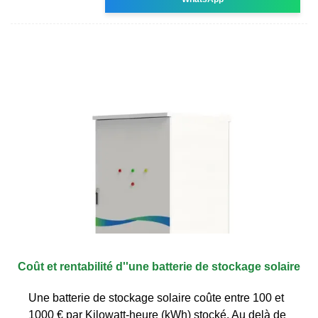
Coût et rentabilité d''une batterie de stockage solaire
Une batterie de stockage solaire coûte entre 100 et
1000 € par Kilowatt-heure (kWh) stocké. Au delà de