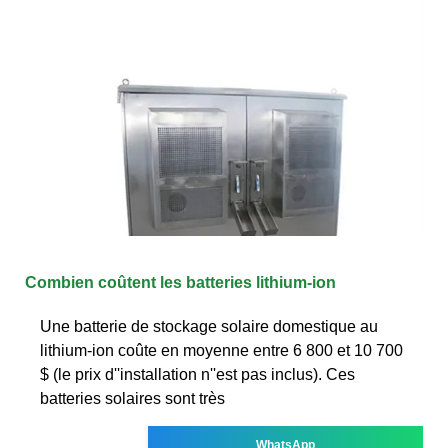
Combien coûtent les batteries lithium-ion
Une batterie de stockage solaire domestique au
lithium-ion coûte en moyenne entre 6 800 et 10 700
$ (le prix d''installation n''est pas inclus). Ces
batteries solaires sont très
WhatsApp