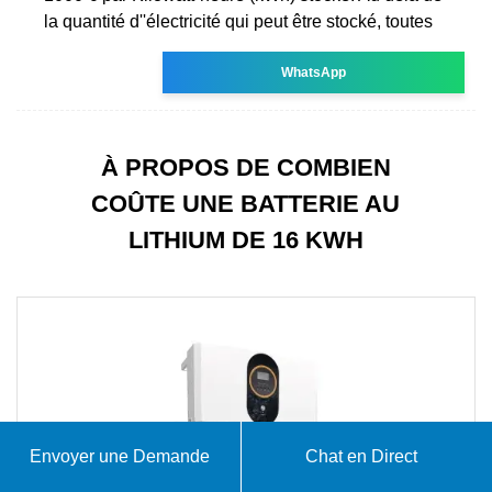
la quantité d''électricité qui peut être stocké, toutes
WhatsApp
À PROPOS DE COMBIEN
COÛTE UNE BATTERIE AU
LITHIUM DE 16 KWH
Envoyer une Demande
Chat en Direct