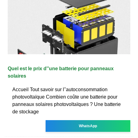
Quel est le prix d''une batterie pour panneaux
solaires
Accueil Tout savoir sur l''autoconsommation
photovoltaïque Combien coûte une batterie pour
panneaux solaires photovoltaïques ? Une batterie
de stockage
WhatsApp