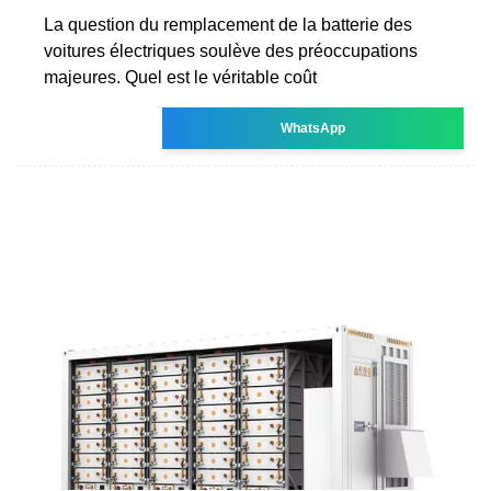
La question du remplacement de la batterie des
voitures électriques soulève des préoccupations
majeures. Quel est le véritable coût
WhatsApp