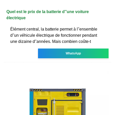
Quel est le prix de la batterie d''une voiture
électrique
Élément central, la batterie permet à l''ensemble
d''un véhicule électrique de fonctionner pendant
une dizaine d''années. Mais combien coûte-t
WhatsApp