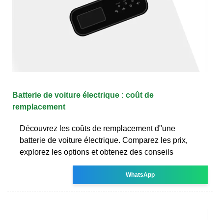
Batterie de voiture électrique : coût de
remplacement
Découvrez les coûts de remplacement d''une
batterie de voiture électrique. Comparez les prix,
explorez les options et obtenez des conseils
WhatsApp