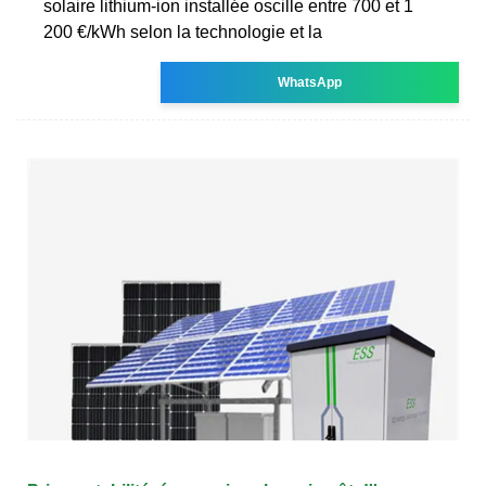
solaire lithium-ion installée oscille entre 700 et 1
200 €/kWh selon la technologie et la
WhatsApp