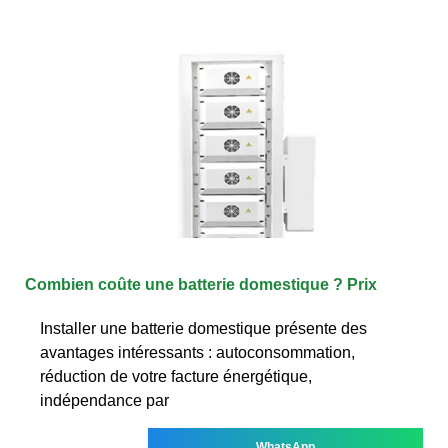
Combien coûte une batterie domestique ? Prix
Installer une batterie domestique présente des
avantages intéressants : autoconsommation,
réduction de votre facture énergétique,
indépendance par
WhatsApp