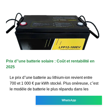
Prix d''une batterie solaire : Coût et rentabilité en
2025
Le prix d''une batterie au lithium-ion revient entre
700 et 1 000 € par kWh stocké. Plus onéreuse, c''est
le modèle de batterie le plus répandu dans les
WhatsApp