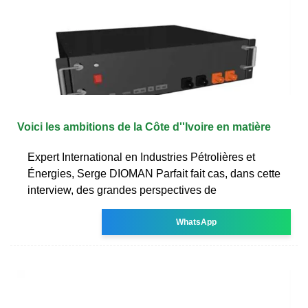
Voici les ambitions de la Côte d''Ivoire en matière
Expert International en Industries Pétrolières et
Énergies, Serge DIOMAN Parfait fait cas, dans cette
interview, des grandes perspectives de
WhatsApp