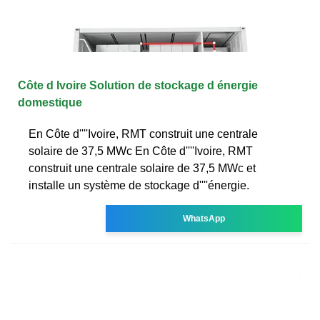
Côte d Ivoire Solution de stockage d énergie
domestique
En Côte d''''Ivoire, RMT construit une centrale
solaire de 37,5 MWc En Côte d''''Ivoire, RMT
construit une centrale solaire de 37,5 MWc et
installe un système de stockage d''''énergie.
WhatsApp