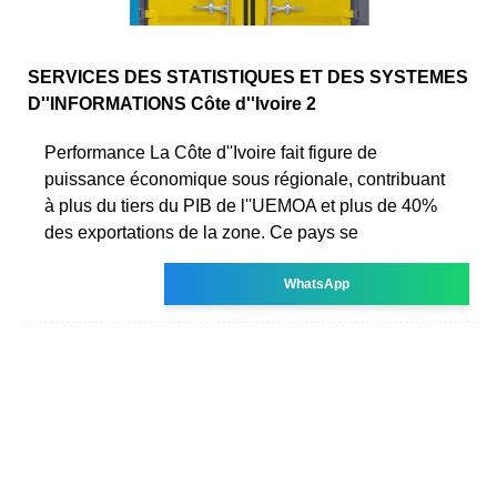
SERVICES DES STATISTIQUES ET DES SYSTEMES
D''INFORMATIONS Côte d''Ivoire 2
Performance La Côte d''Ivoire fait figure de
puissance économique sous régionale, contribuant
à plus du tiers du PIB de l''UEMOA et plus de 40%
des exportations de la zone. Ce pays se
WhatsApp