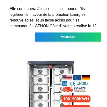
Elle contribuera à les sensibiliser pour qu''ils
légifèrent en faveur de la promotion Energies
renouvelables, et un facile accès pour les
communautés. AFHON Côte d''Ivoire a réalisé le 12
WhatsApp