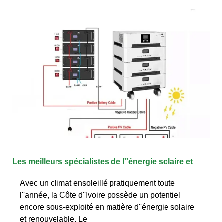
Les meilleurs spécialistes de l''énergie solaire et
Avec un climat ensoleillé pratiquement toute
l''année, la Côte d''Ivoire possède un potentiel
encore sous-exploité en matière d''énergie solaire
et renouvelable. Le