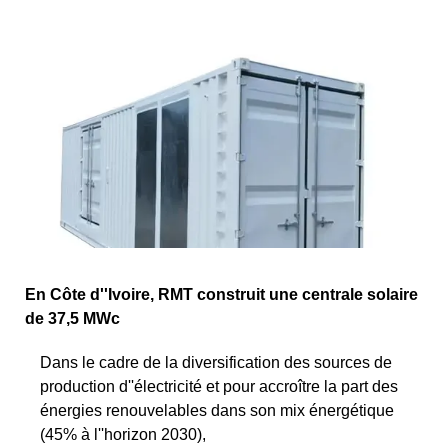
En Côte d''Ivoire, RMT construit une centrale solaire
de 37,5 MWc
Dans le cadre de la diversification des sources de
production d''électricité et pour accroître la part des
énergies renouvelables dans son mix énergétique
(45% à l''horizon 2030),