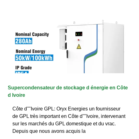
Supercondensateur de stockage d énergie en Côte
d Ivoire
Côte d''''Ivoire GPL: Oryx Energies un fournisseur
de GPL très important en Côte d''''Ivoire, intervenant
sur les marchés du GPL domestique et du vrac.
Depuis que nous avons acquis la