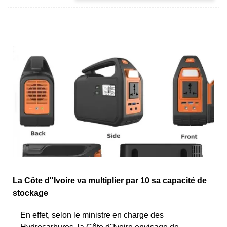
La Côte d''Ivoire va multiplier par 10 sa capacité de
stockage
En effet, selon le ministre en charge des