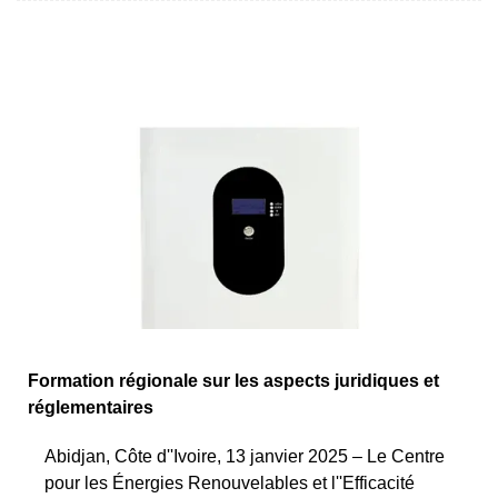
Formation régionale sur les aspects juridiques et
réglementaires
Abidjan, Côte d''Ivoire, 13 janvier 2025 – Le Centre
pour les Énergies Renouvelables et l''Efficacité