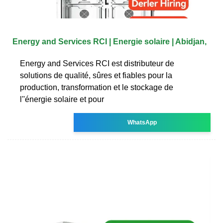
Energy and Services RCI | Energie solaire | Abidjan,
Energy and Services RCI est distributeur de
solutions de qualité, sûres et fiables pour la
production, transformation et le stockage de
l''énergie solaire et pour
WhatsApp