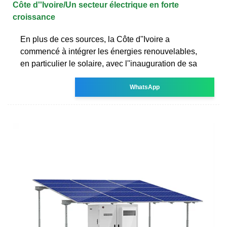
Côte d''Ivoire/Un secteur électrique en forte
croissance
En plus de ces sources, la Côte d''Ivoire a
commencé à intégrer les énergies renouvelables,
en particulier le solaire, avec l''inauguration de sa
WhatsApp