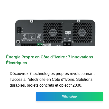
Énergie Propre en Côte d''Ivoire : 7 Innovations
Électriques
Découvrez 7 technologies propres révolutionnant
l''accès à l''électricité en Côte d''Ivoire. Solutions
durables, projets concrets et objectif 2030.
WhatsApp