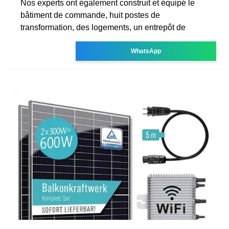
Nos experts ont également construit et équipé le
bâtiment de commande, huit postes de
transformation, des logements, un entrepôt de
WhatsApp