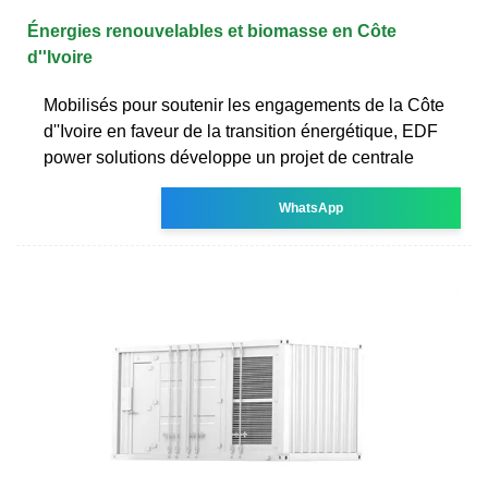
Énergies renouvelables et biomasse en Côte
d''Ivoire
Mobilisés pour soutenir les engagements de la Côte
d''Ivoire en faveur de la transition énergétique, EDF
power solutions développe un projet de centrale
WhatsApp