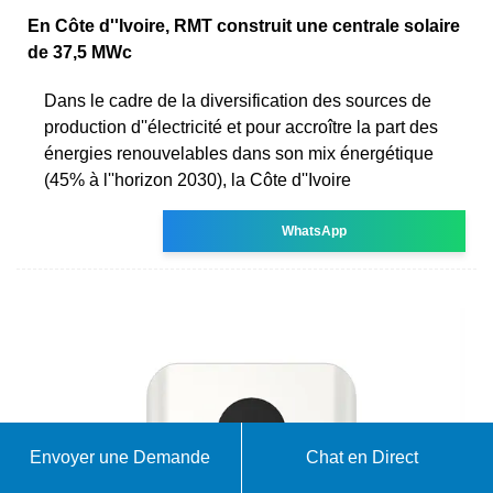
En Côte d''Ivoire, RMT construit une centrale solaire
de 37,5 MWc
Dans le cadre de la diversification des sources de
production d''électricité et pour accroître la part des
énergies renouvelables dans son mix énergétique
(45% à l''horizon 2030), la Côte d''Ivoire
WhatsApp
Envoyer une Demande
Chat en Direct