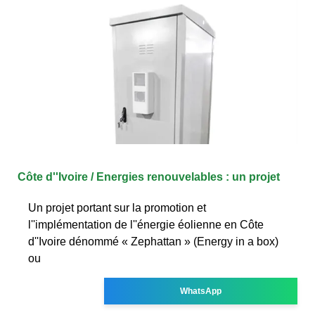
Côte d''Ivoire / Energies renouvelables : un projet
Un projet portant sur la promotion et
l''implémentation de l''énergie éolienne en Côte
d''Ivoire dénommé « Zephattan » (Energy in a box)
ou
WhatsApp