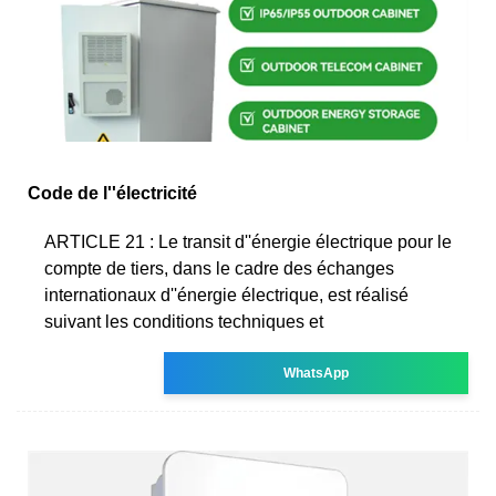
Code de l''électricité
ARTICLE 21 : Le transit d''énergie électrique pour le
compte de tiers, dans le cadre des échanges
internationaux d''énergie électrique, est réalisé
suivant les conditions techniques et
WhatsApp