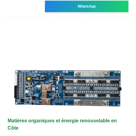
WhatsApp
Matières organiques et énergie renouvelable en
Côte