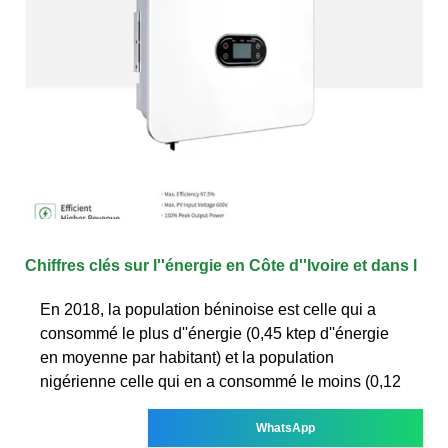
Chiffres clés sur l''énergie en Côte d''Ivoire et dans l
En 2018, la population béninoise est celle qui a
consommé le plus d''énergie (0,45 ktep d''énergie
en moyenne par habitant) et la population
nigérienne celle qui en a consommé le moins (0,12
WhatsApp