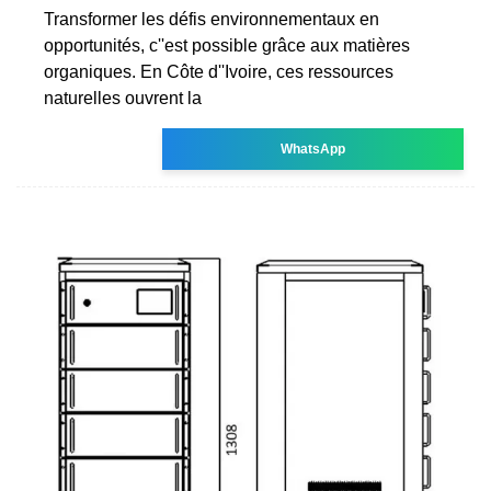
Transformer les défis environnementaux en
opportunités, c''est possible grâce aux matières
organiques. En Côte d''Ivoire, ces ressources
naturelles ouvrent la
WhatsApp