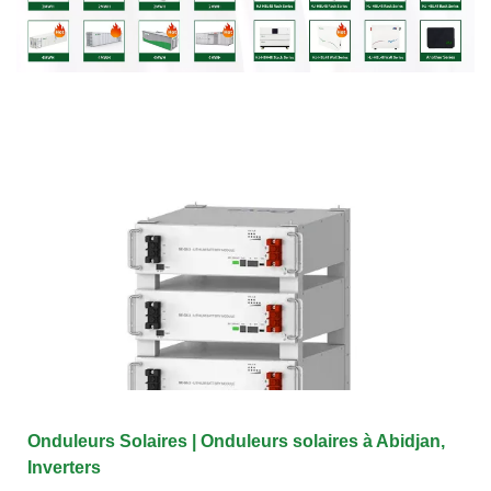
Onduleurs Solaires | Onduleurs solaires à Abidjan,
Inverters