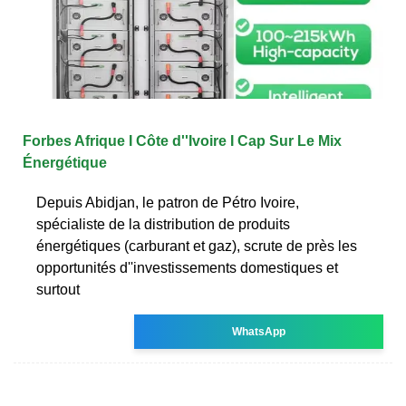
Forbes Afrique I Côte d''Ivoire I Cap Sur Le Mix
Énergétique
Depuis Abidjan, le patron de Pétro Ivoire,
spécialiste de la distribution de produits
énergétiques (carburant et gaz), scrute de près les
opportunités d''investissements domestiques et
surtout
WhatsApp