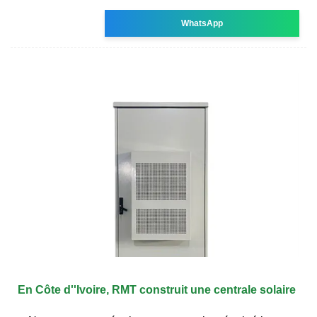
WhatsApp
En Côte d''Ivoire, RMT construit une centrale solaire