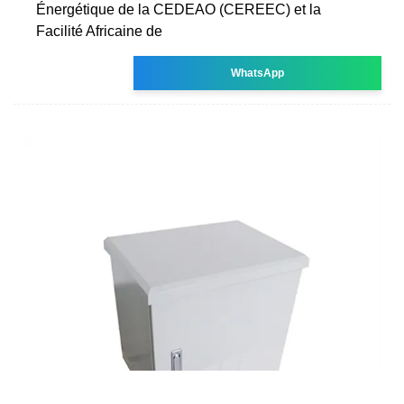
Énergétique de la CEDEAO (CEREEC) et la
Facilité Africaine de
WhatsApp