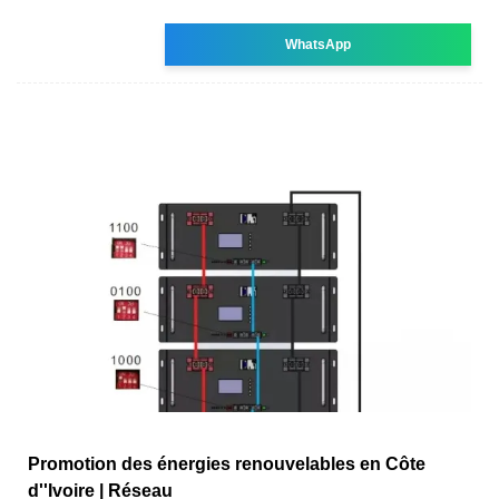
WhatsApp
Promotion des énergies renouvelables en Côte
d''Ivoire | Réseau