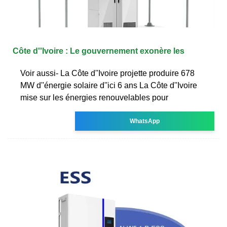
Côte d''Ivoire : Le gouvernement exonère les
Voir aussi- La Côte d''Ivoire projette produire 678
MW d''énergie solaire d''ici 6 ans La Côte d''Ivoire
mise sur les énergies renouvelables pour
WhatsApp