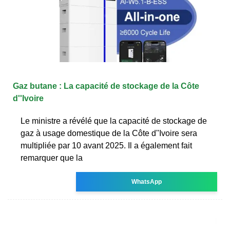
Gaz butane : La capacité de stockage de la Côte
d''Ivoire
Le ministre a révélé que la capacité de stockage de
gaz à usage domestique de la Côte d''Ivoire sera
multipliée par 10 avant 2025. Il a également fait
remarquer que la
WhatsApp