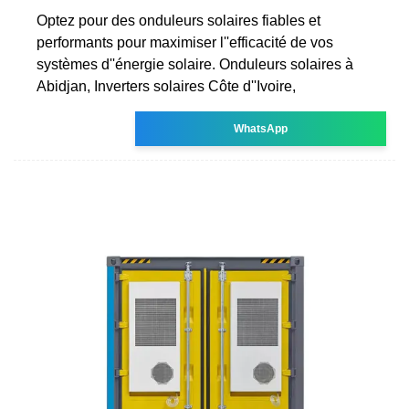
Optez pour des onduleurs solaires fiables et
performants pour maximiser l''efficacité de vos
systèmes d''énergie solaire. Onduleurs solaires à
Abidjan, Inverters solaires Côte d''Ivoire,
WhatsApp