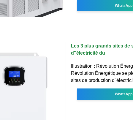
WhatsApp
Les 3 plus grands sites de
d''électricité du
Illustration : Révolution Énerg
Révolution Énergétique se pl
sites de production d''électric
WhatsApp