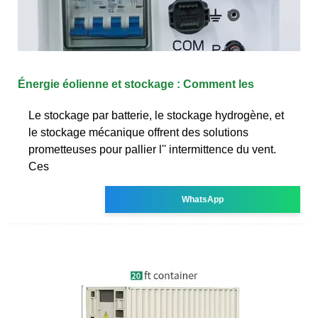
Énergie éolienne et stockage : Comment les
Le stockage par batterie, le stockage hydrogène, et
le stockage mécanique offrent des solutions
prometteuses pour pallier l'' intermittence du vent.
Ces
WhatsApp