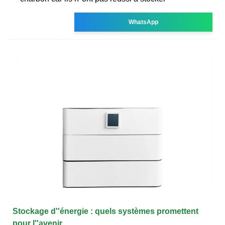
WhatsApp
Stockage d''énergie : quels systèmes promettent
pour l''avenir