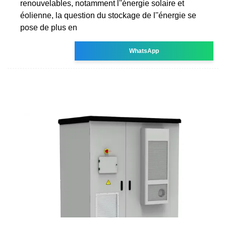
renouvelables, notamment l''énergie solaire et
éolienne, la question du stockage de l''énergie se
pose de plus en
WhatsApp