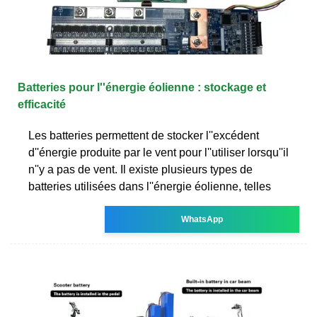
Batteries pour l''énergie éolienne : stockage et
efficacité
Les batteries permettent de stocker l''excédent
d''énergie produite par le vent pour l''utiliser lorsqu''il
n''y a pas de vent. Il existe plusieurs types de
batteries utilisées dans l''énergie éolienne, telles
WhatsApp