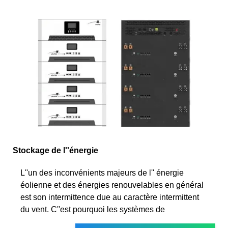
Stockage de l''énergie
L''un des inconvénients majeurs de l'' énergie
éolienne et des énergies renouvelables en général
est son intermittence due au caractère intermittent
du vent. C''est pourquoi les systèmes de