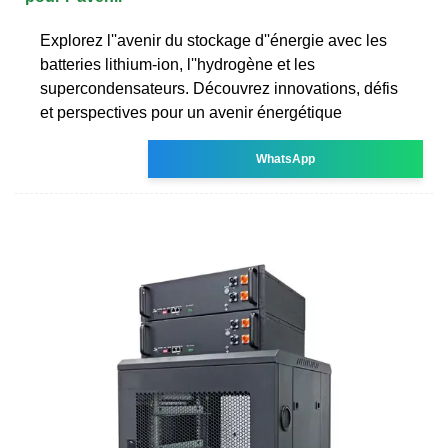
Explorez l''avenir du stockage d''énergie avec les
batteries lithium-ion, l''hydrogène et les
supercondensateurs. Découvrez innovations, défis
et perspectives pour un avenir énergétique
WhatsApp