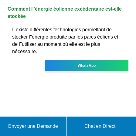
Comment l''énergie éolienne excédentaire est-elle
stockée
Il existe différentes technologies permettant de
stocker l''énergie produite par les parcs éoliens et
de l''utiliser au moment où elle est le plus
nécessaire.
WhatsApp
Envoyer une Demande
Chat en Direct