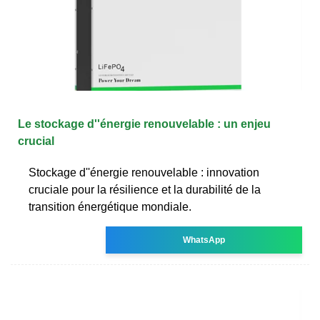
Le stockage d''énergie renouvelable : un enjeu
crucial
Stockage d''énergie renouvelable : innovation
cruciale pour la résilience et la durabilité de la
transition énergétique mondiale.
WhatsApp