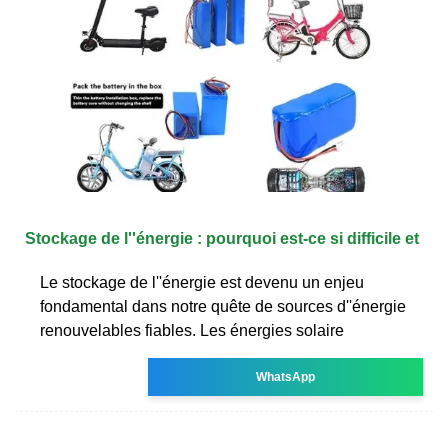
Stockage de l''énergie : pourquoi est-ce si difficile et
Le stockage de l''énergie est devenu un enjeu
fondamental dans notre quête de sources d''énergie
renouvelables fiables. Les énergies solaire
WhatsApp