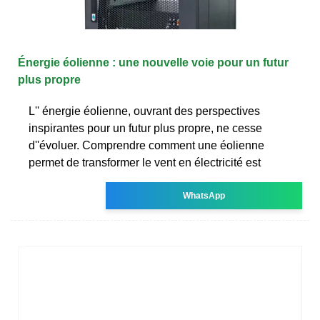
Énergie éolienne : une nouvelle voie pour un futur
plus propre
L'' énergie éolienne, ouvrant des perspectives
inspirantes pour un futur plus propre, ne cesse
d''évoluer. Comprendre comment une éolienne
permet de transformer le vent en électricité est
WhatsApp