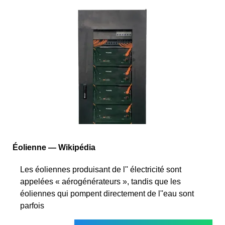
Éolienne — Wikipédia
Les éoliennes produisant de l'' électricité sont
appelées « aérogénérateurs », tandis que les
éoliennes qui pompent directement de l''eau sont
parfois