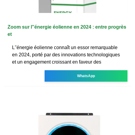
Zoom sur l''énergie éolienne en 2024 : entre progrès
et
L''énergie éolienne connaît un essor remarquable
en 2024, porté par des innovations technologiques
et un engagement croissant en faveur des
WhatsApp