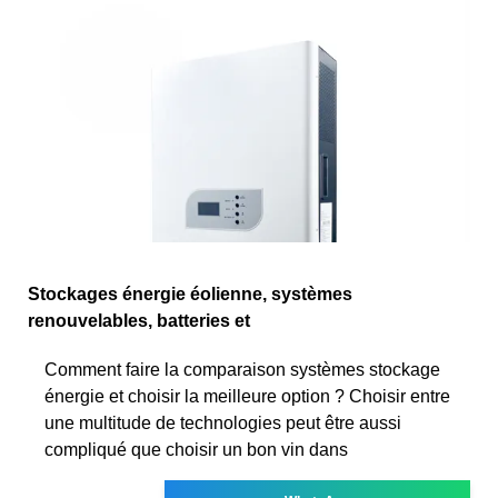
Stockages énergie éolienne, systèmes
renouvelables, batteries et
Comment faire la comparaison systèmes stockage
énergie et choisir la meilleure option ? Choisir entre
une multitude de technologies peut être aussi
compliqué que choisir un bon vin dans