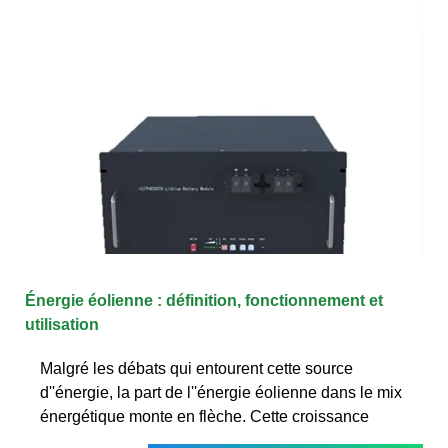
Énergie éolienne : définition, fonctionnement et
utilisation
Malgré les débats qui entourent cette source
d''énergie, la part de l''énergie éolienne dans le mix
énergétique monte en flèche. Cette croissance