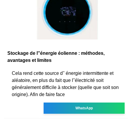
Stockage de l''énergie éolienne : méthodes,
avantages et limites
Cela rend cette source d'' énergie intermittente et
aléatoire, en plus du fait que l''électricité soit
généralement difficile à stocker (quelle que soit son
origine). Afin de faire face
WhatsApp