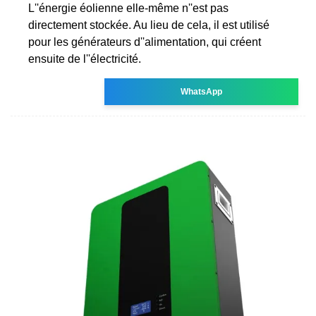
L''énergie éolienne elle-même n''est pas
directement stockée. Au lieu de cela, il est utilisé
pour les générateurs d''alimentation, qui créent
ensuite de l''électricité.
WhatsApp