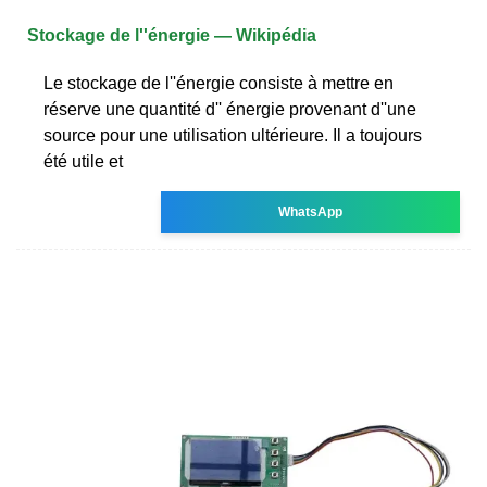
Stockage de l''énergie — Wikipédia
Le stockage de l''énergie consiste à mettre en
réserve une quantité d'' énergie provenant d''une
source pour une utilisation ultérieure. Il a toujours
été utile et
WhatsApp