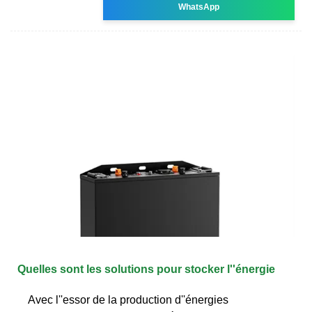
WhatsApp
Quelles sont les solutions pour stocker l''énergie
Avec l''essor de la production d''énergies