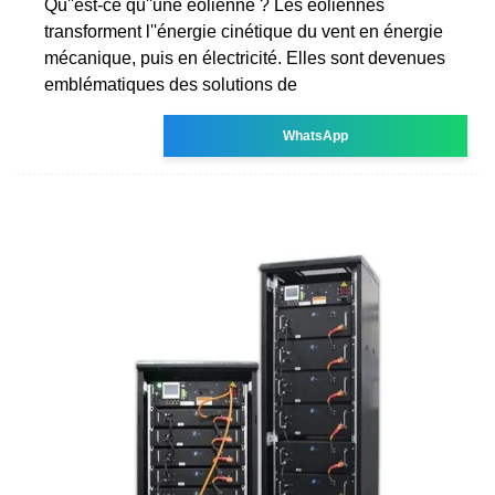
Qu''est-ce qu''une éolienne ? Les éoliennes
transforment l''énergie cinétique du vent en énergie
mécanique, puis en électricité. Elles sont devenues
emblématiques des solutions de
WhatsApp