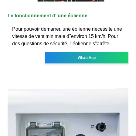
Le fonctionnement d''une éolienne
Pour pouvoir démarrer, une éolienne nécessite une
vitesse de vent minimale d''environ 15 km/h. Pour
des questions de sécurité, l''éolienne s''arrête
WhatsApp