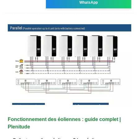
WhatsApp
Fonctionnement des éoliennes : guide complet |
Plenitude