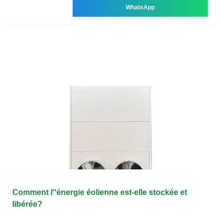
WhatsApp
Comment l''énergie éolienne est-elle stockée et
libérée?