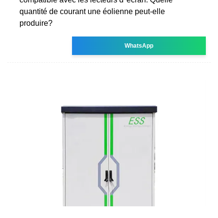
quantité de courant une éolienne peut-elle
produire?
WhatsApp