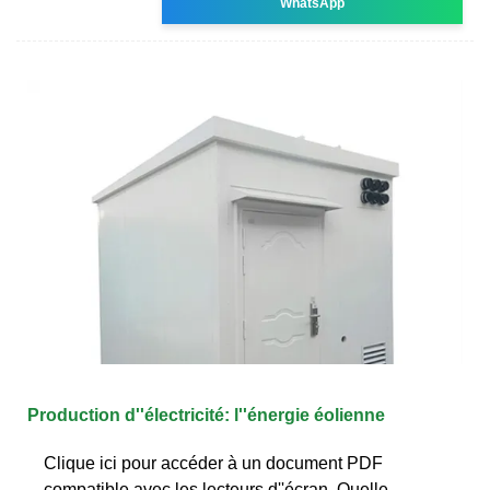
WhatsApp
Production d''électricité: l''énergie éolienne
Clique ici pour accéder à un document PDF
compatible avec les lecteurs d''écran. Quelle