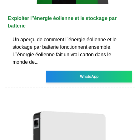
Exploiter l''énergie éolienne et le stockage par
batterie
Un aperçu de comment l''énergie éolienne et le
stockage par batterie fonctionnent ensemble.
L''énergie éolienne fait un vrai carton dans le
monde de...
WhatsApp