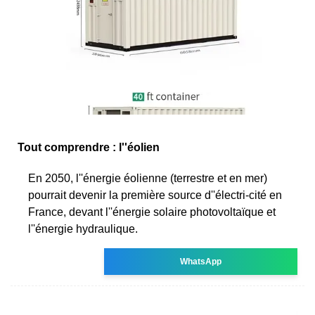
Tout comprendre : l''éolien
En 2050, l''énergie éolienne (terrestre et en mer)
pourrait devenir la première source d''électri-cité en
France, devant l''énergie solaire photovoltaïque et
l''énergie hydraulique.
WhatsApp