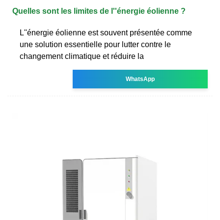
Quelles sont les limites de l''énergie éolienne ?
L''énergie éolienne est souvent présentée comme
une solution essentielle pour lutter contre le
changement climatique et réduire la
WhatsApp