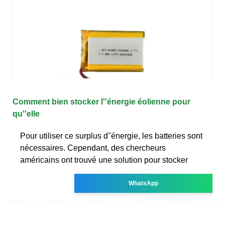
Comment bien stocker l''énergie éolienne pour
qu''elle
Pour utiliser ce surplus d''énergie, les batteries sont
nécessaires. Cependant, des chercheurs
américains ont trouvé une solution pour stocker
WhatsApp