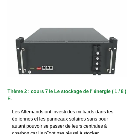
Thème 2 : cours 7 le Le stockage de l''énergie ( 1 / 8 )
E.
Les Allemands ont investi des milliards dans les
éoliennes et les panneaux solaires sans pour
autant pouvoir se passer de leurs centrales à
charbon car ils n''ont pas réussi à stocker