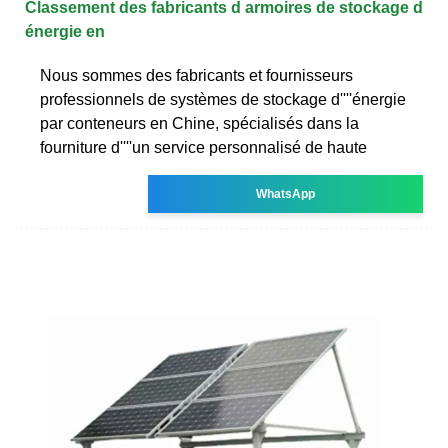
Classement des fabricants d armoires de stockage d
énergie en
Nous sommes des fabricants et fournisseurs
professionnels de systèmes de stockage d''''énergie
par conteneurs en Chine, spécialisés dans la
fourniture d''''un service personnalisé de haute
WhatsApp