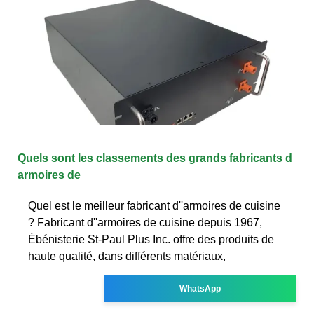
Quels sont les classements des grands fabricants d
armoires de
Quel est le meilleur fabricant d''armoires de cuisine
? Fabricant d''armoires de cuisine depuis 1967,
Ébénisterie St-Paul Plus Inc. offre des produits de
haute qualité, dans différents matériaux,
WhatsApp