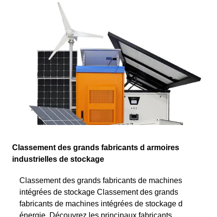
Classement des grands fabricants d armoires
industrielles de stockage
Classement des grands fabricants de machines
intégrées de stockage Classement des grands
fabricants de machines intégrées de stockage d
énergie. Découvrez les principaux fabricants