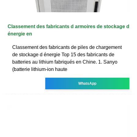
Classement des fabricants d armoires de stockage d
énergie en
Classement des fabricants de piles de chargement
de stockage d énergie Top 15 des fabricants de
batteries au lithium fabriqués en Chine. 1. Sanyo
(batterie lithium-ion haute
WhatsApp