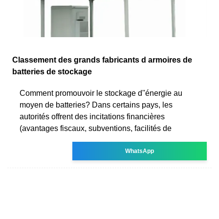
Classement des grands fabricants d armoires de
batteries de stockage
Comment promouvoir le stockage d''énergie au
moyen de batteries? Dans certains pays, les
autorités offrent des incitations financières
(avantages fiscaux, subventions, facilités de
WhatsApp