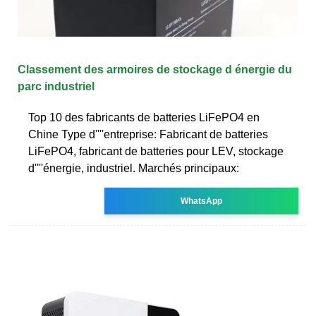
Classement des armoires de stockage d énergie du
parc industriel
Top 10 des fabricants de batteries LiFePO4 en
Chine Type d''''entreprise: Fabricant de batteries
LiFePO4, fabricant de batteries pour LEV, stockage
d''''énergie, industriel. Marchés principaux:
WhatsApp