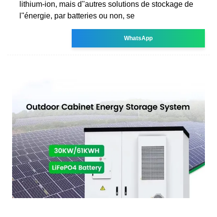
lithium-ion, mais d''autres solutions de stockage de
l''énergie, par batteries ou non, se
WhatsApp