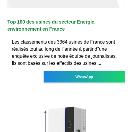
Top 100 des usines du secteur Energie,
environnement en France
Les classements des 3364 usines de France sont
réalisés tout au long de l''année à partir d''une
enquête exclusive de notre équipe de journalistes.
Ils sont basés sur les effectifs des usines....
WhatsApp