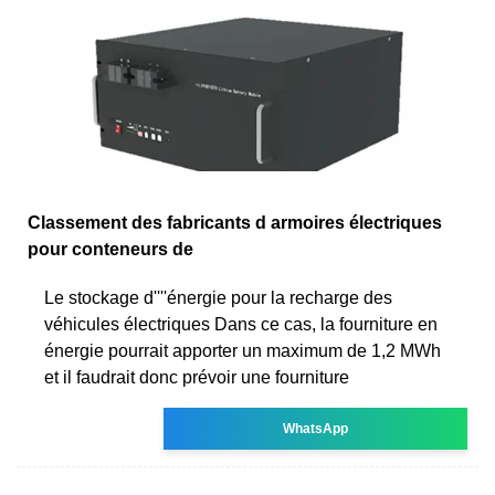
Classement des fabricants d armoires électriques
pour conteneurs de
Le stockage d''''énergie pour la recharge des
véhicules électriques Dans ce cas, la fourniture en
énergie pourrait apporter un maximum de 1,2 MWh
et il faudrait donc prévoir une fourniture
WhatsApp