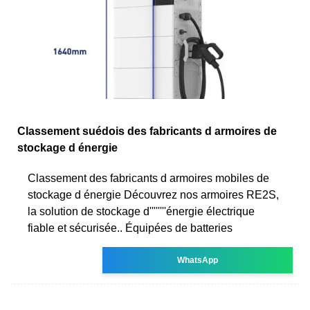
Classement suédois des fabricants d armoires de
stockage d énergie
Classement des fabricants d armoires mobiles de
stockage d énergie Découvrez nos armoires RE2S,
la solution de stockage d''''''''énergie électrique
fiable et sécurisée.. Équipées de batteries
WhatsApp