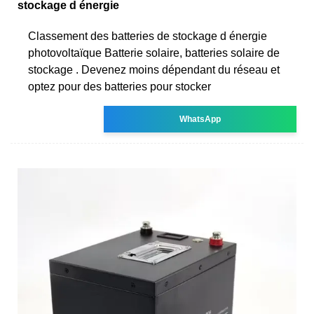
stockage d énergie
Classement des batteries de stockage d énergie
photovoltaïque Batterie solaire, batteries solaire de
stockage . Devenez moins dépendant du réseau et
optez pour des batteries pour stocker
WhatsApp