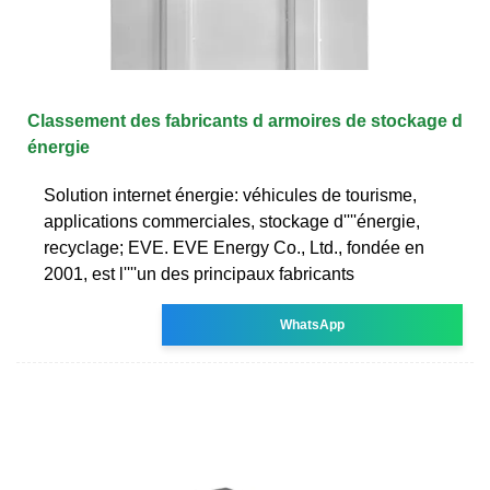
Classement des fabricants d armoires de stockage d
énergie
Solution internet énergie: véhicules de tourisme,
applications commerciales, stockage d''''énergie,
recyclage; EVE. EVE Energy Co., Ltd., fondée en
2001, est l''''un des principaux fabricants
WhatsApp