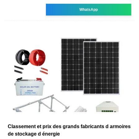
WhatsApp
Classement et prix des grands fabricants d armoires
de stockage d énergie