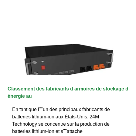
Classement des fabricants d armoires de stockage d
énergie au
En tant que l''''un des principaux fabricants de
batteries lithium-ion aux États-Unis, 24M
Technology se concentre sur la production de
batteries lithium-ion et s''''attache