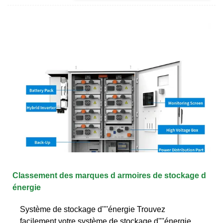
Classement des marques d armoires de stockage d
énergie
Système de stockage d''''énergie Trouvez
facilement votre système de stockage d''''énergie