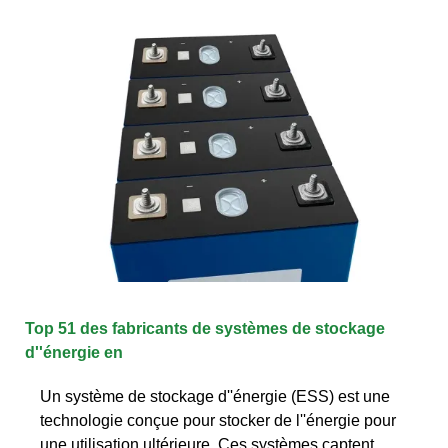
Top 51 des fabricants de systèmes de stockage
d''énergie en
Un système de stockage d''énergie (ESS) est une
technologie conçue pour stocker de l''énergie pour
une utilisation ultérieure. Ces systèmes captent