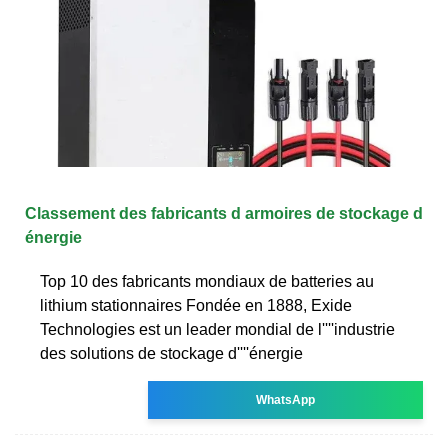
Classement des fabricants d armoires de stockage d
énergie
Top 10 des fabricants mondiaux de batteries au
lithium stationnaires Fondée en 1888, Exide
Technologies est un leader mondial de l''''industrie
des solutions de stockage d''''énergie
WhatsApp