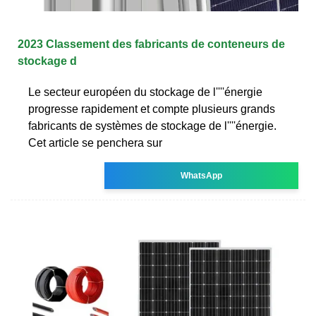
2023 Classement des fabricants de conteneurs de
stockage d
Le secteur européen du stockage de l''''énergie
progresse rapidement et compte plusieurs grands
fabricants de systèmes de stockage de l''''énergie.
Cet article se penchera sur
WhatsApp