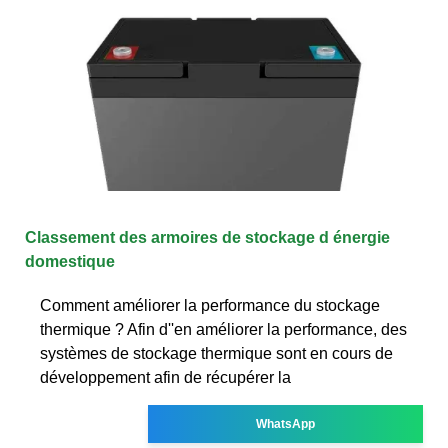
Classement des armoires de stockage d énergie
domestique
Comment améliorer la performance du stockage
thermique ? Afin d''en améliorer la performance, des
systèmes de stockage thermique sont en cours de
développement afin de récupérer la
WhatsApp