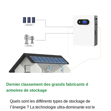
Dernier classement des grands fabricants d
armoires de stockage
Quels sont les différents types de stockage de
l''énergie ? La technologie ultra-dominante est le