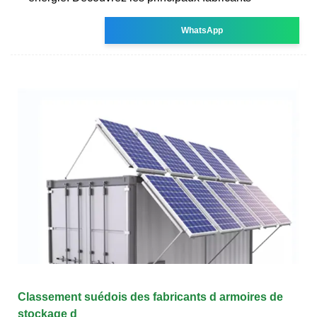
WhatsApp
Classement suédois des fabricants d armoires de
stockage d