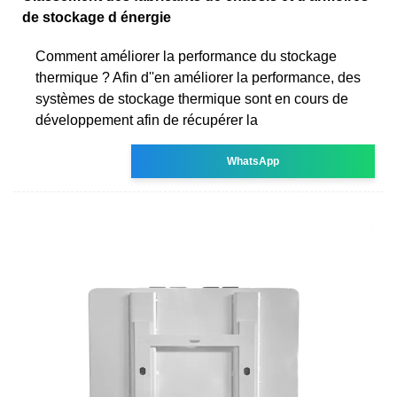
de stockage d énergie
Comment améliorer la performance du stockage
thermique ? Afin d''en améliorer la performance, des
systèmes de stockage thermique sont en cours de
développement afin de récupérer la
WhatsApp