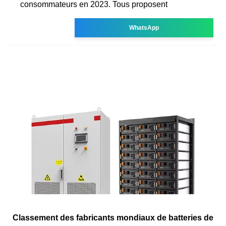
consommateurs en 2023. Tous proposent
WhatsApp
Classement des fabricants mondiaux de batteries de