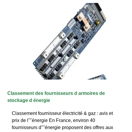
Classement des fournisseurs d armoires de
stockage d énergie
Classement fournisseur électricité & gaz : avis et
prix de l''''énergie En France, environ 40
fournisseurs d''''énergie proposent des offres aux