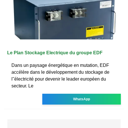
Le Plan Stockage Electrique du groupe EDF
Dans un paysage énergétique en mutation, EDF
accélère dans le développement du stockage de
l''électricité pour devenir le leader européen du
secteur. Le
WhatsApp