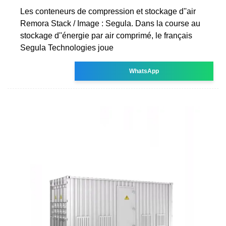
Les conteneurs de compression et stockage d''air
Remora Stack / Image : Segula. Dans la course au
stockage d''énergie par air comprimé, le français
Segula Technologies joue
WhatsApp