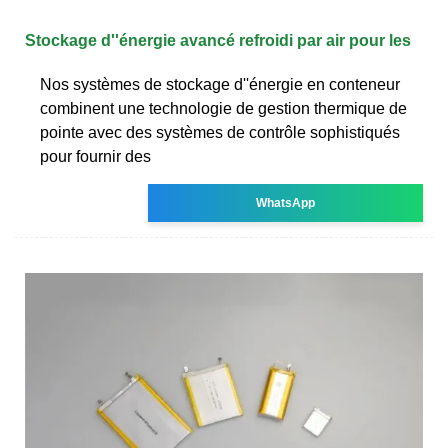
Stockage d''énergie avancé refroidi par air pour les
Nos systèmes de stockage d''énergie en conteneur
combinent une technologie de gestion thermique de
pointe avec des systèmes de contrôle sophistiqués
pour fournir des
WhatsApp