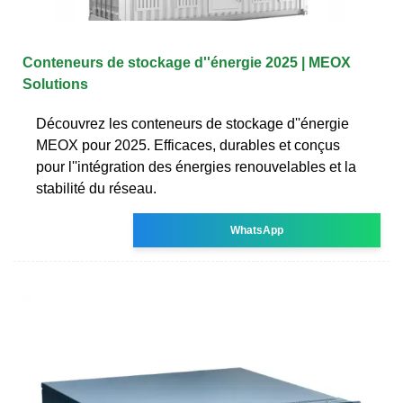
Conteneurs de stockage d''énergie 2025 | MEOX
Solutions
Découvrez les conteneurs de stockage d''énergie
MEOX pour 2025. Efficaces, durables et conçus
pour l''intégration des énergies renouvelables et la
stabilité du réseau.
WhatsApp