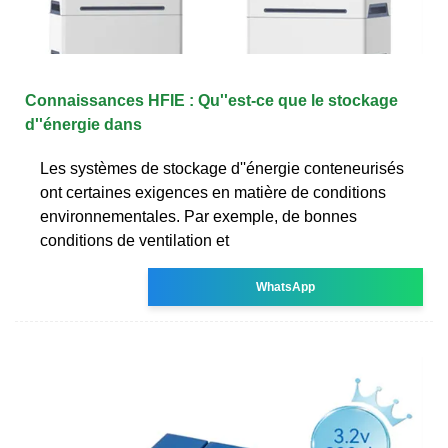
Connaissances HFIE : Qu''est-ce que le stockage
d''énergie dans
Les systèmes de stockage d''énergie conteneurisés
ont certaines exigences en matière de conditions
environnementales. Par exemple, de bonnes
conditions de ventilation et
WhatsApp