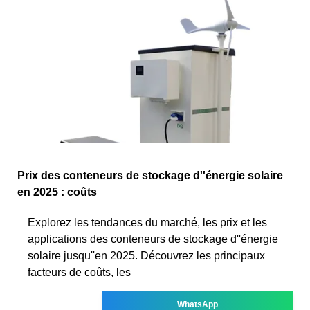
Prix des conteneurs de stockage d''énergie solaire
en 2025 : coûts
Explorez les tendances du marché, les prix et les
applications des conteneurs de stockage d''énergie
solaire jusqu''en 2025. Découvrez les principaux
facteurs de coûts, les
WhatsApp