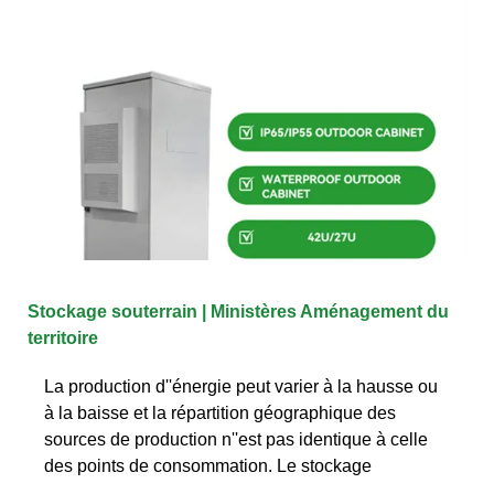
Stockage souterrain | Ministères Aménagement du
territoire
La production d''énergie peut varier à la hausse ou
à la baisse et la répartition géographique des
sources de production n''est pas identique à celle
des points de consommation. Le stockage