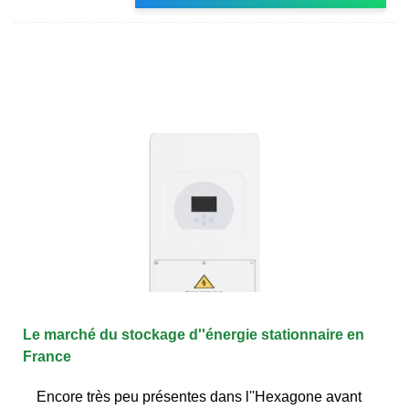
Le marché du stockage d''énergie stationnaire en
France
Encore très peu présentes dans l''Hexagone avant