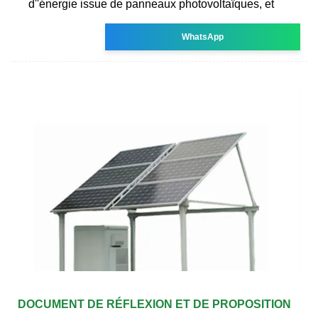
d''énergie issue de panneaux photovoltaïques, et
WhatsApp
DOCUMENT DE RÉFLEXION ET DE PROPOSITION