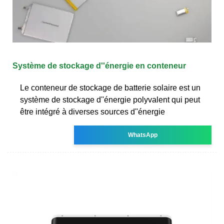
Système de stockage d''énergie en conteneur
Le conteneur de stockage de batterie solaire est un
système de stockage d''énergie polyvalent qui peut
être intégré à diverses sources d''énergie
WhatsApp