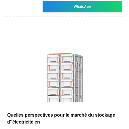
WhatsApp
Quelles perspectives pour le marché du stockage
d''électricité en