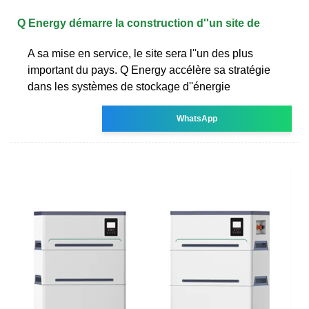
Q Energy démarre la construction d''un site de
A sa mise en service, le site sera l''un des plus
important du pays. Q Energy accélère sa stratégie
dans les systèmes de stockage d''énergie
WhatsApp