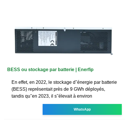
BESS ou stockage par batterie | Enerfip
En effet, en 2022, le stockage d''énergie par batterie
(BESS) représentait près de 9 GWh déployés,
tandis qu''en 2023, il s''élevait à environ
WhatsApp