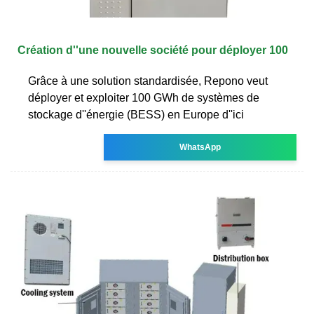
Création d''une nouvelle société pour déployer 100
Grâce à une solution standardisée, Repono veut
déployer et exploiter 100 GWh de systèmes de
stockage d''énergie (BESS) en Europe d''ici
WhatsApp