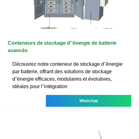
Conteneurs de stockage d''énergie de batterie
avancés
Découvrez notre conteneur de stockage d''énergie
par batterie, offrant des solutions de stockage
d''énergie efficaces, modulaires et évolutives,
idéales pour l''intégration
WhatsApp