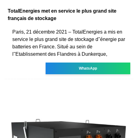
TotalEnergies met en service le plus grand site
français de stockage
Paris, 21 décembre 2021 – TotalEnergies a mis en
service le plus grand site de stockage d''énergie par
batteries en France. Situé au sein de
l''Etablissement des Flandres à Dunkerque,
WhatsApp