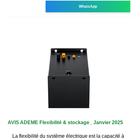
WhatsApp
AVIS ADEME Flexibilité & stockage_ Janvier 2025
La flexibilité du système électrique est la capacité à