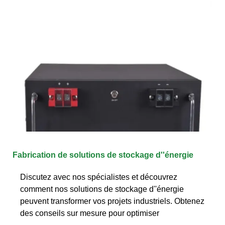
Fabrication de solutions de stockage d''énergie
Discutez avec nos spécialistes et découvrez
comment nos solutions de stockage d''énergie
peuvent transformer vos projets industriels. Obtenez
des conseils sur mesure pour optimiser