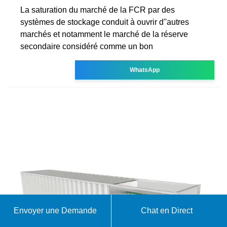
La saturation du marché de la FCR par des
systèmes de stockage conduit à ouvrir d''autres
marchés et notamment le marché de la réserve
secondaire considéré comme un bon
WhatsApp
Envoyer une Demande
Chat en Direct