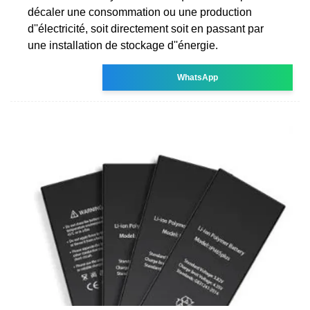
décaler une consommation ou une production
d''électricité, soit directement soit en passant par
une installation de stockage d''énergie.
WhatsApp