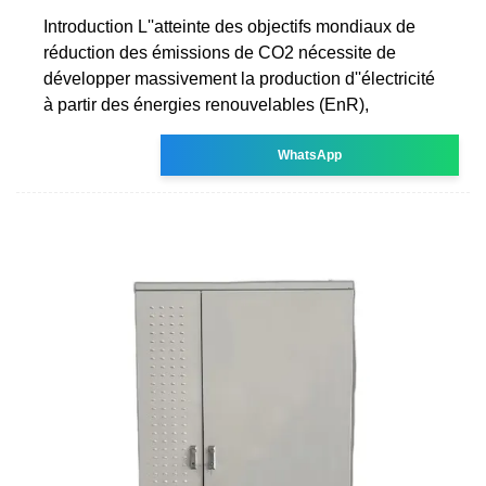
Introduction L''atteinte des objectifs mondiaux de
réduction des émissions de CO2 nécessite de
développer massivement la production d''électricité
à partir des énergies renouvelables (EnR),
WhatsApp