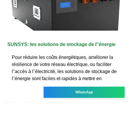
SUNSYS: les solutions de stockage de l''énergie
Pour réduire les coûts énergétiques, améliorer la
résilience de votre réseau électrique, ou faciliter
l''accès à l''électricité, les solutions de stockage de
l''énergie sont faciles et rapides à mettre en
WhatsApp