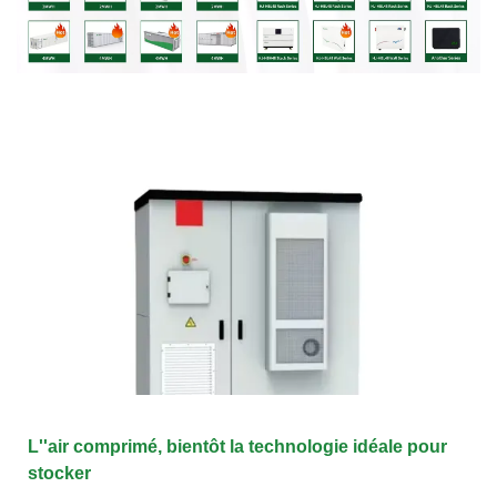
L''air comprimé, bientôt la technologie idéale pour
stocker