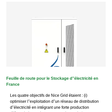
Feuille de route pour le Stockage d''électricité en
France
Les quatre objectifs de Nice Grid étaient : (i)
optimiser l''exploitation d''un réseau de distribution
d''électricité en intégrant une forte production