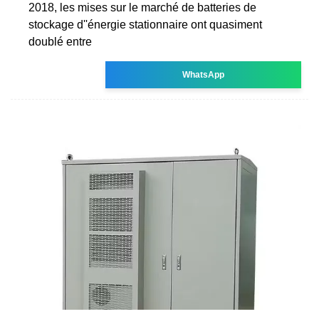
2018, les mises sur le marché de batteries de
stockage d''énergie stationnaire ont quasiment
doublé entre
WhatsApp