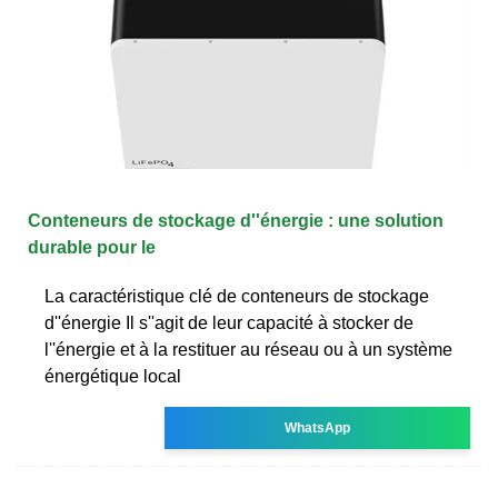
Conteneurs de stockage d''énergie : une solution
durable pour le
La caractéristique clé de conteneurs de stockage
d''énergie Il s''agit de leur capacité à stocker de
l''énergie et à la restituer au réseau ou à un système
énergétique local
WhatsApp