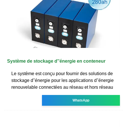
Système de stockage d''énergie en conteneur
Le système est conçu pour fournir des solutions de
stockage d''énergie pour les applications d''énergie
renouvelable connectées au réseau et hors réseau
WhatsApp