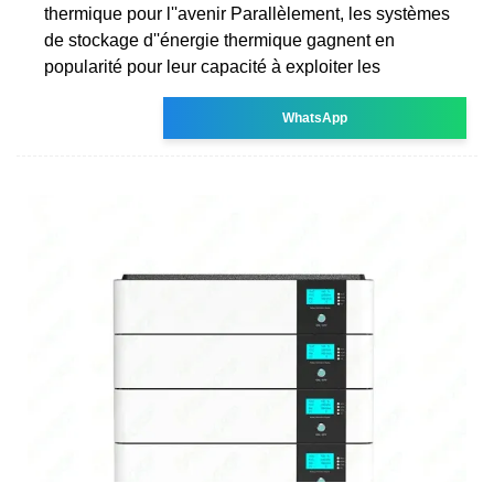
thermique pour l''avenir Parallèlement, les systèmes
de stockage d''énergie thermique gagnent en
popularité pour leur capacité à exploiter les
WhatsApp