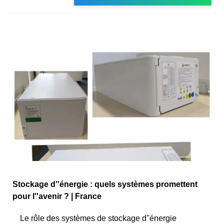
Stockage d''énergie : quels systèmes promettent
pour l''avenir ? | France
Le rôle des systèmes de stockage d''énergie