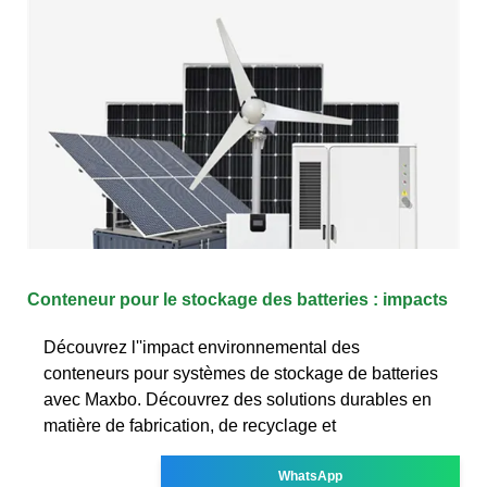
Conteneur pour le stockage des batteries : impacts
Découvrez l''impact environnemental des
conteneurs pour systèmes de stockage de batteries
avec Maxbo. Découvrez des solutions durables en
matière de fabrication, de recyclage et
WhatsApp