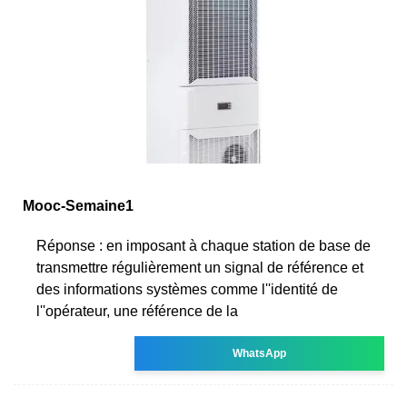
Mooc-Semaine1
Réponse : en imposant à chaque station de base de
transmettre régulièrement un signal de référence et
des informations systèmes comme l''identité de
l''opérateur, une référence de la
WhatsApp