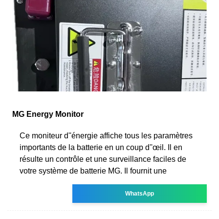
MG Energy Monitor
Ce moniteur d''énergie affiche tous les paramètres
importants de la batterie en un coup d''œil. Il en
résulte un contrôle et une surveillance faciles de
votre système de batterie MG. Il fournit une
WhatsApp