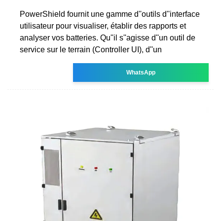
PowerShield fournit une gamme d''outils d''interface
utilisateur pour visualiser, établir des rapports et
analyser vos batteries. Qu''il s''agisse d''un outil de
service sur le terrain (Controller UI), d''un
WhatsApp