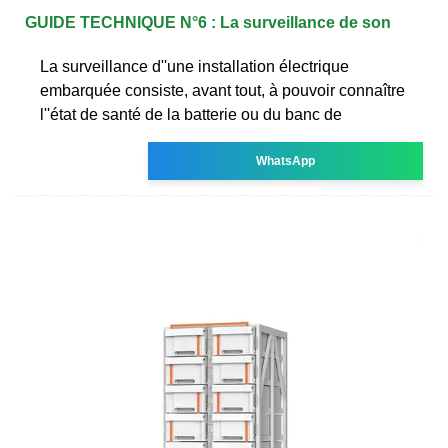
GUIDE TECHNIQUE N°6 : La surveillance de son
La surveillance d''une installation électrique
embarquée consiste, avant tout, à pouvoir connaître
l''état de santé de la batterie ou du banc de
WhatsApp