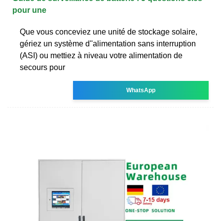
pour une
Que vous conceviez une unité de stockage solaire,
gériez un système d''alimentation sans interruption
(ASI) ou mettiez à niveau votre alimentation de
secours pour
WhatsApp