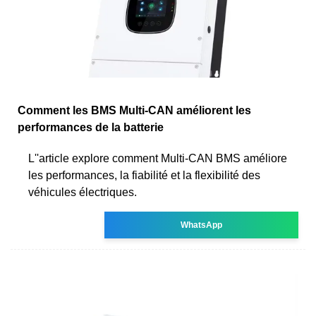
Comment les BMS Multi-CAN améliorent les
performances de la batterie
L''article explore comment Multi-CAN BMS améliore
les performances, la fiabilité et la flexibilité des
véhicules électriques.
WhatsApp