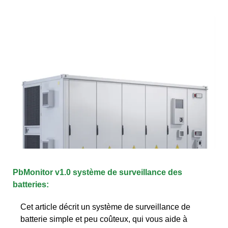
PbMonitor v1.0 système de surveillance des
batteries:
Cet article décrit un système de surveillance de
batterie simple et peu coûteux, qui vous aide à