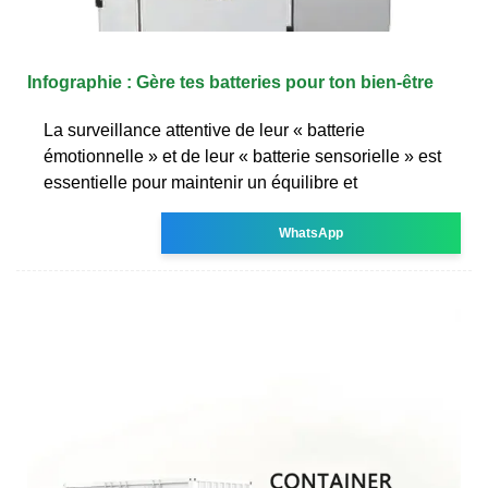
Infographie : Gère tes batteries pour ton bien-être
La surveillance attentive de leur « batterie
émotionnelle » et de leur « batterie sensorielle » est
essentielle pour maintenir un équilibre et
WhatsApp