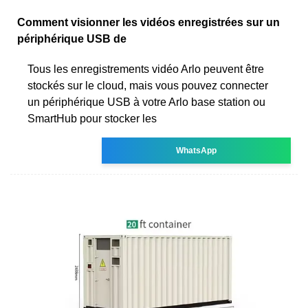
Comment visionner les vidéos enregistrées sur un
périphérique USB de
Tous les enregistrements vidéo Arlo peuvent être
stockés sur le cloud, mais vous pouvez connecter
un périphérique USB à votre Arlo base station ou
SmartHub pour stocker les
WhatsApp