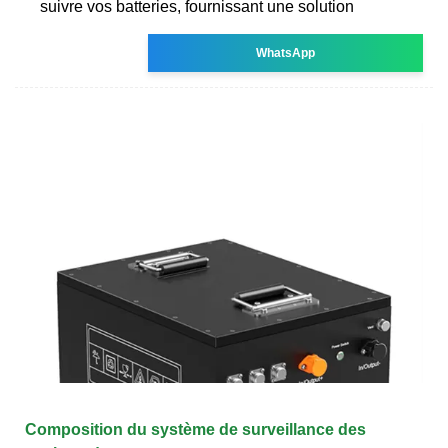
suivre vos batteries, fournissant une solution
WhatsApp
Composition du système de surveillance des