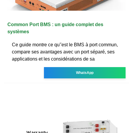
Common Port BMS : un guide complet des
systèmes
Ce guide montre ce qu''est le BMS à port commun,
compare ses avantages avec un port séparé, ses
applications et les considérations de sa
WhatsApp