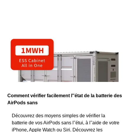
Comment vérifier facilement l''état de la batterie des
AirPods sans
Découvrez des moyens simples de vérifier la
batterie de vos AirPods sans l''étui, à l''aide de votre
iPhone, Apple Watch ou Siri. Découvrez les