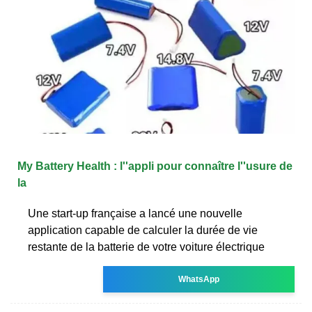
My Battery Health : l''appli pour connaître l''usure de
la
Une start-up française a lancé une nouvelle
application capable de calculer la durée de vie
restante de la batterie de votre voiture électrique
WhatsApp