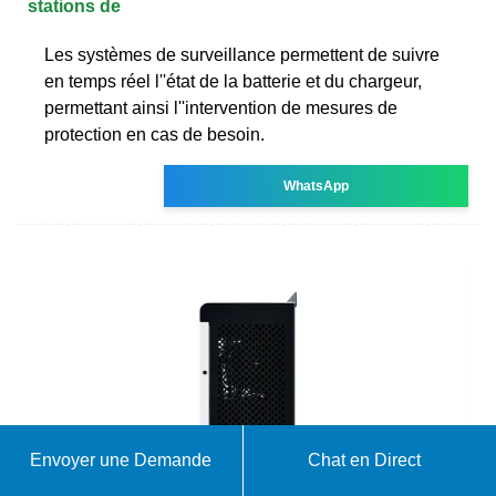
stations de
Les systèmes de surveillance permettent de suivre
en temps réel l''état de la batterie et du chargeur,
permettant ainsi l''intervention de mesures de
protection en cas de besoin.
WhatsApp
Envoyer une Demande
Chat en Direct