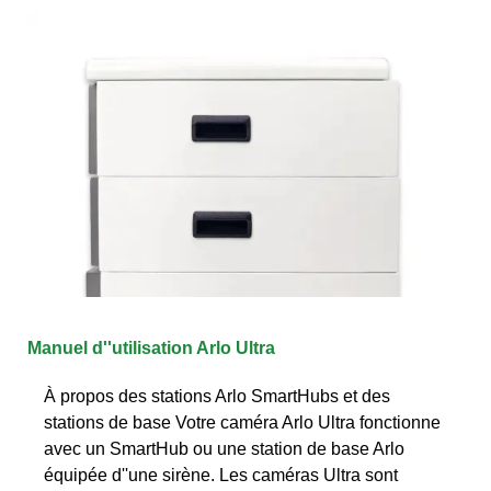
Manuel d''utilisation Arlo Ultra
À propos des stations Arlo SmartHubs et des
stations de base Votre caméra Arlo Ultra fonctionne
avec un SmartHub ou une station de base Arlo
équipée d''une sirène. Les caméras Ultra sont