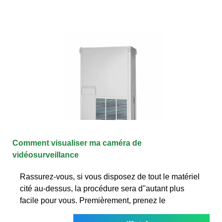
Comment visualiser ma caméra de
vidéosurveillance
Rassurez-vous, si vous disposez de tout le matériel
cité au-dessus, la procédure sera d''autant plus
facile pour vous. Premièrement, prenez le