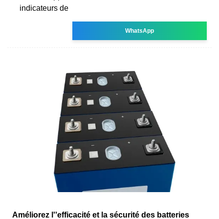
indicateurs de
WhatsApp
Améliorez l''efficacité et la sécurité des batteries