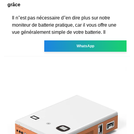
grâce
Il n''est pas nécessaire d''en dire plus sur notre
moniteur de batterie pratique, car il vous offre une
vue généralement simple de votre batterie. Il
WhatsApp