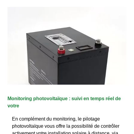
Monitoring photovoltaïque : suivi en temps réel de
votre
En complément du monitoring, le pilotage
photovoltaïque vous offre la possibilité de contrôler
activement votre installation solaire à distance, via