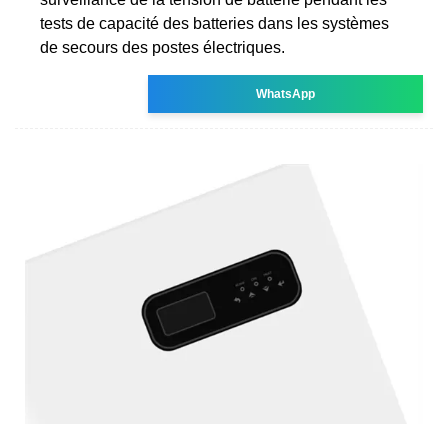
tests de capacité des batteries dans les systèmes
de secours des postes électriques.
WhatsApp