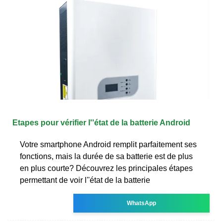
Etapes pour vérifier l''état de la batterie Android
Votre smartphone Android remplit parfaitement ses
fonctions, mais la durée de sa batterie est de plus
en plus courte? Découvrez les principales étapes
permettant de voir l''état de la batterie
WhatsApp