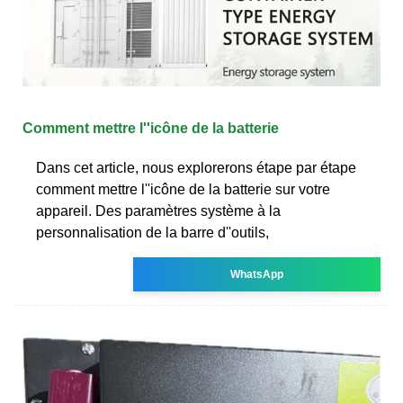
Comment mettre l''icône de la batterie ️
Dans cet article, nous explorerons étape par étape
comment mettre l''icône de la batterie sur votre
appareil. Des paramètres système à la
personnalisation de la barre d''outils,
WhatsApp