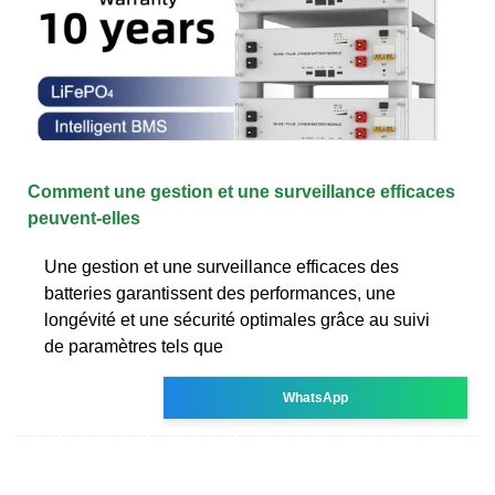
Comment une gestion et une surveillance efficaces
peuvent-elles
Une gestion et une surveillance efficaces des
batteries garantissent des performances, une
longévité et une sécurité optimales grâce au suivi
de paramètres tels que
WhatsApp