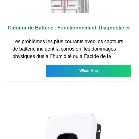
Capteur de Batterie : Fonctionnement, Diagnostic et
Les problèmes les plus courants avec les capteurs
de batterie incluent la corrosion, les dommages
physiques dus à l''humidité ou à l''acide de la
WhatsApp