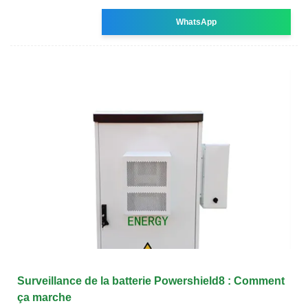
WhatsApp
Surveillance de la batterie Powershield8 : Comment
ça marche