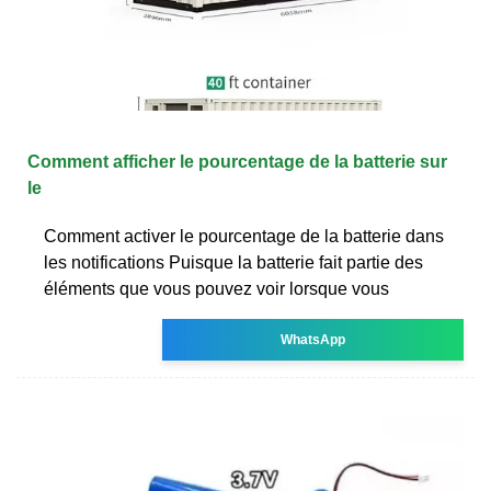
Comment afficher le pourcentage de la batterie sur
le
Comment activer le pourcentage de la batterie dans
les notifications Puisque la batterie fait partie des
éléments que vous pouvez voir lorsque vous
WhatsApp