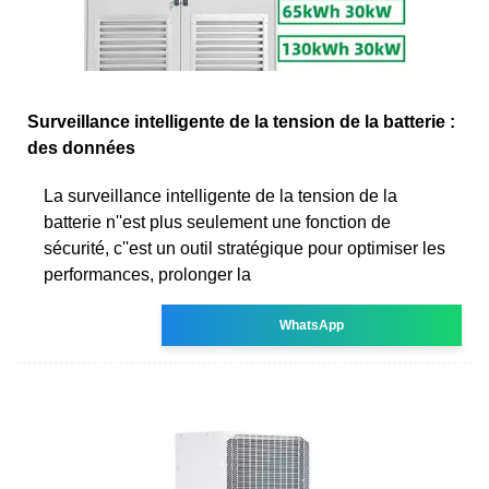
Surveillance intelligente de la tension de la batterie :
des données
La surveillance intelligente de la tension de la
batterie n''est plus seulement une fonction de
sécurité, c''est un outil stratégique pour optimiser les
performances, prolonger la
WhatsApp