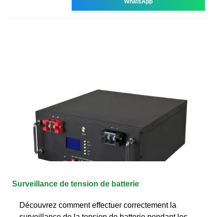
WhatsApp
Surveillance de tension de batterie
Découvrez comment effectuer correctement la
surveillance de la tension de batterie pendant les