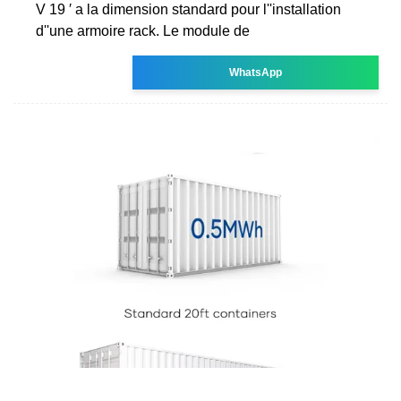
V 19 ′ a la dimension standard pour l''installation
d''une armoire rack. Le module de
WhatsApp