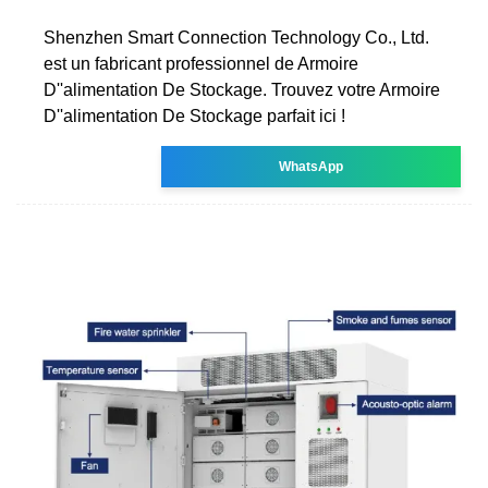
Shenzhen Smart Connection Technology Co., Ltd.
est un fabricant professionnel de Armoire
D''alimentation De Stockage. Trouvez votre Armoire
D''alimentation De Stockage parfait ici !
WhatsApp