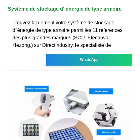
Système de stockage d''énergie de type armoire
Trouvez facilement votre système de stockage
d''énergie de type armoire parmi les 11 références
des plus grandes marques (SCU, Elecnova,
Hezong,) sur DirectIndustry, le spécialiste de
WhatsApp