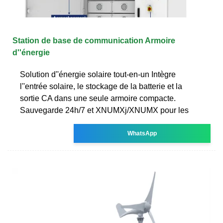
Station de base de communication Armoire
d''énergie
Solution d''énergie solaire tout-en-un Intègre
l''entrée solaire, le stockage de la batterie et la
sortie CA dans une seule armoire compacte.
Sauvegarde 24h/7 et XNUMXj/XNUMX pour les
WhatsApp