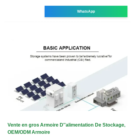
WhatsApp
Vente en gros Armoire D''alimentation De Stockage,
OEM/ODM Armoire