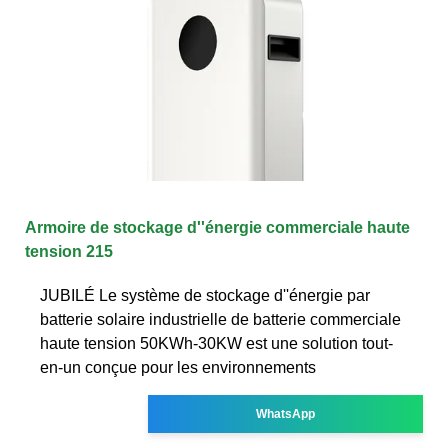
Armoire de stockage d''énergie commerciale haute
tension 215
JUBILÉ Le système de stockage d''énergie par
batterie solaire industrielle de batterie commerciale
haute tension 50KWh-30KW est une solution tout-
en-un conçue pour les environnements
WhatsApp