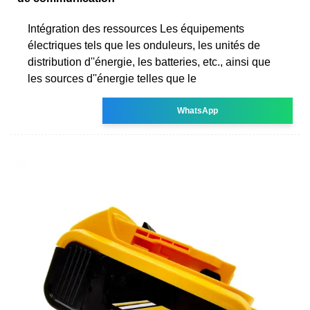
Intégration des ressources Les équipements
électriques tels que les onduleurs, les unités de
distribution d''énergie, les batteries, etc., ainsi que
les sources d''énergie telles que le
WhatsApp