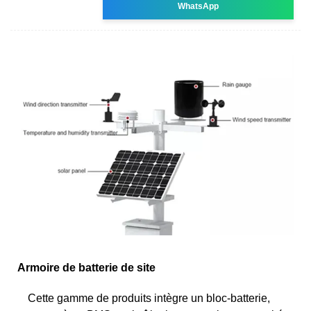
WhatsApp
Armoire de batterie de site
Cette gamme de produits intègre un bloc-batterie,