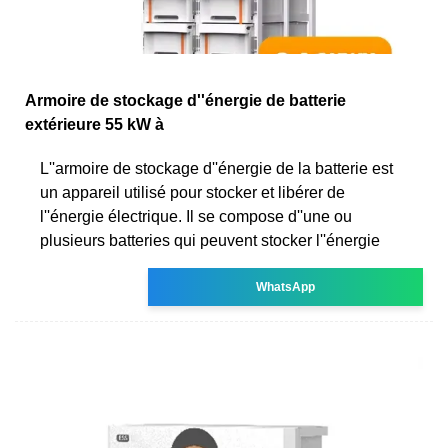
Armoire de stockage d''énergie de batterie
extérieure 55 kW à
L''armoire de stockage d''énergie de la batterie est
un appareil utilisé pour stocker et libérer de
l''énergie électrique. Il se compose d''une ou
plusieurs batteries qui peuvent stocker l''énergie
WhatsApp