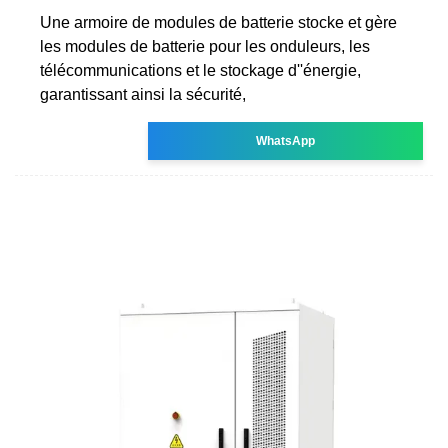
Une armoire de modules de batterie stocke et gère
les modules de batterie pour les onduleurs, les
télécommunications et le stockage d''énergie,
garantissant ainsi la sécurité,
WhatsApp