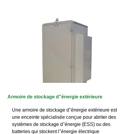
Armoire de stockage d''énergie extérieure
Une armoire de stockage d''énergie extérieure est
une enceinte spécialisée conçue pour abriter des
systèmes de stockage d''énergie (ESS) ou des
batteries qui stockent l''énergie électrique