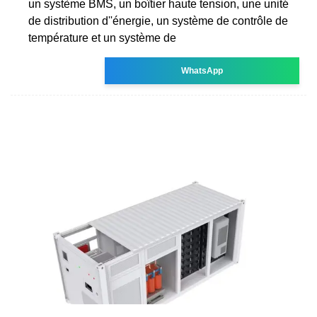
un système BMS, un boîtier haute tension, une unité
de distribution d''énergie, un système de contrôle de
température et un système de
WhatsApp