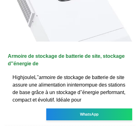
Armoire de stockage de batterie de site, stockage
d''énergie de
HighjouleL''armoire de stockage de batterie de site
assure une alimentation ininterrompue des stations
de base grâce à un stockage d''énergie performant,
compact et évolutif. Idéale pour
WhatsApp