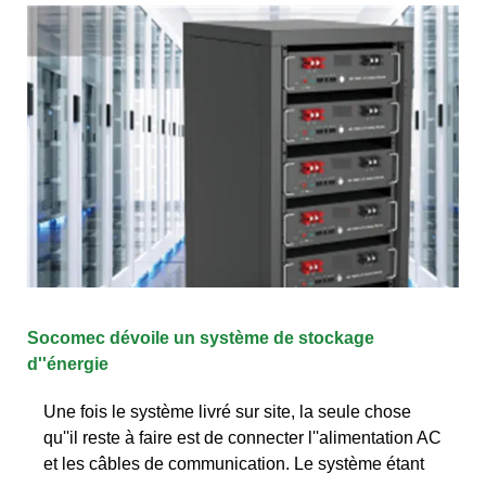
Socomec dévoile un système de stockage
d''énergie
Une fois le système livré sur site, la seule chose
qu''il reste à faire est de connecter l''alimentation AC
et les câbles de communication. Le système étant