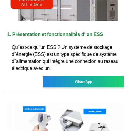
1. Présentation et fonctionnalités d''un ESS
Qu''est-ce qu''un ESS ? Un système de stockage
d''énergie (ESS) est un type spécifique de système
d''alimentation qui intègre une connexion au réseau
électrique avec un
WhatsApp