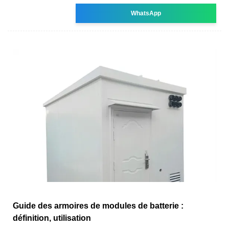
WhatsApp
Guide des armoires de modules de batterie :
définition, utilisation