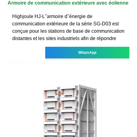
Armoire de communication extérieure avec éolienne
Highjoule HJ-L''armoire d''énergie de
communication extérieure de la série SG-D03 est
conçue pour les stations de base de communication
distantes et les sites industriels afin de répondre
WhatsApp