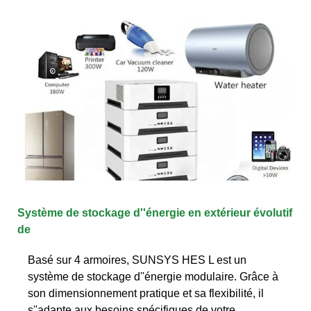
Système de stockage d''énergie en extérieur évolutif
de
Basé sur 4 armoires, SUNSYS HES L est un
système de stockage d''énergie modulaire. Grâce à
son dimensionnement pratique et sa flexibilité, il
s''adapte aux besoins spécifiques de votre