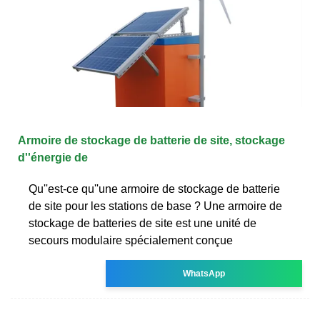
Armoire de stockage de batterie de site, stockage
d''énergie de
Qu''est-ce qu''une armoire de stockage de batterie
de site pour les stations de base ? Une armoire de
stockage de batteries de site est une unité de
secours modulaire spécialement conçue
WhatsApp