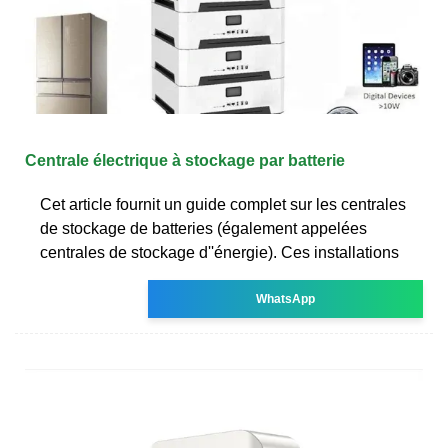
Centrale électrique à stockage par batterie
Cet article fournit un guide complet sur les centrales
de stockage de batteries (également appelées
centrales de stockage d''énergie). Ces installations
WhatsApp