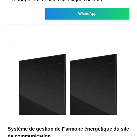
WhatsApp
Système de gestion de l''armoire énergétique du site
de communication