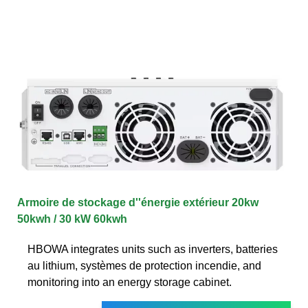
Armoire de stockage d''énergie extérieur 20kw
50kwh / 30 kW 60kwh
HBOWA integrates units such as inverters, batteries
au lithium, systèmes de protection incendie, and
monitoring into an energy storage cabinet.