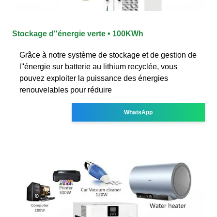
Stockage d''énergie verte • 100KWh
Grâce à notre système de stockage et de gestion de
l''énergie sur batterie au lithium recyclée, vous
pouvez exploiter la puissance des énergies
renouvelables pour réduire
WhatsApp