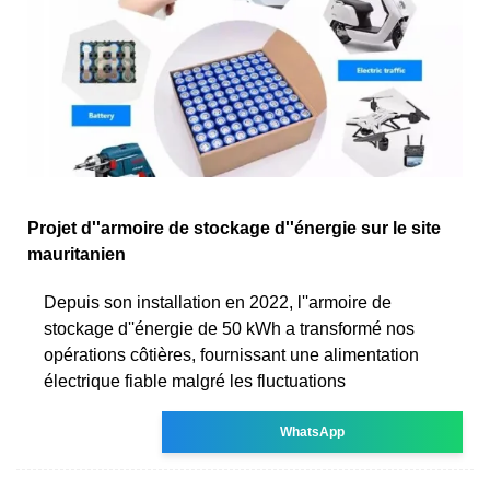
Projet d''armoire de stockage d''énergie sur le site
mauritanien
Depuis son installation en 2022, l''armoire de
stockage d''énergie de 50 kWh a transformé nos
opérations côtières, fournissant une alimentation
électrique fiable malgré les fluctuations
WhatsApp