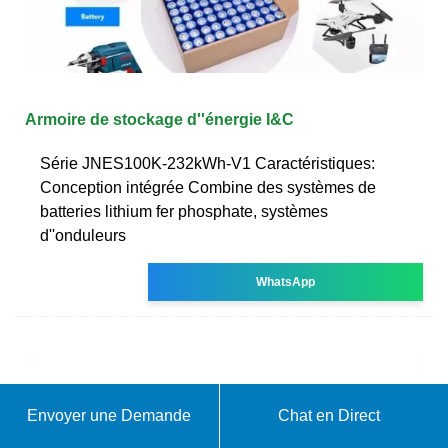
Armoire de stockage d''énergie I&C
Série JNES100K-232kWh-V1 Caractéristiques:
Conception intégrée Combine des systèmes de
batteries lithium fer phosphate, systèmes
d''onduleurs
WhatsApp
Envoyer une Demande
Chat en Direct