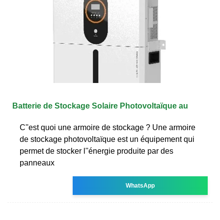
Batterie de Stockage Solaire Photovoltaïque au
C''est quoi une armoire de stockage ? Une armoire
de stockage photovoltaïque est un équipement qui
permet de stocker l''énergie produite par des
panneaux
WhatsApp