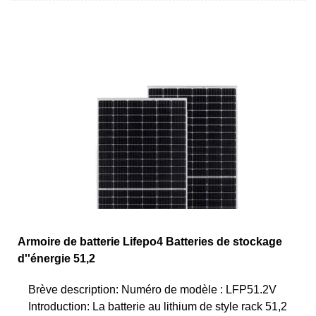
Armoire de batterie Lifepo4 Batteries de stockage
d''énergie 51,2
Brève description: Numéro de modèle : LFP51.2V
Introduction: La batterie au lithium de style rack 51,2