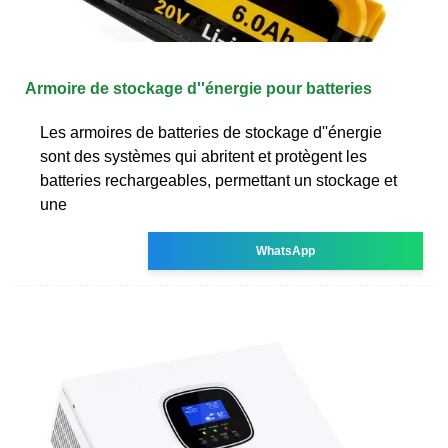
Armoire de stockage d''énergie pour batteries
Les armoires de batteries de stockage d''énergie
sont des systèmes qui abritent et protègent les
batteries rechargeables, permettant un stockage et
une
WhatsApp