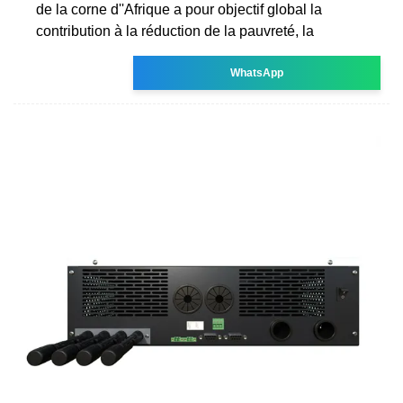
de la corne d''Afrique a pour objectif global la
contribution à la réduction de la pauvreté, la
WhatsApp