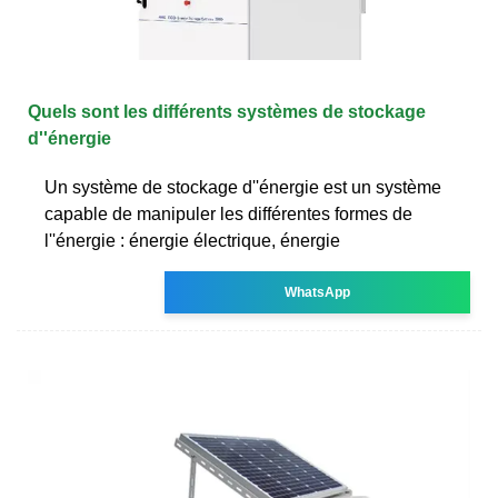
Quels sont les différents systèmes de stockage
d''énergie
Un système de stockage d''énergie est un système
capable de manipuler les différentes formes de
l''énergie : énergie électrique, énergie
WhatsApp