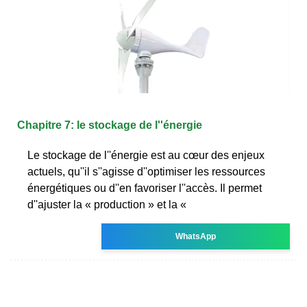
Chapitre 7: le stockage de l''énergie
Le stockage de l''énergie est au cœur des enjeux
actuels, qu''il s''agisse d''optimiser les ressources
énergétiques ou d''en favoriser l''accès. Il permet
d''ajuster la « production » et la «
WhatsApp