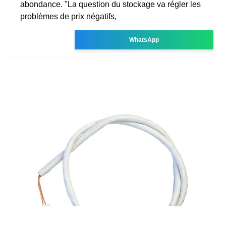
abondance. "La question du stockage va régler les
problèmes de prix négatifs,
WhatsApp