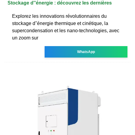
Stockage d''énergie : découvrez les dernières
Explorez les innovations révolutionnaires du
stockage d''énergie thermique et cinétique, la
supercondensation et les nano-technologies, avec
un zoom sur
WhatsApp