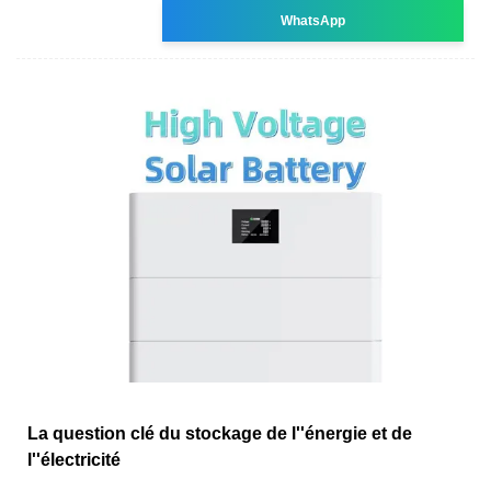
WhatsApp
La question clé du stockage de l''énergie et de
l''électricité