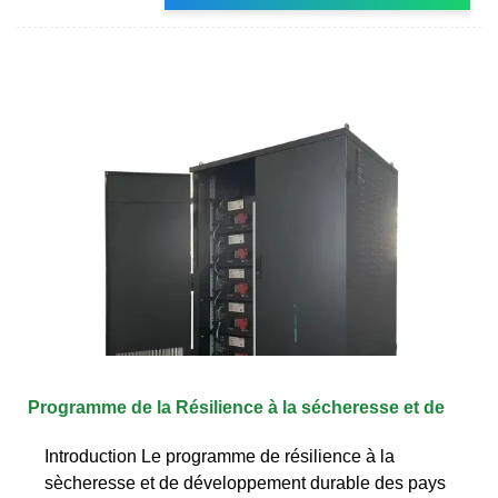
Programme de la Résilience à la sécheresse et de
Introduction Le programme de résilience à la
sècheresse et de développement durable des pays