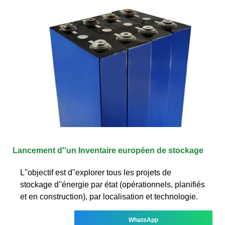
Lancement d''un Inventaire européen de stockage
L''objectif est d''explorer tous les projets de
stockage d''énergie par état (opérationnels, planifiés
et en construction), par localisation et technologie.
WhatsApp