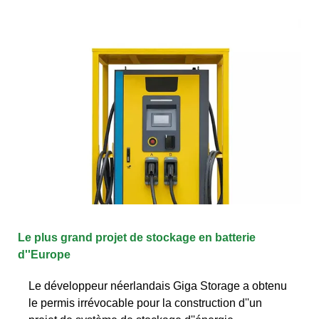
Le plus grand projet de stockage en batterie
d''Europe
Le développeur néerlandais Giga Storage a obtenu
le permis irrévocable pour la construction d''un