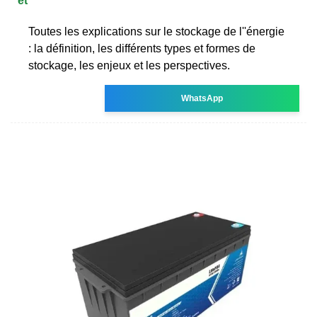
et
Toutes les explications sur le stockage de l''énergie
: la définition, les différents types et formes de
stockage, les enjeux et les perspectives.
WhatsApp