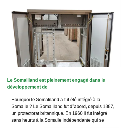
Le Somaliland est pleinement engagé dans le
développement de
Pourquoi le Somaliland a-t-il été intégré à la
Somalie ? Le Somaliland fut d''abord, depuis 1887,
un protectorat britannique. En 1960 il fut intégré
sans heurts à la Somalie indépendante qui se