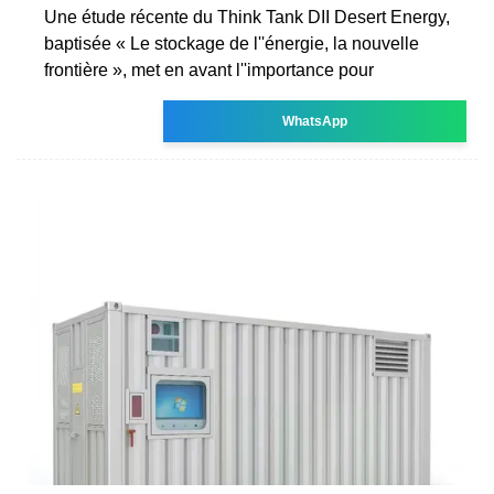
Une étude récente du Think Tank DII Desert Energy,
baptisée « Le stockage de l''énergie, la nouvelle
frontière », met en avant l''importance pour
WhatsApp