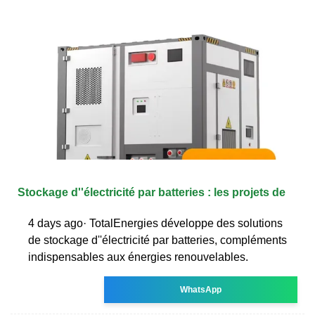
Stockage d''électricité par batteries : les projets de
4 days ago· TotalEnergies développe des solutions
de stockage d''électricité par batteries, compléments
indispensables aux énergies renouvelables.
WhatsApp