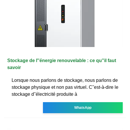
Stockage de l''énergie renouvelable : ce qu''il faut
savoir
Lorsque nous parlons de stockage, nous parlons de
stockage physique et non pas virtuel. C''est-à-dire le
stockage d''électricité produite à
WhatsApp