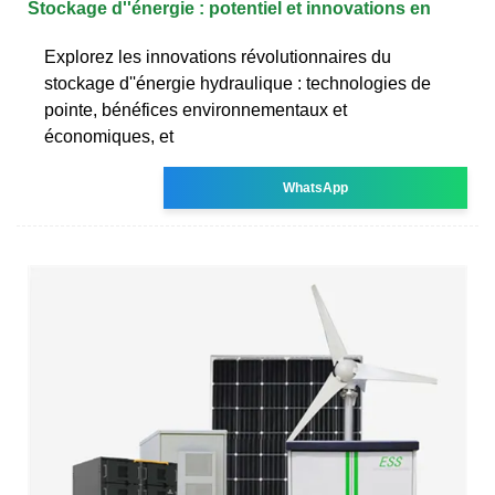
Stockage d''énergie : potentiel et innovations en
Explorez les innovations révolutionnaires du
stockage d''énergie hydraulique : technologies de
pointe, bénéfices environnementaux et
économiques, et
WhatsApp