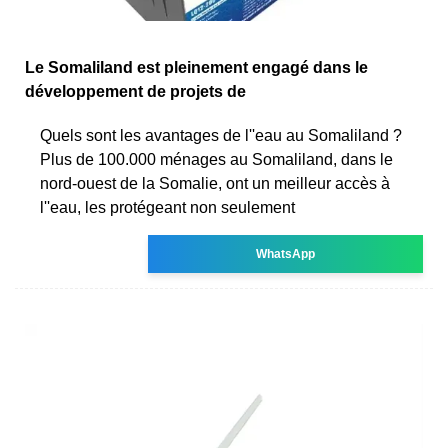
Le Somaliland est pleinement engagé dans le
développement de projets de
Quels sont les avantages de l''eau au Somaliland ?
Plus de 100.000 ménages au Somaliland, dans le
nord-ouest de la Somalie, ont un meilleur accès à
l''eau, les protégeant non seulement
WhatsApp