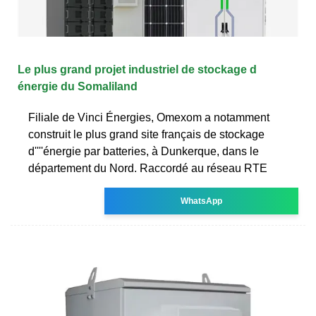
Le plus grand projet industriel de stockage d
énergie du Somaliland
Filiale de Vinci Énergies, Omexom a notamment
construit le plus grand site français de stockage
d''''énergie par batteries, à Dunkerque, dans le
département du Nord. Raccordé au réseau RTE
WhatsApp