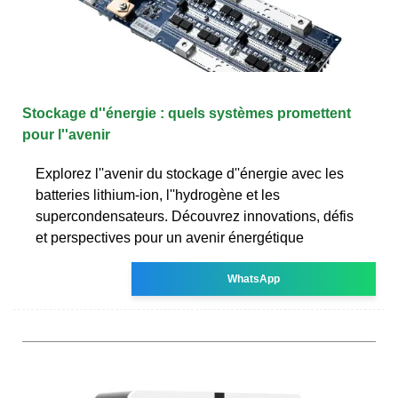
Stockage d''énergie : quels systèmes promettent
pour l''avenir
Explorez l''avenir du stockage d''énergie avec les
batteries lithium-ion, l''hydrogène et les
supercondensateurs. Découvrez innovations, défis
et perspectives pour un avenir énergétique
WhatsApp