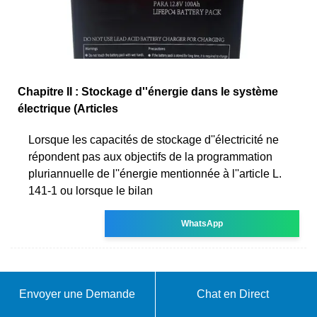
Chapitre II : Stockage d''énergie dans le système
électrique (Articles
Lorsque les capacités de stockage d''électricité ne
répondent pas aux objectifs de la programmation
pluriannuelle de l''énergie mentionnée à l''article L.
141-1 ou lorsque le bilan
WhatsApp
Envoyer une Demande
Chat en Direct