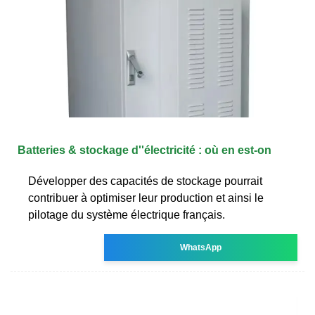
Batteries & stockage d''électricité : où en est-on
Développer des capacités de stockage pourrait
contribuer à optimiser leur production et ainsi le
pilotage du système électrique français.
WhatsApp