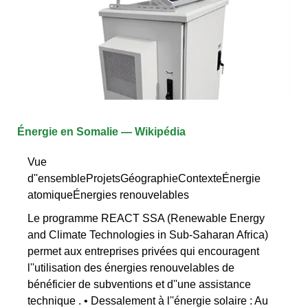
Énergie en Somalie — Wikipédia
Vue
d''ensembleProjetsGéographieContexteÉnergie
atomiqueÉnergies renouvelables
Le programme REACT SSA (Renewable Energy
and Climate Technologies in Sub-Saharan Africa)
permet aux entreprises privées qui encouragent
l''utilisation des énergies renouvelables de
bénéficier de subventions et d''une assistance
technique . • Dessalement à l''énergie solaire : Au