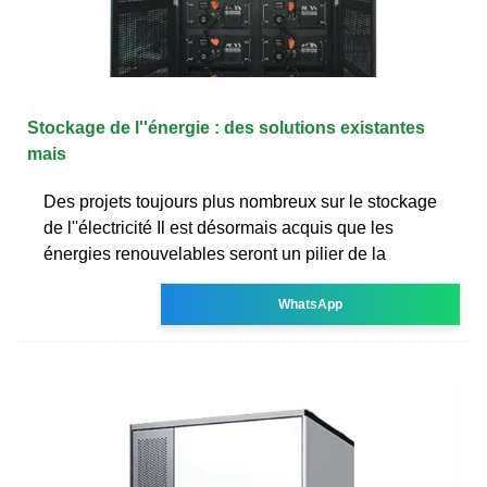
Stockage de l''énergie : des solutions existantes
mais
Des projets toujours plus nombreux sur le stockage
de l''électricité Il est désormais acquis que les
énergies renouvelables seront un pilier de la
WhatsApp