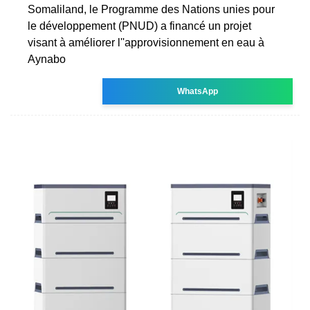
Somaliland, le Programme des Nations unies pour
le développement (PNUD) a financé un projet
visant à améliorer l''approvisionnement en eau à
Aynabo
WhatsApp