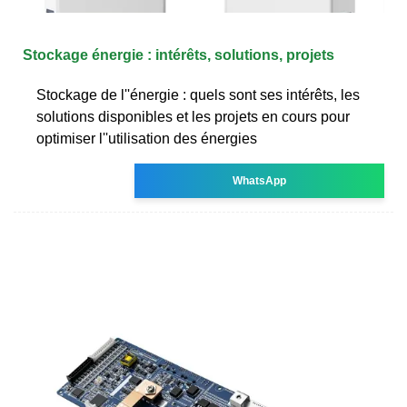
Stockage énergie : intérêts, solutions, projets
Stockage de l''énergie : quels sont ses intérêts, les
solutions disponibles et les projets en cours pour
optimiser l''utilisation des énergies
WhatsApp