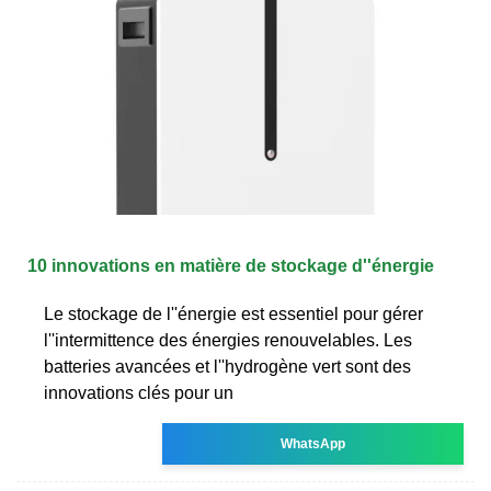
10 innovations en matière de stockage d''énergie
Le stockage de l''énergie est essentiel pour gérer
l''intermittence des énergies renouvelables. Les
batteries avancées et l''hydrogène vert sont des
innovations clés pour un
WhatsApp