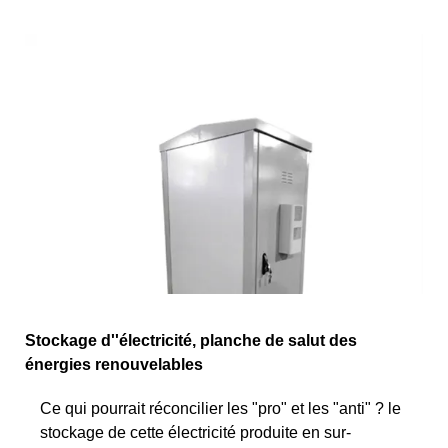
Stockage d''électricité, planche de salut des
énergies renouvelables
Ce qui pourrait réconcilier les "pro" et les "anti" ? le
stockage de cette électricité produite en sur-