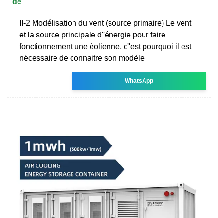
de
II-2 Modélisation du vent (source primaire) Le vent
et la source principale d''énergie pour faire
fonctionnement une éolienne, c''est pourquoi il est
nécessaire de connaitre son modèle
WhatsApp