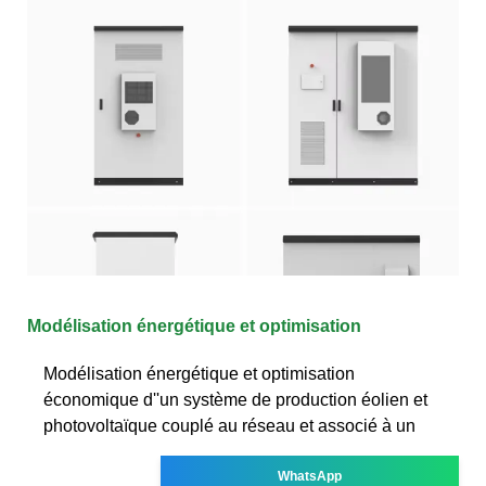
Modélisation énergétique et optimisation
Modélisation énergétique et optimisation
économique d''un système de production éolien et
photovoltaïque couplé au réseau et associé à un
WhatsApp