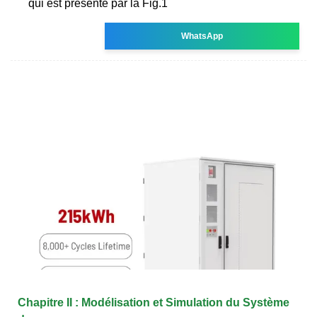
qui est présenté par la Fig.1
WhatsApp
Chapitre II : Modélisation et Simulation du Système