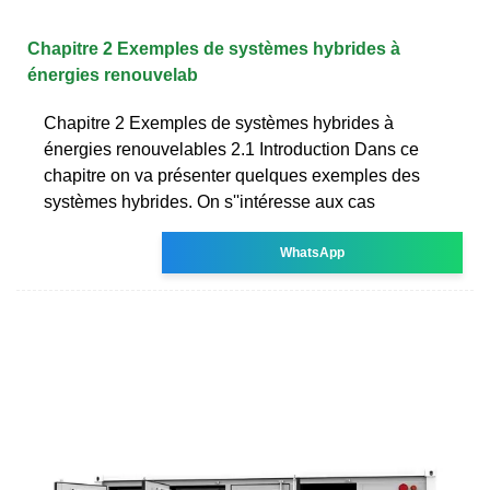
Chapitre 2 Exemples de systèmes hybrides à
énergies renouvelab
Chapitre 2 Exemples de systèmes hybrides à
énergies renouvelables 2.1 Introduction Dans ce
chapitre on va présenter quelques exemples des
systèmes hybrides. On s''intéresse aux cas
WhatsApp