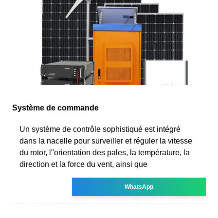
Système de commande
Un système de contrôle sophistiqué est intégré
dans la nacelle pour surveiller et réguler la vitesse
du rotor, l''orientation des pales, la température, la
direction et la force du vent, ainsi que
WhatsApp