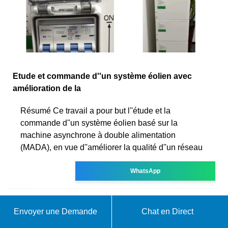
Etude et commande d''un système éolien avec
amélioration de la
Résumé Ce travail a pour but l''étude et la
commande d''un système éolien basé sur la
machine asynchrone à double alimentation
(MADA), en vue d''améliorer la qualité d''un réseau
WhatsApp
Envoyer une Demande
Chat en Direct