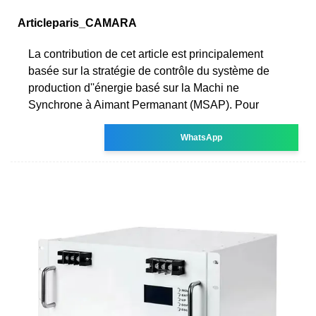
Articleparis_CAMARA
La contribution de cet article est principalement
basée sur la stratégie de contrôle du système de
production d''énergie basé sur la Machi ne
Synchrone à Aimant Permanant (MSAP). Pour
WhatsApp