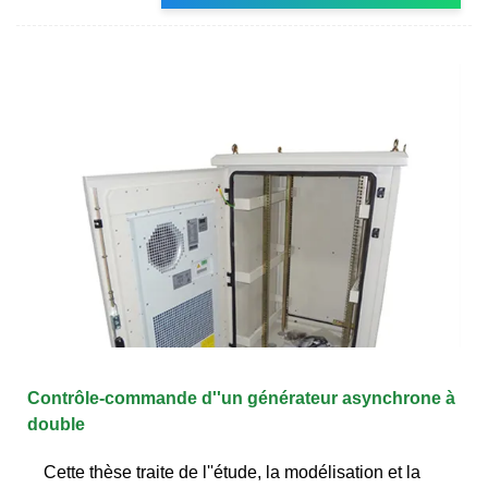
Contrôle-commande d''un générateur asynchrone à
double
Cette thèse traite de l''étude, la modélisation et la