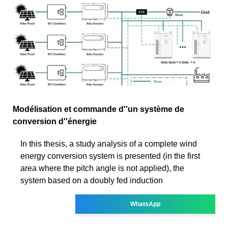
Modélisation et commande d''un système de
conversion d''énergie
In this thesis, a study analysis of a complete wind
energy conversion system is presented (in the first
area where the pitch angle is not applied), the
system based on a doubly fed induction
WhatsApp