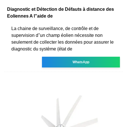
Diagnostic et Détection de Défauts à distance des
Eoliennes A l''aide de
La chaine de surveillance, de contrôle et de
supervision d''un champ éolien nécessite non
seulement de collecter les données pour assurer le
diagnostic du système (état de
WhatsApp