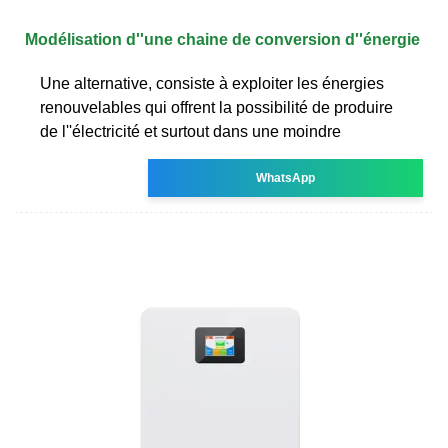
Modélisation d''une chaine de conversion d''énergie
Une alternative, consiste à exploiter les énergies
renouvelables qui offrent la possibilité de produire
de l''électricité et surtout dans une moindre
WhatsApp