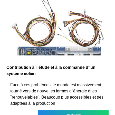
Contribution à l''étude et à la commande d''un
système éolien
Face à ces problèmes, le monde est massivement
tourné vers de nouvelles formes d''énergie dites
"renouvelables". Beaucoup plus accessibles et très
adaptées à la production