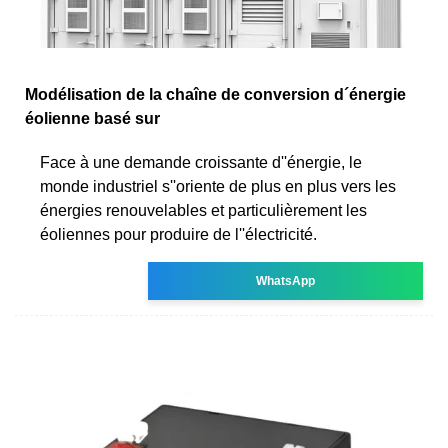
Modélisation de la chaîne de conversion d´énergie
éolienne basé sur
Face à une demande croissante d''énergie, le
monde industriel s''oriente de plus en plus vers les
énergies renouvelables et particulièrement les
éoliennes pour produire de l''électricité.
WhatsApp