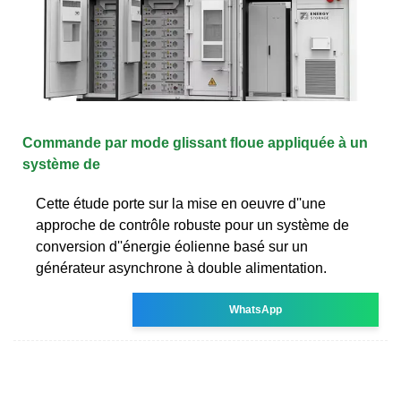
Commande par mode glissant floue appliquée à un
système de
Cette étude porte sur la mise en oeuvre d''une
approche de contrôle robuste pour un système de
conversion d''énergie éolienne basé sur un
générateur asynchrone à double alimentation.
WhatsApp