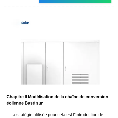
Chapitre II Modélisation de la chaîne de conversion
éolienne Basé sur
La stratégie utilisée pour cela est l''introduction de