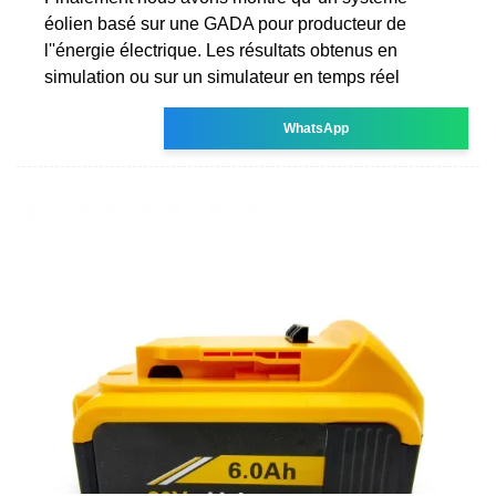
éolien basé sur une GADA pour producteur de
l''énergie électrique. Les résultats obtenus en
simulation ou sur un simulateur en temps réel
WhatsApp