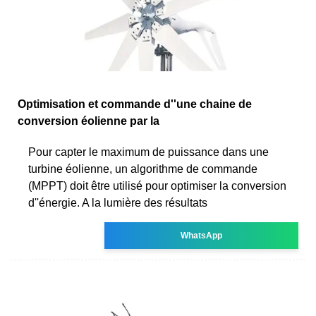
Optimisation et commande d''une chaine de
conversion éolienne par la
Pour capter le maximum de puissance dans une
turbine éolienne, un algorithme de commande
(MPPT) doit être utilisé pour optimiser la conversion
d''énergie. A la lumière des résultats
WhatsApp