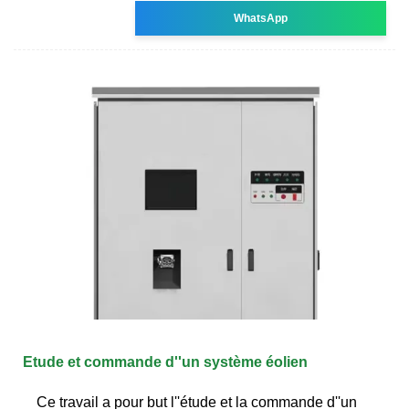
WhatsApp
Etude et commande d''un système éolien
Ce travail a pour but l''étude et la commande d''un