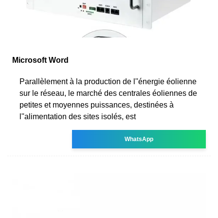
Microsoft Word
Parallèlement à la production de l''énergie éolienne
sur le réseau, le marché des centrales éoliennes de
petites et moyennes puissances, destinées à
l''alimentation des sites isolés, est
WhatsApp