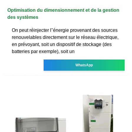
Optimisation du dimensionnement et de la gestion
des systèmes
On peut réinjecter l''énergie provenant des sources
renouvelables directement sur le réseau électrique,
en prévoyant, soit un dispositif de stockage (des
batteries par exemple), soit un
WhatsApp