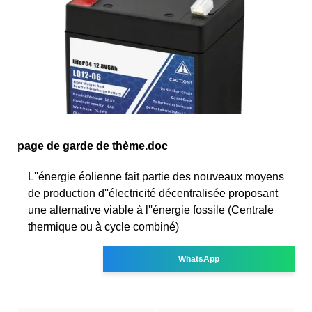
page de garde de thème.doc
L''énergie éolienne fait partie des nouveaux moyens
de production d''électricité décentralisée proposant
une alternative viable à l''énergie fossile (Centrale
thermique ou à cycle combiné)
WhatsApp