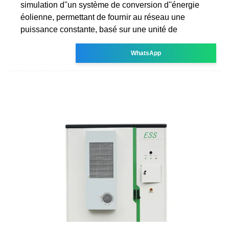
simulation d''un système de conversion d''énergie
éolienne, permettant de fournir au réseau une
puissance constante, basé sur une unité de
WhatsApp