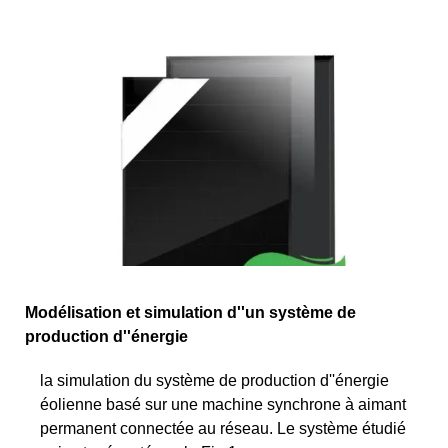
Modélisation et simulation d''un système de
production d''énergie
la simulation du système de production d''énergie
éolienne basé sur une machine synchrone à aimant
permanent connectée au réseau. Le système étudié