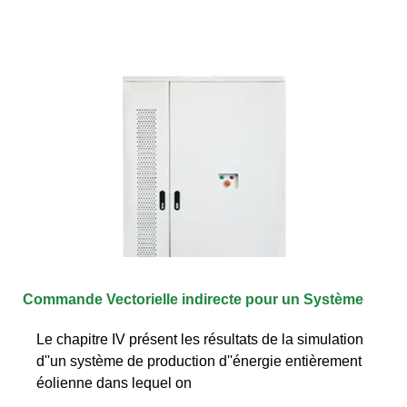
Commande Vectorielle indirecte pour un Système
Le chapitre IV présent les résultats de la simulation
d''un système de production d''énergie entièrement
éolienne dans lequel on