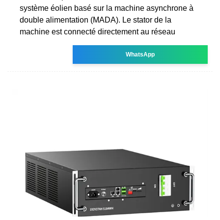
système éolien basé sur la machine asynchrone à
double alimentation (MADA). Le stator de la
machine est connecté directement au réseau
WhatsApp