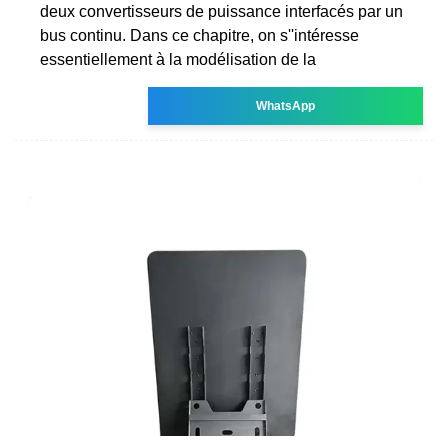
deux convertisseurs de puissance interfacés par un
bus continu. Dans ce chapitre, on s''intéresse
essentiellement à la modélisation de la
WhatsApp