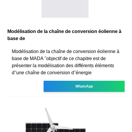
Modélisation de la chaîne de conversion éolienne à
base de
Modélisation de la chaîne de conversion éolienne à
base de MADA ''objectif de ce chapitre est de
présenter la modélisation des différents éléments
d''une chaîne de conversion d''énergie
WhatsApp