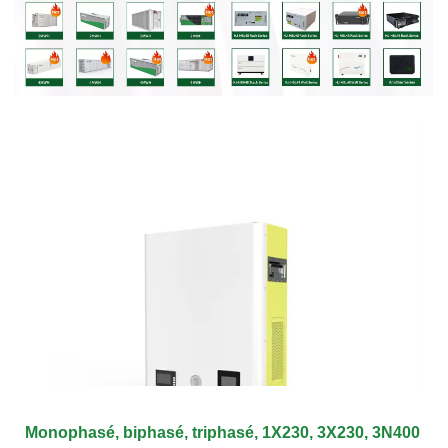
Monophasé, biphasé, triphasé, 1X230, 3X230, 3N400