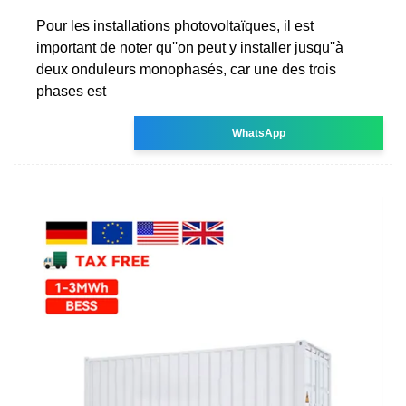
Pour les installations photovoltaïques, il est
important de noter qu''on peut y installer jusqu''à
deux onduleurs monophasés, car une des trois
phases est
WhatsApp