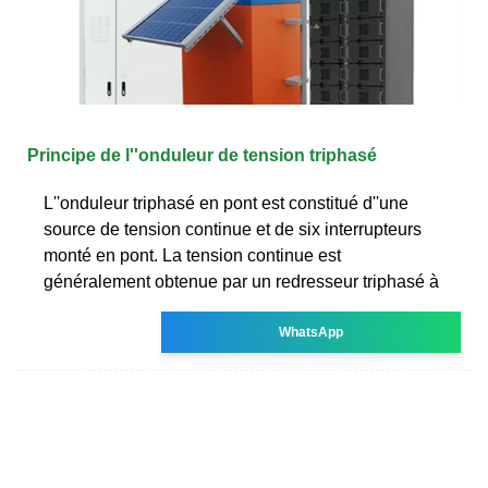
Principe de l''onduleur de tension triphasé
L''onduleur triphasé en pont est constitué d''une
source de tension continue et de six interrupteurs
monté en pont. La tension continue est
généralement obtenue par un redresseur triphasé à
WhatsApp