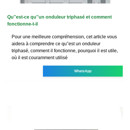
Qu''est-ce qu''un onduleur triphasé et comment
fonctionne-t-il
Pour une meilleure compréhension, cet article vous
aidera à comprendre ce qu''est un onduleur
triphasé, comment il fonctionne, pourquoi il est utile,
où il est couramment utilisé
WhatsApp