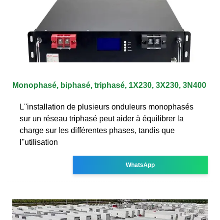
Monophasé, biphasé, triphasé, 1X230, 3X230, 3N400
L''installation de plusieurs onduleurs monophasés
sur un réseau triphasé peut aider à équilibrer la
charge sur les différentes phases, tandis que
l''utilisation
WhatsApp