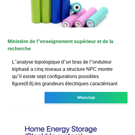
Ministère de l''enseignement supérieur et de la
recherche
L''analyse topologique d''un bras de l''onduleur
triphasé a cinq niveaux a structure NPC montre
qu''il existe sept configurations possibles
figure(II.8).les grandeurs électriques caractérisant
WhatsApp