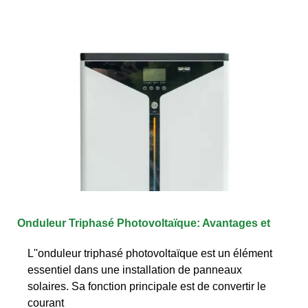
Onduleur Triphasé Photovoltaïque: Avantages et
L''onduleur triphasé photovoltaïque est un élément
essentiel dans une installation de panneaux
solaires. Sa fonction principale est de convertir le
courant