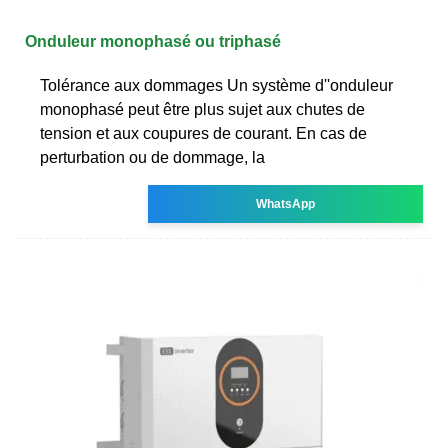
Onduleur monophasé ou triphasé
Tolérance aux dommages Un système d''onduleur
monophasé peut être plus sujet aux chutes de
tension et aux coupures de courant. En cas de
perturbation ou de dommage, la
WhatsApp