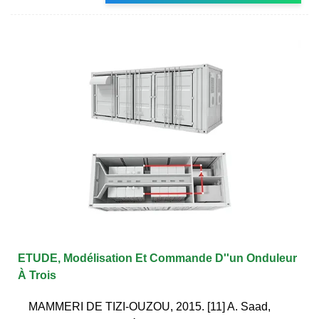
ETUDE, Modélisation Et Commande D''un Onduleur
À Trois
MAMMERI DE TIZI-OUZOU, 2015. [11] A. Saad,