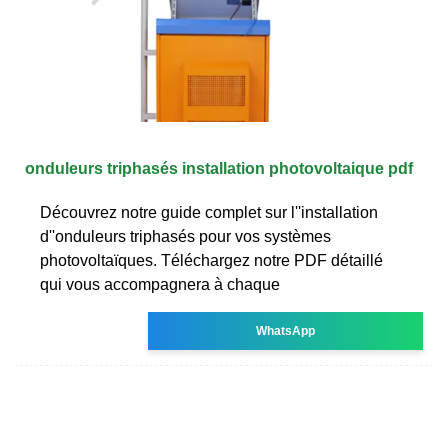
onduleurs triphasés installation photovoltaique pdf
Découvrez notre guide complet sur l''installation
d''onduleurs triphasés pour vos systèmes
photovoltaïques. Téléchargez notre PDF détaillé
qui vous accompagnera à chaque
WhatsApp