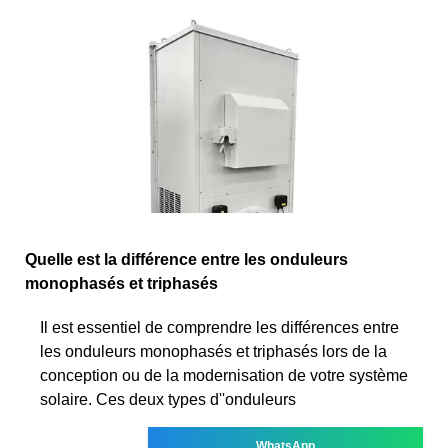
Quelle est la différence entre les onduleurs
monophasés et triphasés
Il est essentiel de comprendre les différences entre
les onduleurs monophasés et triphasés lors de la
conception ou de la modernisation de votre système
solaire. Ces deux types d''onduleurs
WhatsApp