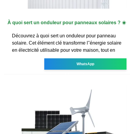
À quoi sert un onduleur pour panneaux solaires ? ☀️
Découvrez à quoi sert un onduleur pour panneau
solaire. Cet élément clé transforme l''énergie solaire
en électricité utilisable pour votre maison, tout en
WhatsApp