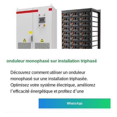
onduleur monophasé sur installation triphasé
Découvrez comment utiliser un onduleur
monophasé sur une installation triphasée.
Optimisez votre système électrique, améliorez
l''efficacité énergétique et profitez d''une
WhatsApp