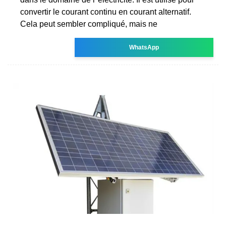
convertir le courant continu en courant alternatif.
Cela peut sembler compliqué, mais ne
WhatsApp