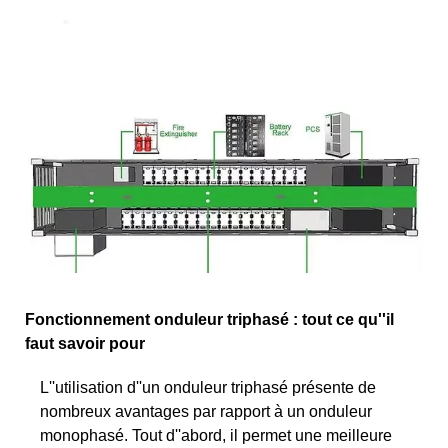
Fonctionnement onduleur triphasé : tout ce qu''il
faut savoir pour
L''utilisation d''un onduleur triphasé présente de
nombreux avantages par rapport à un onduleur
monophasé. Tout d''abord, il permet une meilleure