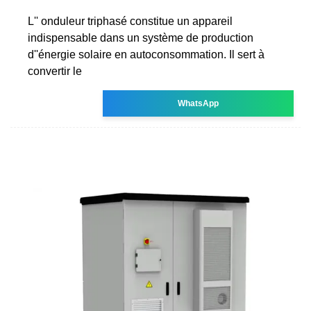
L'' onduleur triphasé constitue un appareil
indispensable dans un système de production
d''énergie solaire en autoconsommation. Il sert à
convertir le
WhatsApp