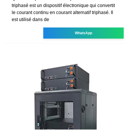
triphasé est un dispositif électronique qui convertit
le courant continu en courant alternatif triphasé. Il
est utilisé dans de
WhatsApp