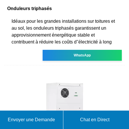
Onduleurs triphasés
Idéaux pour les grandes installations sur toitures et
au sol, les onduleurs triphasés garantissent un
approvisionnement énergétique stable et
contribuent à réduire les coûts d''électricité à long
WhatsApp
Envoyer une Demande
Chat en Direct