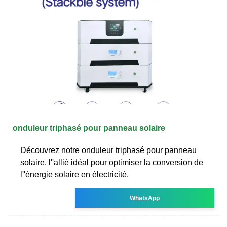
onduleur triphasé pour panneau solaire
Découvrez notre onduleur triphasé pour panneau
solaire, l''allié idéal pour optimiser la conversion de
l''énergie solaire en électricité.
WhatsApp