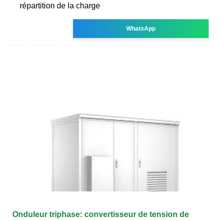
répartition de la charge
WhatsApp
Onduleur triphase: convertisseur de tension de