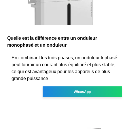
Quelle est la différence entre un onduleur
monophasé et un onduleur
En combinant les trois phases, un onduleur triphasé
peut fournir un courant plus équilibré et plus stable,
ce qui est avantageux pour les appareils de plus
grande puissance
WhatsApp