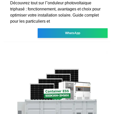
Découvrez tout sur l''onduleur photovoltaique
triphasé : fonctionnement, avantages et choix pour
optimiser votre installation solaire. Guide complet
pour les particuliers et
WhatsApp