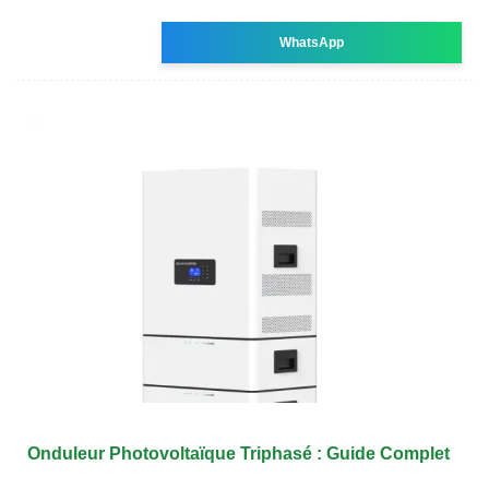
WhatsApp
Onduleur Photovoltaïque Triphasé : Guide Complet