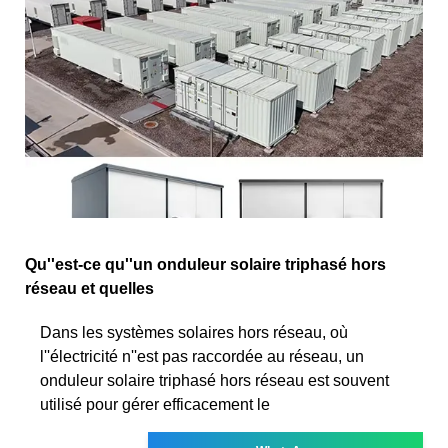
Qu''est-ce qu''un onduleur solaire triphasé hors
réseau et quelles
Dans les systèmes solaires hors réseau, où
l''électricité n''est pas raccordée au réseau, un
onduleur solaire triphasé hors réseau est souvent
utilisé pour gérer efficacement le