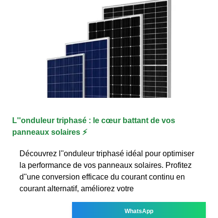
L''onduleur triphasé : le cœur battant de vos
panneaux solaires ⚡
Découvrez l''onduleur triphasé idéal pour optimiser
la performance de vos panneaux solaires. Profitez
d''une conversion efficace du courant continu en
courant alternatif, améliorez votre
WhatsApp