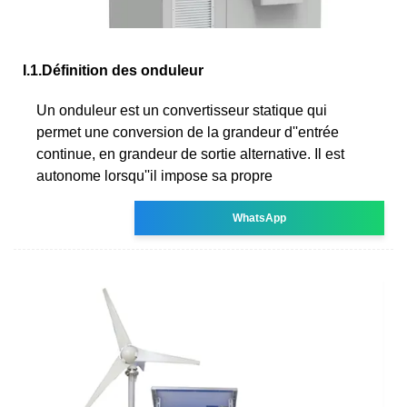
I.1.Définition des onduleur
Un onduleur est un convertisseur statique qui
permet une conversion de la grandeur d''entrée
continue, en grandeur de sortie alternative. Il est
autonome lorsqu''il impose sa propre
WhatsApp