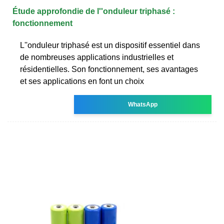
Étude approfondie de l''onduleur triphasé :
fonctionnement
L''onduleur triphasé est un dispositif essentiel dans
de nombreuses applications industrielles et
résidentielles. Son fonctionnement, ses avantages
et ses applications en font un choix
WhatsApp