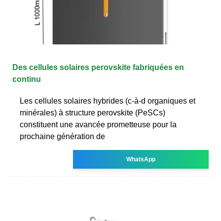
Des cellules solaires perovskite fabriquées en
continu
Les cellules solaires hybrides (c-à-d organiques et
minérales) à structure perovskite (PeSCs)
constituent une avancée prometteuse pour la
prochaine génération de
WhatsApp