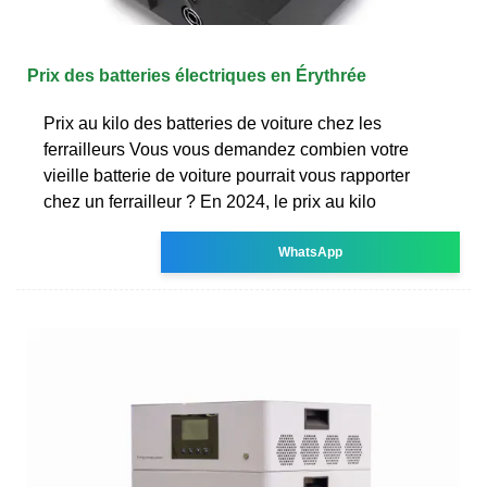
Prix des batteries électriques en Érythrée
Prix au kilo des batteries de voiture chez les
ferrailleurs Vous vous demandez combien votre
vieille batterie de voiture pourrait vous rapporter
chez un ferrailleur ? En 2024, le prix au kilo
WhatsApp