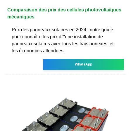
Comparaison des prix des cellules photovoltaïques
mécaniques
Prix des panneaux solaires en 2024 : notre guide
pour connaître les prix d''''une installation de
panneaux solaires avec tous les frais annexes, et
les économies attendues.
WhatsApp