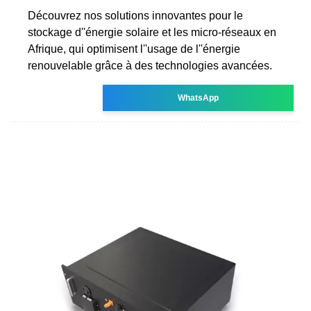
Découvrez nos solutions innovantes pour le
stockage d''énergie solaire et les micro-réseaux en
Afrique, qui optimisent l''usage de l''énergie
renouvelable grâce à des technologies avancées.
WhatsApp