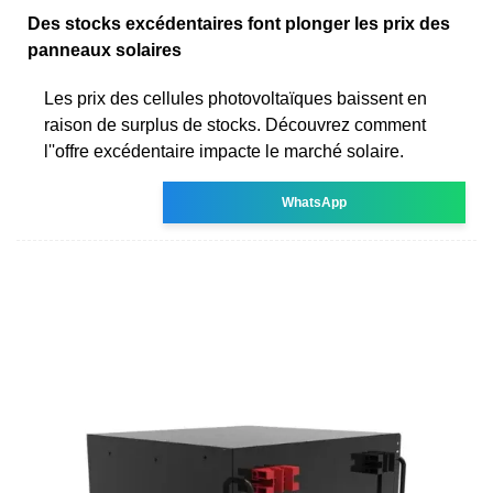
Des stocks excédentaires font plonger les prix des
panneaux solaires
Les prix des cellules photovoltaïques baissent en
raison de surplus de stocks. Découvrez comment
l''offre excédentaire impacte le marché solaire.
WhatsApp