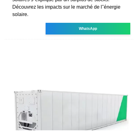
Découvrez les impacts sur le marché de l''énergie
solaire.
WhatsApp