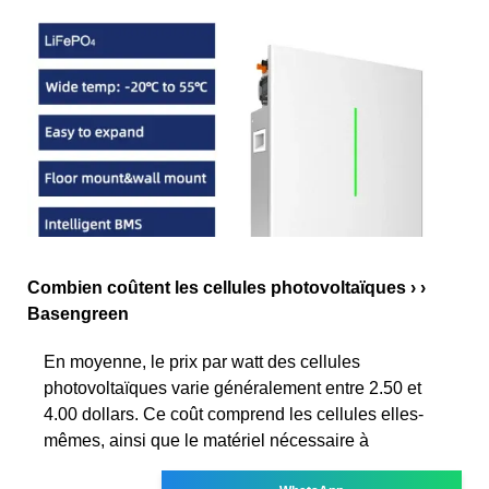
Combien coûtent les cellules photovoltaïques › ›
Basengreen
En moyenne, le prix par watt des cellules
photovoltaïques varie généralement entre 2.50 et
4.00 dollars. Ce coût comprend les cellules elles-
mêmes, ainsi que le matériel nécessaire à