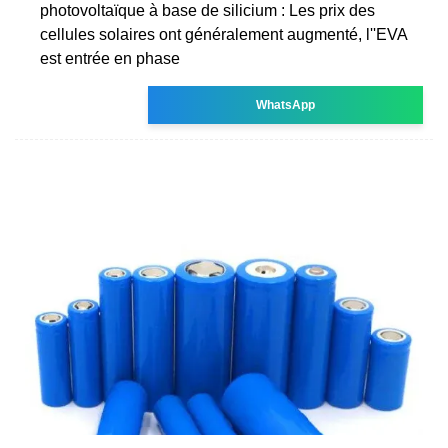
photovoltaïque à base de silicium : Les prix des
cellules solaires ont généralement augmenté, l''EVA
est entrée en phase
WhatsApp