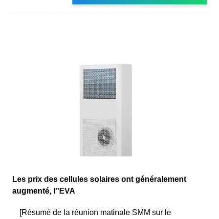
Les prix des cellules solaires ont généralement
augmenté, l''EVA
[Résumé de la réunion matinale SMM sur le