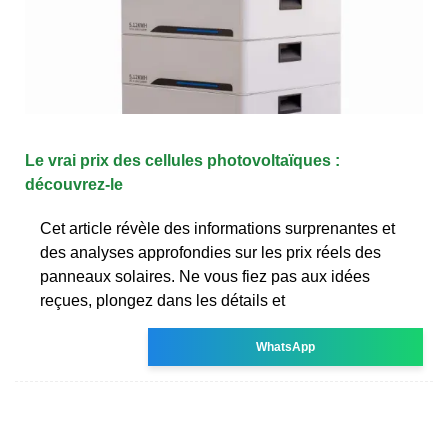
Le vrai prix des cellules photovoltaïques :
découvrez-le
Cet article révèle des informations surprenantes et
des analyses approfondies sur les prix réels des
panneaux solaires. Ne vous fiez pas aux idées
reçues, plongez dans les détails et
WhatsApp