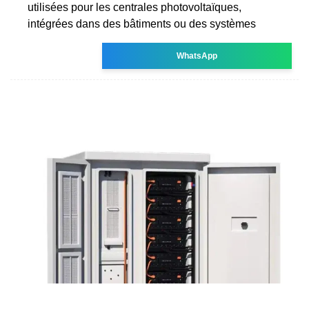
utilisées pour les centrales photovoltaïques,
intégrées dans des bâtiments ou des systèmes
WhatsApp