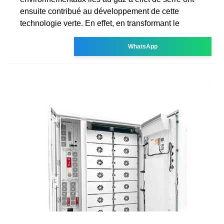
ensuite contribué au développement de cette
technologie verte. En effet, en transformant le
WhatsApp