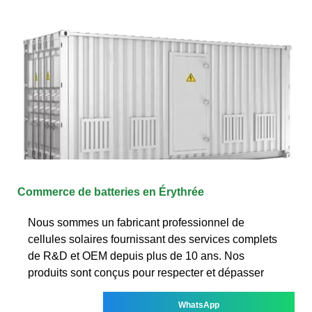
Commerce de batteries en Érythrée
Nous sommes un fabricant professionnel de
cellules solaires fournissant des services complets
de R&D et OEM depuis plus de 10 ans. Nos
produits sont conçus pour respecter et dépasser
WhatsApp