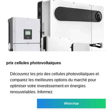
prix cellules photovoltaiques
Découvrez les prix des cellules photovoltaïques et
comparez les meilleures options du marché pour
optimiser votre investissement en énergies
renouvelables. Informez
WhatsApp