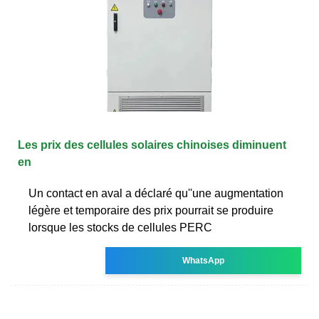
Les prix des cellules solaires chinoises diminuent
en
Un contact en aval a déclaré qu''une augmentation
légère et temporaire des prix pourrait se produire
lorsque les stocks de cellules PERC
WhatsApp