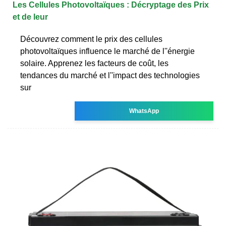
Les Cellules Photovoltaïques : Décryptage des Prix
et de leur
Découvrez comment le prix des cellules
photovoltaïques influence le marché de l''énergie
solaire. Apprenez les facteurs de coût, les
tendances du marché et l''impact des technologies
sur
WhatsApp