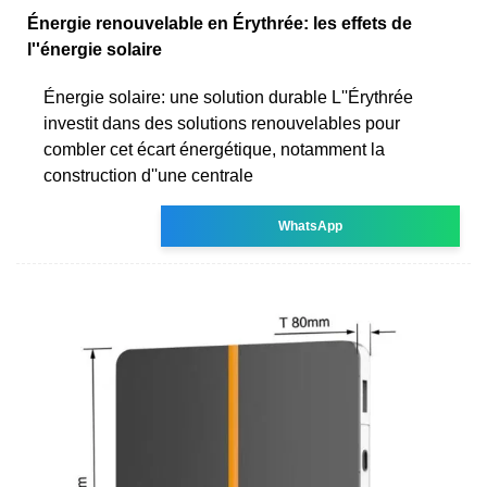
Énergie renouvelable en Érythrée: les effets de
l''énergie solaire
Énergie solaire: une solution durable L''Érythrée
investit dans des solutions renouvelables pour
combler cet écart énergétique, notamment la
construction d''une centrale
WhatsApp