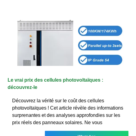
Le vrai prix des cellules photovoltaïques :
découvrez-le
Découvrez la vérité sur le coût des cellules
photovoltaïques ! Cet article révèle des informations
surprenantes et des analyses approfondies sur les
prix réels des panneaux solaires. Ne vous