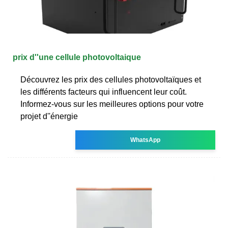
prix d''une cellule photovoltaique
Découvrez les prix des cellules photovoltaïques et
les différents facteurs qui influencent leur coût.
Informez-vous sur les meilleures options pour votre
projet d''énergie
WhatsApp