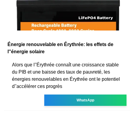
Énergie renouvelable en Érythrée: les effets de
l''énergie solaire
Alors que l''Érythrée connaît une croissance stable
du PIB et une baisse des taux de pauvreté, les
énergies renouvelables en Érythrée ont le potentiel
d''accélérer ces progrès
WhatsApp