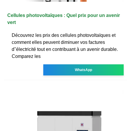
Cellules photovoltaïques : Quel prix pour un avenir
vert
Découvrez les prix des cellules photovoltaïques et
comment elles peuvent diminuer vos factures
d''électricité tout en contribuant à un avenir durable.
Comparez les
WhatsApp