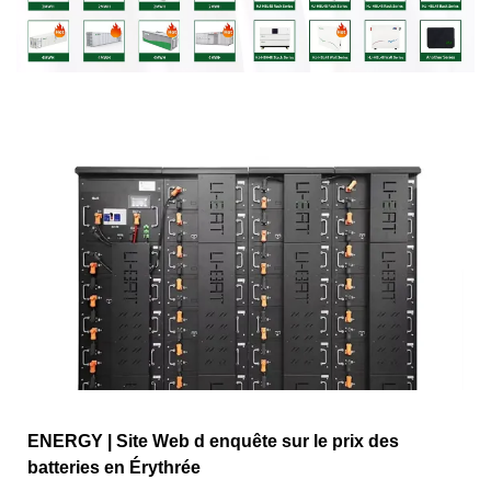
ENERGY | Site Web d enquête sur le prix des
batteries en Érythrée