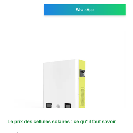
WhatsApp
Le prix des cellules solaires : ce qu''il faut savoir