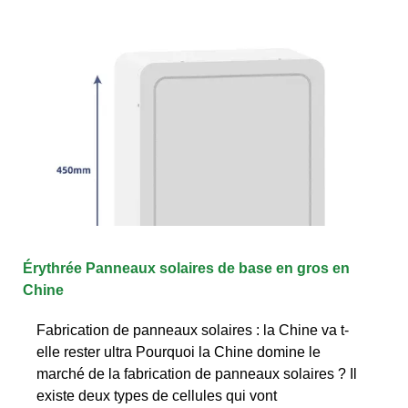
Érythrée Panneaux solaires de base en gros en
Chine
Fabrication de panneaux solaires : la Chine va t-
elle rester ultra Pourquoi la Chine domine le
marché de la fabrication de panneaux solaires ? Il
existe deux types de cellules qui vont