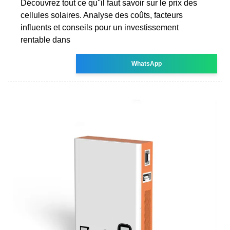
Découvrez tout ce qu''il faut savoir sur le prix des
cellules solaires. Analyse des coûts, facteurs
influents et conseils pour un investissement
rentable dans
WhatsApp