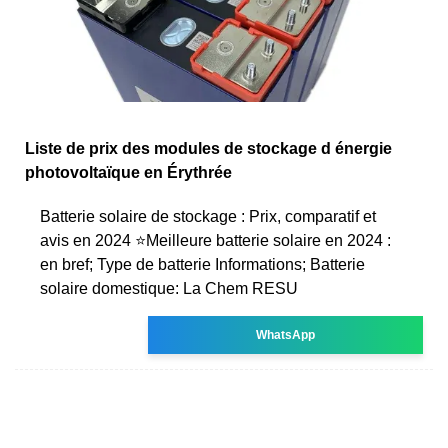
Liste de prix des modules de stockage d énergie
photovoltaïque en Érythrée
Batterie solaire de stockage : Prix, comparatif et
avis en 2024 ⭐Meilleure batterie solaire en 2024 :
en bref; Type de batterie Informations; Batterie
solaire domestique: La Chem RESU
WhatsApp