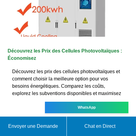
Découvrez les Prix des Cellules Photovoltaïques :
Économisez
Découvrez les prix des cellules photovoltaïques et
comment choisir la meilleure option pour vos
besoins énergétiques. Comparez les coûts,
explorez les subventions disponibles et maximisez
WhatsApp
Envoyer une Demande
Chat en Direct