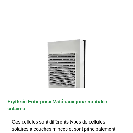
Érythrée Enterprise Matériaux pour modules
solaires
Ces cellules sont différents types de cellules
solaires à couches minces et sont principalement