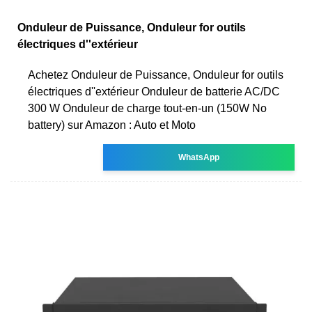
Onduleur de Puissance, Onduleur for outils
électriques d''extérieur
Achetez Onduleur de Puissance, Onduleur for outils
électriques d''extérieur Onduleur de batterie AC/DC
300 W Onduleur de charge tout-en-un (150W No
battery) sur Amazon : Auto et Moto
WhatsApp