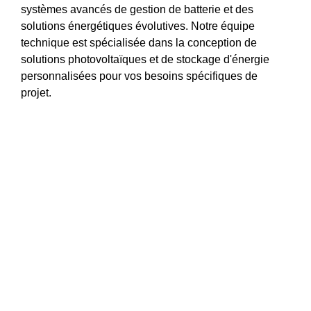
systèmes avancés de gestion de batterie et des
solutions énergétiques évolutives. Notre équipe
technique est spécialisée dans la conception de
solutions photovoltaïques et de stockage d'énergie
personnalisées pour vos besoins spécifiques de
projet.