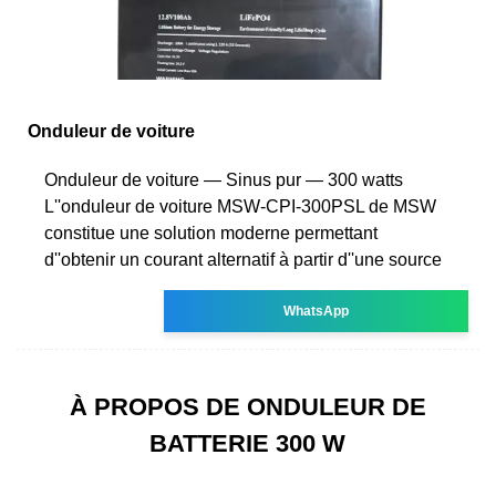
Onduleur de voiture
Onduleur de voiture — Sinus pur — 300 watts
L''onduleur de voiture MSW-CPI-300PSL de MSW
constitue une solution moderne permettant
d''obtenir un courant alternatif à partir d''une source
WhatsApp
À PROPOS DE ONDULEUR DE
BATTERIE 300 W