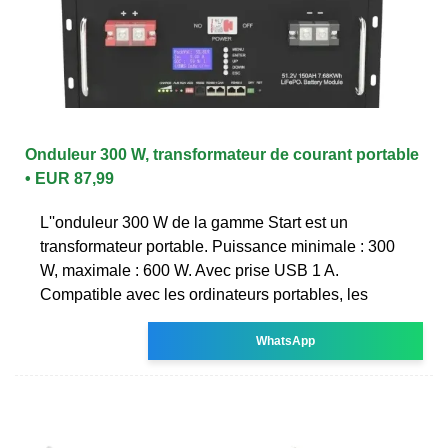
Onduleur 300 W, transformateur de courant portable
• EUR 87,99
L''onduleur 300 W de la gamme Start est un
transformateur portable. Puissance minimale : 300
W, maximale : 600 W. Avec prise USB 1 A.
Compatible avec les ordinateurs portables, les
WhatsApp