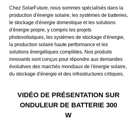
Chez SolarFuture, nous sommes spécialisés dans la
production d'énergie solaire, les systèmes de batteries,
le stockage d'énergie domestique et les solutions
d'énergie propre, y compris les projets
photovoltaïques, les systèmes de stockage d'énergie,
la production solaire haute performance et les
solutions énergétiques complètes. Nos produits
innovants sont conçus pour répondre aux demandes
évolutives des marchés mondiaux de l'énergie solaire,
du stockage d'énergie et des infrastructures critiques.
VIDÉO DE PRÉSENTATION SUR
ONDULEUR DE BATTERIE 300
W