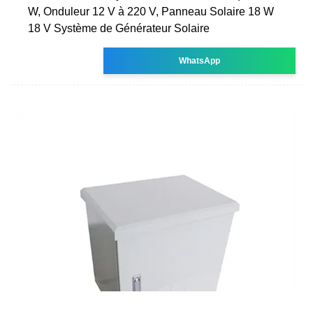
W, Onduleur 12 V à 220 V, Panneau Solaire 18 W
18 V Système de Générateur Solaire
WhatsApp