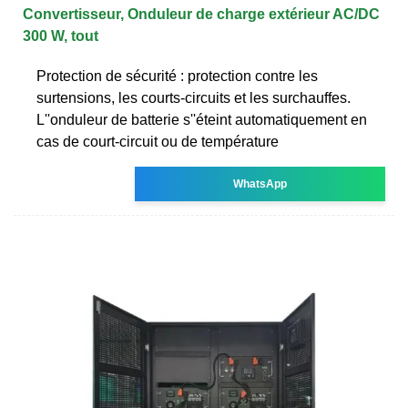
Convertisseur, Onduleur de charge extérieur AC/DC
300 W, tout
Protection de sécurité : protection contre les
surtensions, les courts-circuits et les surchauffes.
L''onduleur de batterie s''éteint automatiquement en
cas de court-circuit ou de température
WhatsApp