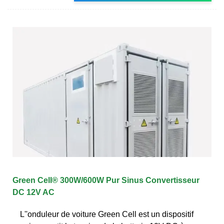
Green Cell® 300W/600W Pur Sinus Convertisseur
DC 12V AC
L''onduleur de voiture Green Cell est un dispositif