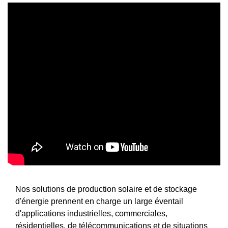
Nos solutions de production solaire et de stockage
d'énergie prennent en charge un large éventail
d'applications industrielles, commerciales,
résidentielles, de télécommunications et de situations