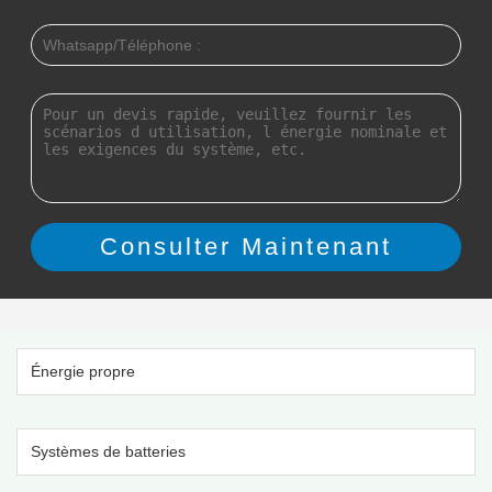
Énergie propre
Systèmes de batteries