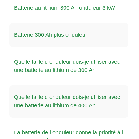
Batterie au lithium 300 Ah onduleur 3 kW
Batterie 300 Ah plus onduleur
Quelle taille d onduleur dois-je utiliser avec
une batterie au lithium de 300 Ah
Quelle taille d onduleur dois-je utiliser avec
une batterie au lithium de 400 Ah
La batterie de l onduleur donne la priorité à l