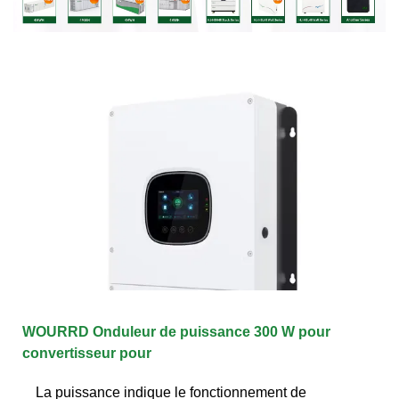
WOURRD Onduleur de puissance 300 W pour
convertisseur pour
La puissance indique le fonctionnement de