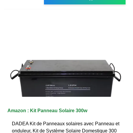
Amazon : Kit Panneau Solaire 300w
DADEA Kit de Panneaux solaires avec Panneau et
onduleur, Kit de Système Solaire Domestique 300