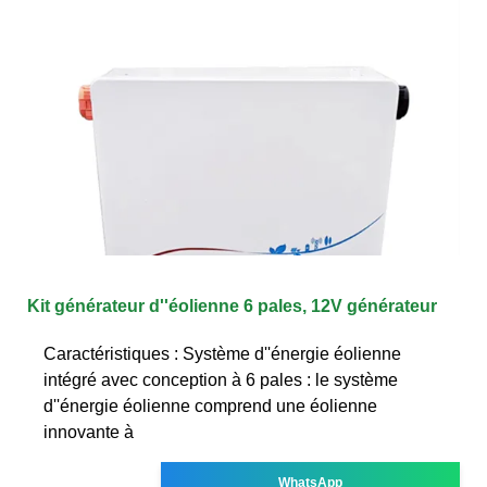
Kit générateur d''éolienne 6 pales, 12V générateur
Caractéristiques : Système d''énergie éolienne
intégré avec conception à 6 pales : le système
d''énergie éolienne comprend une éolienne
innovante à
WhatsApp