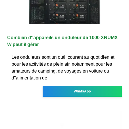
Combien d''appareils un onduleur de 1000 XNUMX
W peut-il gérer
Les onduleurs sont un outil courant au quotidien et
pour les activités de plein air, notamment pour les
amateurs de camping, de voyages en voiture ou
d''alimentation de
WhatsApp