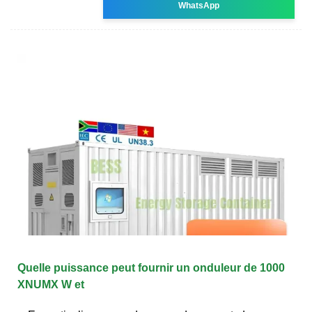
WhatsApp
Quelle puissance peut fournir un onduleur de 1000
XNUMX W et