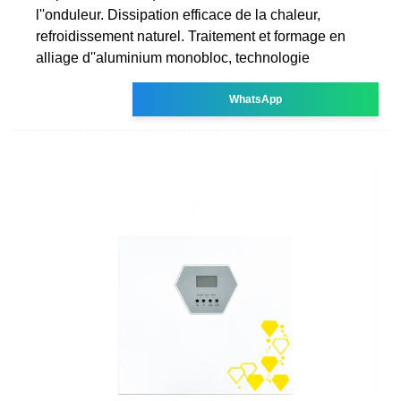
l''onduleur. Dissipation efficace de la chaleur,
refroidissement naturel. Traitement et formage en
alliage d''aluminium monobloc, technologie
WhatsApp