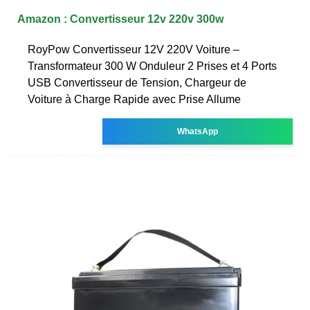
Amazon : Convertisseur 12v 220v 300w
RoyPow Convertisseur 12V 220V Voiture –
Transformateur 300 W Onduleur 2 Prises et 4 Ports
USB Convertisseur de Tension, Chargeur de
Voiture à Charge Rapide avec Prise Allume
WhatsApp