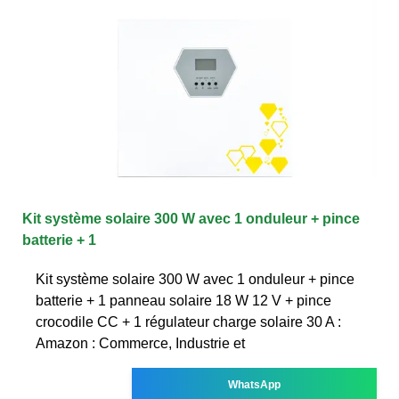
Kit système solaire 300 W avec 1 onduleur + pince
batterie + 1
Kit système solaire 300 W avec 1 onduleur + pince
batterie + 1 panneau solaire 18 W 12 V + pince
crocodile CC + 1 régulateur charge solaire 30 A :
Amazon : Commerce, Industrie et
WhatsApp