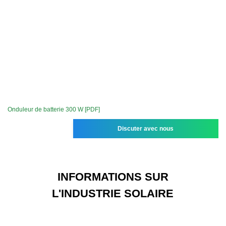
Onduleur de batterie 300 W [PDF]
Discuter avec nous
INFORMATIONS SUR
L'INDUSTRIE SOLAIRE