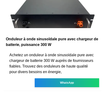
Onduleur à onde sinusoïdale pure avec chargeur de
batterie, puissance 300 W
Achetez un onduleur à onde sinusoïdale pure avec
chargeur de batterie 300 W auprès de fournisseurs
fiables. Trouvez des onduleurs de haute qualité
pour divers besoins en énergie,
WhatsApp