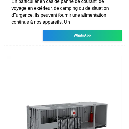
En particulier en cas de panne de courant, de
voyage en extérieur, de camping ou de situation
d''urgence, ils peuvent fournir une alimentation
continue à nos appareils. Un
WhatsApp