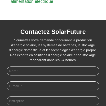
alimentation électrique
Contactez SolarFuture
Soumettez votre demande concernant la production
d'énergie solaire, les systèmes de batteries, le stockage
d'énergie domestique et les technologies d'énergie propre.
Nos experts en solutions d'énergie solaire et de stockage
répondront dans les 24 heures.