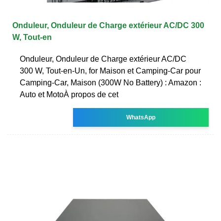
Onduleur, Onduleur de Charge extérieur AC/DC 300
W, Tout-en
Onduleur, Onduleur de Charge extérieur AC/DC
300 W, Tout-en-Un, for Maison et Camping-Car pour
Camping-Car, Maison (300W No Battery) : Amazon :
Auto et MotoÀ propos de cet
WhatsApp