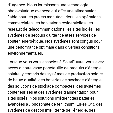
d'urgence. Nous fournissons une technologie
photovoltaïque avancée qui offre une alimentation
fiable pour les projets manufacturiers, les opérations
commerciales, les habitations résidentielles, les
réseaux de télécommunications, les sites isolés, les
systèmes de secours d'urgence et les services de
soutien énergétique. Nos systèmes sont conçus pour
une performance optimale dans diverses conditions
environnementales.
Lorsque vous vous associez à SolarFuture, vous avez
accès à notre vaste portefeuille de produits d'énergie
solaire, y compris des systèmes de production solaire
de haute qualité, des batteries de stockage d'énergie,
des solutions de stockage compactes, des systèmes
conteneurisés et des systèmes d'alimentation pour
sites isolés. Nos solutions intègrent des batteries
avancées au phosphate de fer lithium (LiFePO4), des
systèmes de gestion intelligente de l'énergie, des