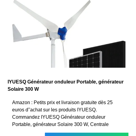
IYUESQ Générateur onduleur Portable, générateur
Solaire 300 W
Amazon : Petits prix et livraison gratuite dès 25
euros d''achat sur les produits IYUESQ.
Commandez IYUESQ Générateur onduleur
Portable, générateur Solaire 300 W, Centrale