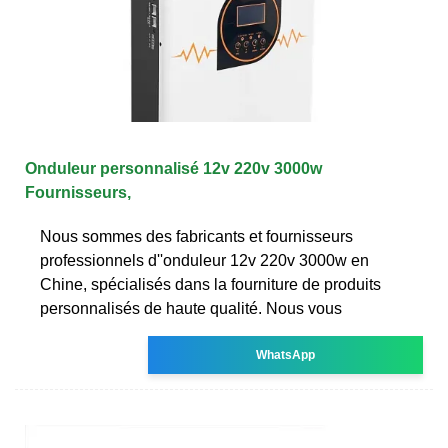
Onduleur personnalisé 12v 220v 3000w
Fournisseurs,
Nous sommes des fabricants et fournisseurs
professionnels d''onduleur 12v 220v 3000w en
Chine, spécialisés dans la fourniture de produits
personnalisés de haute qualité. Nous vous
WhatsApp