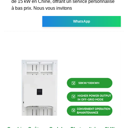
de 15 kW en Chine, offrant un service personnalisé
à bas prix. Nous vous invitons
WhatsApp