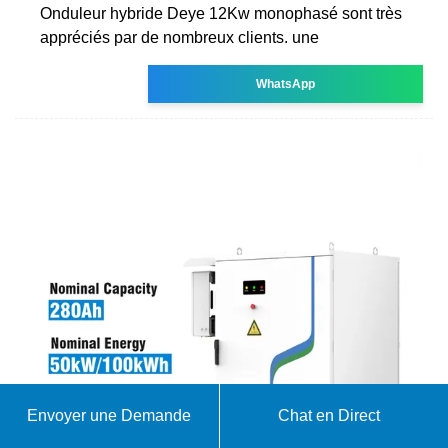
Onduleur hybride Deye 12Kw monophasé sont très
appréciés par de nombreux clients. une
WhatsApp
Envoyer une Demande
Chat en Direct