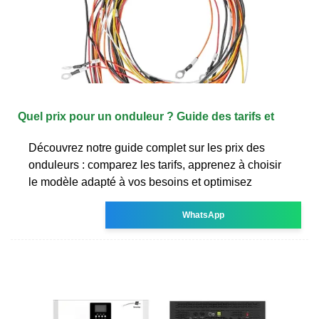
Quel prix pour un onduleur ? Guide des tarifs et
Découvrez notre guide complet sur les prix des
onduleurs : comparez les tarifs, apprenez à choisir
le modèle adapté à vos besoins et optimisez
WhatsApp