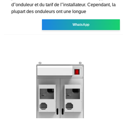
d''onduleur et du tarif de l''installateur. Cependant, la
plupart des onduleurs ont une longue
WhatsApp