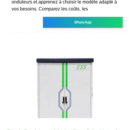
onduleurs et apprenez à choisir le modèle adapté à
vos besoins. Comparez les coûts, les
WhatsApp