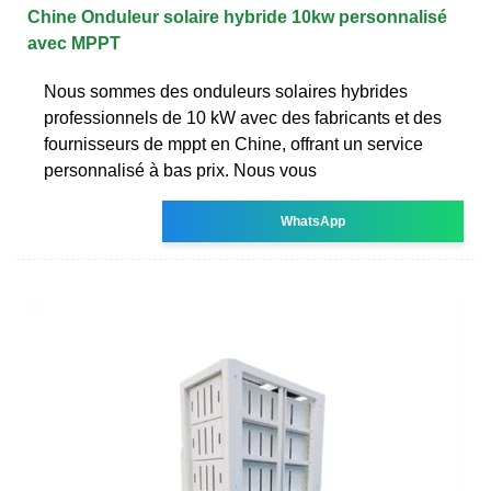
Chine Onduleur solaire hybride 10kw personnalisé
avec MPPT
Nous sommes des onduleurs solaires hybrides
professionnels de 10 kW avec des fabricants et des
fournisseurs de mppt en Chine, offrant un service
personnalisé à bas prix. Nous vous
WhatsApp