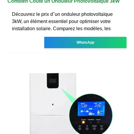
Combien Coûte un Onduleur Photovoltaïque 3kW
Découvrez le prix d''un onduleur photovoltaïque
3kW, un élément essentiel pour optimiser votre
installation solaire. Comparez les modèles, les
WhatsApp