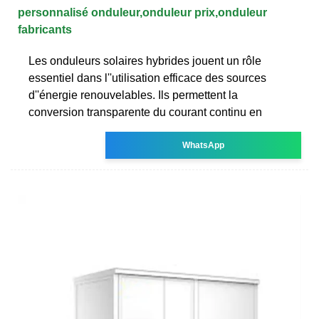
personnalisé onduleur,onduleur prix,onduleur
fabricants
Les onduleurs solaires hybrides jouent un rôle
essentiel dans l''utilisation efficace des sources
d''énergie renouvelables. Ils permettent la
conversion transparente du courant continu en
WhatsApp