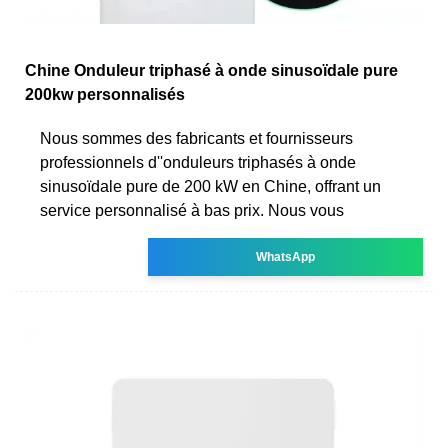
Chine Onduleur triphasé à onde sinusoïdale pure
200kw personnalisés
Nous sommes des fabricants et fournisseurs
professionnels d''onduleurs triphasés à onde
sinusoïdale pure de 200 kW en Chine, offrant un
service personnalisé à bas prix. Nous vous
WhatsApp