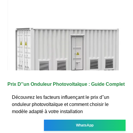
Prix D''un Onduleur Photovoltaïque : Guide Complet
Découvrez les facteurs influençant le prix d''un
onduleur photovoltaïque et comment choisir le
modèle adapté à votre installation
WhatsApp