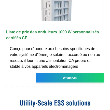
Liste de prix des onduleurs 1000 W personnalisés
certifiés CE
Conçu pour répondre aux besoins spécifiques de
votre système d''énergie solaire, raccordé ou non au
réseau, il fournit une alimentation CA propre et
stable à vos appareils électroménagers
WhatsApp