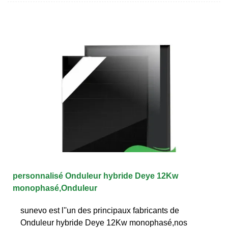
personnalisé Onduleur hybride Deye 12Kw
monophasé,Onduleur
sunevo est l''un des principaux fabricants de
Onduleur hybride Deye 12Kw monophasé,nos