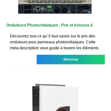
Onduleurs Photovoltaïques : Prix et Astuces à
Découvrez tout ce qu''il faut savoir sur le prix des
onduleurs pour panneaux photovoltaïques. Cette
meta description vous guide à travers les éléments
WhatsApp