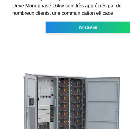
Deye Monophasé 16kw sont très appréciés par de
nombreux clients. une communication efficace
WhatsApp