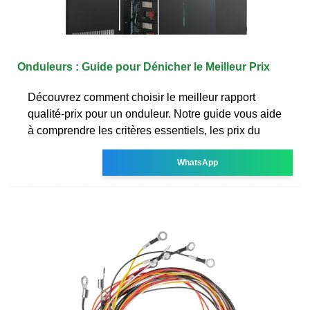
Onduleurs : Guide pour Dénicher le Meilleur Prix
Découvrez comment choisir le meilleur rapport
qualité-prix pour un onduleur. Notre guide vous aide
à comprendre les critères essentiels, les prix du
WhatsApp