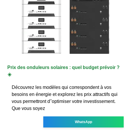
Prix des onduleurs solaires : quel budget prévoir ?
☀️
Découvrez les modèles qui correspondent à vos
besoins en énergie et explorez les prix attractifs qui
vous permettront d''optimiser votre investissement.
Que vous soyez
WhatsApp