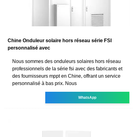
Chine Onduleur solaire hors réseau série FSI
personnalisé avec
Nous sommes des onduleurs solaires hors réseau
professionnels de la série fsi avec des fabricants et
des fournisseurs mppt en Chine, offrant un service
personnalisé à bas prix. Nous
WhatsApp