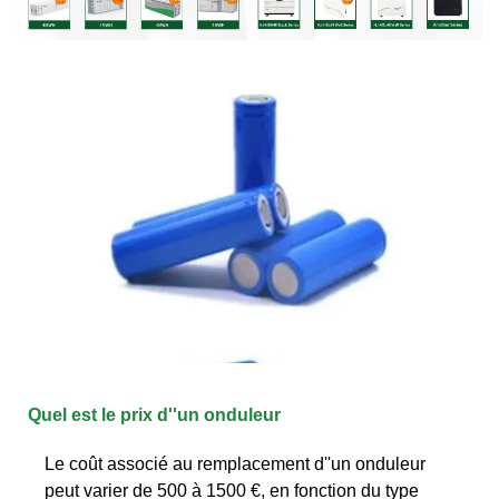
Quel est le prix d''un onduleur
Le coût associé au remplacement d''un onduleur
peut varier de 500 à 1500 €, en fonction du type