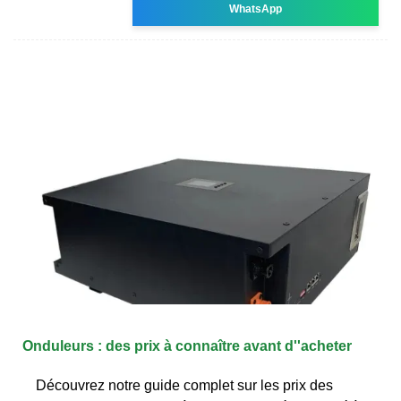
WhatsApp
Onduleurs : des prix à connaître avant d''acheter
Découvrez notre guide complet sur les prix des