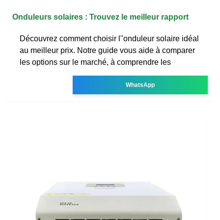
Onduleurs solaires : Trouvez le meilleur rapport
Découvrez comment choisir l''onduleur solaire idéal
au meilleur prix. Notre guide vous aide à comparer
les options sur le marché, à comprendre les
WhatsApp