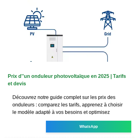
Prix d''un onduleur photovoltaïque en 2025 | Tarifs
et devis
Découvrez notre guide complet sur les prix des
onduleurs : comparez les tarifs, apprenez à choisir
le modèle adapté à vos besoins et optimisez
WhatsApp