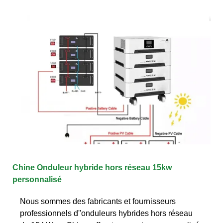
Chine Onduleur hybride hors réseau 15kw
personnalisé
Nous sommes des fabricants et fournisseurs
professionnels d''onduleurs hybrides hors réseau