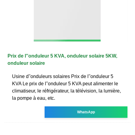
Prix de l''onduleur 5 KVA, onduleur solaire 5KW,
onduleur solaire
Usine d''onduleurs solaires Prix de l''onduleur 5
KVA Le prix de l''onduleur 5 KVA peut alimenter le
climatiseur, le réfrigérateur, la télévision, la lumière,
la pompe à eau, etc.
WhatsApp