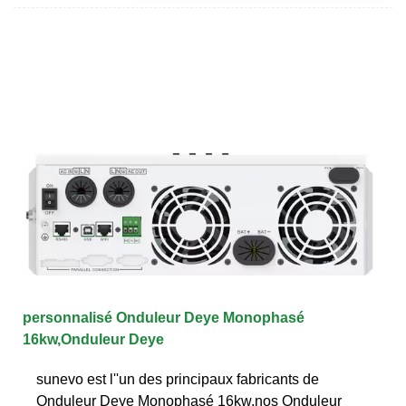
personnalisé Onduleur Deye Monophasé
16kw,Onduleur Deye
sunevo est l''un des principaux fabricants de
Onduleur Deye Monophasé 16kw,nos Onduleur