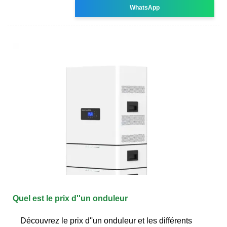
WhatsApp
Quel est le prix d''un onduleur
Découvrez le prix d''un onduleur et les différents