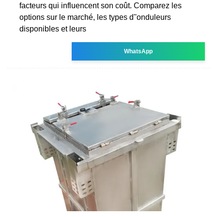
facteurs qui influencent son coût. Comparez les
options sur le marché, les types d''onduleurs
disponibles et leurs
WhatsApp