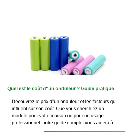
Quel est le coût d''un onduleur ? Guide pratique ️
Découvrez le prix d''un onduleur et les facteurs qui
influent sur son coût. Que vous cherchiez un
modèle pour votre maison ou pour un usage
professionnel, notre guide complet vous aidera à