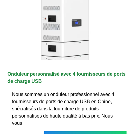
Onduleur personnalisé avec 4 fournisseurs de ports
de charge USB
Nous sommes un onduleur professionnel avec 4
fournisseurs de ports de charge USB en Chine,
spécialisés dans la fourniture de produits
personnalisés de haute qualité à bas prix. Nous
vous